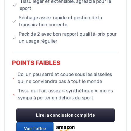
Tissu léger et extensible, agréable pour le
sport
Séchage assez rapide et gestion de la
transpiration correcte
Pack de 2 avec bon rapport qualité-prix pour
un usage régulier
POINTS FAIBLES
Col un peu serré et coupe sous les aisselles
qui ne conviendra pas à tout le monde
Tissu qui fait assez « synthétique », moins
sympa à porter en dehors du sport
Lire la conclusion complète
Voir l'offre