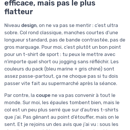
efficace, mais pas le plus
flatteur
Niveau
design
, on ne va pas se mentir : c’est ultra
sobre. Col rond classique, manches courtes d’une
longueur standard, pas de bande contrastée, pas de
gros marquage. Pour moi, c’est plutôt un bon point
pour un t-shirt de sport : tu peux le mettre avec
n’importe quel short ou jogging sans réfléchir. Les
couleurs du pack (bleu marine + gris chiné) sont
assez passe-partout, ça ne choque pas si tu dois
passer vite fait au supermarché après la séance.
Par contre, la
coupe
ne va pas convenir à tout le
monde. Sur moi, les épaules tombent bien, mais le
col est un peu plus serré que sur d’autres t-shirts
que j’ai. Pas gênant au point d’étouffer, mais on le
sent. Et je rejoins un des avis que j’ai vu : sous les