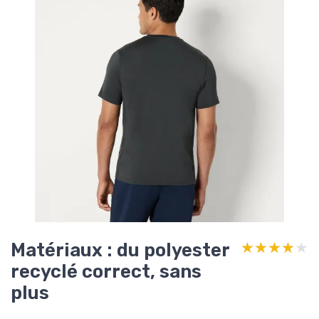
Matériaux : du polyester
★★★★★
★★★★★
recyclé correct, sans
plus