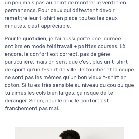
un peu mais pas au point de montrer le ventre en
permanence. Pour ceux qui détestent devoir
remettre leur t-shirt en place toutes les deux
minutes, c’est appréciable.
Pour le
quotidien
, je l’ai aussi porté une journée
entière en mode télétravail + petites courses. Là
encore, le confort est correct, pas de gêne
particulière, mais on sent que c’est plus un t-shirt
de sport qu’un t-shirt de ville : le toucher et la coupe
ne sont pas les mêmes qu’un bon vieux t-shirt en
coton. Si tu es très sensible au niveau du cou ou que
tu aimes les cols bien larges, ça risque de te
déranger. Sinon, pour le prix, le confort est
franchement pas mal.