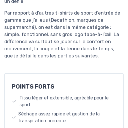
un défilé.
Par rapport à d’autres t-shirts de sport d’entrée de
gamme que j’ai eus (Decathlon, marques de
supermarché), on est dans la même catégorie :
simple, fonctionnel, sans gros logo tape-à-l’œil. La
différence va surtout se jouer sur le confort en
mouvement, la coupe et la tenue dans le temps,
que je détaille dans les parties suivantes.
POINTS FORTS
Tissu léger et extensible, agréable pour le
sport
Séchage assez rapide et gestion de la
transpiration correcte