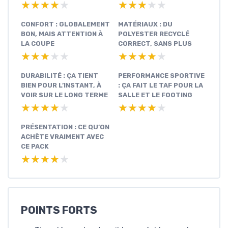
★★★★★
★★★★★
★★★★★
★★★★★
CONFORT : GLOBALEMENT
MATÉRIAUX : DU
BON, MAIS ATTENTION À
POLYESTER RECYCLÉ
LA COUPE
CORRECT, SANS PLUS
★★★★★
★★★★★
★★★★★
★★★★★
DURABILITÉ : ÇA TIENT
PERFORMANCE SPORTIVE
BIEN POUR L’INSTANT, À
: ÇA FAIT LE TAF POUR LA
VOIR SUR LE LONG TERME
SALLE ET LE FOOTING
★★★★★
★★★★★
★★★★★
★★★★★
PRÉSENTATION : CE QU’ON
ACHÈTE VRAIMENT AVEC
CE PACK
★★★★★
★★★★★
POINTS FORTS