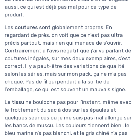
aussi, ce qui est déjà pas mal pour ce type de
produit.
Les
coutures
sont globalement propres. En
regardant de près, on voit que ce n’est pas ultra
précis partout, mais rien qui menace de s’ouvrir.
Contrairement à l’avis négatif que j’ai vu parlant de
coutures inégales, sur mes deux exemplaires, c’est
correct. Il y a peut-être des variations de qualité
selon les séries, mais sur mon pack, ça ne m’a pas
choqué. Pas de fil qui pendait à la sortie de
l’emballage, ce qui est souvent un mauvais signe.
Le
tissu
ne bouloche pas pour l’instant, même avec
le frottement du sac à dos sur les épaules et
quelques séances où je me suis pas mal allongé sur
les bancs de muscu. Les couleurs tiennent bien : le
bleu marine n’a pas blanchi, et le gris chiné n’a pas