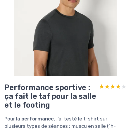
Performance sportive :
★★★★★
★★★★★
ça fait le taf pour la salle
et le footing
Pour la
performance
, j’ai testé le t-shirt sur
plusieurs types de séances : muscu en salle (1h-