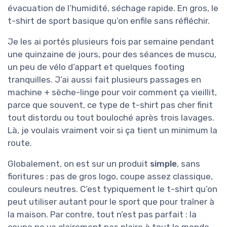
évacuation de l’humidité, séchage rapide. En gros, le
t-shirt de sport basique qu’on enfile sans réfléchir.
Je les ai portés plusieurs fois par semaine pendant
une quinzaine de jours, pour des séances de muscu,
un peu de vélo d’appart et quelques footing
tranquilles. J’ai aussi fait plusieurs passages en
machine + sèche-linge pour voir comment ça vieillit,
parce que souvent, ce type de t-shirt pas cher finit
tout distordu ou tout bouloché après trois lavages.
Là, je voulais vraiment voir si ça tient un minimum la
route.
Globalement, on est sur un produit
simple
, sans
fioritures : pas de gros logo, coupe assez classique,
couleurs neutres. C’est typiquement le t-shirt qu’on
peut utiliser autant pour le sport que pour traîner à
la maison. Par contre, tout n’est pas parfait : la