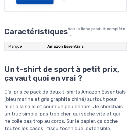
Voir la fiche produit complète
Caractéristiques
→
Marque
Amazon Essentials
Un t-shirt de sport à petit prix,
ça vaut quoi en vrai ?
J’ai pris ce pack de deux t-shirts Amazon Essentials
(bleu marine et gris graphite chiné) surtout pour
aller à la salle et courir un peu dehors. Je cherchais
un truc simple, pas trop cher, qui sèche vite et qui
ne colle pas trop au corps. Sur le papier, ça coche
toutes les cases : tissu technique, extensible,