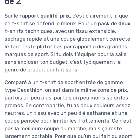
de 2
Sur le
rapport qualité-prix
, c’est clairement là que
ce t-shirt se défend le mieux. Pour un pack de
deux
t-shirts techniques, avec un tissu extensible,
séchage rapide et une coupe globalement correcte,
le tarif reste plutôt bas par rapport à des grandes
marques de sport. Si tu dois t’équiper pour la salle
sans exploser ton budget, c’est typiquement le
genre de produit qui fait sens.
Comparé à un t-shirt de sport entrée de gamme
type Decathlon, on est dans la même zone de prix,
parfois un peu plus, parfois un peu moins selon les
promos. En contrepartie, tu as deux couleurs assez
neutres, un tissu avec un peu d’élasthanne et une
coupe pensée pour limiter les frottements. Ce n’est
pas la meilleure coupe du marché, mais ça reste
largement portable. Pour quelqu’un qui fait du sport