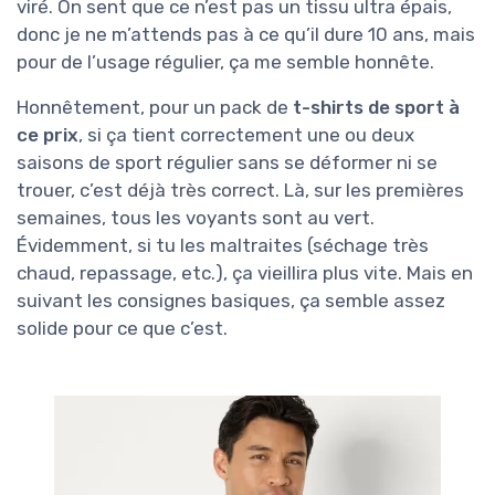
viré. On sent que ce n’est pas un tissu ultra épais,
donc je ne m’attends pas à ce qu’il dure 10 ans, mais
pour de l’usage régulier, ça me semble honnête.
Honnêtement, pour un pack de
t-shirts de sport à
ce prix
, si ça tient correctement une ou deux
saisons de sport régulier sans se déformer ni se
trouer, c’est déjà très correct. Là, sur les premières
semaines, tous les voyants sont au vert.
Évidemment, si tu les maltraites (séchage très
chaud, repassage, etc.), ça vieillira plus vite. Mais en
suivant les consignes basiques, ça semble assez
solide pour ce que c’est.