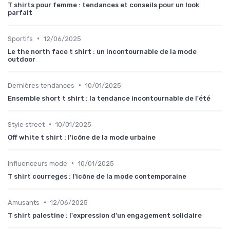
T shirts pour femme : tendances et conseils pour un look
parfait
•
Sportifs
12/06/2025
Le the north face t shirt : un incontournable de la mode
outdoor
•
Dernières tendances
10/01/2025
Ensemble short t shirt : la tendance incontournable de l'été
•
Style street
10/01/2025
Off white t shirt : l'icône de la mode urbaine
•
Influenceurs mode
10/01/2025
T shirt courreges : l'icône de la mode contemporaine
•
Amusants
12/06/2025
T shirt palestine : l'expression d'un engagement solidaire