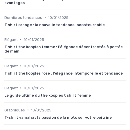
avantages
•
Dernières tendances
10/01/2025
T shirt orange : la nouvelle tendance incontournable
•
Elégant
10/01/2025
T shirt the kooples femme : l'élégance décontractée à portée
de main
•
Elégant
10/01/2025
T shirt the kooples rose : l'élégance intemporelle et tendance
•
Elégant
10/01/2025
Le guide ultime du the kooples t shirt femme
•
Graphiques
10/01/2025
T-shirt yamaha : la passion de la moto sur votre poitrine