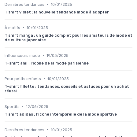
•
Dernières tendances
10/01/2025
T shirt violet : la nouvelle tendance mode à adopter
•
À motifs
10/01/2025
T shirt manga : un guide complet pour les amateurs de mode et
de culture japonaise
•
Influenceurs mode
19/03/2025
T-shirt ami : l'icône de la mode parisienne
•
Pour petits enfants
10/01/2025
T-shirt fillette : tendances, conseils et astuces pour un achat
réussi
•
Sportifs
12/06/2025
T shirt adidas : l'icône intemporelle de la mode sportive
•
Dernières tendances
10/01/2025