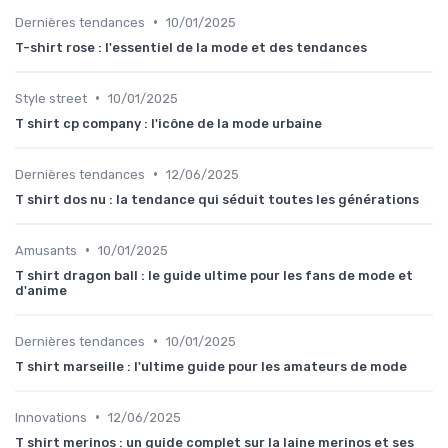
•
Dernières tendances
10/01/2025
T-shirt rose : l'essentiel de la mode et des tendances
•
Style street
10/01/2025
T shirt cp company : l'icône de la mode urbaine
•
Dernières tendances
12/06/2025
T shirt dos nu : la tendance qui séduit toutes les générations
•
Amusants
10/01/2025
T shirt dragon ball : le guide ultime pour les fans de mode et
d'anime
•
Dernières tendances
10/01/2025
T shirt marseille : l'ultime guide pour les amateurs de mode
•
Innovations
12/06/2025
T shirt merinos : un guide complet sur la laine merinos et ses