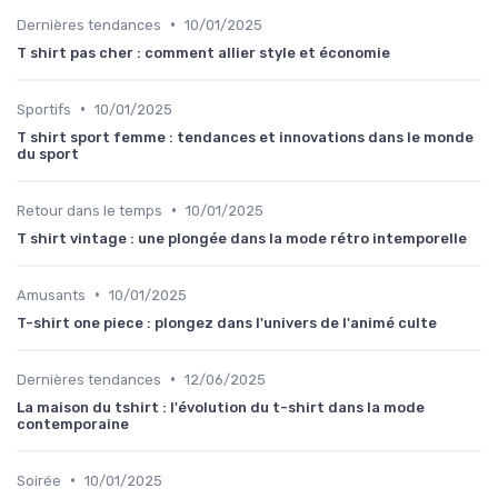
•
Dernières tendances
10/01/2025
T shirt pas cher : comment allier style et économie
•
Sportifs
10/01/2025
T shirt sport femme : tendances et innovations dans le monde
du sport
•
Retour dans le temps
10/01/2025
T shirt vintage : une plongée dans la mode rétro intemporelle
•
Amusants
10/01/2025
T-shirt one piece : plongez dans l'univers de l'animé culte
•
Dernières tendances
12/06/2025
La maison du tshirt : l'évolution du t-shirt dans la mode
contemporaine
•
Soirée
10/01/2025