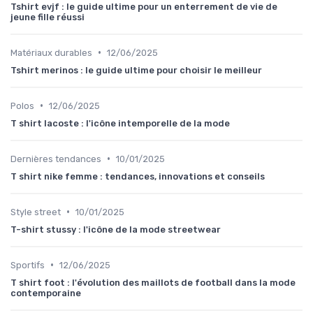
Tshirt evjf : le guide ultime pour un enterrement de vie de
jeune fille réussi
•
Matériaux durables
12/06/2025
Tshirt merinos : le guide ultime pour choisir le meilleur
•
Polos
12/06/2025
T shirt lacoste : l'icône intemporelle de la mode
•
Dernières tendances
10/01/2025
T shirt nike femme : tendances, innovations et conseils
•
Style street
10/01/2025
T-shirt stussy : l'icône de la mode streetwear
•
Sportifs
12/06/2025
T shirt foot : l'évolution des maillots de football dans la mode
contemporaine