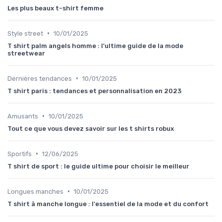
Les plus beaux t-shirt femme
•
Style street
10/01/2025
T shirt palm angels homme : l'ultime guide de la mode
streetwear
•
Dernières tendances
10/01/2025
T shirt paris : tendances et personnalisation en 2023
•
Amusants
10/01/2025
Tout ce que vous devez savoir sur les t shirts robux
•
Sportifs
12/06/2025
T shirt de sport : le guide ultime pour choisir le meilleur
•
Longues manches
10/01/2025
T shirt à manche longue : l'essentiel de la mode et du confort