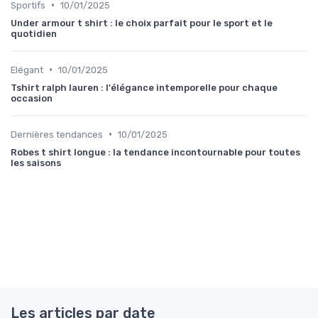
•
Sportifs
10/01/2025
Under armour t shirt : le choix parfait pour le sport et le
quotidien
•
Elégant
10/01/2025
Tshirt ralph lauren : l'élégance intemporelle pour chaque
occasion
•
Dernières tendances
10/01/2025
Robes t shirt longue : la tendance incontournable pour toutes
les saisons
Les articles par date