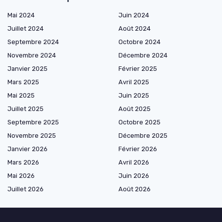
Mai 2024
Juin 2024
Juillet 2024
Août 2024
Septembre 2024
Octobre 2024
Novembre 2024
Décembre 2024
Janvier 2025
Février 2025
Mars 2025
Avril 2025
Mai 2025
Juin 2025
Juillet 2025
Août 2025
Septembre 2025
Octobre 2025
Novembre 2025
Décembre 2025
Janvier 2026
Février 2026
Mars 2026
Avril 2026
Mai 2026
Juin 2026
Juillet 2026
Août 2026