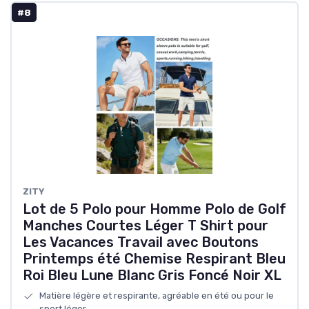
#8
ZITY
Lot de 5 Polo pour Homme Polo de Golf
Manches Courtes Léger T Shirt pour
Les Vacances Travail avec Boutons
Printemps été Chemise Respirant Bleu
Roi Bleu Lune Blanc Gris Foncé Noir XL
Matière légère et respirante, agréable en été ou pour le
sport léger