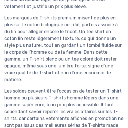
vetement et justifie un prix plus élevé.
Les marques de T-shirts premium misent de plus en
plus sur le coton biologique certifié, parfois associé à
du lin pour alléger encore le tricot. Un tee shirt en
coton lin reste légèrement texturé, ce qui donne un
style plus naturel, tout en gardant un tombé fluide sur
le corps de l’homme ou de la femme. Dans cette
gamme, un T-shirt blanc ou un tee coloré doit rester
opaque, même sous une lumière forte, signe d’une
vraie qualité de T-shirt et non d’une économie de
matière.
Les soldes peuvent être l’occasion de tester un T-shirt
homme ou plusieurs T-shirts homme légers dans une
gamme supérieure, à un prix plus accessible. Il faut
cependant savoir repérer les vraies affaires sur les T-
shirts, car certains vetements affichés en promotion ne
sont pas issus des meilleures séries de T-shirts made