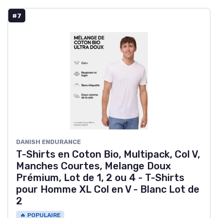
#7
DANISH ENDURANCE
T-Shirts en Coton Bio, Multipack, Col V,
Manches Courtes, Melange Doux
Prémium, Lot de 1, 2 ou 4 - T-Shirts
pour Homme XL Col en V - Blanc Lot de
2
🔥 POPULAIRE