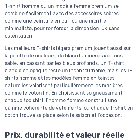
T-shirt homme ou un modèle femme premium se
combine facilement avec des accessoires sobres,
comme une ceinture en cuir ou une montre
minimaliste, pour renforcer la dimension lux sans
ostentation.
Les meilleurs T-shirts légers premium jouent aussi sur
la palette de couleurs, du blanc lumineux aux tons
sable, en passant par les bleus profonds. Un T-shirt
blanc bien opaque reste un incontournable, mais les T-
shirts homme et les modèles femme en teintes
naturelles valorisent particulièrement les matières
comme le coton lin. En choisissant soigneusement
chaque tee shirt, l’homme femme construit une
gamme cohérente de vetements, où chaque T-shirt en
coton trouve sa place selon la saison et l’occasion.
Prix, durabilité et valeur réelle