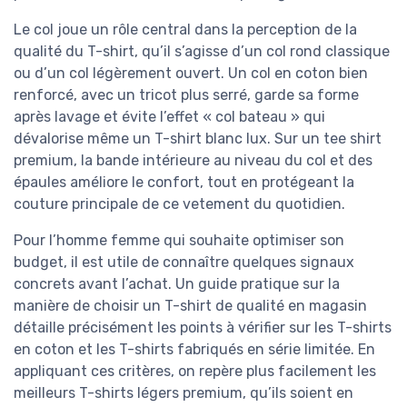
Le col joue un rôle central dans la perception de la
qualité du T-shirt, qu’il s’agisse d’un col rond classique
ou d’un col légèrement ouvert. Un col en coton bien
renforcé, avec un tricot plus serré, garde sa forme
après lavage et évite l’effet « col bateau » qui
dévalorise même un T-shirt blanc lux. Sur un tee shirt
premium, la bande intérieure au niveau du col et des
épaules améliore le confort, tout en protégeant la
couture principale de ce vetement du quotidien.
Pour l’homme femme qui souhaite optimiser son
budget, il est utile de connaître quelques signaux
concrets avant l’achat. Un guide pratique sur la
manière de choisir un T-shirt de qualité en magasin
détaille précisément les points à vérifier sur les T-shirts
en coton et les T-shirts fabriqués en série limitée. En
appliquant ces critères, on repère plus facilement les
meilleurs T-shirts légers premium, qu’ils soient en