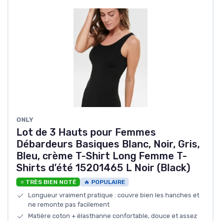
ONLY
Lot de 3 Hauts pour Femmes
Débardeurs Basiques Blanc, Noir, Gris,
Bleu, crème T-Shirt Long Femme T-
Shirts d’été 15201465 L Noir (Black)
⭐ TRÈS BIEN NOTÉ
🔥 POPULAIRE
Longueur vraiment pratique : couvre bien les hanches et
ne remonte pas facilement
Matière coton + élasthanne confortable, douce et assez