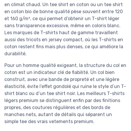
en climat chaud. Un tee shirt en coton ou un tee shirt
en coton bio de bonne qualité pèse souvent entre 120
et 160 g/m², ce qui permet d’obtenir un T-shirt léger
sans transparence excessive, même en coloris blanc.
Les marques de T-shirts haut de gamme travaillent
aussi des tricots en jersey compact, où les T-shirts en
coton restent fins mais plus denses, ce qui améliore la
durabilité.
Pour un homme qualité exigeant, la structure du col en
coton est un indicateur clé de fiabilité. Un col bien
construit, avec une bande de propreté et une légère
élasticité, évite l’effet gondolé qui ruine le style d’un T-
shirt blanc ou d’un tee shirt noir. Les meilleurs T-shirts
légers premium se distinguent enfin par des finitions
propres, des coutures régulières et des bords de
manches nets, autant de détails qui séparent un
simple tee des vrais vetements premium.