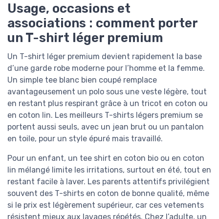
Usage, occasions et
associations : comment porter
un T-shirt léger premium
Un T-shirt léger premium devient rapidement la base
d’une garde robe moderne pour l’homme et la femme.
Un simple tee blanc bien coupé remplace
avantageusement un polo sous une veste légère, tout
en restant plus respirant grâce à un tricot en coton ou
en coton lin. Les meilleurs T-shirts légers premium se
portent aussi seuls, avec un jean brut ou un pantalon
en toile, pour un style épuré mais travaillé.
Pour un enfant, un tee shirt en coton bio ou en coton
lin mélangé limite les irritations, surtout en été, tout en
restant facile à laver. Les parents attentifs privilégient
souvent des T-shirts en coton de bonne qualité, même
si le prix est légèrement supérieur, car ces vetements
résistent mieux aux lavages répétés. Chez l’adulte, un