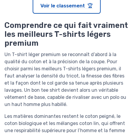
Voir le classement 🏆
Comprendre ce qui fait vraiment
les meilleurs T-shirts légers
premium
Un T-shirt léger premium se reconnaît d’abord à la
qualité du coton et à la précision de la coupe. Pour
choisir parmi les meilleurs T-shirts légers premium, il
faut analyser la densité du tricot, la finesse des fibres
et la façon dont le col garde sa tenue après plusieurs
lavages. Un bon tee shirt devient alors un véritable
vêtement de base, capable de rivaliser avec un polo ou
un haut homme plus habillé.
Les matières dominantes restent le coton peigné, le
coton biologique et les mélanges coton lin, qui offrent
une respirabilité supérieure pour l’homme et la femme