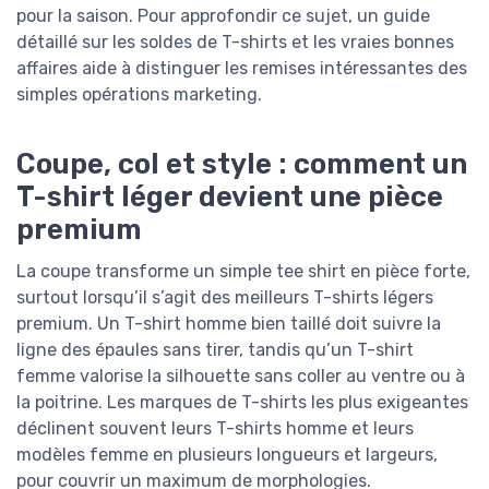
pour la saison. Pour approfondir ce sujet, un guide
détaillé sur les soldes de T-shirts et les vraies bonnes
affaires aide à distinguer les remises intéressantes des
simples opérations marketing.
Coupe, col et style : comment un
T-shirt léger devient une pièce
premium
La coupe transforme un simple tee shirt en pièce forte,
surtout lorsqu’il s’agit des meilleurs T-shirts légers
premium. Un T-shirt homme bien taillé doit suivre la
ligne des épaules sans tirer, tandis qu’un T-shirt
femme valorise la silhouette sans coller au ventre ou à
la poitrine. Les marques de T-shirts les plus exigeantes
déclinent souvent leurs T-shirts homme et leurs
modèles femme en plusieurs longueurs et largeurs,
pour couvrir un maximum de morphologies.