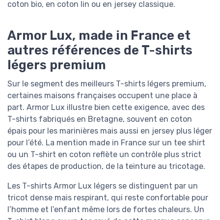
coton bio, en coton lin ou en jersey classique.
Armor Lux, made in France et
autres références de T-shirts
légers premium
Sur le segment des meilleurs T-shirts légers premium,
certaines maisons françaises occupent une place à
part. Armor Lux illustre bien cette exigence, avec des
T-shirts fabriqués en Bretagne, souvent en coton
épais pour les marinières mais aussi en jersey plus léger
pour l’été. La mention made in France sur un tee shirt
ou un T-shirt en coton reflète un contrôle plus strict
des étapes de production, de la teinture au tricotage.
Les T-shirts Armor Lux légers se distinguent par un
tricot dense mais respirant, qui reste confortable pour
l’homme et l’enfant même lors de fortes chaleurs. Un