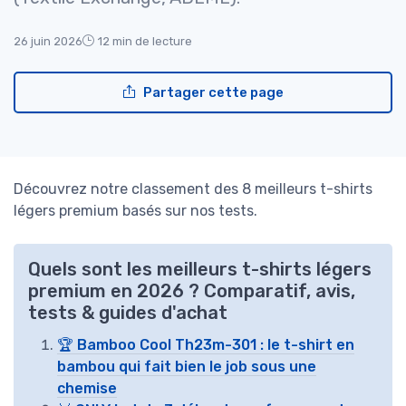
26 juin 2026
12 min de lecture
Partager cette page
Découvrez notre classement des 8 meilleurs t-shirts
légers premium basés sur nos tests.
Quels sont les meilleurs t-shirts légers
premium en 2026 ? Comparatif, avis,
tests & guides d'achat
🏆 Bamboo Cool Th23m-301 : le t-shirt en
bambou qui fait bien le job sous une
chemise