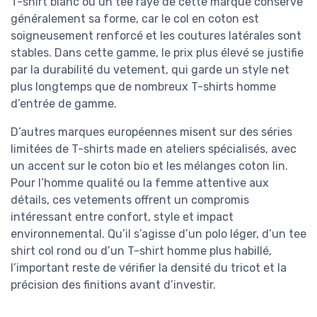
T-shirt blanc ou un tee rayé de cette marque conserve
généralement sa forme, car le col en coton est
soigneusement renforcé et les coutures latérales sont
stables. Dans cette gamme, le prix plus élevé se justifie
par la durabilité du vetement, qui garde un style net
plus longtemps que de nombreux T-shirts homme
d’entrée de gamme.
D’autres marques européennes misent sur des séries
limitées de T-shirts made en ateliers spécialisés, avec
un accent sur le coton bio et les mélanges coton lin.
Pour l’homme qualité ou la femme attentive aux
détails, ces vetements offrent un compromis
intéressant entre confort, style et impact
environnemental. Qu’il s’agisse d’un polo léger, d’un tee
shirt col rond ou d’un T-shirt homme plus habillé,
l’important reste de vérifier la densité du tricot et la
précision des finitions avant d’investir.