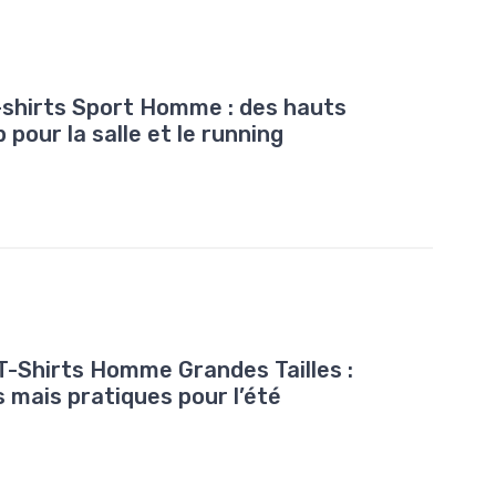
-shirts Sport Homme : des hauts
b pour la salle et le running
T-Shirts Homme Grandes Tailles :
 mais pratiques pour l’été