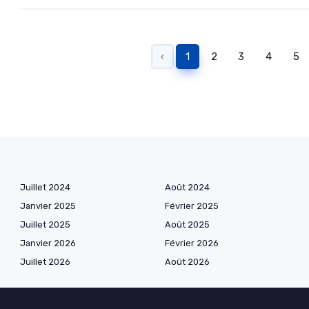
‹
1
2
3
4
5
Juillet 2024
Août 2024
Janvier 2025
Février 2025
Juillet 2025
Août 2025
Janvier 2026
Février 2026
Juillet 2026
Août 2026