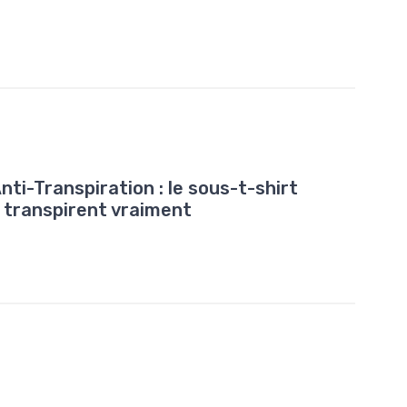
nti-Transpiration : le sous-t-shirt
i transpirent vraiment