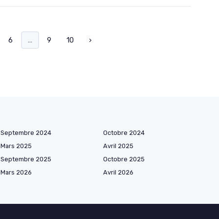
6
...
9
10
›
Septembre 2024
Octobre 2024
Mars 2025
Avril 2025
Septembre 2025
Octobre 2025
Mars 2026
Avril 2026