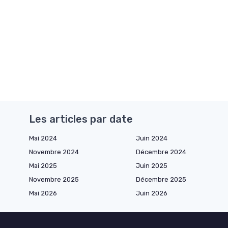
Les articles par date
Mai 2024
Juin 2024
Novembre 2024
Décembre 2024
Mai 2025
Juin 2025
Novembre 2025
Décembre 2025
Mai 2026
Juin 2026