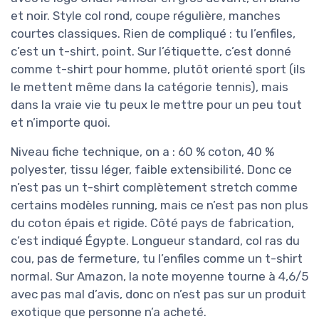
et noir. Style col rond, coupe régulière, manches
courtes classiques. Rien de compliqué : tu l’enfiles,
c’est un t-shirt, point. Sur l’étiquette, c’est donné
comme t-shirt pour homme, plutôt orienté sport (ils
le mettent même dans la catégorie tennis), mais
dans la vraie vie tu peux le mettre pour un peu tout
et n’importe quoi.
Niveau fiche technique, on a : 60 % coton, 40 %
polyester, tissu léger, faible extensibilité. Donc ce
n’est pas un t-shirt complètement stretch comme
certains modèles running, mais ce n’est pas non plus
du coton épais et rigide. Côté pays de fabrication,
c’est indiqué Égypte. Longueur standard, col ras du
cou, pas de fermeture, tu l’enfiles comme un t-shirt
normal. Sur Amazon, la note moyenne tourne à 4,6/5
avec pas mal d’avis, donc on n’est pas sur un produit
exotique que personne n’a acheté.