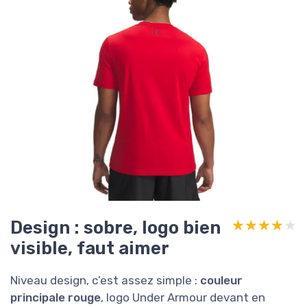
Design : sobre, logo bien
★★★★★
★★★★★
visible, faut aimer
Niveau design, c’est assez simple :
couleur
principale rouge
, logo Under Armour devant en