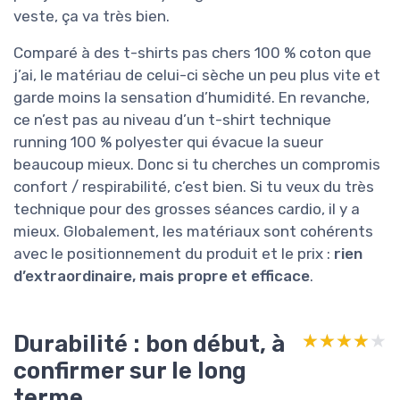
veste, ça va très bien.
Comparé à des t-shirts pas chers 100 % coton que
j’ai, le matériau de celui-ci sèche un peu plus vite et
garde moins la sensation d’humidité. En revanche,
ce n’est pas au niveau d’un t-shirt technique
running 100 % polyester qui évacue la sueur
beaucoup mieux. Donc si tu cherches un compromis
confort / respirabilité, c’est bien. Si tu veux du très
technique pour des grosses séances cardio, il y a
mieux. Globalement, les matériaux sont cohérents
avec le positionnement du produit et le prix :
rien
d’extraordinaire, mais propre et efficace
.
Durabilité : bon début, à
★★★★★
★★★★★
confirmer sur le long
terme