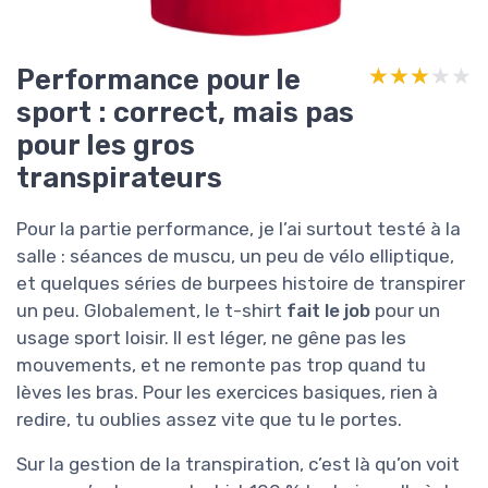
Performance pour le
★★★★★
★★★★★
sport : correct, mais pas
pour les gros
transpirateurs
Pour la partie performance, je l’ai surtout testé à la
salle : séances de muscu, un peu de vélo elliptique,
et quelques séries de burpees histoire de transpirer
un peu. Globalement, le t-shirt
fait le job
pour un
usage sport loisir. Il est léger, ne gêne pas les
mouvements, et ne remonte pas trop quand tu
lèves les bras. Pour les exercices basiques, rien à
redire, tu oublies assez vite que tu le portes.
Sur la gestion de la transpiration, c’est là qu’on voit