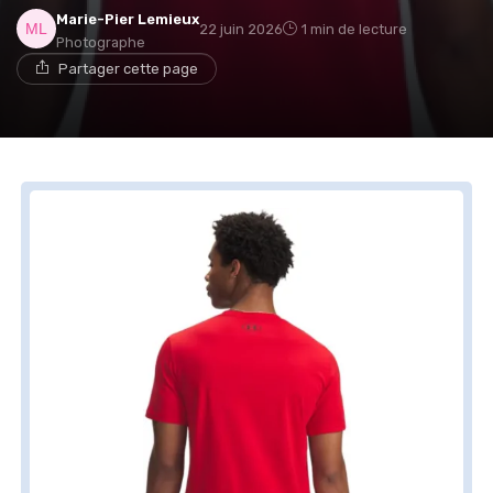
Marie-Pier Lemieux
22 juin 2026
1 min de lecture
Photographe
Partager cette page