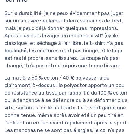
Sur la durabilité, je ne peux évidemment pas juger
sur un an avec seulement deux semaines de test,
mais je peux déjà donner quelques impressions.
Après plusieurs lavages en machine à 30° (cycle
classique) et séchage à l’air libre, le t-shirt n’a
pas
bouloché
, les coutures n’ont pas bougé, et le logo
est resté propre, sans fissures. La coupe n’a pas
changé, il n’a pas rétréci ni pris une forme bizarre.
La matière 60 % coton / 40 % polyester aide
clairement là-dessus : le polyester apporte un peu
de résistance au tissu par rapport à du 100 % coton
qui a tendance à se détendre ou à se déformer plus
vite, surtout si on le maltraite. Le t-shirt garde une
bonne tenue, même après avoir été un peu tiré en
l’enfilant ou en l’enlevant rapidement après le sport.
Les manches ne se sont pas élargies, le col n’a pas