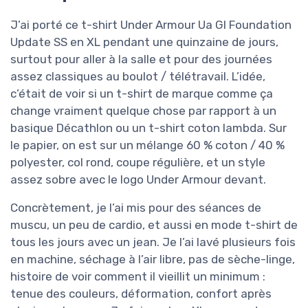
J’ai porté ce t-shirt Under Armour Ua Gl Foundation
Update SS en XL pendant une quinzaine de jours,
surtout pour aller à la salle et pour des journées
assez classiques au boulot / télétravail. L’idée,
c’était de voir si un t-shirt de marque comme ça
change vraiment quelque chose par rapport à un
basique Décathlon ou un t-shirt coton lambda. Sur
le papier, on est sur un mélange 60 % coton / 40 %
polyester, col rond, coupe régulière, et un style
assez sobre avec le logo Under Armour devant.
Concrètement, je l’ai mis pour des séances de
muscu, un peu de cardio, et aussi en mode t-shirt de
tous les jours avec un jean. Je l’ai lavé plusieurs fois
en machine, séchage à l’air libre, pas de sèche-linge,
histoire de voir comment il vieillit un minimum :
tenue des couleurs, déformation, confort après