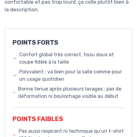
confortable et pas trop lourd, ça colle plutôt bien à
la description.
POINTS FORTS
Confort global très correct, tissu doux et
coupe fidèle à la taille
Polyvalent : va bien pour la salle comme pour
un usage quotidien
Bonne tenue après plusieurs lavages : pas de
déformation ni boulochage visible au début
POINTS FAIBLES
Pas aussi respirant ni technique qu’un t-shirt