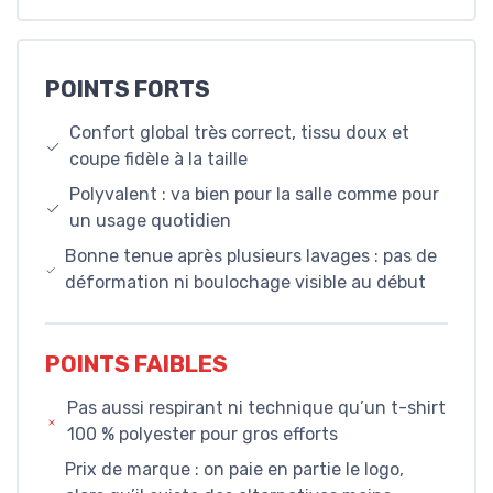
POINTS FORTS
Confort global très correct, tissu doux et
coupe fidèle à la taille
Polyvalent : va bien pour la salle comme pour
un usage quotidien
Bonne tenue après plusieurs lavages : pas de
déformation ni boulochage visible au début
POINTS FAIBLES
Pas aussi respirant ni technique qu’un t-shirt
100 % polyester pour gros efforts
Prix de marque : on paie en partie le logo,