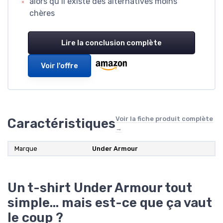
alors qu’il existe des alternatives moins
chères
Lire la conclusion complète
Voir l'offre
Voir la fiche produit complète
Caractéristiques
→
Marque
Under Armour
Un t-shirt Under Armour tout
simple… mais est-ce que ça vaut
le coup ?