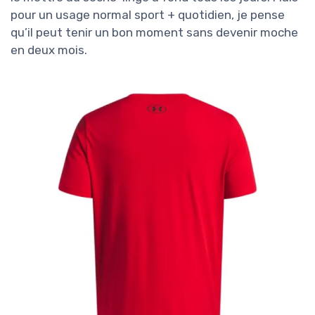
pour un usage normal sport + quotidien, je pense
qu’il peut tenir un bon moment sans devenir moche
en deux mois.