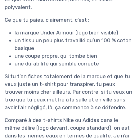
polyvalent.
Ce que tu paies, clairement, c’est :
la marque Under Armour (logo bien visible)
un tissu un peu plus travaillé qu’un 100 % coton
basique
une coupe propre, qui tombe bien
une durabilité qui semble correcte
Si tu t’en fiches totalement de la marque et que tu
veux juste un t-shirt pour transpirer, tu peux
trouver moins cher ailleurs. Par contre, si tu veux un
truc que tu peux mettre à la salle et en ville sans
avoir l’air négligé, là, ça commence à se défendre.
Comparé à des t-shirts Nike ou Adidas dans le
même délire (logo devant, coupe standard), on est
dans les mêmes eaux en termes de qualité. Je n’ai