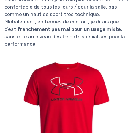
confortable de tous les jours / pour la salle, pas
comme un haut de sport très technique.
Globalement, en termes de confort, je dirais que
c’est
franchement pas mal pour un usage mixte
,
sans être au niveau des t-shirts spécialisés pour la
performance.