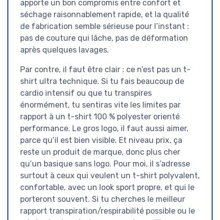
apporte un bon compromis entre confort et
séchage raisonnablement rapide, et la qualité
de fabrication semble sérieuse pour l’instant :
pas de couture qui lâche, pas de déformation
après quelques lavages.
Par contre, il faut être clair : ce n’est pas un t-
shirt ultra technique. Si tu fais beaucoup de
cardio intensif ou que tu transpires
énormément, tu sentiras vite les limites par
rapport à un t-shirt 100 % polyester orienté
performance. Le gros logo, il faut aussi aimer,
parce qu’il est bien visible. Et niveau prix, ça
reste un produit de marque, donc plus cher
qu’un basique sans logo. Pour moi, il s’adresse
surtout à ceux qui veulent un t-shirt polyvalent,
confortable, avec un look sport propre, et qui le
porteront souvent. Si tu cherches le meilleur
rapport transpiration/respirabilité possible ou le