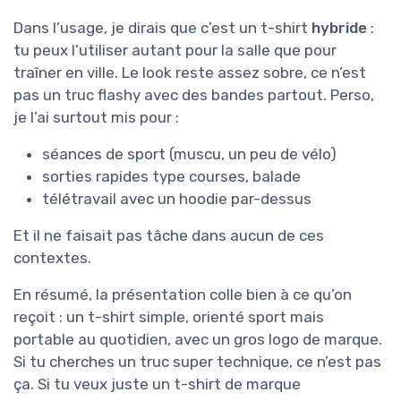
Dans l’usage, je dirais que c’est un t-shirt
hybride
:
tu peux l’utiliser autant pour la salle que pour
traîner en ville. Le look reste assez sobre, ce n’est
pas un truc flashy avec des bandes partout. Perso,
je l’ai surtout mis pour :
séances de sport (muscu, un peu de vélo)
sorties rapides type courses, balade
télétravail avec un hoodie par-dessus
Et il ne faisait pas tâche dans aucun de ces
contextes.
En résumé, la présentation colle bien à ce qu’on
reçoit : un t-shirt simple, orienté sport mais
portable au quotidien, avec un gros logo de marque.
Si tu cherches un truc super technique, ce n’est pas
ça. Si tu veux juste un t-shirt de marque