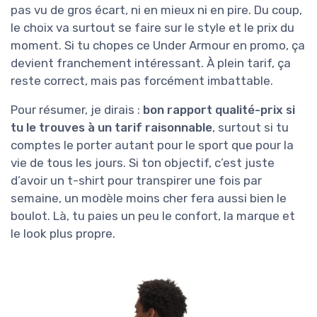
pas vu de gros écart, ni en mieux ni en pire. Du coup,
le choix va surtout se faire sur le style et le prix du
moment. Si tu chopes ce Under Armour en promo, ça
devient franchement intéressant. À plein tarif, ça
reste correct, mais pas forcément imbattable.
Pour résumer, je dirais :
bon rapport qualité-prix si
tu le trouves à un tarif raisonnable
, surtout si tu
comptes le porter autant pour le sport que pour la
vie de tous les jours. Si ton objectif, c’est juste
d’avoir un t-shirt pour transpirer une fois par
semaine, un modèle moins cher fera aussi bien le
boulot. Là, tu paies un peu le confort, la marque et
le look plus propre.