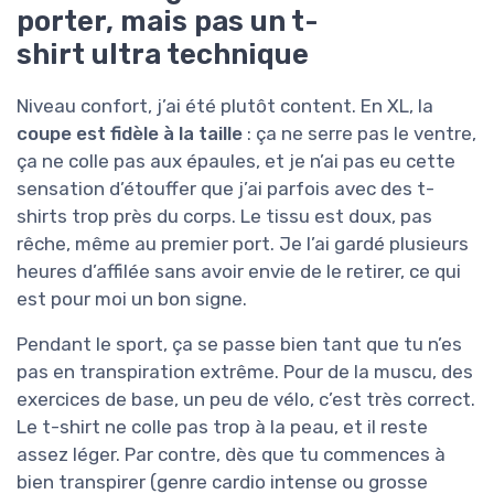
porter, mais pas un t-
shirt ultra technique
Niveau confort, j’ai été plutôt content. En XL, la
coupe est fidèle à la taille
: ça ne serre pas le ventre,
ça ne colle pas aux épaules, et je n’ai pas eu cette
sensation d’étouffer que j’ai parfois avec des t-
shirts trop près du corps. Le tissu est doux, pas
rêche, même au premier port. Je l’ai gardé plusieurs
heures d’affilée sans avoir envie de le retirer, ce qui
est pour moi un bon signe.
Pendant le sport, ça se passe bien tant que tu n’es
pas en transpiration extrême. Pour de la muscu, des
exercices de base, un peu de vélo, c’est très correct.
Le t-shirt ne colle pas trop à la peau, et il reste
assez léger. Par contre, dès que tu commences à
bien transpirer (genre cardio intense ou grosse