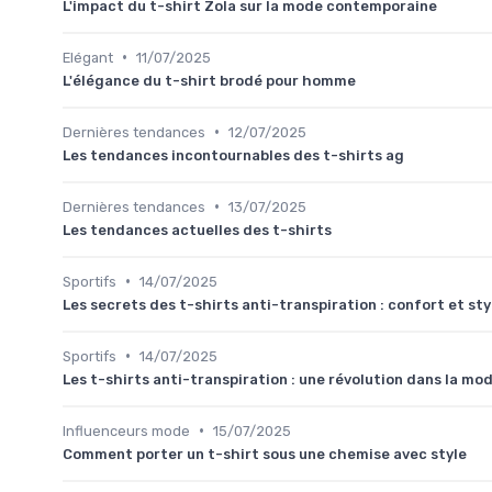
L'impact du t-shirt Zola sur la mode contemporaine
•
Elégant
11/07/2025
L'élégance du t-shirt brodé pour homme
•
Dernières tendances
12/07/2025
Les tendances incontournables des t-shirts ag
•
Dernières tendances
13/07/2025
Les tendances actuelles des t-shirts
•
Sportifs
14/07/2025
Les secrets des t-shirts anti-transpiration : confort et sty
•
Sportifs
14/07/2025
Les t-shirts anti-transpiration : une révolution dans la mo
•
Influenceurs mode
15/07/2025
Comment porter un t-shirt sous une chemise avec style