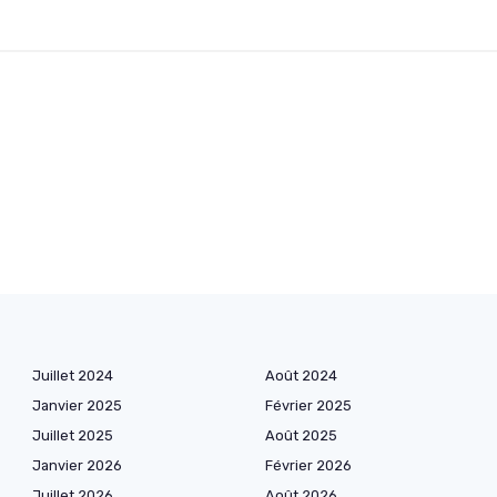
Juillet 2024
Août 2024
Janvier 2025
Février 2025
Juillet 2025
Août 2025
Janvier 2026
Février 2026
Juillet 2026
Août 2026