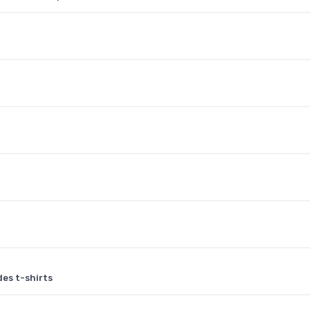
des t-shirts