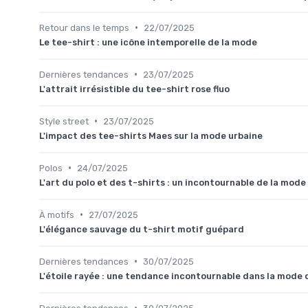
•
Retour dans le temps
22/07/2025
Le tee-shirt : une icône intemporelle de la mode
•
Dernières tendances
23/07/2025
L'attrait irrésistible du tee-shirt rose fluo
•
Style street
23/07/2025
L'impact des tee-shirts Maes sur la mode urbaine
•
Polos
24/07/2025
L'art du polo et des t-shirts : un incontournable de la mode
•
À motifs
27/07/2025
L'élégance sauvage du t-shirt motif guépard
•
Dernières tendances
30/07/2025
L'étoile rayée : une tendance incontournable dans la mode 
•