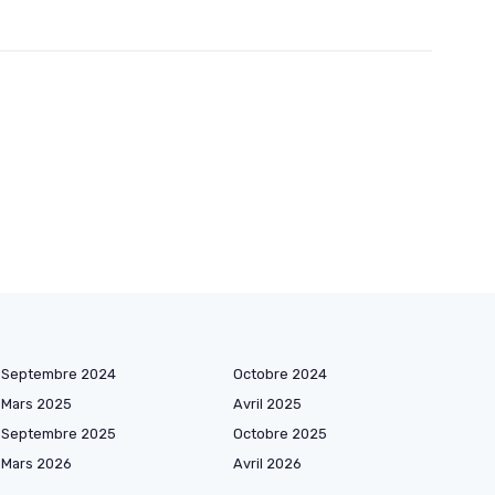
Septembre 2024
Octobre 2024
Mars 2025
Avril 2025
Septembre 2025
Octobre 2025
Mars 2026
Avril 2026