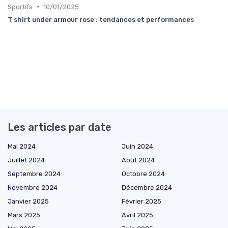
•
Sportifs
10/01/2025
T shirt under armour rose : tendances et performances
Les articles par date
Mai 2024
Juin 2024
Juillet 2024
Août 2024
Septembre 2024
Octobre 2024
Novembre 2024
Décembre 2024
Janvier 2025
Février 2025
Mars 2025
Avril 2025