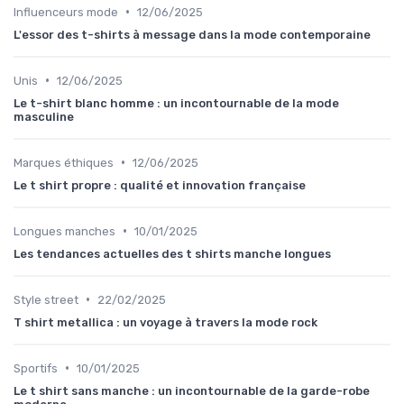
•
Influenceurs mode
12/06/2025
L'essor des t-shirts à message dans la mode contemporaine
•
Unis
12/06/2025
Le t-shirt blanc homme : un incontournable de la mode
masculine
•
Marques éthiques
12/06/2025
Le t shirt propre : qualité et innovation française
•
Longues manches
10/01/2025
Les tendances actuelles des t shirts manche longues
•
Style street
22/02/2025
T shirt metallica : un voyage à travers la mode rock
•
Sportifs
10/01/2025
Le t shirt sans manche : un incontournable de la garde-robe