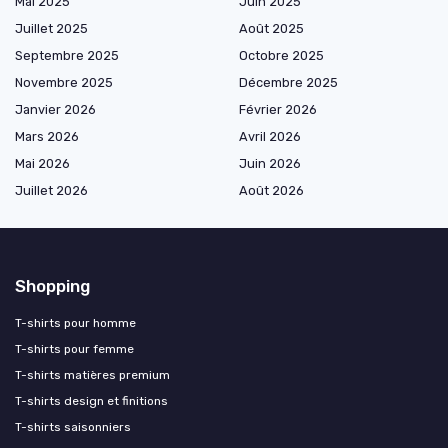
Mai 2025
Juin 2025
Juillet 2025
Août 2025
Septembre 2025
Octobre 2025
Novembre 2025
Décembre 2025
Janvier 2026
Février 2026
Mars 2026
Avril 2026
Mai 2026
Juin 2026
Juillet 2026
Août 2026
Shopping
T-shirts pour homme
T-shirts pour femme
T-shirts matières premium
T-shirts design et finitions
T-shirts saisonniers