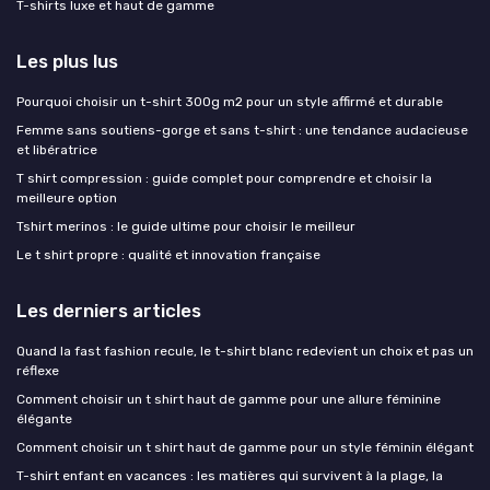
T-shirts luxe et haut de gamme
Les plus lus
Pourquoi choisir un t-shirt 300g m2 pour un style affirmé et durable
Femme sans soutiens-gorge et sans t-shirt : une tendance audacieuse
et libératrice
T shirt compression : guide complet pour comprendre et choisir la
meilleure option
Tshirt merinos : le guide ultime pour choisir le meilleur
Le t shirt propre : qualité et innovation française
Les derniers articles
Quand la fast fashion recule, le t-shirt blanc redevient un choix et pas un
réflexe
Comment choisir un t shirt haut de gamme pour une allure féminine
élégante
Comment choisir un t shirt haut de gamme pour un style féminin élégant
T-shirt enfant en vacances : les matières qui survivent à la plage, la