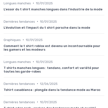
•
Longues manches
10/01/2025
L'essor du t shirt manches longues dans l'industrie de la mode
•
Dernières tendances
10/01/2025
L'évolution et l'impact du t shirt porsche dans la mode
•
Graphiques
10/01/2025
Comment le t shirt roblox est devenu un incontournable pour
les gamers et les modeurs
•
Longues manches
10/01/2025
T shirts manches longues : tendanc, confort et variété pour
toutes les garde-robes
•
Dernières tendances
12/06/2025
Tshirt casablanca : plongée dans la tendance mode au Maroc
•
Dernières tendances
10/01/2025