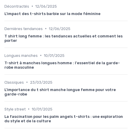
•
Décontractés
12/06/2025
L'impact des t-shirts barbie sur la mode féminine
•
Dernières tendances
12/06/2025
T shirt long femme : les tendances actuelles et comment les
porter
•
Longues manches
10/01/2025
T-shirt à manches longues homme : l'essentiel de la garde-
robe masculine
•
Classiques
23/03/2025
L'importance du t shirt manche longue femme pour votre
garde-robe
•
Style street
10/01/2025
La fascination pour les palm angels t-shirts : une exploration
du style et de la culture