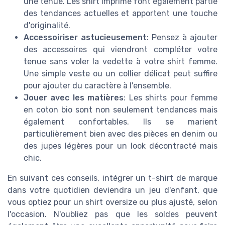
une tenue. Les shirt imprime font également partie
des tendances actuelles et apportent une touche
d'originalité.
Accessoiriser astucieusement
: Pensez à ajouter
des accessoires qui viendront compléter votre
tenue sans voler la vedette à votre shirt femme.
Une simple veste ou un collier délicat peut suffire
pour ajouter du caractère à l'ensemble.
Jouer avec les matières
: Les shirts pour femme
en coton bio sont non seulement tendances mais
également confortables. Ils se marient
particulièrement bien avec des pièces en denim ou
des jupes légères pour un look décontracté mais
chic.
En suivant ces conseils, intégrer un t-shirt de marque
dans votre quotidien deviendra un jeu d'enfant, que
vous optiez pour un shirt oversize ou plus ajusté, selon
l'occasion. N'oubliez pas que les soldes peuvent