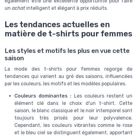
également être une excellente opportunité pour faire
un
achat
intelligent et élégant à prix réduits.
Les tendances actuelles en
matière de t-shirts pour femmes
Les styles et motifs les plus en vue cette
saison
La mode des t-shirts pour femmes regorge de
tendances qui varient au gré des saisons, influencées
par les couleurs, les motifs et les modèles populaires.
Couleurs dominantes :
Les couleurs restent un
élément clé dans le choix d'un t-shirt. Cette
saison, le blanc classique et le noir intemporel sont
toujours très prisés pour leur polyvalence.
Cependant, les couleurs vibrantes comme le rose
et le bleu ciel se distinguent également, apportant