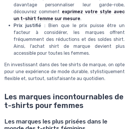
davantage personnaliser leur garde-robe,
découvrez comment
exprimez votre style avec
un t-shirt femme sur mesure
.
Prix justifié
: Bien que le prix puisse être un
facteur à considérer, les marques offrent
fréquemment des réductions et des soldes shirt.
Ainsi, l'achat shirt de marque devient plus
accessible pour toutes les femmes.
En investissant dans des tee shirts de marque, on opte
pour une expérience de mode durable, stylistiquement
flexible et, surtout, satisfaisante au quotidien.
Les marques incontournables de
t-shirts pour femmes
Les marques les plus prisées dans le
monde des t-shirts féminins