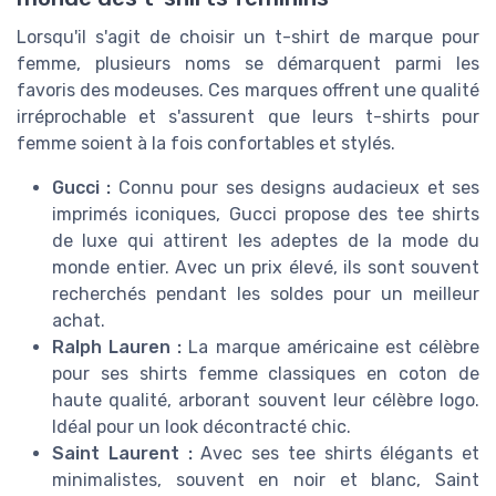
Lorsqu'il s'agit de choisir un t-shirt de marque pour
femme, plusieurs noms se démarquent parmi les
favoris des modeuses. Ces marques offrent une qualité
irréprochable et s'assurent que leurs t-shirts pour
femme soient à la fois confortables et stylés.
Gucci :
Connu pour ses designs audacieux et ses
imprimés iconiques, Gucci propose des
tee shirts
de luxe qui attirent les adeptes de la mode du
monde entier. Avec un prix élevé, ils sont souvent
recherchés pendant les
soldes
pour un meilleur
achat
.
Ralph Lauren :
La marque américaine est célèbre
pour ses
shirts femme
classiques en
coton
de
haute qualité, arborant souvent leur célèbre logo.
Idéal pour un
look
décontracté chic.
Saint Laurent :
Avec ses
tee shirts
élégants et
minimalistes, souvent en
noir
et
blanc
, Saint