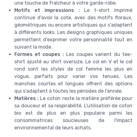
une touche de fraîcheur à votre garde-robe.
Motifs et impressions :
Le t-shirt imprimé
continue d'avoir la cote, avec des motifs floraux,
géométriques ou encore artistiques qui s'adaptent
à différents looks. Les designs graphiques uniques
permettent d'exprimer votre personnalité tout en
suivant la mode.
Formes et coupes :
Les coupes varient du tee-
shirt ajusté au shirt oversize. Le col en V et le col
rond sont les styles de col femme les plus en
vogue, parfaits pour varier vos tenues. Les
manches courtes et longues offrent des options
qui s'adaptent à toutes les périodes de l'année.
Matières :
Le coton reste la matière préférée pour
sa douceur et sa respirabilité. L'utilisation de coton
bio est de plus en plus populaire parmi les
consommatrices soucieuses de l'impact
environnemental de leurs achats.