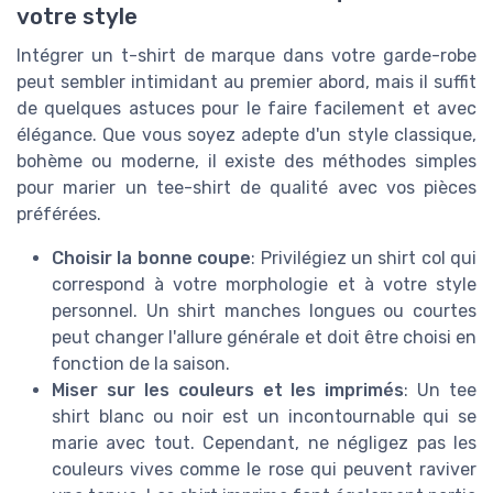
votre style
Intégrer un t-shirt de marque dans votre garde-robe
peut sembler intimidant au premier abord, mais il suffit
de quelques astuces pour le faire facilement et avec
élégance. Que vous soyez adepte d'un style classique,
bohème ou moderne, il existe des méthodes simples
pour marier un tee-shirt de qualité avec vos pièces
préférées.
Choisir la bonne coupe
: Privilégiez un shirt col qui
correspond à votre morphologie et à votre style
personnel. Un shirt manches longues ou courtes
peut changer l'allure générale et doit être choisi en
fonction de la saison.
Miser sur les couleurs et les imprimés
: Un tee
shirt blanc ou noir est un incontournable qui se
marie avec tout. Cependant, ne négligez pas les
couleurs vives comme le rose qui peuvent raviver