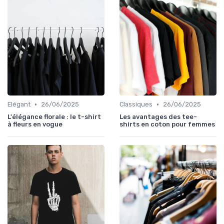
•
•
Elégant
26/06/2025
Classiques
26/06/2025
L'élégance florale : le t-shirt
Les avantages des tee-
à fleurs en vogue
shirts en coton pour femmes