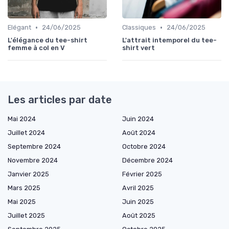
•
•
Elégant
24/06/2025
Classiques
24/06/2025
L'élégance du tee-shirt
L'attrait intemporel du tee-
femme à col en V
shirt vert
Les articles par date
Mai 2024
Juin 2024
Juillet 2024
Août 2024
Septembre 2024
Octobre 2024
Novembre 2024
Décembre 2024
Janvier 2025
Février 2025
Mars 2025
Avril 2025
Mai 2025
Juin 2025
Juillet 2025
Août 2025