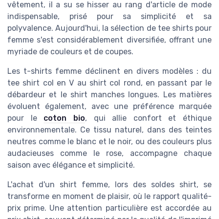
vêtement, il a su se hisser au rang d'article de mode
indispensable, prisé pour sa simplicité et sa
polyvalence. Aujourd'hui, la sélection de tee shirts pour
femme s'est considérablement diversifiée, offrant une
myriade de couleurs et de coupes.
Les t-shirts femme déclinent en divers modèles : du
tee shirt col en V au shirt col rond, en passant par le
débardeur et le shirt manches longues. Les matières
évoluent également, avec une préférence marquée
pour le
coton bio
, qui allie confort et éthique
environnementale. Ce tissu naturel, dans des teintes
neutres comme le blanc et le noir, ou des couleurs plus
audacieuses comme le rose, accompagne chaque
saison avec élégance et simplicité.
L'achat d'un shirt femme, lors des soldes shirt, se
transforme en moment de plaisir, où le rapport qualité-
prix prime. Une attention particulière est accordée au