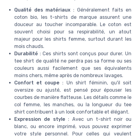
Qualité des matériaux
: Généralement faits en
coton bio, les t-shirts de marque assurent une
douceur au toucher incomparable. Le coton est
souvent choisi pour sa respirabilité, un atout
majeur pour les shirts femme, surtout durant les
mois chauds.
Durabilité
: Ces shirts sont conçus pour durer. Un
tee shirt de qualité ne perdra pas sa forme ou ses
couleurs aussi facilement que ses équivalents
moins chers, même après de nombreux lavages.
Confort et coupe
: Un shirt féminin, qu'il soit
oversize ou ajusté, est pensé pour épouser les
courbes de manière flatteuse. Les détails comme le
col femme, les manches, ou la longueur du tee
shirt contribuent à un look confortable et élégant.
Expression de style
: Avec un t-shirt noir ou
blanc, ou encore imprimé, vous pouvez exprimer
votre style personnel. Pour celles qui veulent