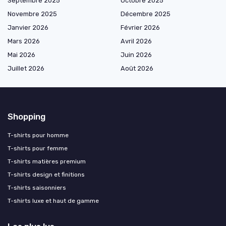
Septembre 2025
Octobre 2025
Novembre 2025
Décembre 2025
Janvier 2026
Février 2026
Mars 2026
Avril 2026
Mai 2026
Juin 2026
Juillet 2026
Août 2026
Shopping
T-shirts pour homme
T-shirts pour femme
T-shirts matières premium
T-shirts design et finitions
T-shirts saisonniers
T-shirts luxe et haut de gamme