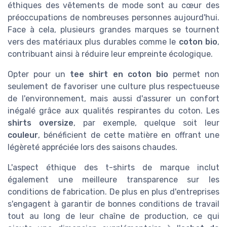
éthiques des vêtements de mode sont au cœur des
préoccupations de nombreuses personnes aujourd'hui.
Face à cela, plusieurs grandes marques se tournent
vers des matériaux plus durables comme le
coton bio
,
contribuant ainsi à réduire leur empreinte écologique.
Opter pour un
tee shirt en coton bio
permet non
seulement de favoriser une culture plus respectueuse
de l'environnement, mais aussi d'assurer un confort
inégalé grâce aux qualités respirantes du coton. Les
shirts oversize
, par exemple, quelque soit leur
couleur
, bénéficient de cette matière en offrant une
légèreté appréciée lors des saisons chaudes.
L'aspect éthique des t-shirts de marque inclut
également une meilleure transparence sur les
conditions de fabrication. De plus en plus d'entreprises
s'engagent à garantir de bonnes conditions de travail
tout au long de leur chaîne de production, ce qui