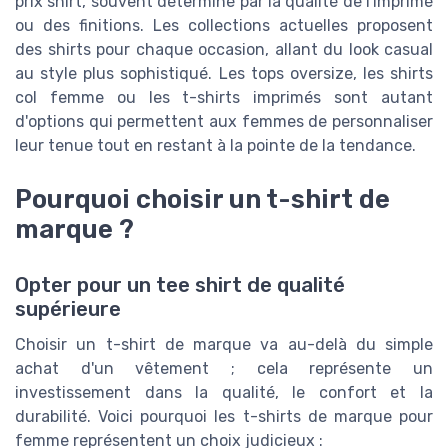
prix shirt, souvent déterminé par la qualité de l'imprimé
ou des finitions. Les collections actuelles proposent
des shirts pour chaque occasion, allant du look casual
au style plus sophistiqué. Les tops oversize, les shirts
col femme ou les t-shirts imprimés sont autant
d'options qui permettent aux femmes de personnaliser
leur tenue tout en restant à la pointe de la tendance.
Pourquoi choisir un t-shirt de
marque ?
Opter pour un tee shirt de qualité
supérieure
Choisir un t-shirt de marque va au-delà du simple
achat d'un vêtement ; cela représente un
investissement dans la qualité, le confort et la
durabilité. Voici pourquoi les t-shirts de marque pour
femme représentent un choix judicieux :