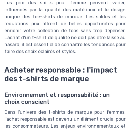
Les prix des shirts pour femme peuvent varier,
influencés par la qualité des matériaux et le design
unique des tee-shirts de marque. Les soldes et les
réductions prix offrent de belles opportunités pour
enrichir votre collection de tops sans trop dépenser.
L'achat d'un t-shirt de qualité ne doit pas être laissé au
hasard, il est essentiel de connaître les tendances pour
faire des choix éclairés et stylés.
Acheter responsable : l'impact
des t-shirts de marque
Environnement et responsabilité : un
choix conscient
Dans l'univers des t-shirts de marque pour femmes,
l'achat responsable est devenu un élément crucial pour
les consommateurs. Les enjeux environnementaux et