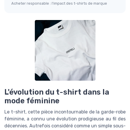
Acheter responsable : l'impact des t-shirts de marque
L'évolution du t-shirt dans la
mode féminine
Le t-shirt, cette pièce incontournable de la garde-robe
féminine, a connu une évolution prodigieuse au fil des
décennies. Autrefois considéré comme un simple sous-