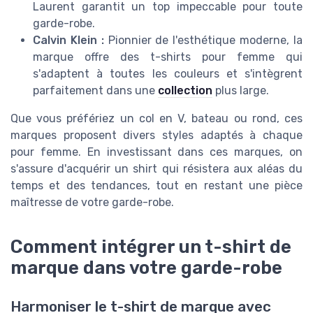
Laurent garantit un
top
impeccable pour toute
garde-robe.
Calvin Klein :
Pionnier de l'esthétique moderne, la
marque offre des
t-shirts
pour femme qui
s'adaptent à toutes les
couleurs
et s'intègrent
parfaitement dans une
collection
plus large.
Que vous préfériez un
col
en V, bateau ou rond, ces
marques proposent divers styles adaptés à chaque
pour femme
. En investissant dans ces marques, on
s'assure d'acquérir un
shirt
qui résistera aux aléas du
temps et des tendances, tout en restant une pièce
maîtresse de votre garde-robe.
Comment intégrer un t-shirt de
marque dans votre garde-robe
Harmoniser le t-shirt de marque avec