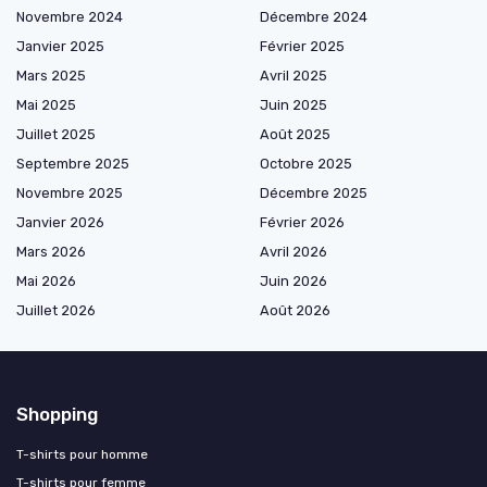
Novembre 2024
Décembre 2024
Janvier 2025
Février 2025
Mars 2025
Avril 2025
Mai 2025
Juin 2025
Juillet 2025
Août 2025
Septembre 2025
Octobre 2025
Novembre 2025
Décembre 2025
Janvier 2026
Février 2026
Mars 2026
Avril 2026
Mai 2026
Juin 2026
Juillet 2026
Août 2026
Shopping
T-shirts pour homme
T-shirts pour femme