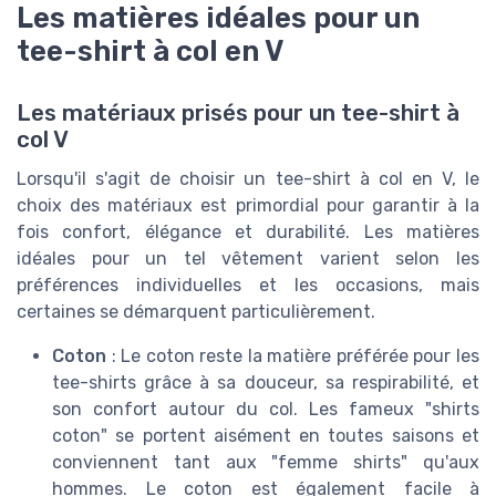
Les matières idéales pour un
tee-shirt à col en V
Les matériaux prisés pour un tee-shirt à
col V
Lorsqu'il s'agit de choisir un tee-shirt à col en V, le
choix des matériaux est primordial pour garantir à la
fois confort, élégance et durabilité. Les matières
idéales pour un tel vêtement varient selon les
préférences individuelles et les occasions, mais
certaines se démarquent particulièrement.
Coton
: Le coton reste la matière préférée pour les
tee-shirts grâce à sa douceur, sa respirabilité, et
son confort autour du col. Les fameux "shirts
coton" se portent aisément en toutes saisons et
conviennent tant aux "femme shirts" qu'aux
hommes. Le coton est également facile à