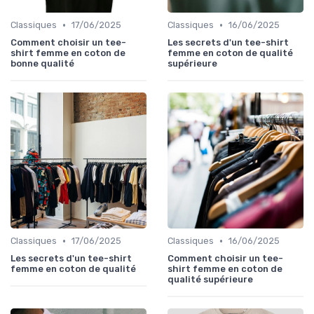
•
•
Classiques
17/06/2025
Classiques
16/06/2025
Comment choisir un tee-
Les secrets d'un tee-shirt
shirt femme en coton de
femme en coton de qualité
bonne qualité
supérieure
•
•
Classiques
17/06/2025
Classiques
16/06/2025
Les secrets d'un tee-shirt
Comment choisir un tee-
femme en coton de qualité
shirt femme en coton de
qualité supérieure