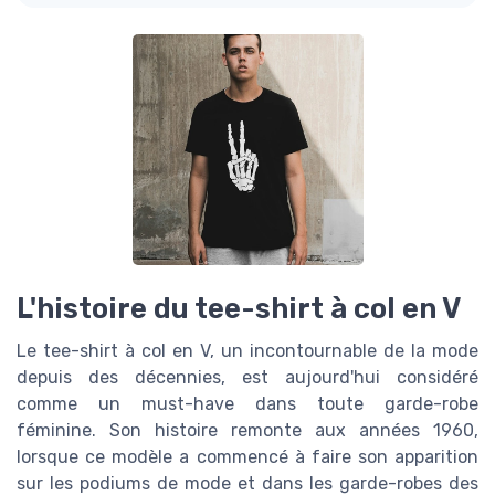
L'histoire du tee-shirt à col en V
Le tee-shirt à col en V, un incontournable de la mode
depuis des décennies, est aujourd'hui considéré
comme un must-have dans toute garde-robe
féminine. Son histoire remonte aux années 1960,
lorsque ce modèle a commencé à faire son apparition
sur les podiums de mode et dans les garde-robes des