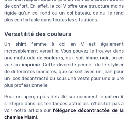
de confort. En effet, le col V offre une structure moins
rigide qu'un col rond ou un col bateau, ce qui le rend
plus confortable dans toutes les situations.
Versatilité des couleurs
Un
shirt
femme à col en V est également
incroyablement versatile. Vous pouvez le trouver dans
une multitude de
couleurs
, qu'il soit
blanc
,
noir
, ou en
version
imprimé
. Cette diversité permet de le styliser
de différentes manières, que ce soit avec un jean pour
un look décontracté ou sous une veste pour une allure
plus professionnelle.
Pour un aperçu plus détaillé sur comment le
col en V
s'intègre dans les tendances actuelles, n'hésitez pas à
voir notre article sur
l'élégance décontractée de la
chemise Miami
.