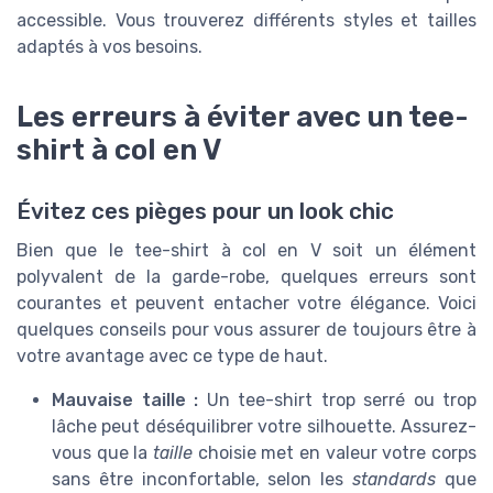
accessible. Vous trouverez différents styles et tailles
adaptés à vos besoins.
Les erreurs à éviter avec un tee-
shirt à col en V
Évitez ces pièges pour un look chic
Bien que le tee-shirt à col en V soit un élément
polyvalent de la garde-robe, quelques erreurs sont
courantes et peuvent entacher votre élégance. Voici
quelques conseils pour vous assurer de toujours être à
votre avantage avec ce type de haut.
Mauvaise taille :
Un tee-shirt trop serré ou trop
lâche peut déséquilibrer votre silhouette. Assurez-
vous que la
taille
choisie met en valeur votre corps
sans être inconfortable, selon les
standards
que