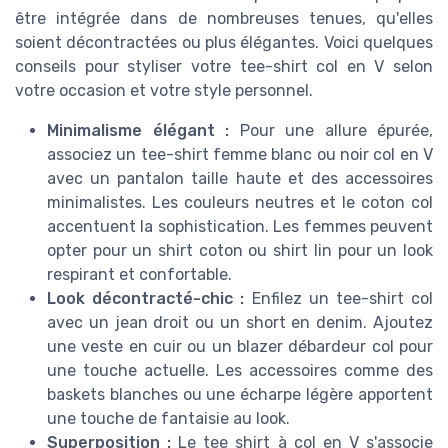
être intégrée dans de nombreuses tenues, qu'elles
soient décontractées ou plus élégantes. Voici quelques
conseils pour styliser votre tee-shirt col en V selon
votre occasion et votre style personnel.
Minimalisme élégant :
Pour une allure épurée,
associez un tee-shirt femme blanc ou noir col en V
avec un pantalon taille haute et des accessoires
minimalistes. Les couleurs neutres et le coton col
accentuent la sophistication. Les femmes peuvent
opter pour un shirt coton ou shirt lin pour un look
respirant et confortable.
Look décontracté-chic :
Enfilez un tee-shirt col
avec un jean droit ou un short en denim. Ajoutez
une veste en cuir ou un blazer débardeur col pour
une touche actuelle. Les accessoires comme des
baskets blanches ou une écharpe légère apportent
une touche de fantaisie au look.
Superposition :
Le tee shirt à col en V s'associe