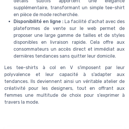
détails subtils apportent une élégance
supplémentaire, transformant un simple tee-shirt
en pièce de mode recherchée.
Disponibilité en ligne :
La facilité d'achat avec des
plateformes de vente sur le web permet de
proposer une large gamme de tailles et de styles
disponibles en livraison rapide. Cela offre aux
consommateurs un accès direct et immédiat aux
dernières tendances sans quitter leur domicile.
Les tee-shirts à col en V s'imposent par leur
polyvalence et leur capacité à s'adapter aux
tendances. Ils deviennent ainsi un véritable atelier de
créativité pour les designers, tout en offrant aux
femmes une multitude de choix pour s'exprimer à
travers la mode.