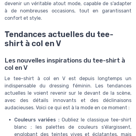
devenir un véritable atout mode, capable de s'adapter
à de nombreuses occasions, tout en garantissant
confort et style.
Tendances actuelles du tee-
shirt à col en V
Les nouvelles inspirations du tee-shirt à
col en V
Le tee-shirt à col en V est depuis longtemps un
indispensable du dressing féminin. Les tendances
actuelles le voient revenir sur le devant de la scène,
avec des détails innovants et des déclinaisons
audacieuses. Voici ce qui est à la mode en ce moment :
Couleurs variées :
Oubliez le classique tee-shirt
blanc ; les palettes de couleurs s'élargissent,
englobant des teintes vives et éclatantes, mais