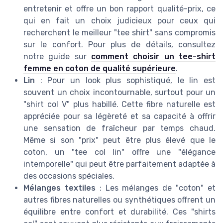
entretenir et offre un bon rapport qualité-prix, ce
qui en fait un choix judicieux pour ceux qui
recherchent le meilleur "tee shirt" sans compromis
sur le confort. Pour plus de détails, consultez
notre guide sur
comment choisir un tee-shirt
femme en coton de qualité supérieure
.
Lin
: Pour un look plus sophistiqué, le lin est
souvent un choix incontournable, surtout pour un
"shirt col V" plus habillé. Cette fibre naturelle est
appréciée pour sa légèreté et sa capacité à offrir
une sensation de fraîcheur par temps chaud.
Même si son "prix" peut être plus élevé que le
coton, un "tee col lin" offre une "élégance
intemporelle" qui peut être parfaitement adaptée à
des occasions spéciales.
Mélanges textiles
: Les mélanges de "coton" et
autres fibres naturelles ou synthétiques offrent un
équilibre entre confort et durabilité. Ces "shirts