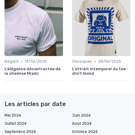
•
•
Elégant
13/06/2025
Classiques
08/06/2025
L'élégance décontractée de
L'attrait intemporel du tee-
la chemise Miami
shirt blond
Les articles par date
Mai 2024
Juin 2024
Juillet 2024
Août 2024
Septembre 2024
Octobre 2024