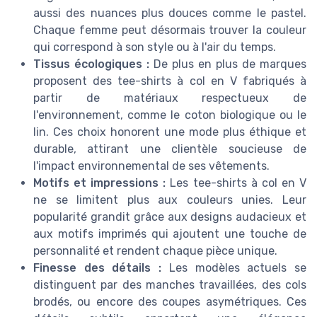
aussi des nuances plus douces comme le pastel.
Chaque femme peut désormais trouver la couleur
qui correspond à son style ou à l'air du temps.
Tissus écologiques :
De plus en plus de marques
proposent des tee-shirts à col en V fabriqués à
partir de matériaux respectueux de
l'environnement, comme le coton biologique ou le
lin. Ces choix honorent une mode plus éthique et
durable, attirant une clientèle soucieuse de
l'impact environnemental de ses vêtements.
Motifs et impressions :
Les tee-shirts à col en V
ne se limitent plus aux couleurs unies. Leur
popularité grandit grâce aux designs audacieux et
aux motifs imprimés qui ajoutent une touche de
personnalité et rendent chaque pièce unique.
Finesse des détails :
Les modèles actuels se
distinguent par des manches travaillées, des cols
brodés, ou encore des coupes asymétriques. Ces