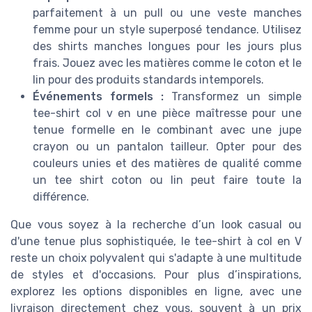
parfaitement à un pull ou une veste manches
femme pour un style superposé tendance. Utilisez
des shirts manches longues pour les jours plus
frais. Jouez avec les matières comme le coton et le
lin pour des produits standards intemporels.
Événements formels :
Transformez un simple
tee-shirt col v en une pièce maîtresse pour une
tenue formelle en le combinant avec une jupe
crayon ou un pantalon tailleur. Opter pour des
couleurs unies et des matières de qualité comme
un tee shirt coton ou lin peut faire toute la
différence.
Que vous soyez à la recherche d’un look casual ou
d'une tenue plus sophistiquée, le tee-shirt à col en V
reste un choix polyvalent qui s'adapte à une multitude
de styles et d'occasions. Pour plus d’inspirations,
explorez les options disponibles en ligne, avec une
livraison directement chez vous, souvent à un prix