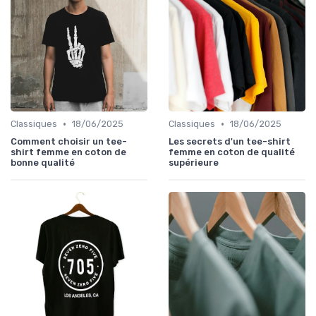
•
•
Classiques
18/06/2025
Classiques
18/06/2025
Comment choisir un tee-
Les secrets d'un tee-shirt
shirt femme en coton de
femme en coton de qualité
bonne qualité
supérieure