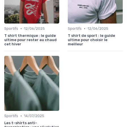
•
•
Sportifs
12/06/2025
Sportifs
12/06/2025
T shirt thermique : le guide
T shirt de sport : le guide
ultime pour rester au chaud
ultime pour choisir le
cet hiver
meilleur
•
Sportifs
14/07/2025
Les t-shirts anti-