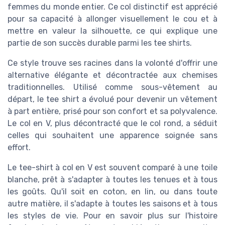
femmes du monde entier. Ce col distinctif est apprécié
pour sa capacité à allonger visuellement le cou et à
mettre en valeur la silhouette, ce qui explique une
partie de son succès durable parmi les tee shirts.
Ce style trouve ses racines dans la volonté d'offrir une
alternative élégante et décontractée aux chemises
traditionnelles. Utilisé comme sous-vêtement au
départ, le tee shirt a évolué pour devenir un vêtement
à part entière, prisé pour son confort et sa polyvalence.
Le col en V, plus décontracté que le col rond, a séduit
celles qui souhaitent une apparence soignée sans
effort.
Le tee-shirt à col en V est souvent comparé à une toile
blanche, prêt à s'adapter à toutes les tenues et à tous
les goûts. Qu'il soit en coton, en lin, ou dans toute
autre matière, il s'adapte à toutes les saisons et à tous
les styles de vie. Pour en savoir plus sur l'histoire