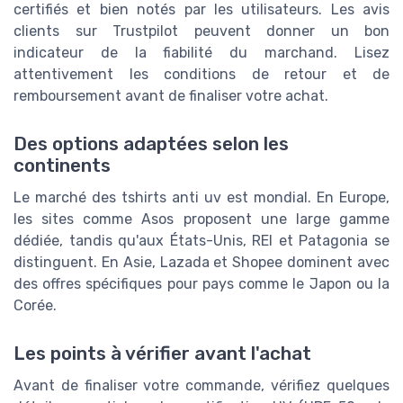
certifiés et bien notés par les utilisateurs. Les avis
clients sur Trustpilot peuvent donner un bon
indicateur de la fiabilité du marchand. Lisez
attentivement les conditions de retour et de
remboursement avant de finaliser votre achat.
Des options adaptées selon les
continents
Le marché des tshirts anti uv est mondial. En Europe,
les sites comme Asos proposent une large gamme
dédiée, tandis qu'aux États-Unis, REI et Patagonia se
distinguent. En Asie, Lazada et Shopee dominent avec
des offres spécifiques pour pays comme le Japon ou la
Corée.
Les points à vérifier avant l'achat
Avant de finaliser votre commande, vérifiez quelques