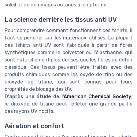
soleil et de dommages cutanés à long terme.
La science derrière les tissus anti UV
Pour comprendre comment fonctionnent ces tshirts, il
faut se pencher sur les matériaux utilisés. La plupart
des tshirts anti UV sont fabriqués à partir de fibres
synthétiques comme le polyester ou l'élasthanne, qui
sont naturellement plus denses que les fibres de coton
classique. Ces tissus peuvent être traités avec des
produits chimiques comme les oxyde de zinc ou des
dioxyde de titane, qui sont connus pour leurs
propriétés de blocage des UV.
D'après une étude de
l'American Chemical Society
,
le dioxyde de titane peut refléter une grande partie
des rayons UV nocifs.
Aération et confort
Contrairement à ce que l'on pourrait penser, les tshirts