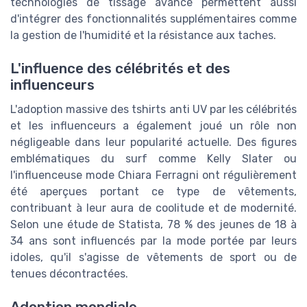
technologies de tissage avancé permettent aussi
d'intégrer des fonctionnalités supplémentaires comme
la gestion de l'humidité et la résistance aux taches.
L'influence des célébrités et des
influenceurs
L'adoption massive des tshirts anti UV par les célébrités
et les influenceurs a également joué un rôle non
négligeable dans leur popularité actuelle. Des figures
emblématiques du surf comme Kelly Slater ou
l'influenceuse mode Chiara Ferragni ont régulièrement
été aperçues portant ce type de vêtements,
contribuant à leur aura de coolitude et de modernité.
Selon une étude de Statista, 78 % des jeunes de 18 à
34 ans sont influencés par la mode portée par leurs
idoles, qu'il s'agisse de vêtements de sport ou de
tenues décontractées.