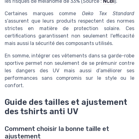
les risques de mélanome de 33% (Source :
NCBI
).
Certaines marques comme
Oeko Tex Standard
s'assurent que leurs produits respectent des normes
strictes en matière de protection solaire. Ces
certifications garantissent non seulement l'efficacité
mais aussi la sécurité des composants utilisés.
En somme, intégrer ces vêtements dans sa garde-robe
sportive permet non seulement de se prémunir contre
les dangers des UV mais aussi d’améliorer ses
performances sans compromis sur le style ou le
confort.
Guide des tailles et ajustement
des tshirts anti UV
Comment choisir la bonne taille et
ajustement