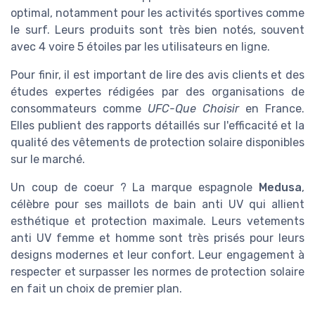
optimal, notamment pour les activités sportives comme
le surf. Leurs produits sont très bien notés, souvent
avec 4 voire 5 étoiles par les utilisateurs en ligne.
Pour finir, il est important de lire des avis clients et des
études expertes rédigées par des organisations de
consommateurs comme
UFC-Que Choisir
en France.
Elles publient des rapports détaillés sur l'efficacité et la
qualité des vêtements de protection solaire disponibles
sur le marché.
Un coup de coeur ? La marque espagnole
Medusa
,
célèbre pour ses maillots de bain anti UV qui allient
esthétique et protection maximale. Leurs vetements
anti UV femme et homme sont très prisés pour leurs
designs modernes et leur confort. Leur engagement à
respecter et surpasser les normes de protection solaire
en fait un choix de premier plan.