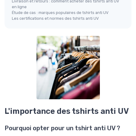
Livraison et retours : comment acheter des tshirts anti UV
en ligne
Étude de cas : marques populaires de tshirts anti UV
Les certifications et normes des tshirts anti UV
L'importance des tshirts anti UV
Pourquoi opter pour un tshirt anti UV ?