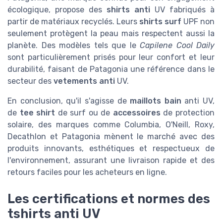
écologique, propose des
shirts anti
UV fabriqués à
partir de matériaux recyclés. Leurs
shirts surf
UPF non
seulement protègent la peau mais respectent aussi la
planète. Des modèles tels que le
Capilene Cool Daily
sont particulièrement prisés pour leur confort et leur
durabilité, faisant de Patagonia une référence dans le
secteur des
vetements anti
UV.
En conclusion, qu'il s'agisse de
maillots bain
anti UV,
de
tee shirt
de surf ou de
accessoires
de protection
solaire, des marques comme Columbia, O'Neill, Roxy,
Decathlon et Patagonia mènent le marché avec des
produits innovants, esthétiques et respectueux de
l'environnement, assurant une livraison rapide et des
retours faciles pour les acheteurs en ligne.
Les certifications et normes des
tshirts anti UV