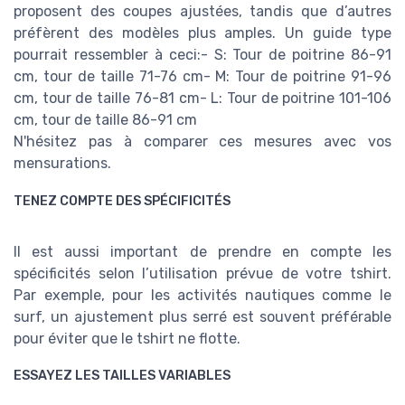
proposent des coupes ajustées, tandis que d’autres
préfèrent des modèles plus amples. Un guide type
pourrait ressembler à ceci:- S: Tour de poitrine 86-91
cm, tour de taille 71-76 cm- M: Tour de poitrine 91-96
cm, tour de taille 76-81 cm- L: Tour de poitrine 101-106
cm, tour de taille 86-91 cm
N'hésitez pas à comparer ces mesures avec vos
mensurations.
TENEZ COMPTE DES SPÉCIFICITÉS
Il est aussi important de prendre en compte les
spécificités selon l’utilisation prévue de votre tshirt.
Par exemple, pour les activités nautiques comme le
surf, un ajustement plus serré est souvent préférable
pour éviter que le tshirt ne flotte.
ESSAYEZ LES TAILLES VARIABLES