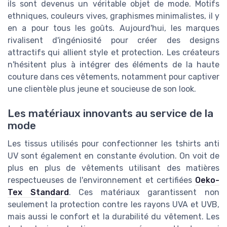
ils sont devenus un véritable objet de mode. Motifs
ethniques, couleurs vives, graphismes minimalistes, il y
en a pour tous les goûts. Aujourd'hui, les marques
rivalisent d'ingéniosité pour créer des designs
attractifs qui allient style et protection. Les créateurs
n'hésitent plus à intégrer des éléments de la haute
couture dans ces vêtements, notamment pour captiver
une clientèle plus jeune et soucieuse de son look.
Les matériaux innovants au service de la
mode
Les tissus utilisés pour confectionner les tshirts anti
UV sont également en constante évolution. On voit de
plus en plus de vêtements utilisant des matières
respectueuses de l'environnement et certifiées
Oeko-
Tex Standard
. Ces matériaux garantissent non
seulement la protection contre les rayons UVA et UVB,
mais aussi le confort et la durabilité du vêtement. Les