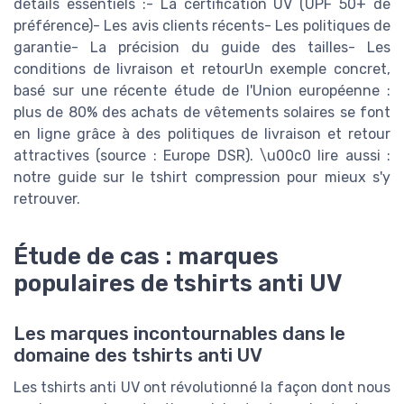
détails essentiels :- La certification UV (UPF 50+ de
préférence)- Les avis clients récents- Les politiques de
garantie- La précision du guide des tailles- Les
conditions de livraison et retourUn exemple concret,
basé sur une récente étude de l'Union européenne :
plus de 80% des achats de vêtements solaires se font
en ligne grâce à des politiques de livraison et retour
attractives (source : Europe DSR). \u00c0 lire aussi :
notre guide sur le tshirt compression pour mieux s'y
retrouver.
Étude de cas : marques
populaires de tshirts anti UV
Les marques incontournables dans le
domaine des tshirts anti UV
Les tshirts anti UV ont révolutionné la façon dont nous