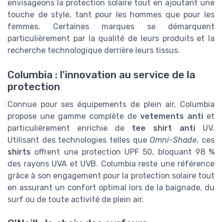
envisageons la protection solaire tout en ajoutant une
touche de style, tant pour les hommes que pour les
femmes. Certaines marques se démarquent
particulièrement par la qualité de leurs produits et la
recherche technologique derrière leurs tissus.
Columbia : l'innovation au service de la
protection
Connue pour ses équipements de plein air, Columbia
propose une gamme complète de
vetements anti
et
particulièrement enrichie de
tee shirt anti
UV.
Utilisant des technologies telles que
Omni-Shade
, ces
shirts
offrent une protection UPF 50, bloquant 98 %
des rayons UVA et UVB. Columbia reste une référence
grâce à son engagement pour la protection solaire tout
en assurant un confort optimal lors de la baignade, du
surf ou de toute activité de plein air.