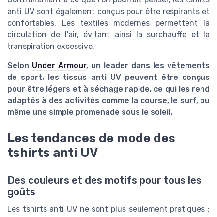
anti UV sont également conçus pour être respirants et
confortables. Les textiles modernes permettent la
circulation de l'air, évitant ainsi la surchauffe et la
transpiration excessive.
Selon
Under Armour
, un leader dans les vêtements
de sport, les tissus anti UV peuvent être conçus
pour être légers et à séchage rapide, ce qui les rend
adaptés à des activités comme la course, le surf, ou
même une simple promenade sous le soleil.
Les tendances de mode des
tshirts anti UV
Des couleurs et des motifs pour tous les
goûts
Les tshirts anti UV ne sont plus seulement pratiques ;