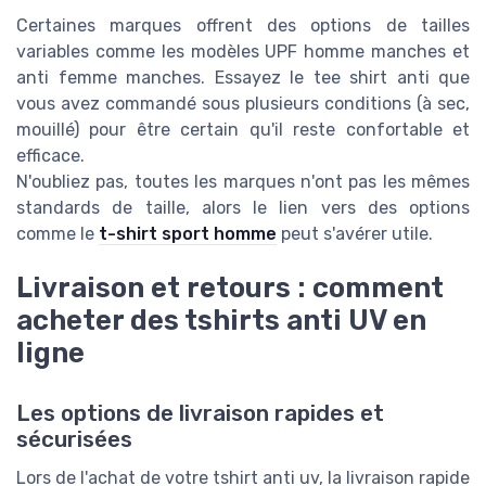
Certaines marques offrent des options de tailles
variables comme les modèles UPF homme manches et
anti femme manches. Essayez le tee shirt anti que
vous avez commandé sous plusieurs conditions (à sec,
mouillé) pour être certain qu'il reste confortable et
efficace.
N'oubliez pas, toutes les marques n'ont pas les mêmes
standards de taille, alors le lien vers des options
comme le
t-shirt sport homme
peut s'avérer utile.
Livraison et retours : comment
acheter des tshirts anti UV en
ligne
Les options de livraison rapides et
sécurisées
Lors de l'achat de votre tshirt anti uv, la livraison rapide