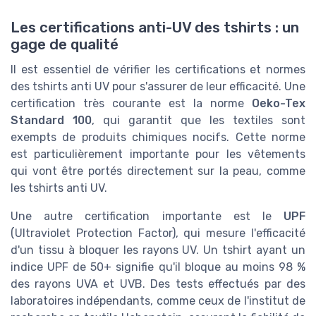
Les certifications anti-UV des tshirts : un
gage de qualité
Il est essentiel de vérifier les certifications et normes
des tshirts anti UV pour s'assurer de leur efficacité. Une
certification très courante est la norme
Oeko-Tex
Standard 100
, qui garantit que les textiles sont
exempts de produits chimiques nocifs. Cette norme
est particulièrement importante pour les vêtements
qui vont être portés directement sur la peau, comme
les tshirts anti UV.
Une autre certification importante est le
UPF
(Ultraviolet Protection Factor), qui mesure l'efficacité
d'un tissu à bloquer les rayons UV. Un tshirt ayant un
indice UPF de 50+ signifie qu'il bloque au moins 98 %
des rayons UVA et UVB. Des tests effectués par des
laboratoires indépendants, comme ceux de l'institut de