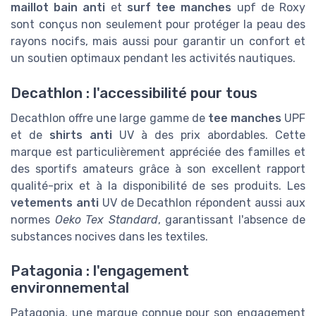
maillot bain anti
et
surf tee manches
upf de Roxy
sont conçus non seulement pour protéger la peau des
rayons nocifs, mais aussi pour garantir un confort et
un soutien optimaux pendant les activités nautiques.
Decathlon : l'accessibilité pour tous
Decathlon offre une large gamme de
tee manches
UPF
et de
shirts anti
UV à des prix abordables. Cette
marque est particulièrement appréciée des familles et
des sportifs amateurs grâce à son excellent rapport
qualité-prix et à la disponibilité de ses produits. Les
vetements anti
UV de Decathlon répondent aussi aux
normes
Oeko Tex Standard
, garantissant l'absence de
substances nocives dans les textiles.
Patagonia : l'engagement
environnemental
Patagonia, une marque connue pour son engagement