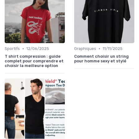
•
•
Sportifs
12/06/2025
Graphiques
11/11/2025
T shirt compression : guide
Comment choisir un string
complet pour comprendre et
pour homme sexy et stylé
choisir la meilleure option