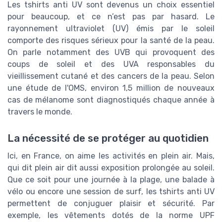
Les tshirts anti UV sont devenus un choix essentiel
pour beaucoup, et ce n’est pas par hasard. Le
rayonnement ultraviolet (UV) émis par le soleil
comporte des risques sérieux pour la santé de la peau.
On parle notamment des UVB qui provoquent des
coups de soleil et des UVA responsables du
vieillissement cutané et des cancers de la peau. Selon
une étude de l'OMS, environ 1,5 million de nouveaux
cas de mélanome sont diagnostiqués chaque année à
travers le monde.
La nécessité de se protéger au quotidien
Ici, en France, on aime les activités en plein air. Mais,
qui dit plein air dit aussi exposition prolongée au soleil.
Que ce soit pour une journée à la plage, une balade à
vélo ou encore une session de surf, les tshirts anti UV
permettent de conjuguer plaisir et sécurité. Par
exemple, les vêtements dotés de la norme UPF