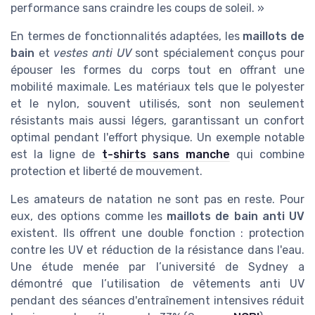
performance sans craindre les coups de soleil. »
En termes de fonctionnalités adaptées, les
maillots de
bain
et
vestes anti UV
sont spécialement conçus pour
épouser les formes du corps tout en offrant une
mobilité maximale. Les matériaux tels que le polyester
et le nylon, souvent utilisés, sont non seulement
résistants mais aussi légers, garantissant un confort
optimal pendant l'effort physique. Un exemple notable
est la ligne de
t-shirts sans manche
qui combine
protection et liberté de mouvement.
Les amateurs de natation ne sont pas en reste. Pour
eux, des options comme les
maillots de bain anti UV
existent. Ils offrent une double fonction : protection
contre les UV et réduction de la résistance dans l'eau.
Une étude menée par l’université de Sydney a
démontré que l’utilisation de vêtements anti UV
pendant des séances d'entraînement intensives réduit