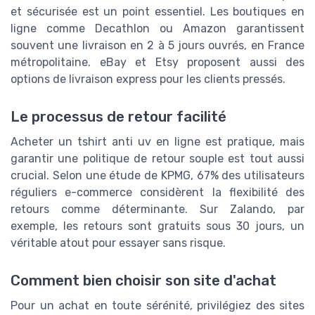
et sécurisée est un point essentiel. Les boutiques en
ligne comme Decathlon ou Amazon garantissent
souvent une livraison en 2 à 5 jours ouvrés, en France
métropolitaine. eBay et Etsy proposent aussi des
options de livraison express pour les clients pressés.
Le processus de retour facilité
Acheter un tshirt anti uv en ligne est pratique, mais
garantir une politique de retour souple est tout aussi
crucial. Selon une étude de KPMG, 67% des utilisateurs
réguliers e-commerce considèrent la flexibilité des
retours comme déterminante. Sur Zalando, par
exemple, les retours sont gratuits sous 30 jours, un
véritable atout pour essayer sans risque.
Comment bien choisir son site d'achat
Pour un achat en toute sérénité, privilégiez des sites