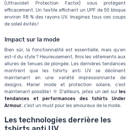
(Ultraviolet Protection Factor) vous protègent
efficacement. Un textile affichant un UPF de 50 bloque
environ 98 % des rayons UV. Imaginez tous ces coups
de soleil évités !
Impact sur la mode
Bien sûr, la fonctionnalité est essentielle, mais qu’en
est-il du style ? Heureusement, finis les vêtements aux
allures de tenues de plongée. Les dernières tendances
montrent que les tshirts anti UV se déclinent
maintenant en une variété impressionnante de
designs. Marier mode et protection solaire, c’est
maintenant possible ! 🌞 D'ailleurs, jetez un œil sur
les
tendances et performances des tshirts Under
Armour
, c'est un must pour les amoureux de la mode.
Les technologies derrière les
tshirts anti UV