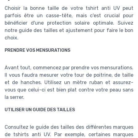
Choisir la bonne taille de votre tshirt anti UV peut
parfois être un casse-tête, mais c'est crucial pour
bénéficier d'une protection solaire optimale. Suivez
notre guide des tailles et ajustement pour faire le bon
choix.
PRENDRE VOS MENSURATIONS
Avant tout, commencez par prendre vos mensurations.
Il vous faudra mesurer votre tour de poitrine, de taille
et de hanches. Utilisez un mètre ruban et assurez-
vous que celui-ci est bien plat contre votre peau sans
la serrer.
UTILISER UN GUIDE DES TAILLES
Consultez le guide des tailles des différentes marques
de tshirts anti UV. Par exemple, certaines marques