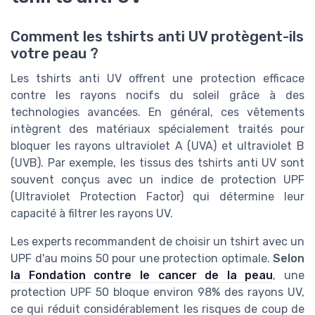
Comment les tshirts anti UV protègent-ils
votre peau ?
Les tshirts anti UV offrent une protection efficace
contre les rayons nocifs du soleil grâce à des
technologies avancées. En général, ces vêtements
intègrent des matériaux spécialement traités pour
bloquer les rayons ultraviolet A (UVA) et ultraviolet B
(UVB). Par exemple, les tissus des tshirts anti UV sont
souvent conçus avec un indice de protection UPF
(Ultraviolet Protection Factor) qui détermine leur
capacité à filtrer les rayons UV.
Les experts recommandent de choisir un tshirt avec un
UPF d'au moins 50 pour une protection optimale.
Selon
la Fondation contre le cancer de la peau
, une
protection UPF 50 bloque environ 98% des rayons UV,
ce qui réduit considérablement les risques de coup de