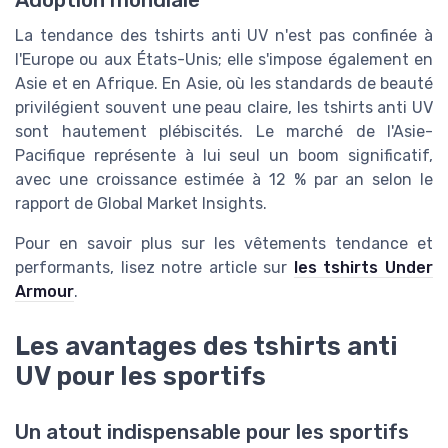
Adoption mondiale
La tendance des tshirts anti UV n'est pas confinée à
l'Europe ou aux États-Unis; elle s'impose également en
Asie et en Afrique. En Asie, où les standards de beauté
privilégient souvent une peau claire, les tshirts anti UV
sont hautement plébiscités. Le marché de l'Asie-
Pacifique représente à lui seul un boom significatif,
avec une croissance estimée à 12 % par an selon le
rapport de Global Market Insights.
Pour en savoir plus sur les vêtements tendance et
performants, lisez notre article sur
les tshirts Under
Armour
.
Les avantages des tshirts anti
UV pour les sportifs
Un atout indispensable pour les sportifs