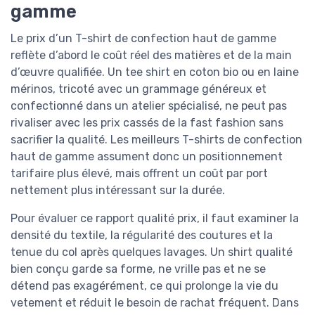
gamme
Le prix d’un T-shirt de confection haut de gamme
reflète d’abord le coût réel des matières et de la main
d’œuvre qualifiée. Un tee shirt en coton bio ou en laine
mérinos, tricoté avec un grammage généreux et
confectionné dans un atelier spécialisé, ne peut pas
rivaliser avec les prix cassés de la fast fashion sans
sacrifier la qualité. Les meilleurs T-shirts de confection
haut de gamme assument donc un positionnement
tarifaire plus élevé, mais offrent un coût par port
nettement plus intéressant sur la durée.
Pour évaluer ce rapport qualité prix, il faut examiner la
densité du textile, la régularité des coutures et la
tenue du col après quelques lavages. Un shirt qualité
bien conçu garde sa forme, ne vrille pas et ne se
détend pas exagérément, ce qui prolonge la vie du
vetement et réduit le besoin de rachat fréquent. Dans