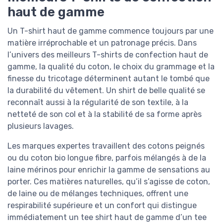
haut de gamme
Un T-shirt haut de gamme commence toujours par une
matière irréprochable et un patronage précis. Dans
l’univers des meilleurs T-shirts de confection haut de
gamme, la qualité du coton, le choix du grammage et la
finesse du tricotage déterminent autant le tombé que
la durabilité du vêtement. Un shirt de belle qualité se
reconnaît aussi à la régularité de son textile, à la
netteté de son col et à la stabilité de sa forme après
plusieurs lavages.
Les marques expertes travaillent des cotons peignés
ou du coton bio longue fibre, parfois mélangés à de la
laine mérinos pour enrichir la gamme de sensations au
porter. Ces matières naturelles, qu’il s’agisse de coton,
de laine ou de mélanges techniques, offrent une
respirabilité supérieure et un confort qui distingue
immédiatement un tee shirt haut de gamme d’un tee