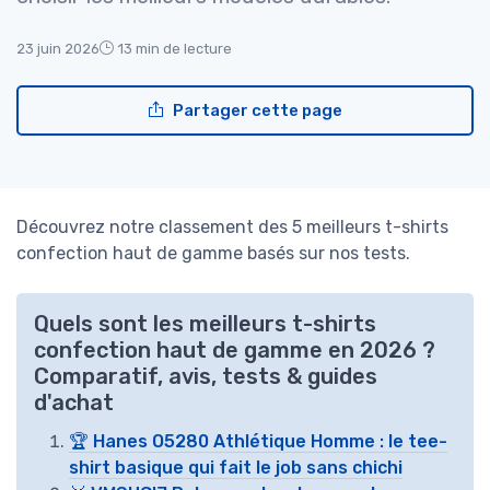
23 juin 2026
13 min de lecture
Partager cette page
Découvrez notre classement des 5 meilleurs t-shirts
confection haut de gamme basés sur nos tests.
Quels sont les meilleurs t-shirts
confection haut de gamme en 2026 ?
Comparatif, avis, tests & guides
d'achat
🏆 Hanes O5280 Athlétique Homme : le tee-
shirt basique qui fait le job sans chichi