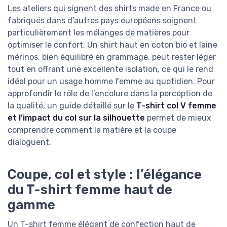
Les ateliers qui signent des shirts made en France ou
fabriqués dans d’autres pays européens soignent
particulièrement les mélanges de matières pour
optimiser le confort. Un shirt haut en coton bio et laine
mérinos, bien équilibré en grammage, peut rester léger
tout en offrant une excellente isolation, ce qui le rend
idéal pour un usage homme femme au quotidien. Pour
approfondir le rôle de l’encolure dans la perception de
la qualité, un guide détaillé sur le
T-shirt col V femme
et l’impact du col sur la silhouette
permet de mieux
comprendre comment la matière et la coupe
dialoguent.
Coupe, col et style : l’élégance
du T-shirt femme haut de
gamme
Un T-shirt femme élégant de confection haut de