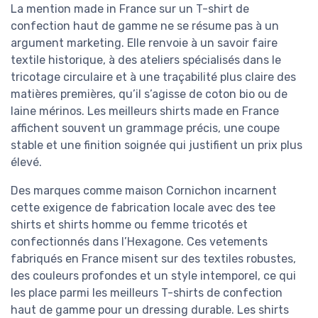
La mention made in France sur un T-shirt de
confection haut de gamme ne se résume pas à un
argument marketing. Elle renvoie à un savoir faire
textile historique, à des ateliers spécialisés dans le
tricotage circulaire et à une traçabilité plus claire des
matières premières, qu’il s’agisse de coton bio ou de
laine mérinos. Les meilleurs shirts made en France
affichent souvent un grammage précis, une coupe
stable et une finition soignée qui justifient un prix plus
élevé.
Des marques comme maison Cornichon incarnent
cette exigence de fabrication locale avec des tee
shirts et shirts homme ou femme tricotés et
confectionnés dans l’Hexagone. Ces vetements
fabriqués en France misent sur des textiles robustes,
des couleurs profondes et un style intemporel, ce qui
les place parmi les meilleurs T-shirts de confection
haut de gamme pour un dressing durable. Les shirts