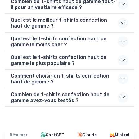
Combien de T-shirts haut de gamme faut-
il pour un vestiaire efficace ?
Quel est le meilleur t-shirts confection
haut de gamme ?
Quel est le t-shirts confection haut de
gamme le moins cher ?
Quel est le t-shirts confection haut de
gamme le plus populaire ?
Comment choisir un t-shirts confection
haut de gamme ?
Combien de t-shirts confection haut de
gamme avez-vous testés ?
Résumer
ChatGPT
Claude
Mistral