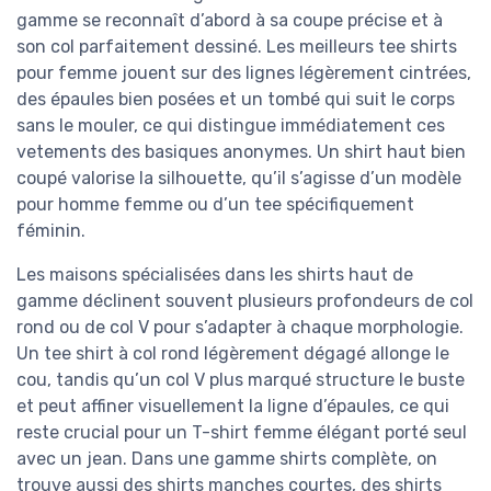
gamme se reconnaît d’abord à sa coupe précise et à
son col parfaitement dessiné. Les meilleurs tee shirts
pour femme jouent sur des lignes légèrement cintrées,
des épaules bien posées et un tombé qui suit le corps
sans le mouler, ce qui distingue immédiatement ces
vetements des basiques anonymes. Un shirt haut bien
coupé valorise la silhouette, qu’il s’agisse d’un modèle
pour homme femme ou d’un tee spécifiquement
féminin.
Les maisons spécialisées dans les shirts haut de
gamme déclinent souvent plusieurs profondeurs de col
rond ou de col V pour s’adapter à chaque morphologie.
Un tee shirt à col rond légèrement dégagé allonge le
cou, tandis qu’un col V plus marqué structure le buste
et peut affiner visuellement la ligne d’épaules, ce qui
reste crucial pour un T-shirt femme élégant porté seul
avec un jean. Dans une gamme shirts complète, on
trouve aussi des shirts manches courtes, des shirts