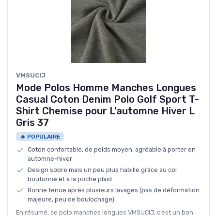
VMSUCIJ
Mode Polos Homme Manches Longues
Casual Coton Denim Polo Golf Sport T-
Shirt Chemise pour L'automne Hiver L
Gris 37
🔥 POPULAIRE
Coton confortable, de poids moyen, agréable à porter en
automne-hiver
Design sobre mais un peu plus habillé grâce au col
boutonné et à la poche plaid
Bonne tenue après plusieurs lavages (pas de déformation
majeure, peu de boulochage)
En résumé, ce polo manches longues VMSUCIJ, c’est un bon