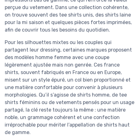
perçue du vetement. Dans une collection cohérente,
on trouve souvent des tee shirts unis, des shirts laine
pour la mi saison et quelques pièces fortes imprimées,
afin de couvrir tous les besoins du quotidien.
Pour les silhouettes mixtes ou les couples qui
partagent leur dressing, certaines marques proposent
des modèles homme femme avec une coupe
légèrement ajustée mais non genrée. Ces france
shirts, souvent fabriqués en France ou en Europe,
misent sur un style épuré, un col bien proportionné et
une matière confortable pour convenir à plusieurs
morphologies. Qu’il s’agisse de shirts homme, de tee
shirts féminins ou de vetements pensés pour un usage
partagé, la clé reste toujours la même : une matière
noble, un grammage cohérent et une confection
irréprochable pour mériter l’appellation de shirts haut
de gamme.