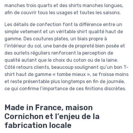
manches trois quarts et des shirts manches longues,
afin de couvrir tous les usages et toutes les saisons.
Les détails de confection font la différence entre un
simple vetement et un véritable shirt qualité haut de
gamme. Des coutures plates, un biais propre à
l’intérieur du col, une bande de propreté bien posée et
des ourlets réguliers renforcent la perception de
qualité autant que le choix du coton ou de la laine.
Côté retours clients, beaucoup soulignent qu’un bon T-
shirt haut de gamme « tombe mieux », se froisse moins
et reste présentable plus longtemps en fin de journée,
ce qui confirme l’importance de ces finitions discrètes.
Made in France, maison
Cornichon et l’enjeu de la
fabrication locale