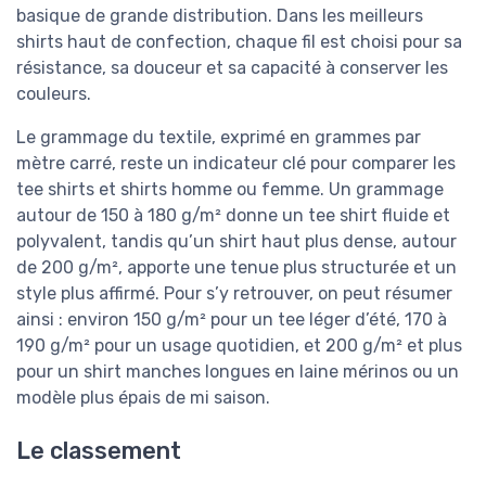
basique de grande distribution. Dans les meilleurs
shirts haut de confection, chaque fil est choisi pour sa
résistance, sa douceur et sa capacité à conserver les
couleurs.
Le grammage du textile, exprimé en grammes par
mètre carré, reste un indicateur clé pour comparer les
tee shirts et shirts homme ou femme. Un grammage
autour de 150 à 180 g/m² donne un tee shirt fluide et
polyvalent, tandis qu’un shirt haut plus dense, autour
de 200 g/m², apporte une tenue plus structurée et un
style plus affirmé. Pour s’y retrouver, on peut résumer
ainsi : environ 150 g/m² pour un tee léger d’été, 170 à
190 g/m² pour un usage quotidien, et 200 g/m² et plus
pour un shirt manches longues en laine mérinos ou un
modèle plus épais de mi saison.
Le classement