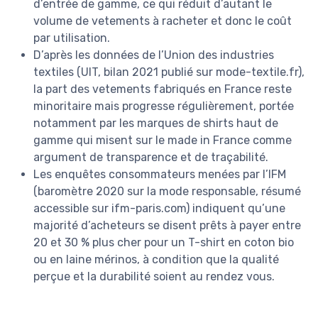
d’entrée de gamme, ce qui réduit d’autant le
volume de vetements à racheter et donc le coût
par utilisation.
D’après les données de l’Union des industries
textiles (UIT, bilan 2021 publié sur mode-textile.fr),
la part des vetements fabriqués en France reste
minoritaire mais progresse régulièrement, portée
notamment par les marques de shirts haut de
gamme qui misent sur le made in France comme
argument de transparence et de traçabilité.
Les enquêtes consommateurs menées par l’IFM
(baromètre 2020 sur la mode responsable, résumé
accessible sur ifm-paris.com) indiquent qu’une
majorité d’acheteurs se disent prêts à payer entre
20 et 30 % plus cher pour un T-shirt en coton bio
ou en laine mérinos, à condition que la qualité
perçue et la durabilité soient au rendez vous.