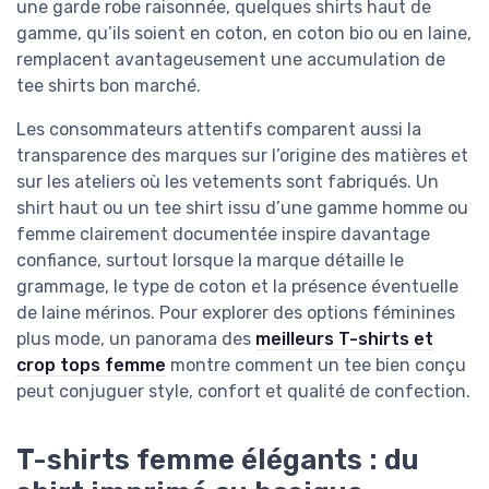
une garde robe raisonnée, quelques shirts haut de
gamme, qu’ils soient en coton, en coton bio ou en laine,
remplacent avantageusement une accumulation de
tee shirts bon marché.
Les consommateurs attentifs comparent aussi la
transparence des marques sur l’origine des matières et
sur les ateliers où les vetements sont fabriqués. Un
shirt haut ou un tee shirt issu d’une gamme homme ou
femme clairement documentée inspire davantage
confiance, surtout lorsque la marque détaille le
grammage, le type de coton et la présence éventuelle
de laine mérinos. Pour explorer des options féminines
plus mode, un panorama des
meilleurs T-shirts et
crop tops femme
montre comment un tee bien conçu
peut conjuguer style, confort et qualité de confection.
T-shirts femme élégants : du