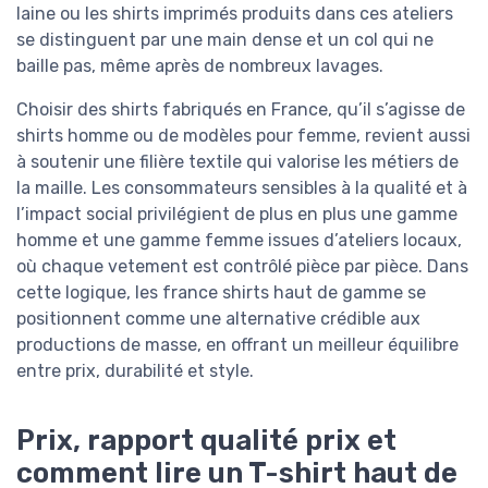
laine ou les shirts imprimés produits dans ces ateliers
se distinguent par une main dense et un col qui ne
baille pas, même après de nombreux lavages.
Choisir des shirts fabriqués en France, qu’il s’agisse de
shirts homme ou de modèles pour femme, revient aussi
à soutenir une filière textile qui valorise les métiers de
la maille. Les consommateurs sensibles à la qualité et à
l’impact social privilégient de plus en plus une gamme
homme et une gamme femme issues d’ateliers locaux,
où chaque vetement est contrôlé pièce par pièce. Dans
cette logique, les france shirts haut de gamme se
positionnent comme une alternative crédible aux
productions de masse, en offrant un meilleur équilibre
entre prix, durabilité et style.
Prix, rapport qualité prix et
comment lire un T-shirt haut de