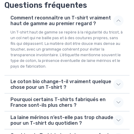
Questions fréquentes
Comment reconnaître un T-shirt vraiment
haut de gamme au premier regard ?
Un T-shirt haut de gamme se repère à la régularité du tricot, à
un col net qui ne baille pas et à des coutures propres, sans
fils qui dépassent. La matière doit être douce mais dense au
toucher, avec un grammage cohérent pour éviter la
transparence involontaire. L’étiquette mentionne souvent le
type de coton, la présence éventuelle de laine mérinos et le
pays de fabrication.
Le coton bio change-t-il vraiment quelque
chose pour un T-shirt ?
Pourquoi certains T-shirts fabriqués en
France sont-ils plus chers ?
La laine mérinos n’est-elle pas trop chaude
pour un T-shirt du quotidien ?