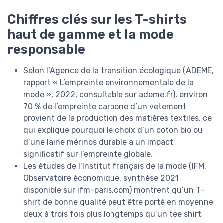
Chiffres clés sur les T-shirts
haut de gamme et la mode
responsable
Selon l’Agence de la transition écologique (ADEME,
rapport « L’empreinte environnementale de la
mode », 2022, consultable sur ademe.fr), environ
70 % de l’empreinte carbone d’un vetement
provient de la production des matières textiles, ce
qui explique pourquoi le choix d’un coton bio ou
d’une laine mérinos durable a un impact
significatif sur l’empreinte globale.
Les études de l’Institut français de la mode (IFM,
Observatoire économique, synthèse 2021
disponible sur ifm-paris.com) montrent qu’un T-
shirt de bonne qualité peut être porté en moyenne
deux à trois fois plus longtemps qu’un tee shirt