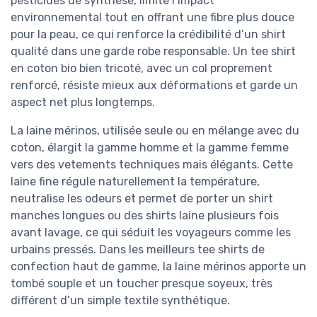
pesticides de synthèse, limite l’impact
environnemental tout en offrant une fibre plus douce
pour la peau, ce qui renforce la crédibilité d’un shirt
qualité dans une garde robe responsable. Un tee shirt
en coton bio bien tricoté, avec un col proprement
renforcé, résiste mieux aux déformations et garde un
aspect net plus longtemps.
La laine mérinos, utilisée seule ou en mélange avec du
coton, élargit la gamme homme et la gamme femme
vers des vetements techniques mais élégants. Cette
laine fine régule naturellement la température,
neutralise les odeurs et permet de porter un shirt
manches longues ou des shirts laine plusieurs fois
avant lavage, ce qui séduit les voyageurs comme les
urbains pressés. Dans les meilleurs tee shirts de
confection haut de gamme, la laine mérinos apporte un
tombé souple et un toucher presque soyeux, très
différent d’un simple textile synthétique.