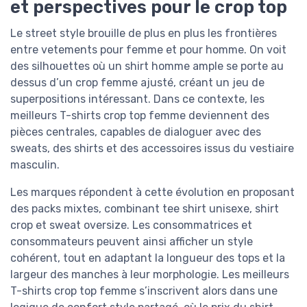
et perspectives pour le crop top
Le street style brouille de plus en plus les frontières
entre vetements pour femme et pour homme. On voit
des silhouettes où un shirt homme ample se porte au
dessus d’un crop femme ajusté, créant un jeu de
superpositions intéressant. Dans ce contexte, les
meilleurs T-shirts crop top femme deviennent des
pièces centrales, capables de dialoguer avec des
sweats, des shirts et des accessoires issus du vestiaire
masculin.
Les marques répondent à cette évolution en proposant
des packs mixtes, combinant tee shirt unisexe, shirt
crop et sweat oversize. Les consommatrices et
consommateurs peuvent ainsi afficher un style
cohérent, tout en adaptant la longueur des tops et la
largeur des manches à leur morphologie. Les meilleurs
T-shirts crop top femme s’inscrivent alors dans une