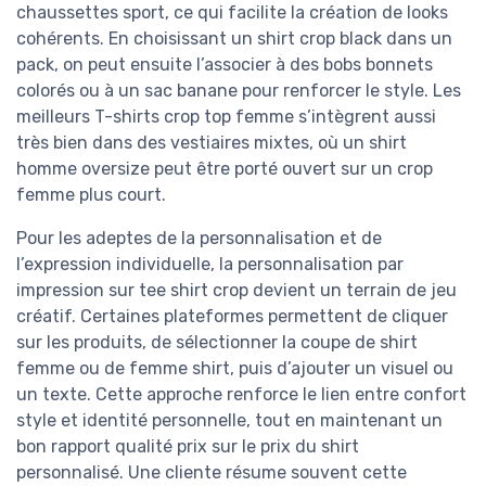
chaussettes sport, ce qui facilite la création de looks
cohérents. En choisissant un shirt crop black dans un
pack, on peut ensuite l’associer à des bobs bonnets
colorés ou à un sac banane pour renforcer le style. Les
meilleurs T-shirts crop top femme s’intègrent aussi
très bien dans des vestiaires mixtes, où un shirt
homme oversize peut être porté ouvert sur un crop
femme plus court.
Pour les adeptes de la personnalisation et de
l’expression individuelle, la personnalisation par
impression sur tee shirt crop devient un terrain de jeu
créatif. Certaines plateformes permettent de cliquer
sur les produits, de sélectionner la coupe de shirt
femme ou de femme shirt, puis d’ajouter un visuel ou
un texte. Cette approche renforce le lien entre confort
style et identité personnelle, tout en maintenant un
bon rapport qualité prix sur le prix du shirt
personnalisé. Une cliente résume souvent cette