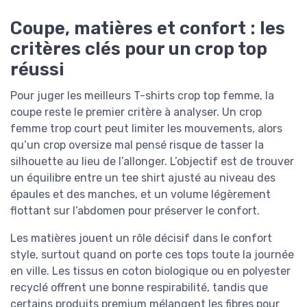
Coupe, matières et confort : les
critères clés pour un crop top
réussi
Pour juger les meilleurs T-shirts crop top femme, la
coupe reste le premier critère à analyser. Un crop
femme trop court peut limiter les mouvements, alors
qu’un crop oversize mal pensé risque de tasser la
silhouette au lieu de l’allonger. L’objectif est de trouver
un équilibre entre un tee shirt ajusté au niveau des
épaules et des manches, et un volume légèrement
flottant sur l’abdomen pour préserver le confort.
Les matières jouent un rôle décisif dans le confort
style, surtout quand on porte ces tops toute la journée
en ville. Les tissus en coton biologique ou en polyester
recyclé offrent une bonne respirabilité, tandis que
certains produits premium mélangent les fibres pour