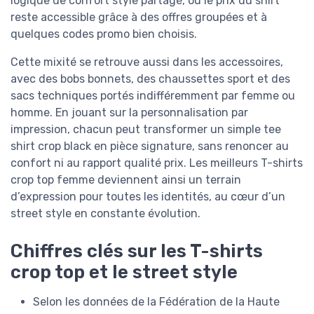
logique de confort style partagé, où le prix du shirt
reste accessible grâce à des offres groupées et à
quelques codes promo bien choisis.
Cette mixité se retrouve aussi dans les accessoires,
avec des bobs bonnets, des chaussettes sport et des
sacs techniques portés indifféremment par femme ou
homme. En jouant sur la personnalisation par
impression, chacun peut transformer un simple tee
shirt crop black en pièce signature, sans renoncer au
confort ni au rapport qualité prix. Les meilleurs T-shirts
crop top femme deviennent ainsi un terrain
d’expression pour toutes les identités, au cœur d’un
street style en constante évolution.
Chiffres clés sur les T-shirts
crop top et le street style
Selon les données de la Fédération de la Haute