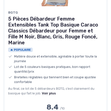
BQTQ
5 Pièces Débardeur Femme
Extensibles Tank Top Basique Caraco
Classics Débardeur pour Femme et
Fille M Noir, Blanc, Gris, Rouge Foncé,
Marine
🔥 POPULAIRE
Matière douce et extensible, agréable à porter toute la
journée
Lot de 5 couleurs basiques pratiques, bon rapport
quantité/prix
Bretelles réglables qui tiennent bien et coupe ajustée
confortable
Au final, ce lot de 5 débardeurs BQTQ, c’est clairement du
basique qui fait le job.
Voir plus
8.4
/10