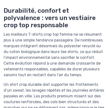
Durabilité, confort et
polyvalence : vers un vestiaire
crop top responsable
Les meilleurs T-shirts crop top femme ne se résument
plus à une simple tendance passagère. De nombreuses
marques intègrent désormais du polyester recyclé ou
du coton biologique dans leurs tee shirts, ce qui réduit
l’impact environnemental sans sacrifier le confort.
Cette évolution répond à une demande croissante de
vetements responsables, capables de durer plusieurs
saisons tout en restant dans l’air du temps.
Un shirt crop durable doit supporter les frottements
d’un sweat, les lavages répétés et les journées entières
passées en ville. Les produits premium misent sur des
coutures renforcées, des cols bien structurés et des
manches qui ne se déforment pas, même lorsque le tee