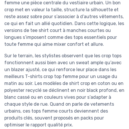
femme une pièce centrale du vestiaire urbain. Un bon
crop met en valeur la taille, structure la silhouette et
reste assez sobre pour s’associer à d’autres vêtements,
ce qui en fait un allié quotidien. Dans cette logique, les
versions de tee shirt court à manches courtes ou
longues s’imposent comme des tops essentiels pour
toute femme qui aime mixer confort et allure.
Sur le terrain, les stylistes observent que les crop tops
fonctionnent aussi bien avec un sweat ample qu’avec
un blazer ajusté, ce qui renforce leur place dans les
meilleurs T-shirts crop top femme pour un usage du
matin au soir. Les modèles de shirt crop en coton ou en
polyester recyclé se déclinent en noir black profond, en
blanc cassé ou en couleurs vives pour s’adapter à
chaque style de rue. Quand on parle de vetements
urbains, ces tops femme courts deviennent des
produits clés, souvent proposés en packs pour
optimiser le rapport qualité prix.