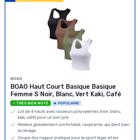
BOAO
BOAO Haut Court Basique Basique
Femme S Noir, Blanc, Vert Kaki, Café
⭐ TRÈS BIEN NOTÉ
🔥 POPULAIRE
Lot de 4 hauts avec couleurs polyvalentes (noir, blanc,
kaki, café) pour un bon prix
Matière globalement confortable, respirante, qui tient bien
au lavage
Coupe dos nageur pratique pour le sport léger et les