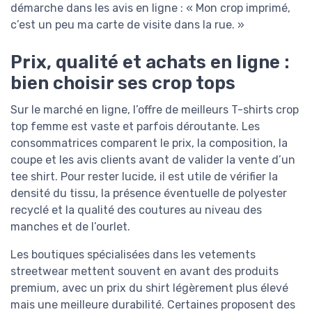
démarche dans les avis en ligne : « Mon crop imprimé,
c’est un peu ma carte de visite dans la rue. »
Prix, qualité et achats en ligne :
bien choisir ses crop tops
Sur le marché en ligne, l’offre de meilleurs T-shirts crop
top femme est vaste et parfois déroutante. Les
consommatrices comparent le prix, la composition, la
coupe et les avis clients avant de valider la vente d’un
tee shirt. Pour rester lucide, il est utile de vérifier la
densité du tissu, la présence éventuelle de polyester
recyclé et la qualité des coutures au niveau des
manches et de l’ourlet.
Les boutiques spécialisées dans les vetements
streetwear mettent souvent en avant des produits
premium, avec un prix du shirt légèrement plus élevé
mais une meilleure durabilité. Certaines proposent des