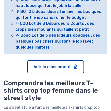
haut loose qui fait le job à la salle
💰 BQTQ 5 débardeurs femme : les basiques
qui font le job sans ruiner le budget
✨ OQQ Lot de 3 Débardeurs Courts : des
crops bien moulants qui taillent petit
🔥 Boao Lot de 3 débardeurs opaques : des
basiques pas chers qui font le job (avec
quelques limites)
Voir le classement 🏆
Comprendre les meilleurs T-
shirts crop top femme dans le
street style
Le street style a fait des meilleurs T-shirts crop top