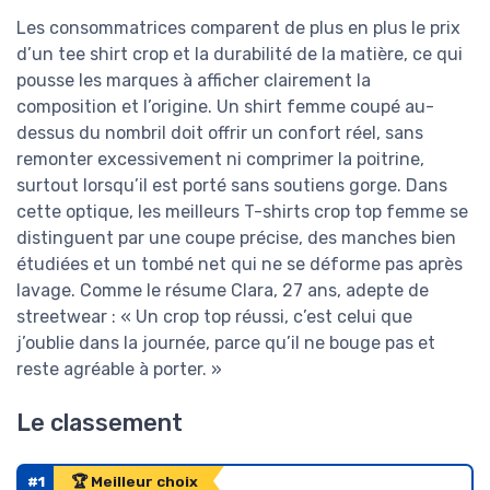
Les consommatrices comparent de plus en plus le prix
d’un tee shirt crop et la durabilité de la matière, ce qui
pousse les marques à afficher clairement la
composition et l’origine. Un shirt femme coupé au-
dessus du nombril doit offrir un confort réel, sans
remonter excessivement ni comprimer la poitrine,
surtout lorsqu’il est porté sans soutiens gorge. Dans
cette optique, les meilleurs T-shirts crop top femme se
distinguent par une coupe précise, des manches bien
étudiées et un tombé net qui ne se déforme pas après
lavage. Comme le résume Clara, 27 ans, adepte de
streetwear : « Un crop top réussi, c’est celui que
j’oublie dans la journée, parce qu’il ne bouge pas et
reste agréable à porter. »
Le classement
#1
🏆 Meilleur choix