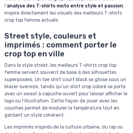
l’
analyse des T-shirts moto entre style et passion
,
inspire directement les visuels des meilleurs T-shirts
crop top femme actuels.
Street style, couleurs et
imprimés : comment porter le
crop top en ville
Dans le style street, les meilleurs T-shirts crop top
femme servent souvent de base à des silhouettes
superposées. Un tee shirt court black se glisse sous un
blazer oversize, tandis qu’un shirt crop coloré se porte
avec un sweat à capuche ouvert pour laisser afficher le
logo ou l’illustration. Cette façon de jouer avec les
couches permet de moduler la température tout en
gardant un style cohérent.
Les imprimés inspirés de la culture urbaine, du rap ou