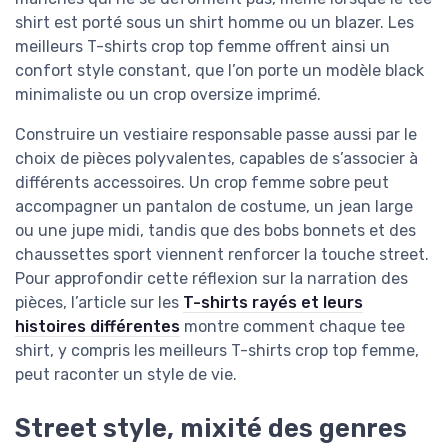
shirt est porté sous un shirt homme ou un blazer. Les
meilleurs T-shirts crop top femme offrent ainsi un
confort style constant, que l’on porte un modèle black
minimaliste ou un crop oversize imprimé.
Construire un vestiaire responsable passe aussi par le
choix de pièces polyvalentes, capables de s’associer à
différents accessoires. Un crop femme sobre peut
accompagner un pantalon de costume, un jean large
ou une jupe midi, tandis que des bobs bonnets et des
chaussettes sport viennent renforcer la touche street.
Pour approfondir cette réflexion sur la narration des
pièces, l’article sur les
T-shirts rayés et leurs
histoires différentes
montre comment chaque tee
shirt, y compris les meilleurs T-shirts crop top femme,
peut raconter un style de vie.
Street style, mixité des genres