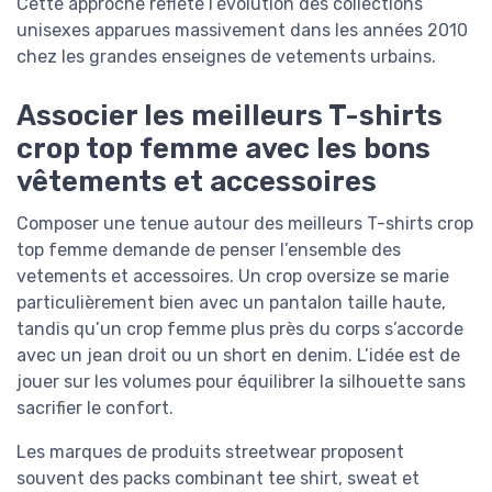
Cette approche reflète l’évolution des collections
unisexes apparues massivement dans les années 2010
chez les grandes enseignes de vetements urbains.
Associer les meilleurs T-shirts
crop top femme avec les bons
vêtements et accessoires
Composer une tenue autour des meilleurs T-shirts crop
top femme demande de penser l’ensemble des
vetements et accessoires. Un crop oversize se marie
particulièrement bien avec un pantalon taille haute,
tandis qu’un crop femme plus près du corps s’accorde
avec un jean droit ou un short en denim. L’idée est de
jouer sur les volumes pour équilibrer la silhouette sans
sacrifier le confort.
Les marques de produits streetwear proposent
souvent des packs combinant tee shirt, sweat et