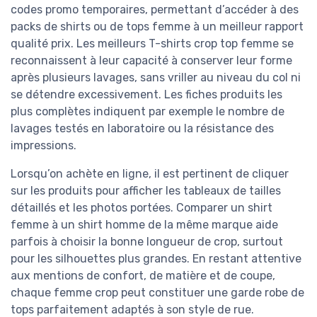
codes promo temporaires, permettant d’accéder à des
packs de shirts ou de tops femme à un meilleur rapport
qualité prix. Les meilleurs T-shirts crop top femme se
reconnaissent à leur capacité à conserver leur forme
après plusieurs lavages, sans vriller au niveau du col ni
se détendre excessivement. Les fiches produits les
plus complètes indiquent par exemple le nombre de
lavages testés en laboratoire ou la résistance des
impressions.
Lorsqu’on achète en ligne, il est pertinent de cliquer
sur les produits pour afficher les tableaux de tailles
détaillés et les photos portées. Comparer un shirt
femme à un shirt homme de la même marque aide
parfois à choisir la bonne longueur de crop, surtout
pour les silhouettes plus grandes. En restant attentive
aux mentions de confort, de matière et de coupe,
chaque femme crop peut constituer une garde robe de
tops parfaitement adaptés à son style de rue.