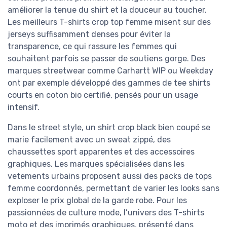
améliorer la tenue du shirt et la douceur au toucher.
Les meilleurs T-shirts crop top femme misent sur des
jerseys suffisamment denses pour éviter la
transparence, ce qui rassure les femmes qui
souhaitent parfois se passer de soutiens gorge. Des
marques streetwear comme Carhartt WIP ou Weekday
ont par exemple développé des gammes de tee shirts
courts en coton bio certifié, pensés pour un usage
intensif.
Dans le street style, un shirt crop black bien coupé se
marie facilement avec un sweat zippé, des
chaussettes sport apparentes et des accessoires
graphiques. Les marques spécialisées dans les
vetements urbains proposent aussi des packs de tops
femme coordonnés, permettant de varier les looks sans
exploser le prix global de la garde robe. Pour les
passionnées de culture mode, l’univers des T-shirts
moto et des imprimés graphiques, présenté dans