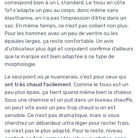
correspond bien à un L standard. Le tissu en côte
1x1 s’adapte un peu au corps, donc même sans
élasthanne, on n’a pas l’impression d’être dans un
sac. En même temps, ce n’est pas collant non plus.
Pour les hommes avec un peu de ventre ou les
épaules larges, ça reste confortable. Un avis
d’utilisateur plus âgé et corpulent confirme d’ailleurs
que la marque est bien adaptée à ce type de
morphologie.
Le seul point où je nuancerais, c’est pour ceux qui
ont très chaud facilement
. Comme le tissu est un
peu plus épais, ça tient quand même bien la chaleur.
Sous une chemise et un pull dans un bureau chauffé,
on peut vite avoir un peu trop chaud si on est
sensible. Ce n’est pas dramatique, mais si vous
cherchez un débardeur ultra léger pour rester frais,
ce n’est pas le plus adapté. Pour le reste, niveau