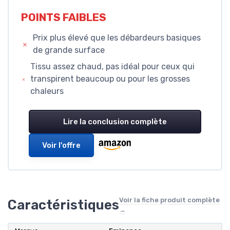
POINTS FAIBLES
Prix plus élevé que les débardeurs basiques
de grande surface
Tissu assez chaud, pas idéal pour ceux qui
transpirent beaucoup ou pour les grosses
chaleurs
Lire la conclusion complète
Voir l'offre
Voir la fiche produit complète
Caractéristiques
→