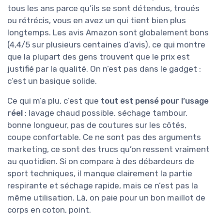
tous les ans parce qu’ils se sont détendus, troués
ou rétrécis, vous en avez un qui tient bien plus
longtemps. Les avis Amazon sont globalement bons
(4,4/5 sur plusieurs centaines d’avis), ce qui montre
que la plupart des gens trouvent que le prix est
justifié par la qualité. On n’est pas dans le gadget :
c’est un basique solide.
Ce qui m’a plu, c’est que
tout est pensé pour l’usage
réel
: lavage chaud possible, séchage tambour,
bonne longueur, pas de coutures sur les côtés,
coupe confortable. Ce ne sont pas des arguments
marketing, ce sont des trucs qu’on ressent vraiment
au quotidien. Si on compare à des débardeurs de
sport techniques, il manque clairement la partie
respirante et séchage rapide, mais ce n’est pas la
même utilisation. Là, on paie pour un bon maillot de
corps en coton, point.