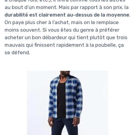
au bout d’un moment. Mais par rapport à son prix, la
durabilité est clairement au-dessus de la moyenne
.
On paye plus cher à l’achat, mais on le remplace
moins souvent. Si vous êtes du genre à préférer
acheter un bon débardeur qui tient plutôt que trois
mauvais qui finissent rapidement à la poubelle, ça
se défend.