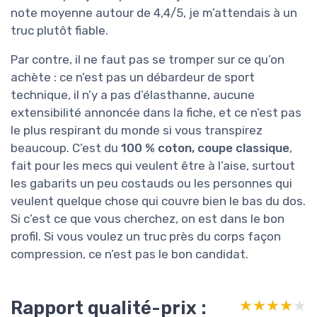
note moyenne autour de 4,4/5, je m’attendais à un
truc plutôt fiable.
Par contre, il ne faut pas se tromper sur ce qu’on
achète : ce n’est pas un débardeur de sport
technique, il n’y a pas d’élasthanne, aucune
extensibilité annoncée dans la fiche, et ce n’est pas
le plus respirant du monde si vous transpirez
beaucoup. C’est du
100 % coton, coupe classique
,
fait pour les mecs qui veulent être à l’aise, surtout
les gabarits un peu costauds ou les personnes qui
veulent quelque chose qui couvre bien le bas du dos.
Si c’est ce que vous cherchez, on est dans le bon
profil. Si vous voulez un truc près du corps façon
compression, ce n’est pas le bon candidat.
Rapport qualité-prix :
★★★★★
★★★★★