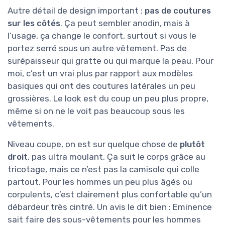
Autre détail de design important :
pas de coutures
sur les côtés
. Ça peut sembler anodin, mais à
l’usage, ça change le confort, surtout si vous le
portez serré sous un autre vêtement. Pas de
surépaisseur qui gratte ou qui marque la peau. Pour
moi, c’est un vrai plus par rapport aux modèles
basiques qui ont des coutures latérales un peu
grossières. Le look est du coup un peu plus propre,
même si on ne le voit pas beaucoup sous les
vêtements.
Niveau coupe, on est sur quelque chose de
plutôt
droit
, pas ultra moulant. Ça suit le corps grâce au
tricotage, mais ce n’est pas la camisole qui colle
partout. Pour les hommes un peu plus âgés ou
corpulents, c’est clairement plus confortable qu’un
débardeur très cintré. Un avis le dit bien : Eminence
sait faire des sous-vêtements pour les hommes