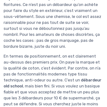
fioritures. Ce n’est pas un débardeur qu’on achète
pour faire du style en extérieur, c’est vraiment un
sous-vêtement. Sous une chemise, le col est assez
raisonnable pour ne pas tout de suite se voir,
surtout si vous ne déboutonnez pas jusqu’au
nombril. Pour les amateurs de choses discrètes, ça
coche les cases : pas de gros marquage, pas de
bordure bizarre, juste du noir uni.
En termes de positionnement, on est clairement
au-dessus des premiers prix. On paye la marque et
la qualité de coton, c’est évident. Par contre, on n’a
pas de fonctionnalités modernes type tissu
technique, anti-odeur ou autre. C’est un
débardeur
old school
, mais bien fini. Si vous voulez un basique
fiable et que vous acceptez de mettre un peu plus
que les 3 débardeurs pour 10 € de supermarché, ça
peut se défendre. Si vous cherchez juste le moins