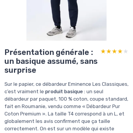
Présentation générale :
★★★★★
★★★★★
un basique assumé, sans
surprise
Sur le papier, ce débardeur Eminence Les Classiques,
c’est vraiment le
produit basique
: un seul
débardeur par paquet, 100 % coton, coupe standard,
fait en Roumanie, vendu comme « Débardeur Pur
Coton Premium ». La taille T4 correspond à un L, et
globalement les avis confirment que ça taille
correctement. On est sur un modèle qui existe