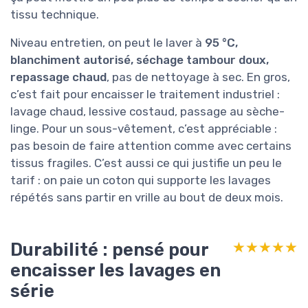
tissu technique.
Niveau entretien, on peut le laver à
95 °C,
blanchiment autorisé, séchage tambour doux,
repassage chaud
, pas de nettoyage à sec. En gros,
c’est fait pour encaisser le traitement industriel :
lavage chaud, lessive costaud, passage au sèche-
linge. Pour un sous-vêtement, c’est appréciable :
pas besoin de faire attention comme avec certains
tissus fragiles. C’est aussi ce qui justifie un peu le
tarif : on paie un coton qui supporte les lavages
répétés sans partir en vrille au bout de deux mois.
Durabilité : pensé pour
★★★★★
★★★★★
encaisser les lavages en
série