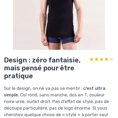
Design : zéro fantaisie,
★★★★★
★★★★★
mais pensé pour être
pratique
Sur le design, on ne va pas se mentir :
c’est ultra
simple
. Col rond, sans manche, dos en T, couleur
noire unie, ourlet droit. Pas d’effet de style, pas de
découpe particulière, pas de logo énorme. Si vous
cherchez quelque chose de « stylé » à porter seul