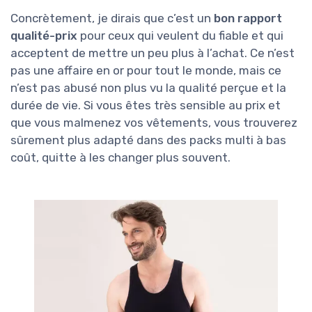
Concrètement, je dirais que c’est un
bon rapport
qualité-prix
pour ceux qui veulent du fiable et qui
acceptent de mettre un peu plus à l’achat. Ce n’est
pas une affaire en or pour tout le monde, mais ce
n’est pas abusé non plus vu la qualité perçue et la
durée de vie. Si vous êtes très sensible au prix et
que vous malmenez vos vêtements, vous trouverez
sûrement plus adapté dans des packs multi à bas
coût, quitte à les changer plus souvent.