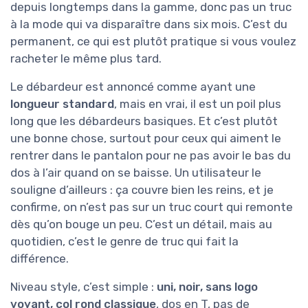
depuis longtemps dans la gamme, donc pas un truc
à la mode qui va disparaître dans six mois. C’est du
permanent, ce qui est plutôt pratique si vous voulez
racheter le même plus tard.
Le débardeur est annoncé comme ayant une
longueur standard
, mais en vrai, il est un poil plus
long que les débardeurs basiques. Et c’est plutôt
une bonne chose, surtout pour ceux qui aiment le
rentrer dans le pantalon pour ne pas avoir le bas du
dos à l’air quand on se baisse. Un utilisateur le
souligne d’ailleurs : ça couvre bien les reins, et je
confirme, on n’est pas sur un truc court qui remonte
dès qu’on bouge un peu. C’est un détail, mais au
quotidien, c’est le genre de truc qui fait la
différence.
Niveau style, c’est simple :
uni, noir, sans logo
voyant, col rond classique
, dos en T, pas de