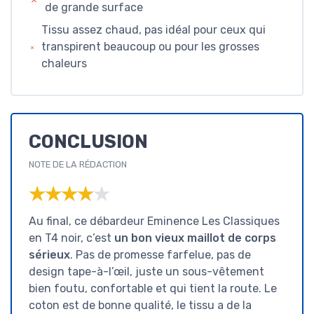
de grande surface
Tissu assez chaud, pas idéal pour ceux qui
transpirent beaucoup ou pour les grosses
chaleurs
CONCLUSION
NOTE DE LA RÉDACTION
★★★★★
★★★★★
Au final, ce débardeur Eminence Les Classiques
en T4 noir, c’est
un bon vieux maillot de corps
sérieux
. Pas de promesse farfelue, pas de
design tape-à-l’œil, juste un sous-vêtement
bien foutu, confortable et qui tient la route. Le
coton est de bonne qualité, le tissu a de la