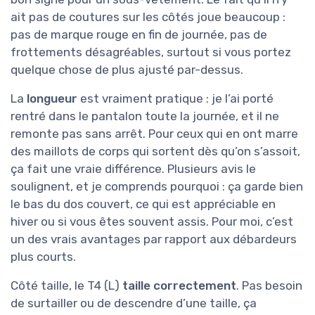
ait pas de coutures sur les côtés joue beaucoup :
pas de marque rouge en fin de journée, pas de
frottements désagréables, surtout si vous portez
quelque chose de plus ajusté par-dessus.
La
longueur
est vraiment pratique : je l’ai porté
rentré dans le pantalon toute la journée, et il ne
remonte pas sans arrêt. Pour ceux qui en ont marre
des maillots de corps qui sortent dès qu’on s’assoit,
ça fait une vraie différence. Plusieurs avis le
soulignent, et je comprends pourquoi : ça garde bien
le bas du dos couvert, ce qui est appréciable en
hiver ou si vous êtes souvent assis. Pour moi, c’est
un des vrais avantages par rapport aux débardeurs
plus courts.
Côté taille, le T4 (L)
taille correctement
. Pas besoin
de surtailler ou de descendre d’une taille, ça