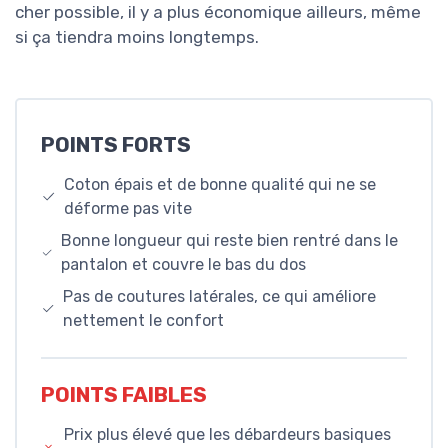
cher possible, il y a plus économique ailleurs, même
si ça tiendra moins longtemps.
POINTS FORTS
Coton épais et de bonne qualité qui ne se
déforme pas vite
Bonne longueur qui reste bien rentré dans le
pantalon et couvre le bas du dos
Pas de coutures latérales, ce qui améliore
nettement le confort
POINTS FAIBLES
Prix plus élevé que les débardeurs basiques