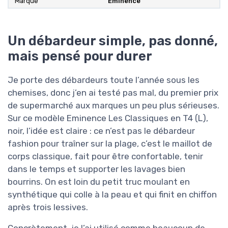
Marque
Eminence
Un débardeur simple, pas donné,
mais pensé pour durer
Je porte des débardeurs toute l’année sous les
chemises, donc j’en ai testé pas mal, du premier prix
de supermarché aux marques un peu plus sérieuses.
Sur ce modèle Eminence Les Classiques en T4 (L),
noir, l’idée est claire : ce n’est pas le débardeur
fashion pour traîner sur la plage, c’est le maillot de
corps classique, fait pour être confortable, tenir
dans le temps et supporter les lavages bien
bourrins. On est loin du petit truc moulant en
synthétique qui colle à la peau et qui finit en chiffon
après trois lessives.