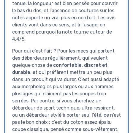
tenue, la longueur est bien pensée pour couvrir
le bas du dos, et l’absence de coutures sur les
côtés apporte un vrai plus en confort. Les avis
clients vont dans ce sens, et à l’usage, on
comprend pourquoi la note tourne autour de
4,4/5.
Pour qui c’est fait ? Pour les mecs qui portent
des débardeurs régulièrement, qui veulent
quelque chose de
confortable, discret et
durable
, et qui préfèrent mettre un peu plus
dans un produit qui va durer. C’est aussi adapté
aux morphologies plus larges ou aux hommes
plus âgés qui n’aiment pas les coupes trop
serrées. Par contre, si vous cherchez un
débardeur de sport technique, ultra respirant,
ou un débardeur stylé à porter seul l’été, ce n’est
pas le bon choix : c’est du coton assez épais,
coupe classique, pensé comme sous-vêtement.