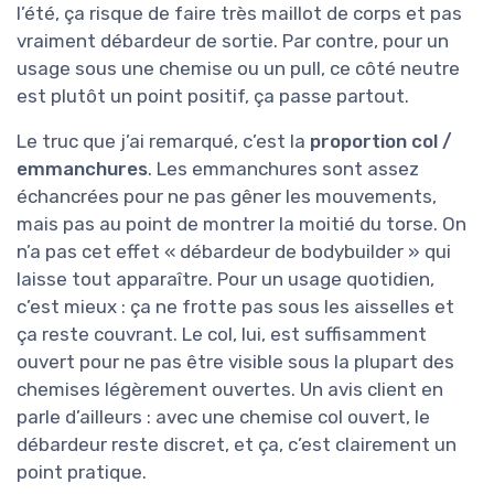
l’été, ça risque de faire très maillot de corps et pas
vraiment débardeur de sortie. Par contre, pour un
usage sous une chemise ou un pull, ce côté neutre
est plutôt un point positif, ça passe partout.
Le truc que j’ai remarqué, c’est la
proportion col /
emmanchures
. Les emmanchures sont assez
échancrées pour ne pas gêner les mouvements,
mais pas au point de montrer la moitié du torse. On
n’a pas cet effet « débardeur de bodybuilder » qui
laisse tout apparaître. Pour un usage quotidien,
c’est mieux : ça ne frotte pas sous les aisselles et
ça reste couvrant. Le col, lui, est suffisamment
ouvert pour ne pas être visible sous la plupart des
chemises légèrement ouvertes. Un avis client en
parle d’ailleurs : avec une chemise col ouvert, le
débardeur reste discret, et ça, c’est clairement un
point pratique.