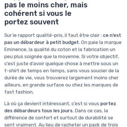
pas le moins cher, mais
cohérent si vous le
portez souvent
Sur le rapport qualité-prix, il faut être clair :
ce n’est
pas un débardeur à petit budget
. On paie la marque
Eminence, la qualité du coton et la fabrication un
peu plus soignée que la moyenne. Si votre objectif,
c’est juste d’avoir quelque chose à mettre sous un
t-shirt de temps en temps, sans vous soucier de la
durée de vie, vous trouverez largement moins cher
ailleurs, en grande surface ou chez les marques de
fast fashion.
Là où ça devient intéressant, c’est si vous
portez
des débardeurs tous les jours
. Dans ce cas, la
différence de confort et surtout de durabilité se
sent vraiment. Au lieu de racheter un pack de trois