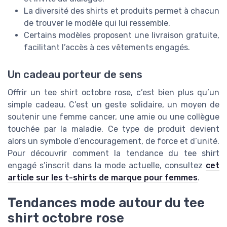
La diversité des shirts et produits permet à chacun
de trouver le modèle qui lui ressemble.
Certains modèles proposent une livraison gratuite,
facilitant l’accès à ces vêtements engagés.
Un cadeau porteur de sens
Offrir un tee shirt octobre rose, c’est bien plus qu’un
simple cadeau. C’est un geste solidaire, un moyen de
soutenir une femme cancer, une amie ou une collègue
touchée par la maladie. Ce type de produit devient
alors un symbole d’encouragement, de force et d’unité.
Pour découvrir comment la tendance du tee shirt
engagé s’inscrit dans la mode actuelle, consultez
cet
article sur les t-shirts de marque pour femmes
.
Tendances mode autour du tee
shirt octobre rose