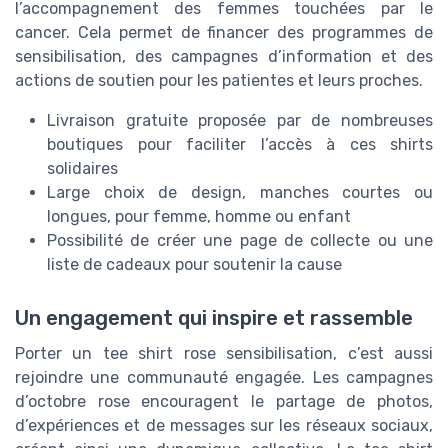
l’accompagnement des femmes touchées par le
cancer. Cela permet de financer des programmes de
sensibilisation, des campagnes d’information et des
actions de soutien pour les patientes et leurs proches.
Livraison gratuite proposée par de nombreuses
boutiques pour faciliter l’accès à ces shirts
solidaires
Large choix de design, manches courtes ou
longues, pour femme, homme ou enfant
Possibilité de créer une page de collecte ou une
liste de cadeaux pour soutenir la cause
Un engagement qui inspire et rassemble
Porter un tee shirt rose sensibilisation, c’est aussi
rejoindre une communauté engagée. Les campagnes
d’octobre rose encouragent le partage de photos,
d’expériences et de messages sur les réseaux sociaux,