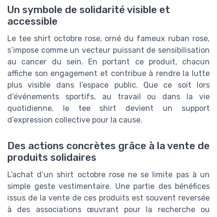
Un symbole de solidarité visible et
accessible
Le tee shirt octobre rose, orné du fameux ruban rose,
s’impose comme un vecteur puissant de sensibilisation
au cancer du sein. En portant ce produit, chacun
affiche son engagement et contribue à rendre la lutte
plus visible dans l’espace public. Que ce soit lors
d’événements sportifs, au travail ou dans la vie
quotidienne, le tee shirt devient un support
d’expression collective pour la cause.
Des actions concrètes grâce à la vente de
produits solidaires
L’achat d’un shirt octobre rose ne se limite pas à un
simple geste vestimentaire. Une partie des bénéfices
issus de la vente de ces produits est souvent reversée
à des associations œuvrant pour la recherche ou