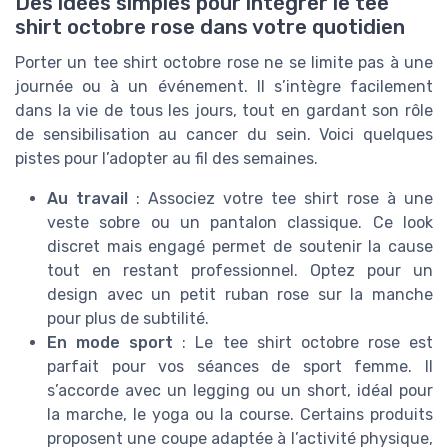
Des idées simples pour intégrer le tee
shirt octobre rose dans votre quotidien
Porter un tee shirt octobre rose ne se limite pas à une
journée ou à un événement. Il s’intègre facilement
dans la vie de tous les jours, tout en gardant son rôle
de sensibilisation au cancer du sein. Voici quelques
pistes pour l’adopter au fil des semaines.
Au travail
: Associez votre tee shirt rose à une
veste sobre ou un pantalon classique. Ce look
discret mais engagé permet de soutenir la cause
tout en restant professionnel. Optez pour un
design avec un petit ruban rose sur la manche
pour plus de subtilité.
En mode sport
: Le tee shirt octobre rose est
parfait pour vos séances de sport femme. Il
s’accorde avec un legging ou un short, idéal pour
la marche, le yoga ou la course. Certains produits
proposent une coupe adaptée à l’activité physique,