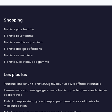
Shopping
T-shirts pour homme
T-shirts pour femme
T-shirts matières premium
T-shirts design et finitions
T-shirts saisonniers
T-shirts luxe et haut de gamme
Les plus lus
Pourquoi choisir un t-shirt 300g m2 pour un style affirmé et durable
Femme sans soutiens-gorge et sans t-shirt : une tendance audacieuse
et libératrice
T shirt compression : guide complet pour comprendre et choisir la
meilleure option