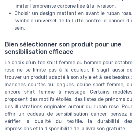
limiter l’empreinte carbone liée à la livraison.
Choisir un design mettant en avant le ruban rose,
symbole universel de la lutte contre le cancer du
sein.
Bien sélectionner son produit pour une
sensibilisation efficace
Le choix d’un tee shirt femme ou homme pour octobre
rose ne se limite pas à la couleur. Il s’agit aussi de
trouver un produit adapté à son style et à ses besoins :
manches courtes ou longues, coupe sport femme, ou
encore shirt femme à message. Certains modèles
proposent des motifs étoilés, des listes de prénoms ou
des illustrations originales autour du ruban rose. Pour
offrir un cadeau de sensibilisation cancer, pensez à
vérifier la qualité du textile, la durabilité des
impressions et la disponibilité de la livraison gratuite.