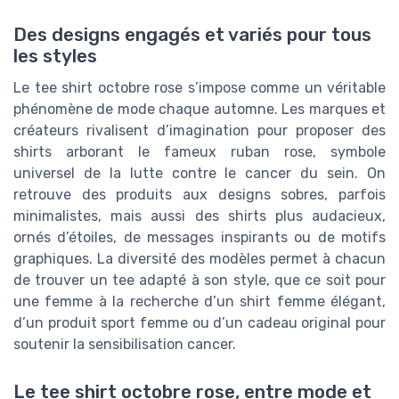
Des designs engagés et variés pour tous
les styles
Le tee shirt octobre rose s’impose comme un véritable
phénomène de mode chaque automne. Les marques et
créateurs rivalisent d’imagination pour proposer des
shirts arborant le fameux ruban rose, symbole
universel de la lutte contre le cancer du sein. On
retrouve des produits aux designs sobres, parfois
minimalistes, mais aussi des shirts plus audacieux,
ornés d’étoiles, de messages inspirants ou de motifs
graphiques. La diversité des modèles permet à chacun
de trouver un tee adapté à son style, que ce soit pour
une femme à la recherche d’un shirt femme élégant,
d’un produit sport femme ou d’un cadeau original pour
soutenir la sensibilisation cancer.
Le tee shirt octobre rose, entre mode et