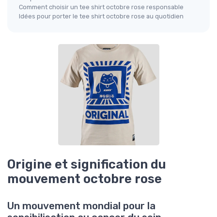
Comment choisir un tee shirt octobre rose responsable
Idées pour porter le tee shirt octobre rose au quotidien
Origine et signification du
mouvement octobre rose
Un mouvement mondial pour la