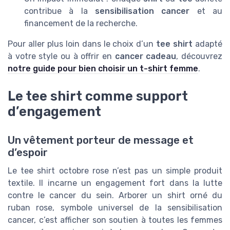
contribue à la
sensibilisation cancer
et au
financement de la recherche.
Pour aller plus loin dans le choix d’un
tee shirt
adapté
à votre style ou à offrir en
cancer cadeau
, découvrez
notre guide pour bien choisir un t-shirt femme
.
Le tee shirt comme support
d’engagement
Un vêtement porteur de message et
d’espoir
Le tee shirt octobre rose n’est pas un simple produit
textile. Il incarne un engagement fort dans la lutte
contre le cancer du sein. Arborer un shirt orné du
ruban rose, symbole universel de la sensibilisation
cancer, c’est afficher son soutien à toutes les femmes