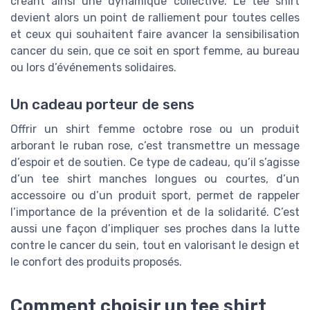
créant ainsi une dynamique collective. Le tee shirt
devient alors un point de ralliement pour toutes celles
et ceux qui souhaitent faire avancer la sensibilisation
cancer du sein, que ce soit en sport femme, au bureau
ou lors d’événements solidaires.
Un cadeau porteur de sens
Offrir un shirt femme octobre rose ou un produit
arborant le ruban rose, c’est transmettre un message
d’espoir et de soutien. Ce type de cadeau, qu’il s’agisse
d’un tee shirt manches longues ou courtes, d’un
accessoire ou d’un produit sport, permet de rappeler
l’importance de la prévention et de la solidarité. C’est
aussi une façon d’impliquer ses proches dans la lutte
contre le cancer du sein, tout en valorisant le design et
le confort des produits proposés.
Comment choisir un tee shirt