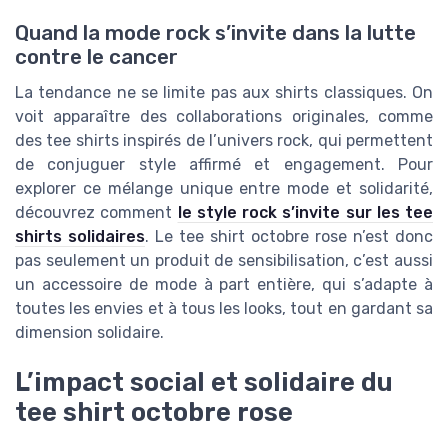
Quand la mode rock s’invite dans la lutte
contre le cancer
La tendance ne se limite pas aux shirts classiques. On
voit apparaître des collaborations originales, comme
des tee shirts inspirés de l’univers rock, qui permettent
de conjuguer style affirmé et engagement. Pour
explorer ce mélange unique entre mode et solidarité,
découvrez comment
le style rock s’invite sur les tee
shirts solidaires
. Le tee shirt octobre rose n’est donc
pas seulement un produit de sensibilisation, c’est aussi
un accessoire de mode à part entière, qui s’adapte à
toutes les envies et à tous les looks, tout en gardant sa
dimension solidaire.
L’impact social et solidaire du
tee shirt octobre rose