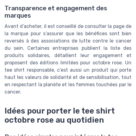
Transparence et engagement des
marques
Avant d’acheter, il est conseillé de consulter la page de
la marque pour s’assurer que les bénéfices sont bien
reversés à des associations de lutte contre le cancer
du sein. Certaines entreprises publient la liste des
produits solidaires, détaillent leur engagement et
proposent des éditions limitées pour octobre rose. Un
tee shirt responsable, c’est aussi un produit qui porte
haut les valeurs de solidarité et de sensibilisation, tout
en respectant la planète et les femmes touchées par le
cancer.
Idées pour porter le tee shirt
octobre rose au quotidien