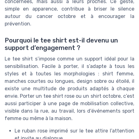
concernées, mais aussi à leurs proches. Ce geste,
simple en apparence, contribue à briser le silence
autour du cancer octobre et à encourager la
prévention.
Pourquoi le tee shirt est-il devenu un
support d’engagement ?
Le tee shirt s’impose comme un support idéal pour la
sensibilisation. Facile à porter, il s’adapte à tous les
styles et à toutes les morphologies : shirt femme,
manches courtes ou longues, design sobre ou étoilé, il
existe une multitude de produits adaptés à chaque
envie. Porter un tee shirt rose ou un shirt octobre, c’est
aussi participer à une page de mobilisation collective,
visible dans la rue, au travail, lors d’événements sport
femme ou même à la maison.
Le ruban rose imprimé sur le tee attire l’attention
et invite au dialogue.