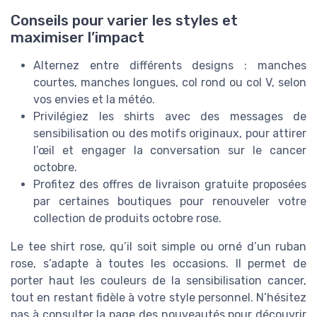
Conseils pour varier les styles et
maximiser l’impact
Alternez entre différents designs : manches
courtes, manches longues, col rond ou col V, selon
vos envies et la météo.
Privilégiez les shirts avec des messages de
sensibilisation ou des motifs originaux, pour attirer
l’œil et engager la conversation sur le cancer
octobre.
Profitez des offres de livraison gratuite proposées
par certaines boutiques pour renouveler votre
collection de produits octobre rose.
Le tee shirt rose, qu’il soit simple ou orné d’un ruban
rose, s’adapte à toutes les occasions. Il permet de
porter haut les couleurs de la sensibilisation cancer,
tout en restant fidèle à votre style personnel. N’hésitez
pas à consulter la page des nouveautés pour découvrir