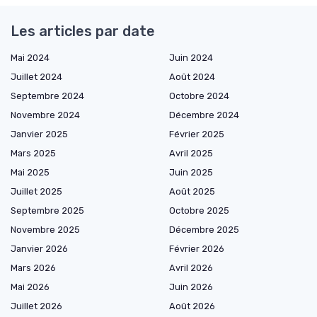
Les articles par date
Mai 2024
Juin 2024
Juillet 2024
Août 2024
Septembre 2024
Octobre 2024
Novembre 2024
Décembre 2024
Janvier 2025
Février 2025
Mars 2025
Avril 2025
Mai 2025
Juin 2025
Juillet 2025
Août 2025
Septembre 2025
Octobre 2025
Novembre 2025
Décembre 2025
Janvier 2026
Février 2026
Mars 2026
Avril 2026
Mai 2026
Juin 2026
Juillet 2026
Août 2026