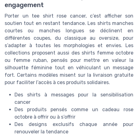
engagement
Porter un tee shirt rose cancer, c’est afficher son
soutien tout en restant tendance. Les shirts manches
courtes ou manches longues se déclinent en
différentes coupes, du classique au oversize, pour
s’adapter à toutes les morphologies et envies. Les
collections proposent aussi des shirts femme octobre
ou femme ruban, pensés pour mettre en valeur la
silhouette féminine tout en véhiculant un message
fort. Certains modèles misent sur la livraison gratuite
pour faciliter l’accès à ces produits solidaires.
Des shirts à messages pour la sensibilisation
cancer
Des produits pensés comme un cadeau rose
octobre à offrir ou à s’offrir
Des designs exclusifs chaque année pour
renouveler la tendance