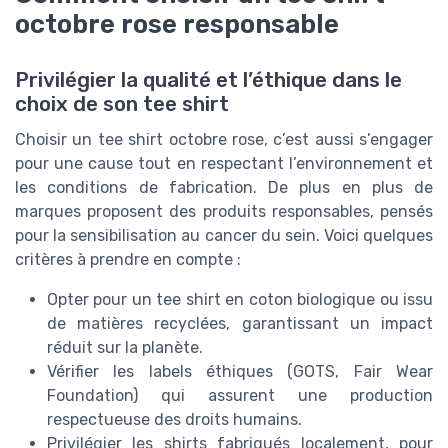
octobre rose responsable
Privilégier la qualité et l’éthique dans le
choix de son tee shirt
Choisir un tee shirt octobre rose, c’est aussi s’engager
pour une cause tout en respectant l’environnement et
les conditions de fabrication. De plus en plus de
marques proposent des produits responsables, pensés
pour la sensibilisation au cancer du sein. Voici quelques
critères à prendre en compte :
Opter pour un tee shirt en coton biologique ou issu
de matières recyclées, garantissant un impact
réduit sur la planète.
Vérifier les labels éthiques (GOTS, Fair Wear
Foundation) qui assurent une production
respectueuse des droits humains.
Privilégier les shirts fabriqués localement, pour