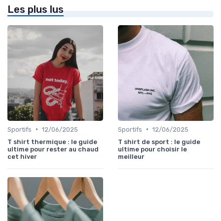
Les plus lus
•
•
Sportifs
12/06/2025
Sportifs
12/06/2025
T shirt thermique : le guide
T shirt de sport : le guide
ultime pour rester au chaud
ultime pour choisir le
cet hiver
meilleur