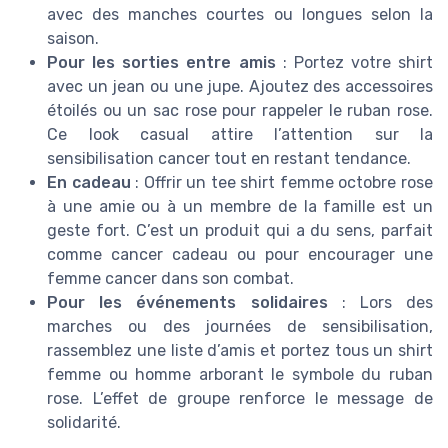
avec des manches courtes ou longues selon la
saison.
Pour les sorties entre amis
: Portez votre shirt
avec un jean ou une jupe. Ajoutez des accessoires
étoilés ou un sac rose pour rappeler le ruban rose.
Ce look casual attire l’attention sur la
sensibilisation cancer tout en restant tendance.
En cadeau
: Offrir un tee shirt femme octobre rose
à une amie ou à un membre de la famille est un
geste fort. C’est un produit qui a du sens, parfait
comme cancer cadeau ou pour encourager une
femme cancer dans son combat.
Pour les événements solidaires
: Lors des
marches ou des journées de sensibilisation,
rassemblez une liste d’amis et portez tous un shirt
femme ou homme arborant le symbole du ruban
rose. L’effet de groupe renforce le message de
solidarité.