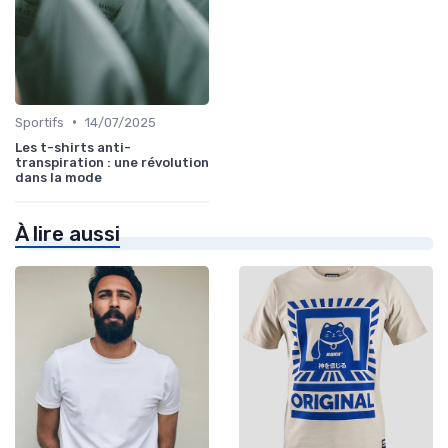
•
Sportifs
14/07/2025
Les t-shirts anti-
transpiration : une révolution
dans la mode
À lire aussi