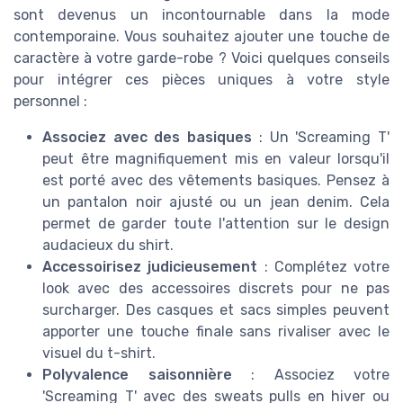
sont devenus un incontournable dans la mode
contemporaine. Vous souhaitez ajouter une touche de
caractère à votre garde-robe ? Voici quelques conseils
pour intégrer ces pièces uniques à votre style
personnel :
Associez avec des basiques
: Un 'Screaming T'
peut être magnifiquement mis en valeur lorsqu'il
est porté avec des vêtements basiques. Pensez à
un pantalon noir ajusté ou un jean denim. Cela
permet de garder toute l'attention sur le design
audacieux du shirt.
Accessoirisez judicieusement
: Complétez votre
look avec des accessoires discrets pour ne pas
surcharger. Des casques et sacs simples peuvent
apporter une touche finale sans rivaliser avec le
visuel du t-shirt.
Polyvalence saisonnière
: Associez votre
'Screaming T' avec des sweats pulls en hiver ou