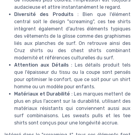
audacieuse et attire instantanément le regard.
Diversité des Produits
: Bien que l'élément
central soit le design "screaming", ces tee shirts
intègrent également d'autres éléments typiques
des vêtements de la glisse comme des graphismes
liés aux planches de surf. On retrouve ainsi des
Cruz shirts ou des chest shirts combinant
modernité et références culturelles du surf.
Attention aux Détails
: Les détails produit tels
que l'épaisseur du tissu ou la coupe sont pensés
pour optimiser le confort, que ce soit pour un shirt
homme ou un modèle pour enfants.
Matériaux et Durabilité
: Les marques mettent de
plus en plus l'accent sur la durabilité, utilisant des
matériaux résistants qui conviennent aussi aux
surf combinaisons. Les sweats pulls et les tee
shirts sont conçus pour une longévité accrue.
Intégré dans le "screaming t", tous ces éléments font