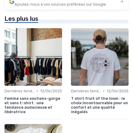
Ajoutez-nous à vos sources préférées sur Google
Les plus lus
•
•
Dernières tendances
12/06/2025
Dernières tendances
12/06/2025
Femme sans soutiens-gorge
T shirt fruit of the loom : le
et sans t-shirt : une
choix incontournable pour un
tendance audacieuse et
confort et une qualité
libératrice
inégalés