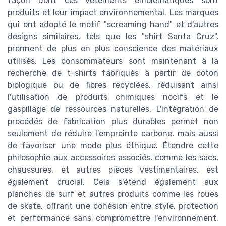
façon dont ces vêtements emblématiques sont
produits et leur impact environnemental. Les marques
qui ont adopté le motif "screaming hand" et d'autres
designs similaires, tels que les "shirt Santa Cruz",
prennent de plus en plus conscience des matériaux
utilisés. Les consommateurs sont maintenant à la
recherche de t-shirts fabriqués à partir de coton
biologique ou de fibres recyclées, réduisant ainsi
l'utilisation de produits chimiques nocifs et le
gaspillage de ressources naturelles. L'intégration de
procédés de fabrication plus durables permet non
seulement de réduire l'empreinte carbone, mais aussi
de favoriser une mode plus éthique. Étendre cette
philosophie aux accessoires associés, comme les sacs,
chaussures, et autres pièces vestimentaires, est
également crucial. Cela s'étend également aux
planches de surf et autres produits comme les roues
de skate, offrant une cohésion entre style, protection
et performance sans compromettre l'environnement.