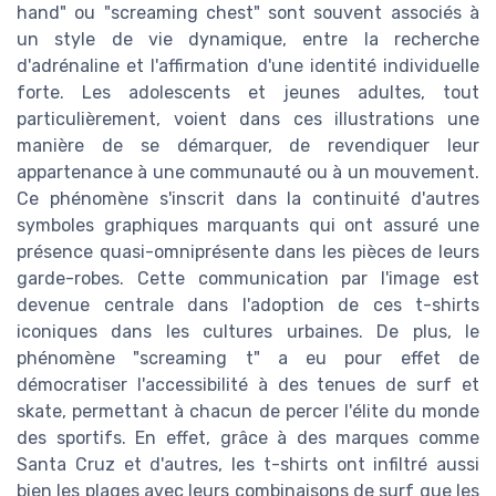
hand" ou "screaming chest" sont souvent associés à
un style de vie dynamique, entre la recherche
d'adrénaline et l'affirmation d'une identité individuelle
forte. Les adolescents et jeunes adultes, tout
particulièrement, voient dans ces illustrations une
manière de se démarquer, de revendiquer leur
appartenance à une communauté ou à un mouvement.
Ce phénomène s'inscrit dans la continuité d'autres
symboles graphiques marquants qui ont assuré une
présence quasi-omniprésente dans les pièces de leurs
garde-robes. Cette communication par l'image est
devenue centrale dans l'adoption de ces t-shirts
iconiques dans les cultures urbaines. De plus, le
phénomène "screaming t" a eu pour effet de
démocratiser l'accessibilité à des tenues de surf et
skate, permettant à chacun de percer l'élite du monde
des sportifs. En effet, grâce à des marques comme
Santa Cruz et d'autres, les t-shirts ont infiltré aussi
bien les plages avec leurs combinaisons de surf que les