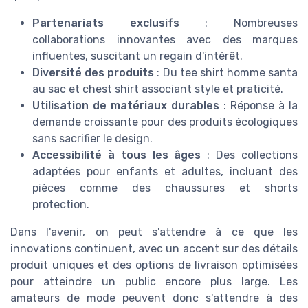
Partenariats exclusifs
: Nombreuses
collaborations innovantes avec des marques
influentes, suscitant un regain d'intérêt.
Diversité des produits
: Du tee shirt homme santa
au sac et chest shirt associant style et praticité.
Utilisation de matériaux durables
: Réponse à la
demande croissante pour des produits écologiques
sans sacrifier le design.
Accessibilité à tous les âges
: Des collections
adaptées pour enfants et adultes, incluant des
pièces comme des chaussures et shorts
protection.
Dans l'avenir, on peut s'attendre à ce que les
innovations continuent, avec un accent sur des détails
produit uniques et des options de livraison optimisées
pour atteindre un public encore plus large. Les
amateurs de mode peuvent donc s'attendre à des