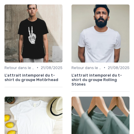
•
•
Retour dans le temps
21/08/2025
Retour dans le temps
21/08/2025
L'attrait intemporel du t-
L'attrait intemporel du t-
shirt du groupe Motörhead
shirt du groupe Rolling
Stones