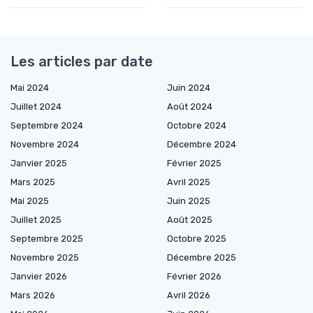
Les articles par date
Mai 2024
Juin 2024
Juillet 2024
Août 2024
Septembre 2024
Octobre 2024
Novembre 2024
Décembre 2024
Janvier 2025
Février 2025
Mars 2025
Avril 2025
Mai 2025
Juin 2025
Juillet 2025
Août 2025
Septembre 2025
Octobre 2025
Novembre 2025
Décembre 2025
Janvier 2026
Février 2026
Mars 2026
Avril 2026