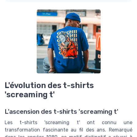
L'évolution des t-shirts
'screaming t'
L'ascension des t-shirts 'screaming t'
Les t-shirts 'screaming t' ont connu une
transformation fascinante au fil des ans. Remarqué