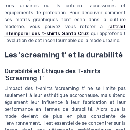
rues urbaines où ils côtoient accessoires et
équipements de protection. Pour découvrir comment
ces motifs graphiques font écho dans la culture
moderne, vous pouvez vous référer à
l'attrait
intemporel des t-shirts Santa Cruz
qui approfondit
l'évolution de cet incontournable de la mode urbaine.
Les 'screaming t' et la durabilité
Durabilité et Éthique des T-shirts
'Screaming T'
L'impact des t-shirts 'screaming t' ne se limite pas
seulement à leur esthétique accrocheuse, mais étend
également leur influence à leur fabrication et leur
performance en termes de durabilité. Alors que la
mode devient de plus en plus consciente de
l'environnement, il est essentiel de se concentrer sur la