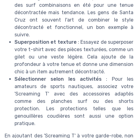
des surf combinaisons en été pour une tenue
décontractée mais tendance. Les gens de Santa
Cruz ont souvent l'art de combiner le style
décontracté et fonctionnel, un bon exemple à
suivre.
Superposition et texture
: Essayez de superposer
votre t-shirt avec des pièces texturées, comme un
gilet ou une veste légère. Cela ajoute de la
profondeur à votre tenue et donne une dimension
chic à un item autrement décontracté.
Sélectionner selon les activités
: Pour les
amateurs de sports nautiques, associez votre
'Screaming T' avec des accessoires adaptés
comme des planches surf ou des shorts
protection. Les protections telles que les
genouillères coudières sont aussi une option
pratique.
En ajoutant des 'Screaming T' à votre garde-robe, non