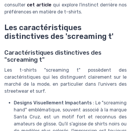
consulter
cet article
qui explore l'instinct derrière nos
préférences en matière de
t-shirts
.
Les caractéristiques
distinctives des 'screaming t'
Caractéristiques distinctives des
"screaming t"
Les t-shirts "screaming t" possèdent des
caractéristiques qui les distinguent clairement sur le
marché de la mode, en particulier dans l'univers des
streetwear et surf.
Designs Visuellement Impactants
: Le "screaming
hand" emblématique, souvent associé à la marque
Santa Cruz, est un motif fort et reconnus des
amateurs de glisse. Qu'il s'agisse de shirts noirs ou
de modèles plus colorés, l'impression est toujours