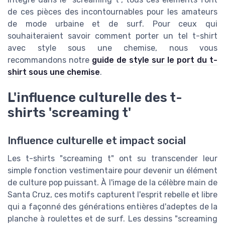
de ces pièces des incontournables pour les amateurs
de mode urbaine et de surf. Pour ceux qui
souhaiteraient savoir comment porter un tel t-shirt
avec style sous une chemise, nous vous
recommandons notre
guide de style sur le port du t-
shirt sous une chemise
.
L'influence culturelle des t-
shirts 'screaming t'
Influence culturelle et impact social
Les t-shirts "screaming t" ont su transcender leur
simple fonction vestimentaire pour devenir un élément
de culture pop puissant. À l'image de la célèbre main de
Santa Cruz, ces motifs capturent l'esprit rebelle et libre
qui a façonné des générations entières d'adeptes de la
planche à roulettes et de surf. Les dessins "screaming