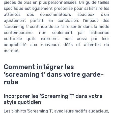
pièces de plus en plus personnalisées. Un guide tailles
spécifique est également préconisé pour satisfaire les
attentes des consommateurs soucieux d'un
ajustement parfait. En conclusion, l'impact des
'screaming t' continue de se faire sentir dans la mode
contemporaine, non seulement par l'influence
culturelle qu'ils exercent, mais aussi par leur
adaptabilité aux nouveaux défis et attentes du
marché.
Comment intégrer les
'screaming t' dans votre garde-
robe
Incorporer les 'Screaming T' dans votre
style quotidien
Les t-shirts 'Screaming T', avec leurs motifs audacieux,