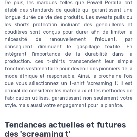
De plus, les marques telles que Powell Peralta ont
établi des standards de qualité qui garantissent une
longue durée de vie des produits. Les sweats pulls ou
les shorts protection incluant des genouillères et
coudières sont conçus pour durer afin de limiter la
nécessité de renouvellement fréquent, par
conséquent diminuant le gaspillage textile. En
intégrant l'importance de la durabilité dans la
production, ces t-shirts transcendent leur simple
fonction vestimentaire pour devenir des pionniers de la
mode éthique et responsable. Ainsi, la prochaine fois
que vous sélectionnez un t-shirt 'screaming t', il est
crucial de considérer les matériaux et les méthodes de
fabrication utilisés, garantissant non seulement votre
style, mais aussi votre engagement pour la planète.
Tendances actuelles et futures
des 'screaming t'