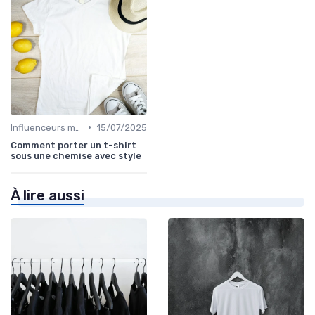
•
Influenceurs mode
15/07/2025
Comment porter un t-shirt
sous une chemise avec style
À lire aussi