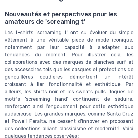
Nouveautés et perspectives pour les
amateurs de 'screaming t'
Les t-shirts 'screaming t' ont su évoluer du simple
vêtement à une véritable pièce de mode iconique,
notamment par leur capacité à s'adapter aux
tendances du moment. Pour illustrer cela, les
collaborations avec des marques de planches surf et
des accessoires tels que les casques et protections de
genouillères coudières démontrent un intérêt
croissant à lier fonctionnalité et esthétique. Par
ailleurs, les shirts noir et les sweats pulls floqués de
motifs 'screaming hand' continuent de séduire,
renforçant ainsi l'engouement pour cette esthétique
audacieuse. Les grandes marques, comme Santa Cruz
et Powell Peralta, ne cessent d'innover en proposant
des collections alliant classicisme et modernité. Voici
quelques tendances observées :