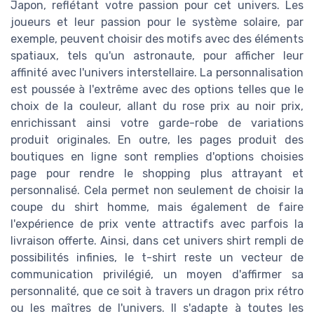
Japon, reflétant votre passion pour cet univers. Les
joueurs et leur passion pour le système solaire, par
exemple, peuvent choisir des motifs avec des éléments
spatiaux, tels qu'un astronaute, pour afficher leur
affinité avec l'univers interstellaire. La personnalisation
est poussée à l'extrême avec des options telles que le
choix de la couleur, allant du rose prix au noir prix,
enrichissant ainsi votre garde-robe de variations
produit originales. En outre, les pages produit des
boutiques en ligne sont remplies d'options choisies
page pour rendre le shopping plus attrayant et
personnalisé. Cela permet non seulement de choisir la
coupe du shirt homme, mais également de faire
l'expérience de prix vente attractifs avec parfois la
livraison offerte. Ainsi, dans cet univers shirt rempli de
possibilités infinies, le t-shirt reste un vecteur de
communication privilégié, un moyen d'affirmer sa
personnalité, que ce soit à travers un dragon prix rétro
ou les maîtres de l'univers. Il s'adapte à toutes les