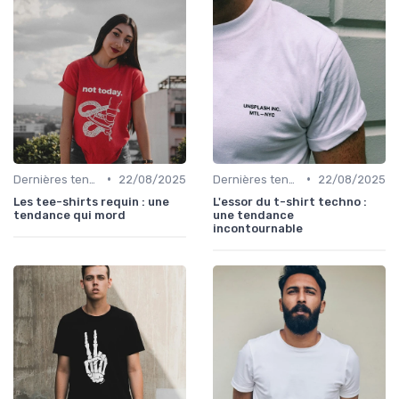
•
•
Dernières tendances
22/08/2025
Dernières tendances
22/08/2025
Les tee-shirts requin : une
L'essor du t-shirt techno :
tendance qui mord
une tendance
incontournable