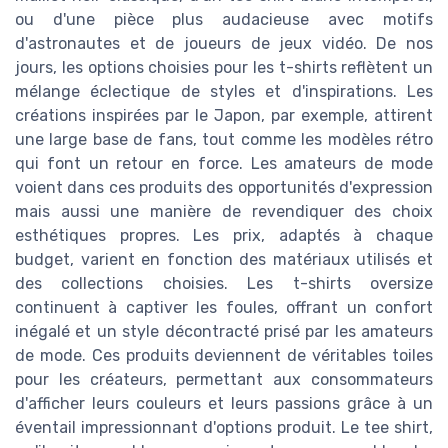
ou d'une pièce plus audacieuse avec motifs
d'astronautes et de joueurs de jeux vidéo. De nos
jours, les options choisies pour les t-shirts reflètent un
mélange éclectique de styles et d'inspirations. Les
créations inspirées par le Japon, par exemple, attirent
une large base de fans, tout comme les modèles rétro
qui font un retour en force. Les amateurs de mode
voient dans ces produits des opportunités d'expression
mais aussi une manière de revendiquer des choix
esthétiques propres. Les prix, adaptés à chaque
budget, varient en fonction des matériaux utilisés et
des collections choisies. Les t-shirts oversize
continuent à captiver les foules, offrant un confort
inégalé et un style décontracté prisé par les amateurs
de mode. Ces produits deviennent de véritables toiles
pour les créateurs, permettant aux consommateurs
d'afficher leurs couleurs et leurs passions grâce à un
éventail impressionnant d'options produit. Le tee shirt,