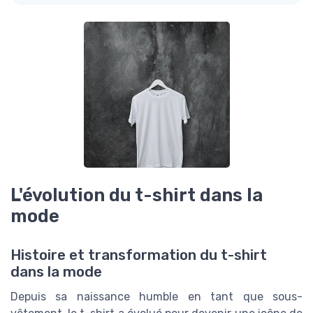
L'évolution du t-shirt dans la
mode
Histoire et transformation du t-shirt
dans la mode
Depuis sa naissance humble en tant que sous-