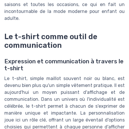
saisons et toutes les occasions, ce qui en fait un
incontournable de la mode moderne pour enfant ou
adulte.
Le t-shirt comme outil de
communication
Expression et communication à travers le
t-shirt
Le t-shirt, simple maillot souvent noir ou blanc, est
devenu bien plus qu'un simple vêtement pratique. Il est
aujourd'hui un moyen puissant d'affichage et de
communication. Dans un univers où l'individualité est
célébrée, le t-shirt permet à chacun de s'exprimer de
manière unique et impactante. La personnalisation
joue ici un rôle clé, offrant un large éventail d'options
choisies qui permettent à chaque personne d'afficher