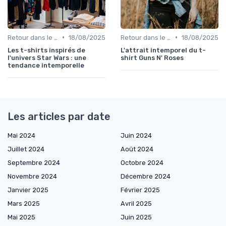
•
•
Retour dans le temps
18/08/2025
Retour dans le temps
18/08/2025
Les t-shirts inspirés de
L'attrait intemporel du t-
l'univers Star Wars : une
shirt Guns N' Roses
tendance intemporelle
Les articles par date
Mai 2024
Juin 2024
Juillet 2024
Août 2024
Septembre 2024
Octobre 2024
Novembre 2024
Décembre 2024
Janvier 2025
Février 2025
Mars 2025
Avril 2025
Mai 2025
Juin 2025