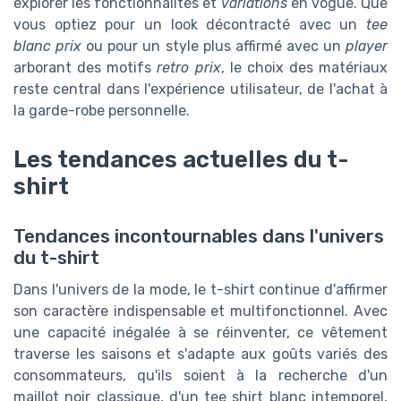
explorer les fonctionnalités et
variations
en vogue. Que
vous optiez pour un look décontracté avec un
tee
blanc prix
ou pour un style plus affirmé avec un
player
arborant des motifs
retro prix
, le choix des matériaux
reste central dans l'expérience utilisateur, de l'achat à
la garde-robe personnelle.
Les tendances actuelles du t-
shirt
Tendances incontournables dans l'univers
du t-shirt
Dans l'univers de la mode, le t-shirt continue d'affirmer
son caractère indispensable et multifonctionnel. Avec
une capacité inégalée à se réinventer, ce vêtement
traverse les saisons et s'adapte aux goûts variés des
consommateurs, qu'ils soient à la recherche d'un
maillot noir classique, d'un tee shirt blanc intemporel,