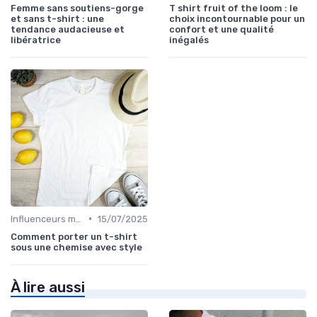
Femme sans soutiens-gorge
T shirt fruit of the loom : le
et sans t-shirt : une
choix incontournable pour un
tendance audacieuse et
confort et une qualité
libératrice
inégalés
•
Influenceurs mode
15/07/2025
Comment porter un t-shirt
sous une chemise avec style
À lire aussi