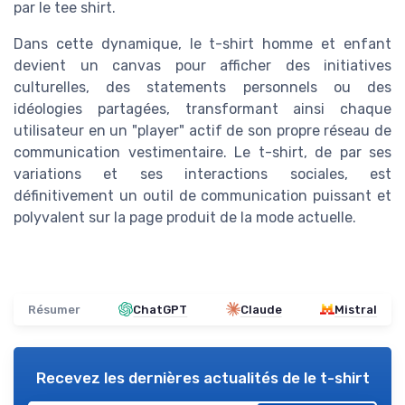
par le tee shirt.
Dans cette dynamique, le t-shirt homme et enfant
devient un canvas pour afficher des initiatives
culturelles, des statements personnels ou des
idéologies partagées, transformant ainsi chaque
utilisateur en un "player" actif de son propre réseau de
communication vestimentaire. Le t-shirt, de par ses
variations et ses interactions sociales, est
définitivement un outil de communication puissant et
polyvalent sur la page produit de la mode actuelle.
Résumer
ChatGPT
Claude
Mistral
Recevez les dernières actualités de
le t-shirt