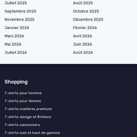
Juillet 2025
Août 2025
Septembre 2025
Octobre 2025
Novembre 2025
Décembre 2025
Janvier 2026
Février 2026
Mars 2026
Avril 2026
Mai 2026
Juin 2026
Juillet 2026
Août 2026
Shopping
T-shirts pour homme
T-shirts pour femme
T-shirts matières premium
T-shirts design et finitions
T-shirts saisonniers
T-shirts luxe et haut de gamme