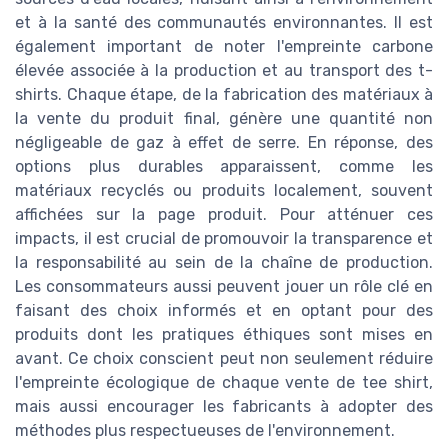
et à la santé des communautés environnantes. Il est
également important de noter l'empreinte carbone
élevée associée à la production et au transport des t-
shirts. Chaque étape, de la fabrication des matériaux à
la vente du produit final, génère une quantité non
négligeable de gaz à effet de serre. En réponse, des
options plus durables apparaissent, comme les
matériaux recyclés ou produits localement, souvent
affichées sur la page produit. Pour atténuer ces
impacts, il est crucial de promouvoir la transparence et
la responsabilité au sein de la chaîne de production.
Les consommateurs aussi peuvent jouer un rôle clé en
faisant des choix informés et en optant pour des
produits dont les pratiques éthiques sont mises en
avant. Ce choix conscient peut non seulement réduire
l'empreinte écologique de chaque vente de tee shirt,
mais aussi encourager les fabricants à adopter des
méthodes plus respectueuses de l'environnement.