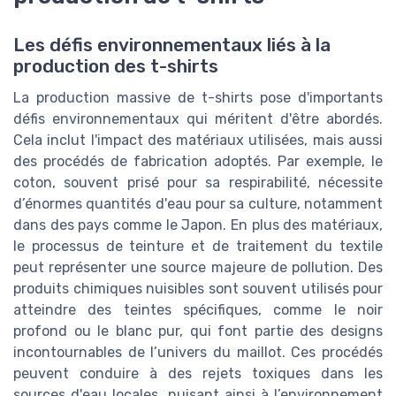
Les défis environnementaux liés à la
production des t-shirts
La production massive de t-shirts pose d'importants
défis environnementaux qui méritent d'être abordés.
Cela inclut l'impact des matériaux utilisées, mais aussi
des procédés de fabrication adoptés. Par exemple, le
coton, souvent prisé pour sa respirabilité, nécessite
d’énormes quantités d'eau pour sa culture, notamment
dans des pays comme le Japon. En plus des matériaux,
le processus de teinture et de traitement du textile
peut représenter une source majeure de pollution. Des
produits chimiques nuisibles sont souvent utilisés pour
atteindre des teintes spécifiques, comme le noir
profond ou le blanc pur, qui font partie des designs
incontournables de l’univers du maillot. Ces procédés
peuvent conduire à des rejets toxiques dans les
sources d'eau locales, nuisant ainsi à l’environnement