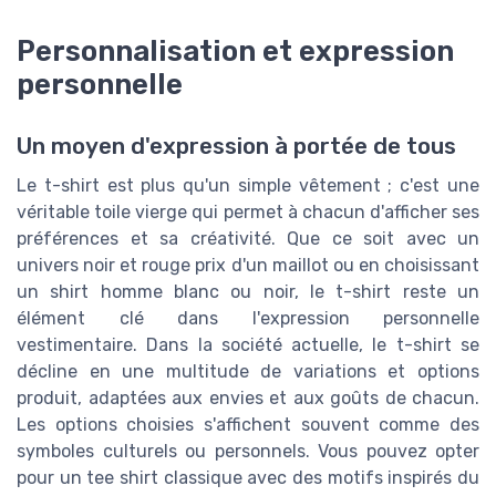
Personnalisation et expression
personnelle
Un moyen d'expression à portée de tous
Le t-shirt est plus qu'un simple vêtement ; c'est une
véritable toile vierge qui permet à chacun d'afficher ses
préférences et sa créativité. Que ce soit avec un
univers noir et rouge prix d'un maillot ou en choisissant
un shirt homme blanc ou noir, le t-shirt reste un
élément clé dans l'expression personnelle
vestimentaire. Dans la société actuelle, le t-shirt se
décline en une multitude de variations et options
produit, adaptées aux envies et aux goûts de chacun.
Les options choisies s'affichent souvent comme des
symboles culturels ou personnels. Vous pouvez opter
pour un tee shirt classique avec des motifs inspirés du