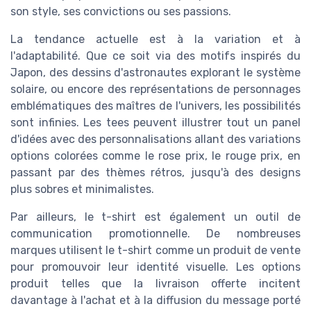
son style, ses convictions ou ses passions.
La tendance actuelle est à la variation et à
l'adaptabilité. Que ce soit via des motifs inspirés du
Japon, des dessins d'astronautes explorant le système
solaire, ou encore des représentations de personnages
emblématiques des maîtres de l'univers, les possibilités
sont infinies. Les tees peuvent illustrer tout un panel
d'idées avec des personnalisations allant des variations
options colorées comme le rose prix, le rouge prix, en
passant par des thèmes rétros, jusqu'à des designs
plus sobres et minimalistes.
Par ailleurs, le t-shirt est également un outil de
communication promotionnelle. De nombreuses
marques utilisent le t-shirt comme un produit de vente
pour promouvoir leur identité visuelle. Les options
produit telles que la livraison offerte incitent
davantage à l'achat et à la diffusion du message porté