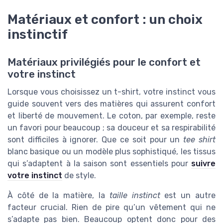
Matériaux et confort : un choix
instinctif
Matériaux privilégiés pour le confort et
votre instinct
Lorsque vous choisissez un t-shirt, votre instinct vous
guide souvent vers des matières qui assurent confort
et liberté de mouvement. Le coton, par exemple, reste
un favori pour beaucoup ; sa douceur et sa respirabilité
sont difficiles à ignorer. Que ce soit pour un
tee shirt
blanc basique ou un modèle plus sophistiqué, les tissus
qui s’adaptent à la saison sont essentiels pour
suivre
votre instinct
de style.
À côté de la matière, la
taille instinct
est un autre
facteur crucial. Rien de pire qu’un vêtement qui ne
s’adapte pas bien. Beaucoup optent donc pour des