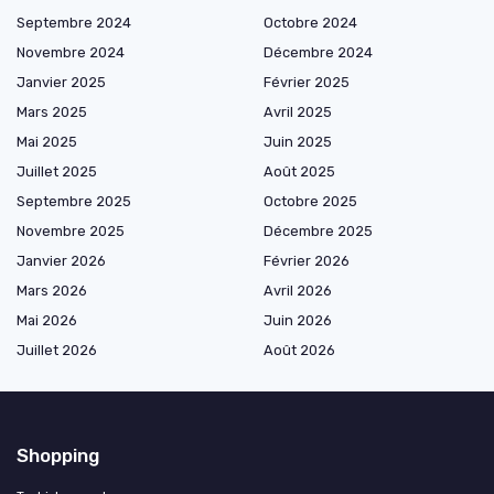
Septembre 2024
Octobre 2024
Novembre 2024
Décembre 2024
Janvier 2025
Février 2025
Mars 2025
Avril 2025
Mai 2025
Juin 2025
Juillet 2025
Août 2025
Septembre 2025
Octobre 2025
Novembre 2025
Décembre 2025
Janvier 2026
Février 2026
Mars 2026
Avril 2026
Mai 2026
Juin 2026
Juillet 2026
Août 2026
Shopping