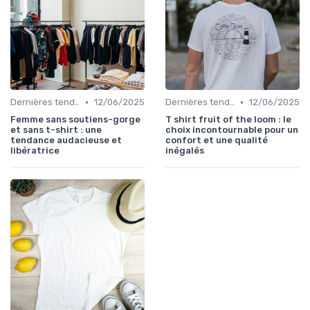
•
•
Dernières tendances
12/06/2025
Dernières tendances
12/06/2025
Femme sans soutiens-gorge
T shirt fruit of the loom : le
et sans t-shirt : une
choix incontournable pour un
tendance audacieuse et
confort et une qualité
libératrice
inégalés