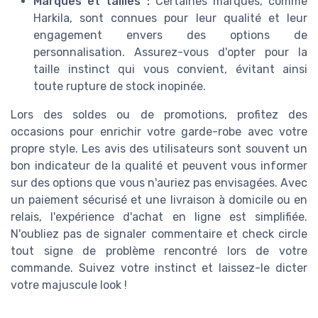
Marques et tailles :
Certaines marques, comme
Harkila, sont connues pour leur qualité et leur
engagement envers des options de
personnalisation. Assurez-vous d'opter pour la
taille instinct qui vous convient, évitant ainsi
toute rupture de stock inopinée.
Lors des soldes ou de promotions, profitez des
occasions pour enrichir votre garde-robe avec votre
propre style. Les avis des utilisateurs sont souvent un
bon indicateur de la qualité et peuvent vous informer
sur des options que vous n'auriez pas envisagées. Avec
un paiement sécurisé et une livraison à domicile ou en
relais, l'expérience d'achat en ligne est simplifiée.
N'oubliez pas de signaler commentaire et check circle
tout signe de problème rencontré lors de votre
commande. Suivez votre instinct et laissez-le dicter
votre majuscule look !