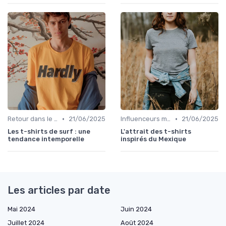
•
•
Retour dans le temps
21/06/2025
Influenceurs mode
21/06/2025
Les t-shirts de surf : une
L'attrait des t-shirts
tendance intemporelle
inspirés du Mexique
Les articles par date
Mai 2024
Juin 2024
Juillet 2024
Août 2024