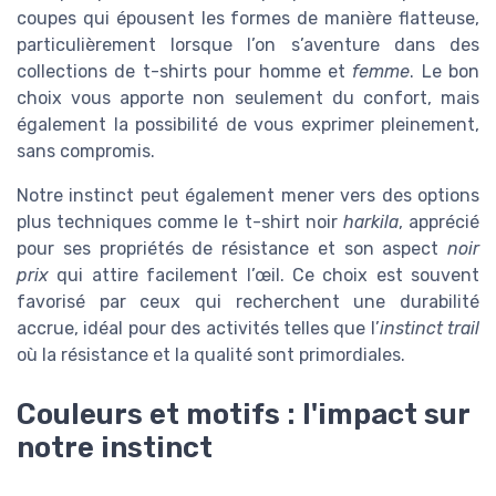
coupes qui épousent les formes de manière flatteuse,
particulièrement lorsque l’on s’aventure dans des
collections de t-shirts pour homme et
femme
. Le bon
choix vous apporte non seulement du confort, mais
également la possibilité de vous exprimer pleinement,
sans compromis.
Notre instinct peut également mener vers des options
plus techniques comme le t-shirt noir
harkila
, apprécié
pour ses propriétés de résistance et son aspect
noir
prix
qui attire facilement l’œil. Ce choix est souvent
favorisé par ceux qui recherchent une durabilité
accrue, idéal pour des activités telles que l’
instinct trail
où la résistance et la qualité sont primordiales.
Couleurs et motifs : l'impact sur
notre instinct