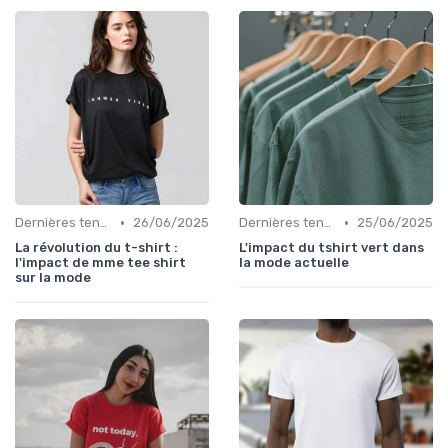
•
•
Dernières tendances
26/06/2025
Dernières tendances
25/06/2025
La révolution du t-shirt :
L'impact du tshirt vert dans
l'impact de mme tee shirt
la mode actuelle
sur la mode