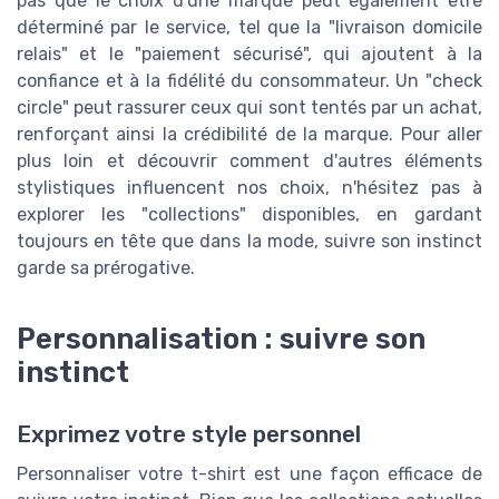
pas que le choix d'une marque peut également être
déterminé par le service, tel que la "livraison domicile
relais" et le "paiement sécurisé", qui ajoutent à la
confiance et à la fidélité du consommateur. Un "check
circle" peut rassurer ceux qui sont tentés par un achat,
renforçant ainsi la crédibilité de la marque. Pour aller
plus loin et découvrir comment d'autres éléments
stylistiques influencent nos choix, n'hésitez pas à
explorer les "collections" disponibles, en gardant
toujours en tête que dans la mode, suivre son instinct
garde sa prérogative.
Personnalisation : suivre son
instinct
Exprimez votre style personnel
Personnaliser votre t-shirt est une façon efficace de