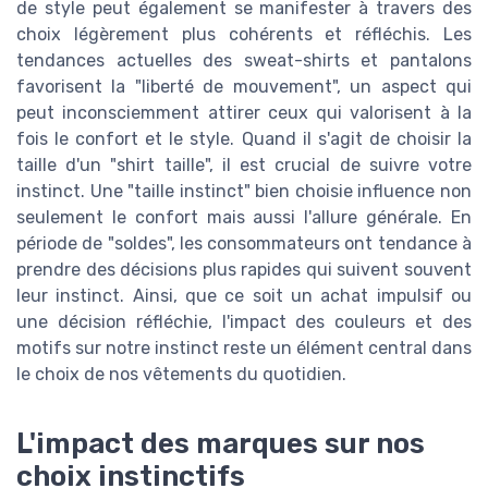
de style peut également se manifester à travers des
choix légèrement plus cohérents et réfléchis. Les
tendances actuelles des sweat-shirts et pantalons
favorisent la "liberté de mouvement", un aspect qui
peut inconsciemment attirer ceux qui valorisent à la
fois le confort et le style. Quand il s'agit de choisir la
taille d'un "shirt taille", il est crucial de suivre votre
instinct. Une "taille instinct" bien choisie influence non
seulement le confort mais aussi l'allure générale. En
période de "soldes", les consommateurs ont tendance à
prendre des décisions plus rapides qui suivent souvent
leur instinct. Ainsi, que ce soit un achat impulsif ou
une décision réfléchie, l'impact des couleurs et des
motifs sur notre instinct reste un élément central dans
le choix de nos vêtements du quotidien.
L'impact des marques sur nos
choix instinctifs