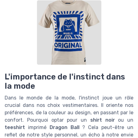
L'importance de l'instinct dans
la mode
Dans le monde de la mode, l'instinct joue un rôle
crucial dans nos choix vestimentaires. Il oriente nos
préférences, de la couleur au design, en passant par le
confort. Pourquoi optar pour un
shirt
noir
ou un
teeshirt
imprimé
Dragon Ball
? Cela peut-être un
reflet de notre style personnel, un écho à notre envie