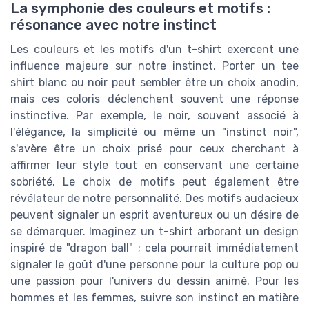
La symphonie des couleurs et motifs :
résonance avec notre instinct
Les couleurs et les motifs d'un t-shirt exercent une
influence majeure sur notre instinct. Porter un tee
shirt blanc ou noir peut sembler être un choix anodin,
mais ces coloris déclenchent souvent une réponse
instinctive. Par exemple, le noir, souvent associé à
l'élégance, la simplicité ou même un "instinct noir",
s'avère être un choix prisé pour ceux cherchant à
affirmer leur style tout en conservant une certaine
sobriété. Le choix de motifs peut également être
révélateur de notre personnalité. Des motifs audacieux
peuvent signaler un esprit aventureux ou un désire de
se démarquer. Imaginez un t-shirt arborant un design
inspiré de "dragon ball" ; cela pourrait immédiatement
signaler le goût d'une personne pour la culture pop ou
une passion pour l'univers du dessin animé. Pour les
hommes et les femmes, suivre son instinct en matière