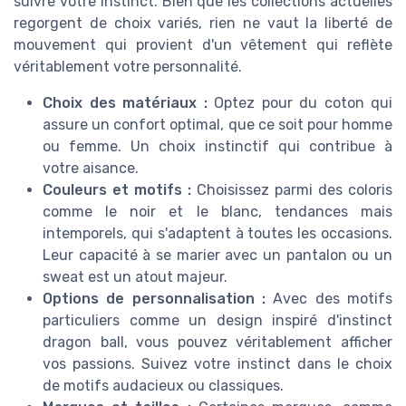
suivre votre instinct. Bien que les collections actuelles
regorgent de choix variés, rien ne vaut la liberté de
mouvement qui provient d'un vêtement qui reflète
véritablement votre personnalité.
Choix des matériaux :
Optez pour du coton qui
assure un confort optimal, que ce soit pour homme
ou femme. Un choix instinctif qui contribue à
votre aisance.
Couleurs et motifs :
Choisissez parmi des coloris
comme le noir et le blanc, tendances mais
intemporels, qui s'adaptent à toutes les occasions.
Leur capacité à se marier avec un pantalon ou un
sweat est un atout majeur.
Options de personnalisation :
Avec des motifs
particuliers comme un design inspiré d'instinct
dragon ball, vous pouvez véritablement afficher
vos passions. Suivez votre instinct dans le choix
de motifs audacieux ou classiques.