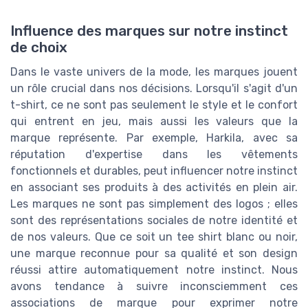
Influence des marques sur notre instinct
de choix
Dans le vaste univers de la mode, les marques jouent
un rôle crucial dans nos décisions. Lorsqu'il s'agit d'un
t-shirt, ce ne sont pas seulement le style et le confort
qui entrent en jeu, mais aussi les valeurs que la
marque représente. Par exemple, Harkila, avec sa
réputation d'expertise dans les vêtements
fonctionnels et durables, peut influencer notre instinct
en associant ses produits à des activités en plein air.
Les marques ne sont pas simplement des logos ; elles
sont des représentations sociales de notre identité et
de nos valeurs. Que ce soit un tee shirt blanc ou noir,
une marque reconnue pour sa qualité et son design
réussi attire automatiquement notre instinct. Nous
avons tendance à suivre inconsciemment ces
associations de marque pour exprimer notre