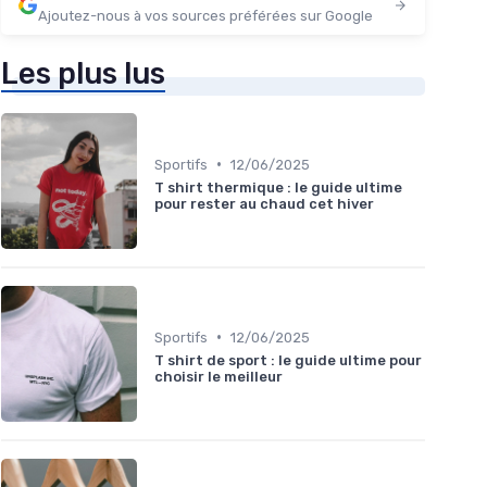
Ajoutez-nous à vos sources préférées sur Google
Les plus lus
•
Sportifs
12/06/2025
T shirt thermique : le guide ultime
pour rester au chaud cet hiver
•
Sportifs
12/06/2025
T shirt de sport : le guide ultime pour
choisir le meilleur