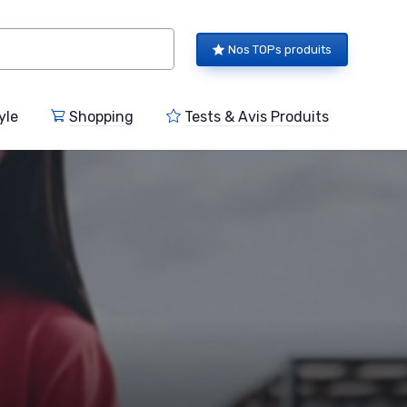
Nos TOPs produits
yle
Shopping
Tests & Avis Produits