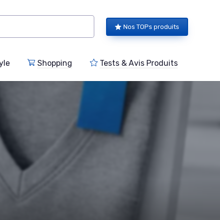
Nos TOPs produits
yle
Shopping
Tests & Avis Produits