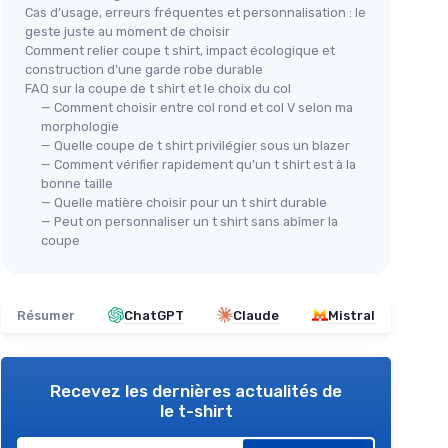
Cas d’usage, erreurs fréquentes et personnalisation : le
geste juste au moment de choisir
Comment relier coupe t shirt, impact écologique et
construction d’une garde robe durable
FAQ sur la coupe de t shirt et le choix du col
— Comment choisir entre col rond et col V selon ma
morphologie
— Quelle coupe de t shirt privilégier sous un blazer
— Comment vérifier rapidement qu’un t shirt est à la
bonne taille
— Quelle matière choisir pour un t shirt durable
— Peut on personnaliser un t shirt sans abîmer la
coupe
Résumer
ChatGPT
Claude
Mistral
Recevez les dernières actualités de
le t-shirt