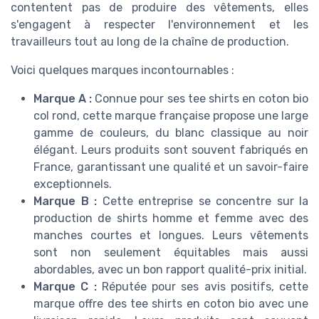
contentent pas de produire des vêtements, elles
s'engagent à respecter l'environnement et les
travailleurs tout au long de la chaîne de production.
Voici quelques marques incontournables :
Marque A :
Connue pour ses tee shirts en coton bio
col rond, cette marque française propose une large
gamme de couleurs, du blanc classique au noir
élégant. Leurs produits sont souvent fabriqués en
France, garantissant une qualité et un savoir-faire
exceptionnels.
Marque B :
Cette entreprise se concentre sur la
production de shirts homme et femme avec des
manches courtes et longues. Leurs vêtements
sont non seulement équitables mais aussi
abordables, avec un bon rapport qualité-prix initial.
Marque C :
Réputée pour ses avis positifs, cette
marque offre des tee shirts en coton bio avec une