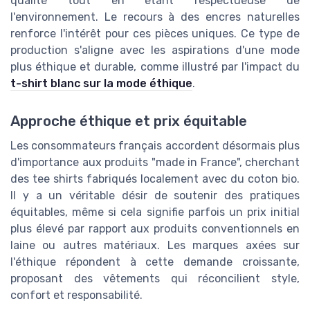
qualité tout en étant respectueuse de
l'environnement. Le recours à des encres naturelles
renforce l'intérêt pour ces pièces uniques. Ce type de
production s'aligne avec les aspirations d'une mode
plus éthique et durable, comme illustré par l'impact du
t-shirt blanc sur la mode éthique
.
Approche éthique et prix équitable
Les consommateurs français accordent désormais plus
d'importance aux produits "made in France", cherchant
des tee shirts fabriqués localement avec du coton bio.
Il y a un véritable désir de soutenir des pratiques
équitables, même si cela signifie parfois un prix initial
plus élevé par rapport aux produits conventionnels en
laine ou autres matériaux. Les marques axées sur
l'éthique répondent à cette demande croissante,
proposant des vêtements qui réconcilient style,
confort et responsabilité.