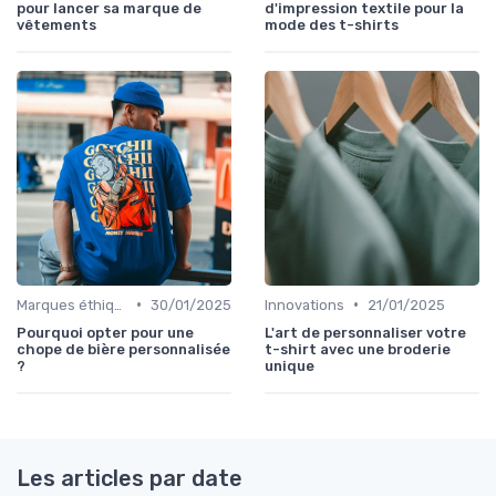
pour lancer sa marque de
d'impression textile pour la
vêtements
mode des t-shirts
•
•
Marques éthiques
30/01/2025
Innovations
21/01/2025
Pourquoi opter pour une
L'art de personnaliser votre
chope de bière personnalisée
t-shirt avec une broderie
?
unique
Les articles par date