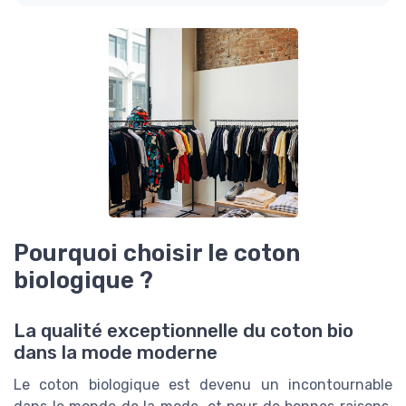
Pourquoi choisir le coton
biologique ?
La qualité exceptionnelle du coton bio
dans la mode moderne
Le coton biologique est devenu un incontournable