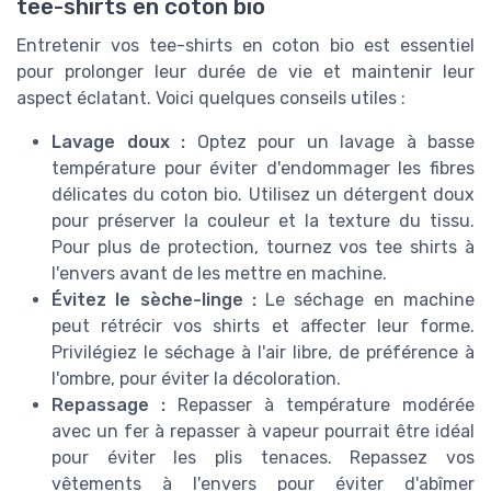
tee-shirts en coton bio
Entretenir vos tee-shirts en coton bio est essentiel
pour prolonger leur durée de vie et maintenir leur
aspect éclatant. Voici quelques conseils utiles :
Lavage doux :
Optez pour un lavage à basse
température pour éviter d'endommager les fibres
délicates du coton bio. Utilisez un détergent doux
pour préserver la couleur et la texture du tissu.
Pour plus de protection, tournez vos tee shirts à
l'envers avant de les mettre en machine.
Évitez le sèche-linge :
Le séchage en machine
peut rétrécir vos shirts et affecter leur forme.
Privilégiez le séchage à l'air libre, de préférence à
l'ombre, pour éviter la décoloration.
Repassage :
Repasser à température modérée
avec un fer à repasser à vapeur pourrait être idéal
pour éviter les plis tenaces. Repassez vos
vêtements à l'envers pour éviter d'abîmer