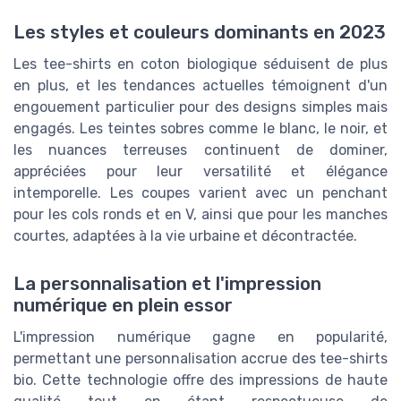
Les styles et couleurs dominants en 2023
Les tee-shirts en coton biologique séduisent de plus
en plus, et les tendances actuelles témoignent d'un
engouement particulier pour des designs simples mais
engagés. Les teintes sobres comme le blanc, le noir, et
les nuances terreuses continuent de dominer,
appréciées pour leur versatilité et élégance
intemporelle. Les coupes varient avec un penchant
pour les cols ronds et en V, ainsi que pour les manches
courtes, adaptées à la vie urbaine et décontractée.
La personnalisation et l'impression
numérique en plein essor
L'impression numérique gagne en popularité,
permettant une personnalisation accrue des tee-shirts
bio. Cette technologie offre des impressions de haute