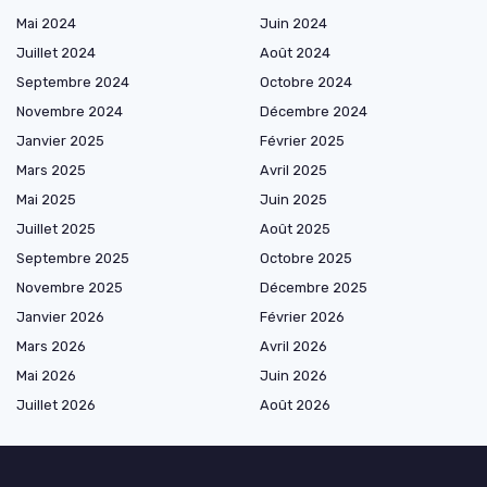
Mai 2024
Juin 2024
Juillet 2024
Août 2024
Septembre 2024
Octobre 2024
Novembre 2024
Décembre 2024
Janvier 2025
Février 2025
Mars 2025
Avril 2025
Mai 2025
Juin 2025
Juillet 2025
Août 2025
Septembre 2025
Octobre 2025
Novembre 2025
Décembre 2025
Janvier 2026
Février 2026
Mars 2026
Avril 2026
Mai 2026
Juin 2026
Juillet 2026
Août 2026