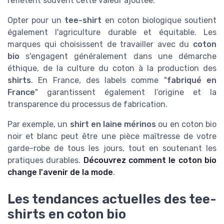
reflètent souvent cette valeur ajoutée.
Opter pour un
tee-shirt
en coton biologique soutient
également l'agriculture durable et équitable. Les
marques qui choisissent de travailler avec du
coton
bio
s'engagent généralement dans une démarche
éthique, de la culture du coton à la production des
shirts
. En France, des labels comme "
fabriqué en
France
" garantissent également l’origine et la
transparence du processus de fabrication.
Par exemple, un
shirt en laine mérinos
ou en coton bio
noir et blanc peut être une pièce maîtresse de votre
garde-robe de tous les jours, tout en soutenant les
pratiques durables.
Découvrez comment le coton bio
change l'avenir de la mode
.
Les tendances actuelles des tee-
shirts en coton bio