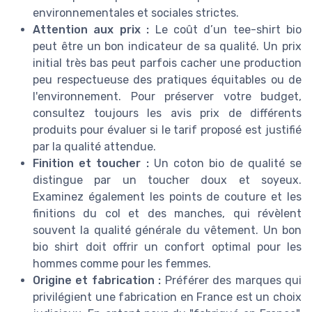
environnementales et sociales strictes.
Attention aux prix :
Le coût d’un tee-shirt bio
peut être un bon indicateur de sa qualité. Un prix
initial très bas peut parfois cacher une production
peu respectueuse des pratiques équitables ou de
l'environnement. Pour préserver votre budget,
consultez toujours les avis prix de différents
produits pour évaluer si le tarif proposé est justifié
par la qualité attendue.
Finition et toucher :
Un coton bio de qualité se
distingue par un toucher doux et soyeux.
Examinez également les points de couture et les
finitions du col et des manches, qui révèlent
souvent la qualité générale du vêtement. Un bon
bio shirt doit offrir un confort optimal pour les
hommes comme pour les femmes.
Origine et fabrication :
Préférer des marques qui
privilégient une fabrication en France est un choix