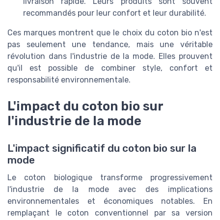
livraison rapide. Leurs produits sont souvent
recommandés pour leur confort et leur durabilité.
Ces marques montrent que le choix du coton bio n'est
pas seulement une tendance, mais une véritable
révolution dans l'industrie de la mode. Elles prouvent
qu'il est possible de combiner style, confort et
responsabilité environnementale.
L'impact du coton bio sur
l'industrie de la mode
L'impact significatif du coton bio sur la
mode
Le coton biologique transforme progressivement
l'industrie de la mode avec des implications
environnementales et économiques notables. En
remplaçant le coton conventionnel par sa version