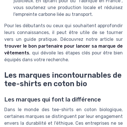
judicieux. En optant pour du "fabriqué en France",
vous soutenez une production locale et réduisez
l'empreinte carbone liée au transport.
Pour les débutants ou ceux qui souhaitent approfondir
leurs connaissances, il peut être utile de se tourner
vers un guide pratique. Découvrez notre article sur
trouver le bon partenaire pour lancer sa marque de
vêtements
, qui dévoile les étapes clés pour être bien
équipés dans votre recherche.
Les marques incontournables de
tee-shirts en coton bio
Les marques qui font la différence
Dans le monde des tee-shirts en coton biologique,
certaines marques se distinguent par leur engagement
envers la durabilité et l'éthique. Ces entreprises ne se