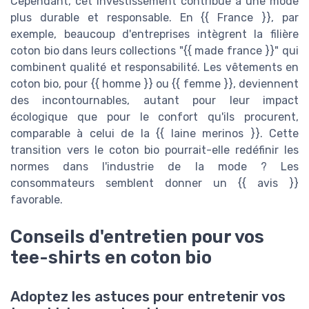
Cependant, cet investissement contribue à une mode
plus durable et responsable. En {{ France }}, par
exemple, beaucoup d'entreprises intègrent la filière
coton bio dans leurs collections "{{ made france }}" qui
combinent qualité et responsabilité. Les vêtements en
coton bio, pour {{ homme }} ou {{ femme }}, deviennent
des incontournables, autant pour leur impact
écologique que pour le confort qu'ils procurent,
comparable à celui de la {{ laine merinos }}. Cette
transition vers le coton bio pourrait-elle redéfinir les
normes dans l'industrie de la mode ? Les
consommateurs semblent donner un {{ avis }}
favorable.
Conseils d'entretien pour vos
tee-shirts en coton bio
Adoptez les astuces pour entretenir vos