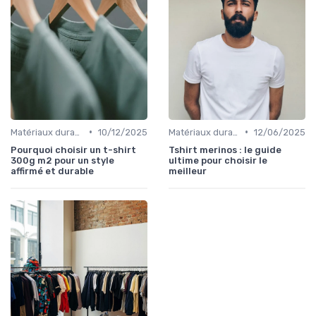
•
•
Matériaux durables
10/12/2025
Matériaux durables
12/06/2025
Pourquoi choisir un t-shirt
Tshirt merinos : le guide
300g m2 pour un style
ultime pour choisir le
affirmé et durable
meilleur