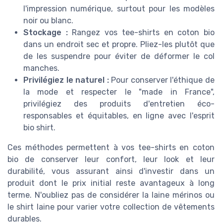
l'impression numérique, surtout pour les modèles
noir ou blanc.
Stockage :
Rangez vos tee-shirts en coton bio
dans un endroit sec et propre. Pliez-les plutôt que
de les suspendre pour éviter de déformer le col
manches.
Privilégiez le naturel :
Pour conserver l'éthique de
la mode et respecter le "made in France",
privilégiez des produits d'entretien éco-
responsables et équitables, en ligne avec l'esprit
bio shirt.
Ces méthodes permettent à vos tee-shirts en coton
bio de conserver leur confort, leur look et leur
durabilité, vous assurant ainsi d'investir dans un
produit dont le prix initial reste avantageux à long
terme. N'oubliez pas de considérer la laine mérinos ou
le shirt laine pour varier votre collection de vêtements
durables.