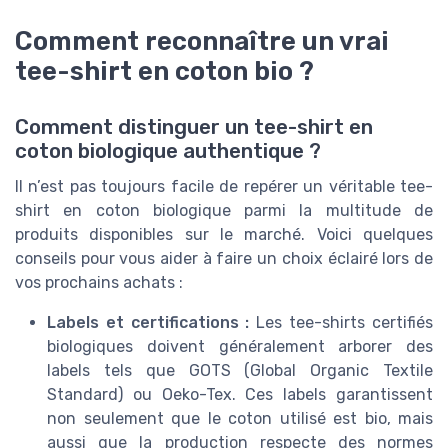
Comment reconnaître un vrai
tee-shirt en coton bio ?
Comment distinguer un tee-shirt en
coton biologique authentique ?
Il n’est pas toujours facile de repérer un véritable tee-
shirt en coton biologique parmi la multitude de
produits disponibles sur le marché. Voici quelques
conseils pour vous aider à faire un choix éclairé lors de
vos prochains achats :
Labels et certifications :
Les tee-shirts certifiés
biologiques doivent généralement arborer des
labels tels que GOTS (Global Organic Textile
Standard) ou Oeko-Tex. Ces labels garantissent
non seulement que le coton utilisé est bio, mais
aussi que la production respecte des normes