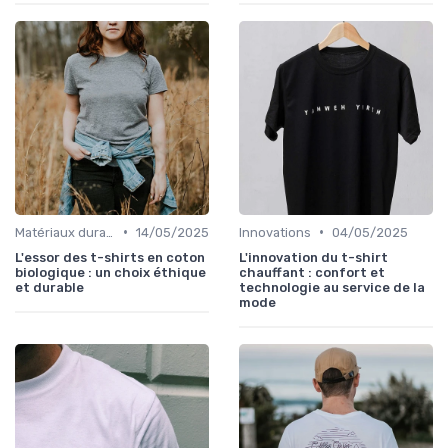
•
•
Matériaux durables
14/05/2025
Innovations
04/05/2025
L'essor des t-shirts en coton
L'innovation du t-shirt
biologique : un choix éthique
chauffant : confort et
et durable
technologie au service de la
mode