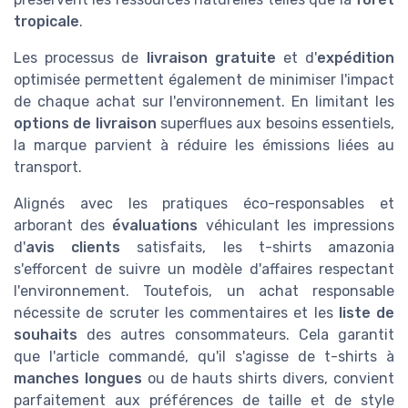
tropicale
.
Les processus de
livraison gratuite
et d'
expédition
optimisée permettent également de minimiser l'impact
de chaque achat sur l'environnement. En limitant les
options de livraison
superflues aux besoins essentiels,
la marque parvient à réduire les émissions liées au
transport.
Alignés avec les pratiques éco-responsables et
arborant des
évaluations
véhiculant les impressions
d'
avis clients
satisfaits, les t-shirts amazonia
s'efforcent de suivre un modèle d'affaires respectant
l'environnement. Toutefois, un achat responsable
nécessite de scruter les commentaires et les
liste de
souhaits
des autres consommateurs. Cela garantit
que l'article commandé, qu'il s'agisse de t-shirts à
manches longues
ou de hauts shirts divers, convient
parfaitement aux préférences de taille et de style