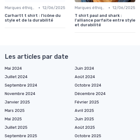
•
•
Marques éthiques
12/06/2025
Marques éthiques
12/06/2025
Carhartt t shirt : l'icône du
T shirt paul and shark :
style et de la durabilité
l'alliance parfaite entre style
et durabilité
Les articles par date
Mai 2024
Juin 2024
Juillet 2024
Août 2024
Septembre 2024
Octobre 2024
Novembre 2024
Décembre 2024
Janvier 2025
Février 2025
Mars 2025
Avril 2025
Mai 2025
Juin 2025
Juillet 2025
Août 2025
Septembre 2025
Octobre 2025