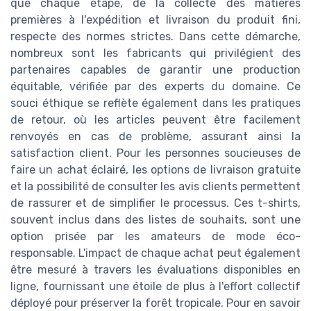
que chaque étape, de la collecte des matières
premières à l'expédition et livraison du produit fini,
respecte des normes strictes. Dans cette démarche,
nombreux sont les fabricants qui privilégient des
partenaires capables de garantir une production
équitable, vérifiée par des experts du domaine. Ce
souci éthique se reflète également dans les pratiques
de retour, où les articles peuvent être facilement
renvoyés en cas de problème, assurant ainsi la
satisfaction client. Pour les personnes soucieuses de
faire un achat éclairé, les options de livraison gratuite
et la possibilité de consulter les avis clients permettent
de rassurer et de simplifier le processus. Ces t-shirts,
souvent inclus dans des listes de souhaits, sont une
option prisée par les amateurs de mode éco-
responsable. L'impact de chaque achat peut également
être mesuré à travers les évaluations disponibles en
ligne, fournissant une étoile de plus à l'effort collectif
déployé pour préserver la forêt tropicale. Pour en savoir