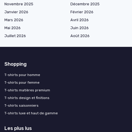
Novembre 2025
Décembre 2025
Janvier 2026
Février 2026
Mars 2026
Avril 2026
Mai 2026
Juin 2026
Juillet 2026
Août 2026
Shopping
T-shirts pour homme
T-shirts pour femme
T-shirts matières premium
T-shirts design et finitions
T-shirts saisonniers
T-shirts luxe et haut de gamme
Les plus lus