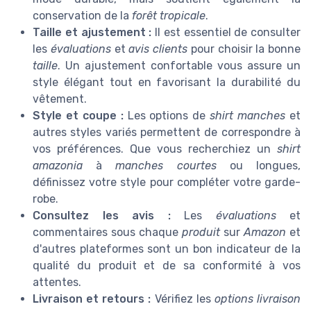
conservation de la
forêt tropicale
.
Taille et ajustement :
Il est essentiel de consulter
les
évaluations
et
avis clients
pour choisir la bonne
taille
. Un ajustement confortable vous assure un
style élégant tout en favorisant la durabilité du
vêtement.
Style et coupe :
Les options de
shirt manches
et
autres styles variés permettent de correspondre à
vos préférences. Que vous recherchiez un
shirt
amazonia
à
manches courtes
ou longues,
définissez votre style pour compléter votre garde-
robe.
Consultez les avis :
Les
évaluations
et
commentaires sous chaque
produit
sur
Amazon
et
d'autres plateformes sont un bon indicateur de la
qualité du produit et de sa conformité à vos
attentes.
Livraison et retours :
Vérifiez les
options livraison