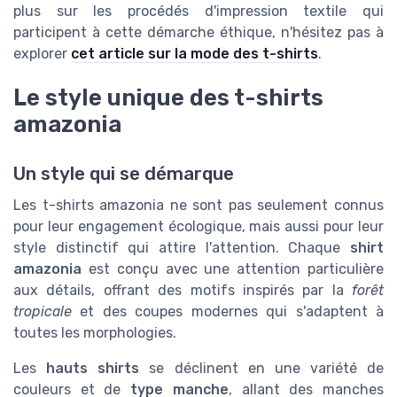
plus sur les procédés d'impression textile qui
participent à cette démarche éthique, n'hésitez pas à
explorer
cet article sur la mode des t-shirts
.
Le style unique des t-shirts
amazonia
Un style qui se démarque
Les t-shirts amazonia ne sont pas seulement connus
pour leur engagement écologique, mais aussi pour leur
style distinctif qui attire l'attention. Chaque
shirt
amazonia
est conçu avec une attention particulière
aux détails, offrant des motifs inspirés par la
forêt
tropicale
et des coupes modernes qui s'adaptent à
toutes les morphologies.
Les
hauts shirts
se déclinent en une variété de
couleurs et de
type manche
, allant des manches