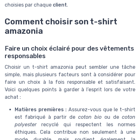
choisies par chaque
client
.
Comment choisir son t-shirt
amazonia
Faire un choix éclairé pour des vêtements
responsables
Choisir un t-shirt amazonia peut sembler une tâche
simple, mais plusieurs facteurs sont à considérer pour
faire un choix à la fois responsable et satisfaisant.
Voici quelques points à garder à l’esprit lors de votre
achat :
Matières premières :
Assurez-vous que le t-shirt
est fabriqué à partir de
coton bio
ou de
coton
polyester
recyclé qui respectent les normes
éthiques. Cela contribue non seulement à une
mode durable, mais soutient également la