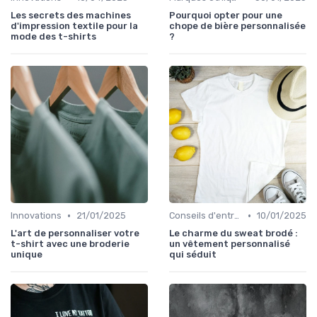
Les secrets des machines
Pourquoi opter pour une
d'impression textile pour la
chope de bière personnalisée
mode des t-shirts
?
•
•
Innovations
21/01/2025
Conseils d'entretien éco
10/01/2025
L'art de personnaliser votre
Le charme du sweat brodé :
t-shirt avec une broderie
un vêtement personnalisé
unique
qui séduit