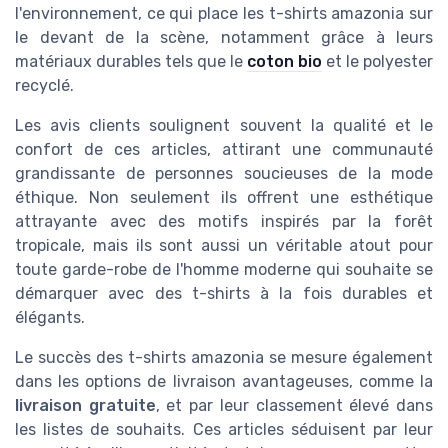
l'environnement, ce qui place les t-shirts amazonia sur
le devant de la scène, notamment grâce à leurs
matériaux durables tels que le
coton bio
et le polyester
recyclé.
Les avis clients soulignent souvent la qualité et le
confort de ces articles, attirant une communauté
grandissante de personnes soucieuses de la mode
éthique. Non seulement ils offrent une esthétique
attrayante avec des motifs inspirés par la forêt
tropicale, mais ils sont aussi un véritable atout pour
toute garde-robe de l'homme moderne qui souhaite se
démarquer avec des t-shirts à la fois durables et
élégants.
Le succès des t-shirts amazonia se mesure également
dans les options de livraison avantageuses, comme la
livraison gratuite
, et par leur classement élevé dans
les listes de souhaits. Ces articles séduisent par leur