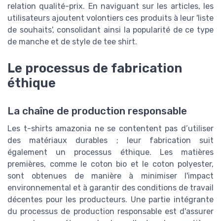
relation qualité-prix. En naviguant sur les articles, les
utilisateurs ajoutent volontiers ces produits à leur 'liste
de souhaits', consolidant ainsi la popularité de ce type
de manche et de style de tee shirt.
Le processus de fabrication
éthique
La chaîne de production responsable
Les t-shirts amazonia ne se contentent pas d’utiliser
des matériaux durables ; leur fabrication suit
également un processus éthique. Les matières
premières, comme le coton bio et le coton polyester,
sont obtenues de manière à minimiser l'impact
environnemental et à garantir des conditions de travail
décentes pour les producteurs. Une partie intégrante
du processus de production responsable est d'assurer