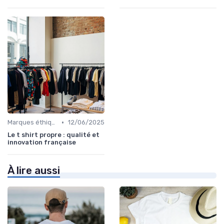
•
Marques éthiques
12/06/2025
Le t shirt propre : qualité et
innovation française
À lire aussi