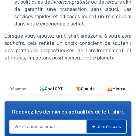
et politiques de
livraison gratuite
ou de
retours
afin
de garantir une transaction sans souci. Les
services rapides et efficaces jouent un rôle crucial
dans votre expérience d'achat.
Lorsque vous ajoutez un t-shirt amazonia à votre
liste
souhaits
, cela reflète un choix conscient de soutenir
des pratiques respectueuses de l’environnement et
éthiques, impactant positivement notre planète.
Résumer
ChatGPT
Claude
Mistral
Recevez les dernières actualités de
le t-shirt
➔ Je m'inscris