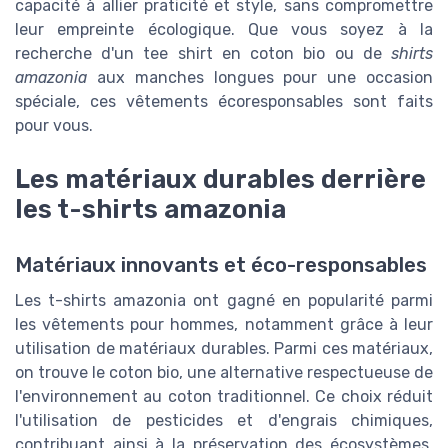
capacité à allier praticité et style, sans compromettre
leur empreinte écologique. Que vous soyez à la
recherche d'un tee shirt en coton bio ou de
shirts
amazonia
aux manches longues pour une occasion
spéciale, ces vêtements écoresponsables sont faits
pour vous.
Les matériaux durables derrière
les t-shirts amazonia
Matériaux innovants et éco-responsables
Les t-shirts amazonia ont gagné en popularité parmi
les vêtements pour hommes, notamment grâce à leur
utilisation de matériaux durables. Parmi ces matériaux,
on trouve le coton bio, une alternative respectueuse de
l'environnement au coton traditionnel. Ce choix réduit
l'utilisation de pesticides et d'engrais chimiques,
contribuant ainsi à la préservation des écosystèmes,