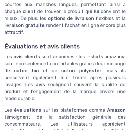
courtes aux manches longues, permettant ainsi à
chaque
client
de trouver le produit qui lui convient le
mieux. De plus, les
options de livraison
flexibles et la
livraison gratuite
rendent l'achat en ligne encore plus
attractif.
Évaluations et avis clients
Les
avis clients
sont unanimes : les t-shirts amazonia
sont non seulement confortables grâce à leur mélange
de
coton bio
et de
coton polyester
, mais ils
conservent également leur forme après plusieurs
lavages. Les
avis
soulignent souvent la qualité du
produit et l'engagement de la marque envers une
mode durable.
Les
évaluations
sur les plateformes comme
Amazon
témoignent de la satisfaction générale des
consommateurs. Les utilisateurs apprécient