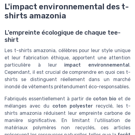
L'impact environnemental des t-
shirts amazonia
L'empreinte écologique de chaque tee-
shirt
Les t-shirts amazonia, célèbres pour leur style unique
et leur fabrication éthique, apportent une attention
particulière à leur
impact environnemental
.
Cependant, il est crucial de comprendre en quoi ces t-
shirts se distinguent réellement dans un marché
inondé de vêtements prétendument éco-responsables.
Fabriqués essentiellement à partir de
coton bio
et de
mélanges avec du
coton polyester
recyclé, les t-
shirts amazonia réduisent leur empreinte carbone de
manière significative. En limitant l’utilisation de
matériaux polymères non recyclés, ces articles
préservent les ressources naturelles telles que la
forêt