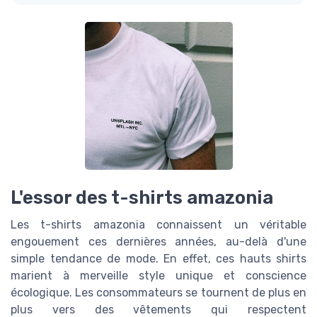
L'essor des t-shirts amazonia
Les t-shirts amazonia connaissent un véritable
engouement ces dernières années, au-delà d'une
simple tendance de mode. En effet, ces hauts shirts
marient à merveille style unique et conscience
écologique. Les consommateurs se tournent de plus en
plus vers des vêtements qui respectent