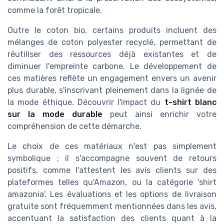
comme la forêt tropicale.
Outre le coton bio, certains produits incluent des
mélanges de coton polyester recyclé, permettant de
réutiliser des ressources déjà existantes et de
diminuer l'empreinte carbone. Le développement de
ces matières reflète un engagement envers un avenir
plus durable, s'inscrivant pleinement dans la lignée de
la mode éthique. Découvrir l'impact du
t-shirt blanc
sur la mode durable
peut ainsi enrichir votre
compréhension de cette démarche.
Le choix de ces matériaux n'est pas simplement
symbolique ; il s'accompagne souvent de retours
positifs, comme l'attestent les avis clients sur des
plateformes telles qu'Amazon, ou la catégorie 'shirt
amazonia'. Les évaluations et les options de livraison
gratuite sont fréquemment mentionnées dans les avis,
accentuant la satisfaction des clients quant à la