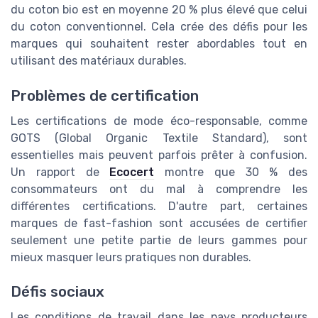
du coton bio est en moyenne 20 % plus élevé que celui
du coton conventionnel. Cela crée des défis pour les
marques qui souhaitent rester abordables tout en
utilisant des matériaux durables.
Problèmes de certification
Les certifications de mode éco-responsable, comme
GOTS (Global Organic Textile Standard), sont
essentielles mais peuvent parfois prêter à confusion.
Un rapport de
Ecocert
montre que 30 % des
consommateurs ont du mal à comprendre les
différentes certifications. D'autre part, certaines
marques de fast-fashion sont accusées de certifier
seulement une petite partie de leurs gammes pour
mieux masquer leurs pratiques non durables.
Défis sociaux
Les conditions de travail dans les pays producteurs