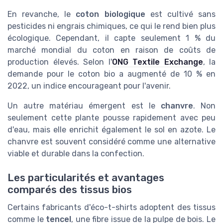
En revanche, le
coton biologique
est cultivé sans
pesticides ni engrais chimiques, ce qui le rend bien plus
écologique. Cependant, il capte seulement 1 % du
marché mondial du coton en raison de coûts de
production élevés. Selon l'
ONG Textile Exchange
, la
demande pour le coton bio a augmenté de 10 % en
2022, un indice encourageant pour l'avenir.
Un autre matériau émergent est le
chanvre
. Non
seulement cette plante pousse rapidement avec peu
d'eau, mais elle enrichit également le sol en azote. Le
chanvre est souvent considéré comme une alternative
viable et durable dans la confection.
Les particularités et avantages
comparés des tissus bios
Certains fabricants d'éco-t-shirts adoptent des tissus
comme le
tencel
, une fibre issue de la pulpe de bois. Le