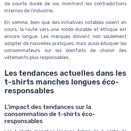
de courte durée de vie, montrant les contradictions
internes de l'industrie.
En somme, bien que des initiatives notables soient en
cours, la route vers une mode durable et éthique est
encore longue. Les marques doivent non seulement
adopter de nouvelles pratiques, mais aussi éduquer les
consommateurs sur les bienfaits de choisir des
vêtements plus responsables.
Les tendances actuelles dans les
t-shirts manches longues éco-
responsables
L'impact des tendances sur la
consommation de t-shirts éco-
responsables