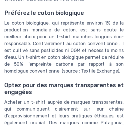
Préférez le coton biologique
Le coton biologique, qui représente environ 1% de la
production mondiale de coton, est sans doute le
meilleur choix pour un t-shirt manches longues éco-
responsable. Contrairement au coton conventionnel, il
est cultivé sans pesticides ni OGM et nécessite moins
d'eau. Un t-shirt en coton biologique permet de réduire
de 50% l'empreinte carbone par rapport à son
homologue conventionnel (source : Textile Exchange).
Optez pour des marques transparentes et
engagées
Acheter un t-shirt auprès de marques transparentes,
qui communiquent clairement sur leur chaîne
d'approvisionnement et leurs pratiques éthiques, est
également crucial. Des marques comme Patagonia,