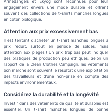
Armedangels et Ekyog sont reconnues pour leur
engagement envers une mode durable et offrent
souvent des collections de t-shirts manches longues
en coton biologique.
Attention aux prix excessivement bas
Il est tentant d'acheter un t-shirt manches longues à
prix réduit, surtout en période de soldes, mais
attention aux pièges ! Un prix trop bas peut indiquer
des pratiques de production peu éthiques. Selon un
rapport de la Clean Clothes Campaign, les vêtements
bon marché sont souvent le résultat d'une exploitation
des travailleurs et d'une non-prise en compte des
impacts environnementaux.
Considérez la durabilité et la longévité
Investir dans des vêtements de qualité et durables est
essentiel. Un t-shirt manches longues de bonne