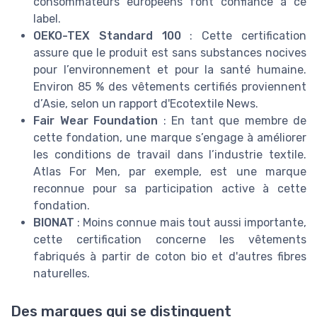
consommateurs européens font confiance à ce
label.
OEKO-TEX Standard 100
: Cette certification
assure que le produit est sans substances nocives
pour l’environnement et pour la santé humaine.
Environ 85 % des vêtements certifiés proviennent
d’Asie, selon un rapport d'Ecotextile News.
Fair Wear Foundation
: En tant que membre de
cette fondation, une marque s’engage à améliorer
les conditions de travail dans l’industrie textile.
Atlas For Men, par exemple, est une marque
reconnue pour sa participation active à cette
fondation.
BIONAT
: Moins connue mais tout aussi importante,
cette certification concerne les vêtements
fabriqués à partir de coton bio et d'autres fibres
naturelles.
Des marques qui se distinguent