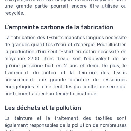
une grande partie pourrait encore être utilisée ou
recyclée.
L'empreinte carbone de la fabrication
La fabrication des t-shirts manches longues nécessite
de grandes quantités d'eau et d'énergie. Pour illustrer,
la production d'un seul t-shirt en coton nécessite en
moyenne 2700 litres d'eau, soit l'équivalent de ce
qu'une personne boit en 2 ans et demi. De plus, le
traitement du coton et la teinture des tissus
consomment une grande quantité de ressources
énergétiques et émettent des gaz à effet de serre qui
contribuent au réchauffement climatique.
Les déchets et la pollution
La teinture et le traitement des textiles sont
également responsables de la pollution de nombreuses