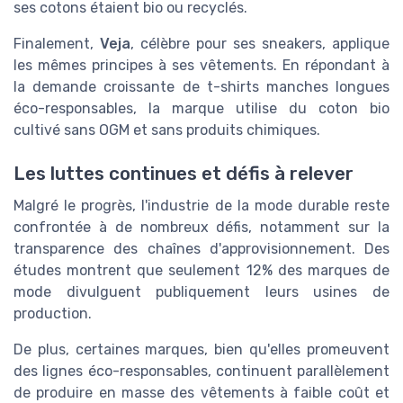
ses cotons étaient bio ou recyclés.
Finalement,
Veja
, célèbre pour ses sneakers, applique
les mêmes principes à ses vêtements. En répondant à
la demande croissante de t-shirts manches longues
éco-responsables, la marque utilise du coton bio
cultivé sans OGM et sans produits chimiques.
Les luttes continues et défis à relever
Malgré le progrès, l'industrie de la mode durable reste
confrontée à de nombreux défis, notamment sur la
transparence des chaînes d'approvisionnement. Des
études montrent que seulement 12% des marques de
mode divulguent publiquement leurs usines de
production.
De plus, certaines marques, bien qu'elles promeuvent
des lignes éco-responsables, continuent parallèlement
de produire en masse des vêtements à faible coût et