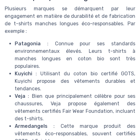
Plusieurs marques se démarquent par leur
engagement en matière de durabilité et de fabrication
de t-shirts manches longues éco-responsables. Par
exemple :
Patagonia
: Connue pour ses standards
environnementaux élevés. Leurs t-shirts à
manches longues en coton bio sont très
populaires.
Kuyichi
: Utilisant du coton bio certifié GOTS,
Kuyichi propose des vêtements durables et
tendances.
Veja
: Bien que principalement célèbre pour ses
chaussures, Veja propose également des
vêtements certifiés Fair Wear Foundation, incluant
des t-shirts.
Armedangels
: Cette marque produit des
vêtements éco-responsables, souvent certifiés