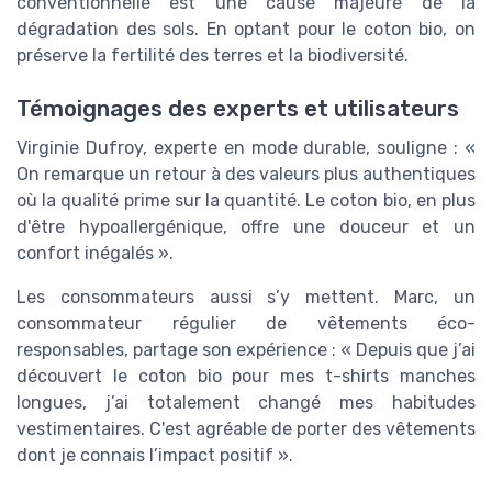
conventionnelle est une cause majeure de la
dégradation des sols. En optant pour le coton bio, on
préserve la fertilité des terres et la biodiversité.
Témoignages des experts et utilisateurs
Virginie Dufroy, experte en mode durable, souligne : «
On remarque un retour à des valeurs plus authentiques
où la qualité prime sur la quantité. Le coton bio, en plus
d'être hypoallergénique, offre une douceur et un
confort inégalés ».
Les consommateurs aussi s’y mettent. Marc, un
consommateur régulier de vêtements éco-
responsables, partage son expérience : « Depuis que j’ai
découvert le coton bio pour mes t-shirts manches
longues, j’ai totalement changé mes habitudes
vestimentaires. C'est agréable de porter des vêtements
dont je connais l’impact positif ».