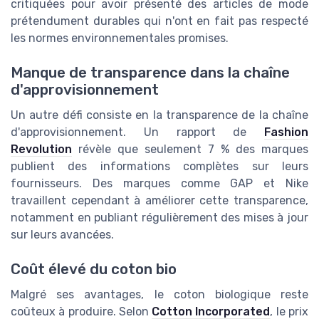
critiquées pour avoir présenté des articles de mode
prétendument durables qui n'ont en fait pas respecté
les normes environnementales promises.
Manque de transparence dans la chaîne
d'approvisionnement
Un autre défi consiste en la transparence de la chaîne
d'approvisionnement. Un rapport de
Fashion
Revolution
révèle que seulement 7 % des marques
publient des informations complètes sur leurs
fournisseurs. Des marques comme GAP et Nike
travaillent cependant à améliorer cette transparence,
notamment en publiant régulièrement des mises à jour
sur leurs avancées.
Coût élevé du coton bio
Malgré ses avantages, le coton biologique reste
coûteux à produire. Selon
Cotton Incorporated
, le prix