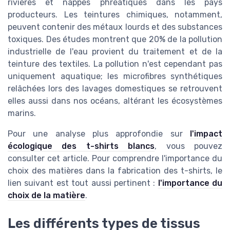
rivières et nappes phréatiques dans les pays
producteurs. Les teintures chimiques, notamment,
peuvent contenir des métaux lourds et des substances
toxiques. Des études montrent que 20% de la pollution
industrielle de l'eau provient du traitement et de la
teinture des textiles. La pollution n'est cependant pas
uniquement aquatique; les microfibres synthétiques
relâchées lors des lavages domestiques se retrouvent
elles aussi dans nos océans, altérant les écosystèmes
marins.
Pour une analyse plus approfondie sur
l'impact
écologique des t-shirts blancs
, vous pouvez
consulter cet article. Pour comprendre l'importance du
choix des matières dans la fabrication des t-shirts, le
lien suivant est tout aussi pertinent :
l'importance du
choix de la matière
.
Les différents types de tissus