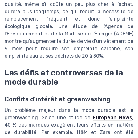
qualité, même s'il coûte un peu plus cher à l'achat,
durera plus longtemps, ce qui réduit la nécessité de
remplacement fréquent et donc l'empreinte
écologique globale. Une étude de l'Agence de
l'Environnement et de la Maîtrise de l'Énergie (ADEME)
montre qu'augmenter la durée de vie d'un vêtement de
9 mois peut réduire son empreinte carbone, son
empreinte eau et ses déchets de 20 à 30%.
Les défis et controverses de la
mode durable
Conflits d'intérêt et greenwashing
Un problème majeur dans la mode durable est le
greenwashing. Selon une étude de
European News
,
40 % des marques exagèrent leurs efforts en matière
de durabilité. Par exemple, H&M et Zara ont été