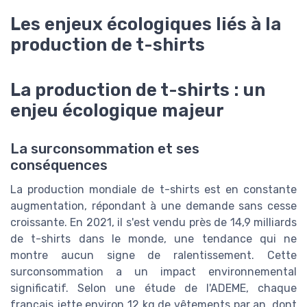
Les enjeux écologiques liés à la
production de t-shirts
La production de t-shirts : un
enjeu écologique majeur
La surconsommation et ses
conséquences
La production mondiale de t-shirts est en constante
augmentation, répondant à une demande sans cesse
croissante. En 2021, il s'est vendu près de 14,9 milliards
de t-shirts dans le monde, une tendance qui ne
montre aucun signe de ralentissement. Cette
surconsommation a un impact environnemental
significatif. Selon une étude de l'ADEME, chaque
français jette environ 12 kg de vêtements par an, dont