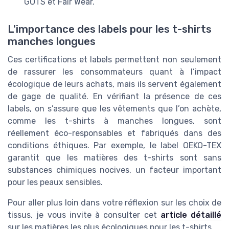
GOTS et Fair Wear.
L'importance des labels pour les t-shirts
manches longues
Ces certifications et labels permettent non seulement
de rassurer les consommateurs quant à l’impact
écologique de leurs achats, mais ils servent également
de gage de qualité. En vérifiant la présence de ces
labels, on s’assure que les vêtements que l’on achète,
comme les t-shirts à manches longues, sont
réellement éco-responsables et fabriqués dans des
conditions éthiques. Par exemple, le label OEKO-TEX
garantit que les matières des t-shirts sont sans
substances chimiques nocives, un facteur important
pour les peaux sensibles.
Pour aller plus loin dans votre réflexion sur les choix de
tissus, je vous invite à consulter cet
article détaillé
sur les matières les plus écologiques pour les t-shirts.