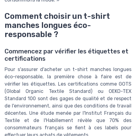
Comment choisir un t-shirt
manches longues éco-
responsable ?
Commencez par vérifier les étiquettes et
certifications
Pour s'assurer d'acheter un t-shirt manches longues
éco-responsable, la première chose à faire est de
vérifier les étiquettes. Les certifications comme GOTS
(Global Organic Textile Standard) ou OEKO-TEX
Standard 100 sont des gages de qualité et de respect
de l'environnement, ainsi que des conditions de travail
décentes. Une étude menée par l'Institut Français du
Textile et de l'Habillement révèle que 70% des
consommateurs français se fient à ces labels pour
effectuer leurs achats de vêtements.