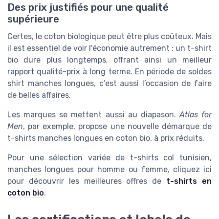
Des prix justifiés pour une qualité
supérieure
Certes, le coton biologique peut être plus coûteux. Mais
il est essentiel de voir l'économie autrement : un t-shirt
bio dure plus longtemps, offrant ainsi un meilleur
rapport qualité-prix à long terme. En période de soldes
shirt manches longues, c’est aussi l’occasion de faire
de belles affaires.
Les marques se mettent aussi au diapason.
Atlas for
Men
, par exemple, propose une nouvelle démarque de
t-shirts manches longues en coton bio, à prix réduits.
Pour une sélection variée de t-shirts col tunisien,
manches longues pour homme ou femme, cliquez ici
pour découvrir les meilleures offres de
t-shirts en
coton bio
.