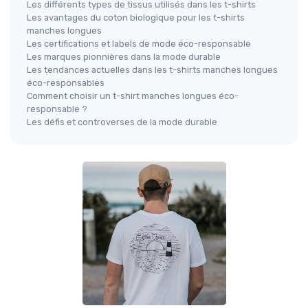
Les différents types de tissus utilisés dans les t-shirts
Les avantages du coton biologique pour les t-shirts
manches longues
Les certifications et labels de mode éco-responsable
Les marques pionnières dans la mode durable
Les tendances actuelles dans les t-shirts manches longues
éco-responsables
Comment choisir un t-shirt manches longues éco-
responsable ?
Les défis et controverses de la mode durable