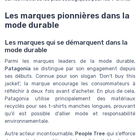
Les marques pionnières dans la
mode durable
Les marques qui se démarquent dans la
mode durable
Parmi les marques leaders de la mode durable,
Patagonia
se distingue par son engagement depuis
ses débuts. Connue pour son slogan 'Don't buy this
jacket', la marque encourage les consommateurs à
réfléchir à deux fois avant d'acheter. En plus de cela,
Patagonia utilise principalement des matériaux
recyclés pour ses t-shirts manches longues, prouvant
qu'il est possible d'allier mode et responsabilité
environnementale.
Autre acteur incontournable,
People Tree
qui s'efforce