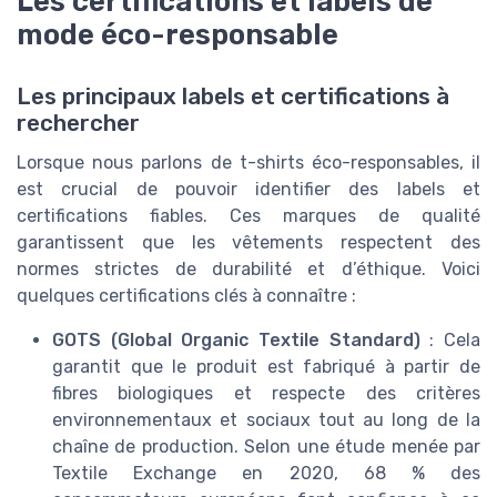
Les certifications et labels de
mode éco-responsable
Les principaux labels et certifications à
rechercher
Lorsque nous parlons de t-shirts éco-responsables, il
est crucial de pouvoir identifier des labels et
certifications fiables. Ces marques de qualité
garantissent que les vêtements respectent des
normes strictes de durabilité et d’éthique. Voici
quelques certifications clés à connaître :
GOTS (Global Organic Textile Standard)
: Cela
garantit que le produit est fabriqué à partir de
fibres biologiques et respecte des critères
environnementaux et sociaux tout au long de la
chaîne de production. Selon une étude menée par
Textile Exchange en 2020, 68 % des