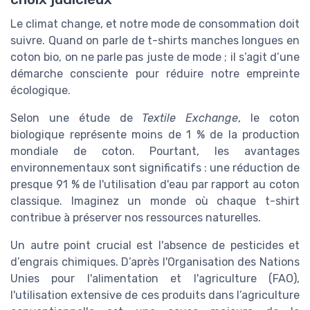
Le climat change, et notre mode de consommation doit
suivre. Quand on parle de t-shirts manches longues en
coton bio, on ne parle pas juste de mode ; il s’agit d’une
démarche consciente pour réduire notre empreinte
écologique.
Selon une étude de
Textile Exchange
, le coton
biologique représente moins de 1 % de la production
mondiale de coton. Pourtant, les avantages
environnementaux sont significatifs : une réduction de
presque 91 % de l'utilisation d'eau par rapport au coton
classique. Imaginez un monde où chaque t-shirt
contribue à préserver nos ressources naturelles.
Un autre point crucial est l'absence de pesticides et
d’engrais chimiques. D’après l'Organisation des Nations
Unies pour l'alimentation et l'agriculture (FAO),
l'utilisation extensive de ces produits dans l’agriculture