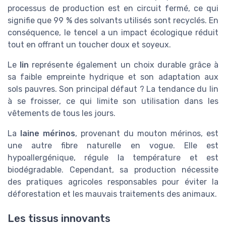
processus de production est en circuit fermé, ce qui
signifie que 99 % des solvants utilisés sont recyclés. En
conséquence, le tencel a un impact écologique réduit
tout en offrant un toucher doux et soyeux.
Le
lin
représente également un choix durable grâce à
sa faible empreinte hydrique et son adaptation aux
sols pauvres. Son principal défaut ? La tendance du lin
à se froisser, ce qui limite son utilisation dans les
vêtements de tous les jours.
La
laine mérinos
, provenant du mouton mérinos, est
une autre fibre naturelle en vogue. Elle est
hypoallergénique, régule la température et est
biodégradable. Cependant, sa production nécessite
des pratiques agricoles responsables pour éviter la
déforestation et les mauvais traitements des animaux.
Les tissus innovants