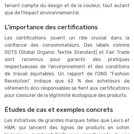
tenant compte du design et de la couleur, tout autant
que de l'impact environnemental.
L'importance des certifications
Les certifications jouent un rôle crucial dans la
confiance des consommateurs. Des labels comme
GOTS (Global Organic Textile Standard) et Fair Trade
sont reconnus pour garantir des pratiques
respectueuses de l’environnement et des conditions
de travail équitables. Un rapport de l'ONG “Fashion
Revolution” indique que 62 % des acheteurs de
vêtements éco-responsables se fient aux certifications
pour s'assurer de la légitimité écologique des produits.
Études de cas et exemples concrets
Les initiatives de grandes marques telles que Levi’s et
H&M, qui lancent des lignes de produits en coton