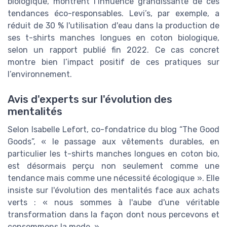
biologique, montrent l’influence grandissante de ces
tendances éco-responsables. Levi’s, par exemple, a
réduit de 30 % l'utilisation d'eau dans la production de
ses t-shirts manches longues en coton biologique,
selon un rapport publié fin 2022. Ce cas concret
montre bien l’impact positif de ces pratiques sur
l’environnement.
Avis d'experts sur l'évolution des
mentalités
Selon Isabelle Lefort, co-fondatrice du blog “The Good
Goods”, « le passage aux vêtements durables, en
particulier les t-shirts manches longues en coton bio,
est désormais perçu non seulement comme une
tendance mais comme une nécessité écologique ». Elle
insiste sur l'évolution des mentalités face aux achats
verts : « nous sommes à l'aube d'une véritable
transformation dans la façon dont nous percevons et
consommons la mode. »