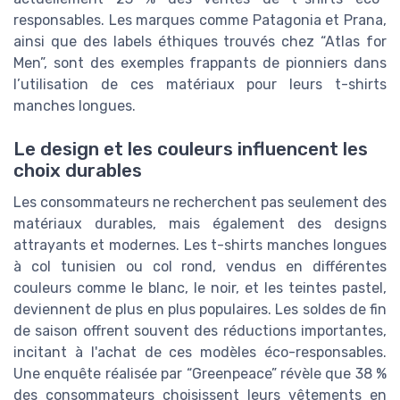
responsables. Les marques comme Patagonia et Prana,
ainsi que des labels éthiques trouvés chez “Atlas for
Men”, sont des exemples frappants de pionniers dans
l’utilisation de ces matériaux pour leurs t-shirts
manches longues.
Le design et les couleurs influencent les
choix durables
Les consommateurs ne recherchent pas seulement des
matériaux durables, mais également des designs
attrayants et modernes. Les t-shirts manches longues
à col tunisien ou col rond, vendus en différentes
couleurs comme le blanc, le noir, et les teintes pastel,
deviennent de plus en plus populaires. Les soldes de fin
de saison offrent souvent des réductions importantes,
incitant à l'achat de ces modèles éco-responsables.
Une enquête réalisée par “Greenpeace” révèle que 38 %
des consommateurs choisissent leurs vêtements en