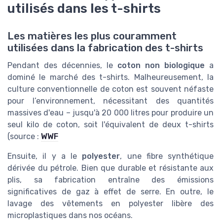
utilisés dans les t-shirts
Les matières les plus couramment
utilisées dans la fabrication des t-shirts
Pendant des décennies, le
coton non biologique
a
dominé le marché des t-shirts. Malheureusement, la
culture conventionnelle de coton est souvent néfaste
pour l’environnement, nécessitant des quantités
massives d'eau – jusqu'à 20 000 litres pour produire un
seul kilo de coton, soit l'équivalent de deux t-shirts
(source :
WWF
Ensuite, il y a le
polyester
, une fibre synthétique
dérivée du pétrole. Bien que durable et résistante aux
plis, sa fabrication entraîne des émissions
significatives de gaz à effet de serre. En outre, le
lavage des vêtements en polyester libère des
microplastiques dans nos océans.