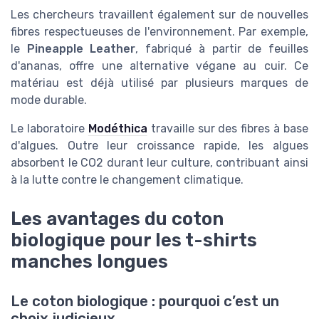
Les chercheurs travaillent également sur de nouvelles
fibres respectueuses de l'environnement. Par exemple,
le
Pineapple Leather
, fabriqué à partir de feuilles
d'ananas, offre une alternative végane au cuir. Ce
matériau est déjà utilisé par plusieurs marques de
mode durable.
Le laboratoire
Modéthica
travaille sur des fibres à base
d'algues. Outre leur croissance rapide, les algues
absorbent le CO2 durant leur culture, contribuant ainsi
à la lutte contre le changement climatique.
Les avantages du coton
biologique pour les t-shirts
manches longues
Le coton biologique : pourquoi c’est un
choix judicieux