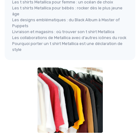
Les t shirts Metallica pour femme : un océan de choix
Les t shirts Metallica pour bébés : rocker dès le plus jeune
âge
Les designs emblématiques : du Black Album à Master of
Puppets
Livraison et magasins : où trouver son t shirt Metallica
Les collaborations de Metallica avec d'autres icônes du rock
Pourquoi porter un t shirt Metallica est une déclaration de
style