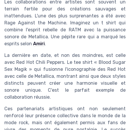
Les collaborations entre artistes sont souvent un
terrain fertile pour des créations sauvages et
inattendues. L'une des plus surprenantes a été avec
Rage Against the Machine. Imaginez un t shirt qui
combine l'esprit rebelle de RATM avec la puissance
sonore de Metallica. Une pépite rare qui a marqué les
esprits selon
Amiri
.
La dernière en date, et non des moindres, est celle
avec Red Hot Chili Peppers. Le tee shirt « Blood Sugar
Sex Magik » qui fusionne l'iconographie des Red Hot
avec celle de Metallica, montrant ainsi que deux styles
distincts peuvent créer une harmonie visuelle et
sonore unique. C'est le parfait exemple de
collaboration réussie.
Ces partenariats artistiques ont non seulement
renforcé leur présence collective dans le monde de la
mode rock, mais ont également permis aux fans de
vivre des moments de pure nostalgie. Le succès