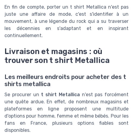
En fin de compte, porter un t shirt Metallica n'est pas
juste une affaire de mode, c'est s'identifier à un
mouvement, à une légende du rock qui a su traverser
les décennies en s'adaptant et en inspirant
continuellement.
Livraison et magasins : où
trouver son t shirt Metallica
Les meilleurs endroits pour acheter des t
shirts metallica
Se procurer un
t shirt Metallica
n'est pas forcément
une quête ardue. En effet, de nombreux magasins et
plateformes en ligne proposent une multitude
d'options pour homme, femme et même bébés. Pour les
fans en France, plusieurs options fiables sont
disponibles.