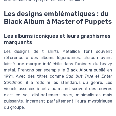
Les designs emblématiques : du
Black Album à Master of Puppets
Les albums iconiques et leurs graphismes
marquants
Les designs de t shirts Metallica font souvent
référence à des albums légendaires, chacun ayant
laissé une marque indélébile dans l'univers du heavy
metal. Prenons par exemple le
Black Album
publié en
1991. Avec des titres comme
Sad but True
et
Enter
Sandman
, il a redéfini les standards du genre. Les
visuels associés à cet album sont souvent des œuvres
d'art en soi, distinctement noirs, minimalistes mais
puissants, incarnant parfaitement l'aura mystérieuse
du groupe.