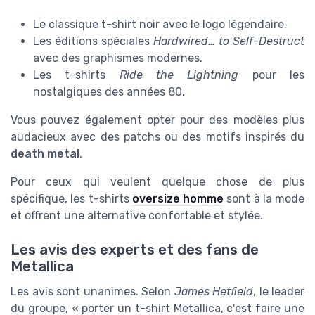
Le classique t-shirt noir avec le logo légendaire.
Les éditions spéciales
Hardwired… to Self-Destruct
avec des graphismes modernes.
Les t-shirts
Ride the Lightning
pour les
nostalgiques des années 80.
Vous pouvez également opter pour des modèles plus
audacieux avec des patchs ou des motifs inspirés du
death metal
.
Pour ceux qui veulent quelque chose de plus
spécifique, les t-shirts
oversize homme
sont à la mode
et offrent une alternative confortable et stylée.
Les avis des experts et des fans de
Metallica
Les avis sont unanimes. Selon
James Hetfield
, le leader
du groupe, « porter un t-shirt Metallica, c'est faire une