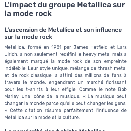
L'impact du groupe Metallica sur
la mode rock
L'ascension de Metallica et son influence
sur la mode rock
Metallica, formé en 1981 par James Hetfield et Lars
Ulrich, a non seulement redéfini le heavy metal mais a
également marqué la mode rock de son empreinte
indélébile. Leur style unique, mélange de thrash metal
et de rock classique, a attiré des millions de fans à
travers le monde, engendrant un marché florissant
pour les t-shirts à leur effigie. Comme le note Bob
Marley, une icône de la musique, « La musique peut
changer le monde parce qu'elle peut changer les gens.
» Cette citation résume parfaitement l'influence de
Metallica sur la mode et la culture.