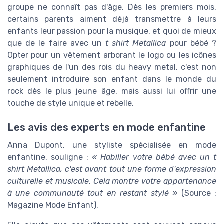
groupe ne connaît pas d'âge. Dès les premiers mois,
certains parents aiment déjà transmettre à leurs
enfants leur passion pour la musique, et quoi de mieux
que de le faire avec un
t shirt Metallica
pour bébé ?
Opter pour un vêtement arborant le logo ou les icônes
graphiques de l'un des rois du heavy metal, c'est non
seulement introduire son enfant dans le monde du
rock dès le plus jeune âge, mais aussi lui offrir une
touche de style unique et rebelle.
Les avis des experts en mode enfantine
Anna Dupont, une styliste spécialisée en mode
enfantine, souligne :
« Habiller votre bébé avec un t
shirt Metallica, c'est avant tout une forme d'expression
culturelle et musicale. Cela montre votre appartenance
à une communauté tout en restant stylé »
(Source :
Magazine Mode Enfant).