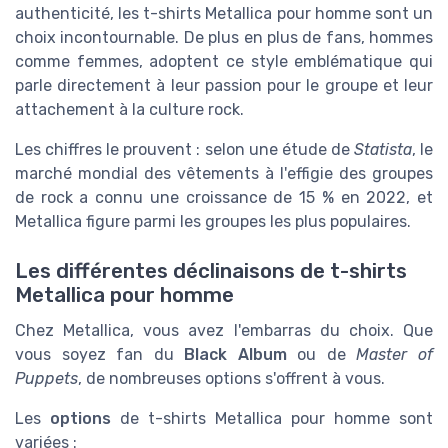
authenticité, les t-shirts Metallica pour homme sont un
choix incontournable. De plus en plus de fans, hommes
comme femmes, adoptent ce style emblématique qui
parle directement à leur passion pour le groupe et leur
attachement à la culture rock.
Les chiffres le prouvent : selon une étude de
Statista
, le
marché mondial des vêtements à l'effigie des groupes
de rock a connu une croissance de 15 % en 2022, et
Metallica figure parmi les groupes les plus populaires.
Les différentes déclinaisons de t-shirts
Metallica pour homme
Chez Metallica, vous avez l'embarras du choix. Que
vous soyez fan du
Black Album
ou de
Master of
Puppets
, de nombreuses options s'offrent à vous.
Les
options
de t-shirts Metallica pour homme sont
variées :