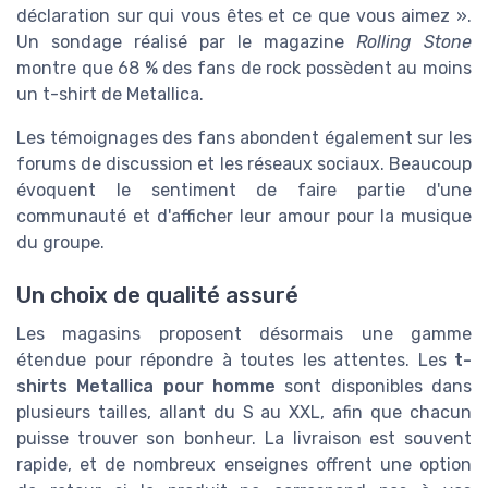
déclaration sur qui vous êtes et ce que vous aimez ».
Un sondage réalisé par le magazine
Rolling Stone
montre que 68 % des fans de rock possèdent au moins
un t-shirt de Metallica.
Les témoignages des fans abondent également sur les
forums de discussion et les réseaux sociaux. Beaucoup
évoquent le sentiment de faire partie d'une
communauté et d'afficher leur amour pour la musique
du groupe.
Un choix de qualité assuré
Les magasins proposent désormais une gamme
étendue pour répondre à toutes les attentes. Les
t-
shirts Metallica pour homme
sont disponibles dans
plusieurs tailles, allant du S au XXL, afin que chacun
puisse trouver son bonheur. La livraison est souvent
rapide, et de nombreux enseignes offrent une option