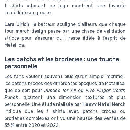
t shirts arborant ce logo montrent une loyauté
immédiate au groupe.
Lars Ulrich
, le batteur, souligne d'ailleurs que chaque
tour merch design passe par une phase de validation
stricte pour s'assurer qu'il reste fidèle à l'esprit de
Metallica.
Les patchs et les broderies : une touche
personnelle
Les fans veulent souvent plus qu'un simple imprimé ;
les patchs brodés des différentes époques de Metallica,
que ce soit pour
Justice for All
ou
Five Finger Death
Punch
, ajoutent une dimension texturée et plus
personnelle. Une étude réalisée par
Heavy Metal Merch
indique que les t shirts avec patchs brodés ou
broderies complexes ont vu une hausse des ventes de
35 % entre 2020 et 2022.