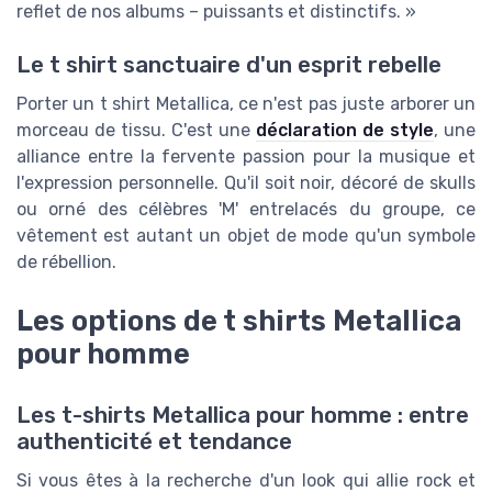
reflet de nos albums – puissants et distinctifs. »
Le t shirt sanctuaire d'un esprit rebelle
Porter un t shirt Metallica, ce n'est pas juste arborer un
morceau de tissu. C'est une
déclaration de style
, une
alliance entre la fervente passion pour la musique et
l'expression personnelle. Qu'il soit noir, décoré de skulls
ou orné des célèbres 'M' entrelacés du groupe, ce
vêtement est autant un objet de mode qu'un symbole
de rébellion.
Les options de t shirts Metallica
pour homme
Les t-shirts Metallica pour homme : entre
authenticité et tendance
Si vous êtes à la recherche d'un look qui allie rock et