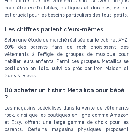
Elle ajoute que ces vêtements sont souvent conçus
pour être confortables, pratiques et durables, ce qui
est crucial pour les besoins particuliers des tout-petits.
Les chiffres parlent d'eux-mêmes
Selon une étude de marché réalisée par le cabinet XYZ,
30% des parents fans de rock choisissent des
vêtements à l'effigie de groupes de musique pour
habiller leurs enfants. Parmi ces groupes, Metallica se
positionne en tête, suivi de près par Iron Maiden et
Guns N' Roses.
Où acheter un t shirt Metallica pour bébé
?
Les magasins spécialisés dans la vente de vêtements
rock, ainsi que les boutiques en ligne comme Amazon
et Etsy, offrent une large gamme de choix pour les
parents. Certains magasins physiques proposent