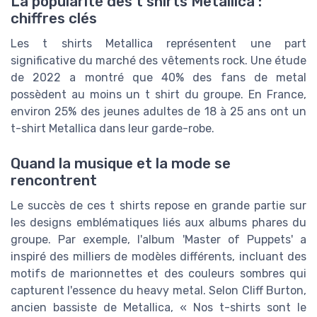
La popularité des t shirts Metallica :
chiffres clés
Les t shirts Metallica représentent une part
significative du marché des vêtements rock. Une étude
de 2022 a montré que 40% des fans de metal
possèdent au moins un t shirt du groupe. En France,
environ 25% des jeunes adultes de 18 à 25 ans ont un
t-shirt Metallica dans leur garde-robe.
Quand la musique et la mode se
rencontrent
Le succès de ces t shirts repose en grande partie sur
les designs emblématiques liés aux albums phares du
groupe. Par exemple, l'album 'Master of Puppets' a
inspiré des milliers de modèles différents, incluant des
motifs de marionnettes et des couleurs sombres qui
capturent l'essence du heavy metal. Selon Cliff Burton,
ancien bassiste de Metallica, « Nos t-shirts sont le