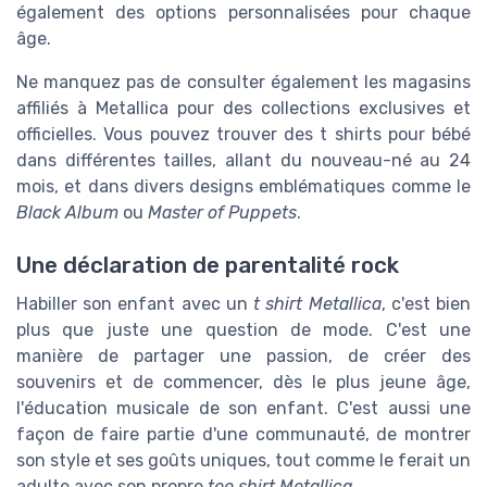
également des options personnalisées pour chaque
âge.
Ne manquez pas de consulter également les magasins
affiliés à Metallica pour des collections exclusives et
officielles. Vous pouvez trouver des t shirts pour bébé
dans différentes tailles, allant du nouveau-né au 24
mois, et dans divers designs emblématiques comme le
Black Album
ou
Master of Puppets
.
Une déclaration de parentalité rock
Habiller son enfant avec un
t shirt Metallica
, c'est bien
plus que juste une question de mode. C'est une
manière de partager une passion, de créer des
souvenirs et de commencer, dès le plus jeune âge,
l'éducation musicale de son enfant. C'est aussi une
façon de faire partie d'une communauté, de montrer
son style et ses goûts uniques, tout comme le ferait un
adulte avec son propre
tee shirt Metallica
.