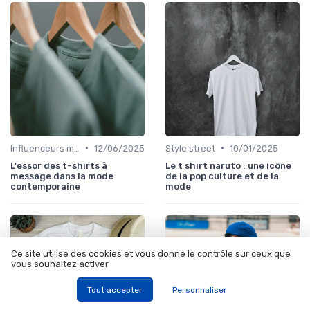
•
•
Influenceurs mode
12/06/2025
Style street
10/01/2025
L'essor des t-shirts à
Le t shirt naruto : une icône
message dans la mode
de la pop culture et de la
contemporaine
mode
Ce site utilise des cookies et vous donne le contrôle sur ceux que
vous souhaitez activer
Tout accepter
Personnaliser