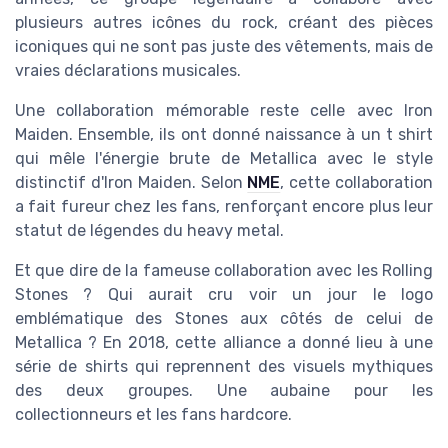
plusieurs autres icônes du rock, créant des pièces
iconiques qui ne sont pas juste des vêtements, mais de
vraies déclarations musicales.
Une collaboration mémorable reste celle avec Iron
Maiden. Ensemble, ils ont donné naissance à un t shirt
qui mêle l'énergie brute de Metallica avec le style
distinctif d'Iron Maiden. Selon
NME
, cette collaboration
a fait fureur chez les fans, renforçant encore plus leur
statut de légendes du heavy metal.
Et que dire de la fameuse collaboration avec les Rolling
Stones ? Qui aurait cru voir un jour le logo
emblématique des Stones aux côtés de celui de
Metallica ? En 2018, cette alliance a donné lieu à une
série de shirts qui reprennent des visuels mythiques
des deux groupes. Une aubaine pour les
collectionneurs et les fans hardcore.