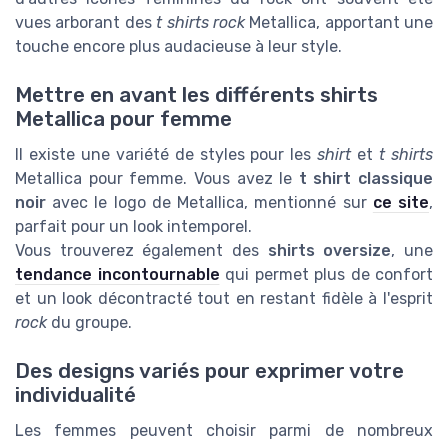
vues arborant des
t shirts rock
Metallica, apportant une
touche encore plus audacieuse à leur style.
Mettre en avant les différents shirts
Metallica pour femme
Il existe une variété de styles pour les
shirt
et
t shirts
Metallica pour femme. Vous avez le
t shirt classique
noir
avec le logo de Metallica, mentionné sur
ce site
,
parfait pour un look intemporel.
Vous trouverez également des
shirts oversize
, une
tendance incontournable
qui permet plus de confort
et un look décontracté tout en restant fidèle à l'esprit
rock
du groupe.
Des designs variés pour exprimer votre
individualité
Les femmes peuvent choisir parmi de nombreux