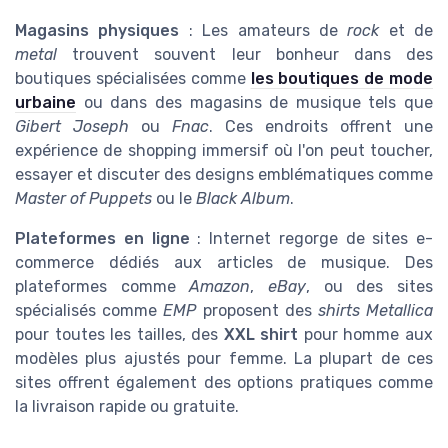
Magasins physiques
: Les amateurs de
rock
et de
metal
trouvent souvent leur bonheur dans des
boutiques spécialisées comme
les boutiques de mode
urbaine
ou dans des magasins de musique tels que
Gibert Joseph
ou
Fnac
. Ces endroits offrent une
expérience de shopping immersif où l'on peut toucher,
essayer et discuter des designs emblématiques comme
Master of Puppets
ou le
Black Album
.
Plateformes en ligne
: Internet regorge de sites e-
commerce dédiés aux articles de musique. Des
plateformes comme
Amazon
,
eBay
, ou des sites
spécialisés comme
EMP
proposent des
shirts Metallica
pour toutes les tailles, des
XXL shirt
pour homme aux
modèles plus ajustés pour femme. La plupart de ces
sites offrent également des options pratiques comme
la livraison rapide ou gratuite.