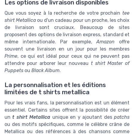
Les options de livraison disponibles
Que vous soyez à la recherche de votre prochain
tee
shirt Metallica
ou d'un cadeau pour un proche, les choix
de livraison sont cruciaux. Beaucoup de sites
proposent des options de livraison express, standard et
même internationale. Par exemple,
Amazon
offre
souvent une livraison en un jour pour les membres
Prime
, ce qui est idéal pour ceux qui ne peuvent pas
attendre pour arborer leur nouveau
t shirt Master of
Puppets
ou
Black Album
.
La personnalisation et les éditions
limitées de t shirts metallica
Pour les vrais fans, la personnalisation est un élément
essentiel. Certains sites offrent la possibilité de créer
un
t shirt Metallica
unique en y ajoutant des
patchs
ou des motifs spécifiques, comme le célèbre crâne de
Metallica ou des références à des chansons comme