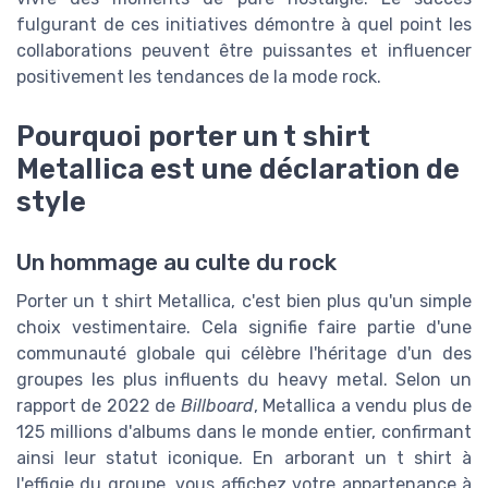
fulgurant de ces initiatives démontre à quel point les
collaborations peuvent être puissantes et influencer
positivement les tendances de la mode rock.
Pourquoi porter un t shirt
Metallica est une déclaration de
style
Un hommage au culte du rock
Porter un t shirt Metallica, c'est bien plus qu'un simple
choix vestimentaire. Cela signifie faire partie d'une
communauté globale qui célèbre l'héritage d'un des
groupes les plus influents du heavy metal. Selon un
rapport de 2022 de
Billboard
, Metallica a vendu plus de
125 millions d'albums dans le monde entier, confirmant
ainsi leur statut iconique. En arborant un t shirt à
l'effigie du groupe, vous affichez votre appartenance à