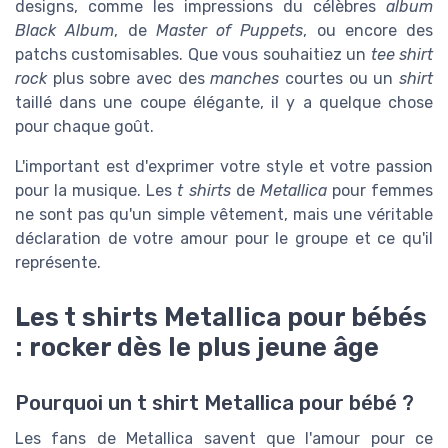
designs, comme les impressions du célèbres
album
Black Album
, de
Master of Puppets
, ou encore des
patchs customisables. Que vous souhaitiez un
tee shirt
rock
plus sobre avec des
manches
courtes ou un
shirt
taillé dans une coupe élégante, il y a quelque chose
pour chaque goût.
L'important est d'exprimer votre style et votre passion
pour la musique. Les
t shirts
de
Metallica
pour femmes
ne sont pas qu'un simple vêtement, mais une véritable
déclaration de votre amour pour le groupe et ce qu'il
représente.
Les t shirts Metallica pour bébés
: rocker dès le plus jeune âge
Pourquoi un t shirt Metallica pour bébé ?
Les fans de Metallica savent que l'amour pour ce