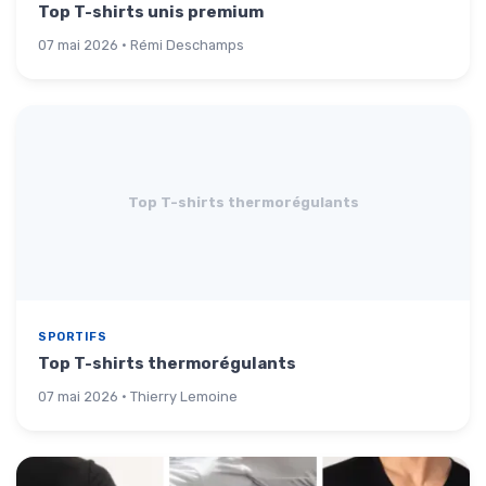
Top T-shirts unis premium
07 mai 2026 · Rémi Deschamps
Top T-shirts thermorégulants
SPORTIFS
Top T-shirts thermorégulants
07 mai 2026 · Thierry Lemoine