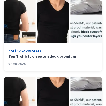
MATÉRIAUX DURABLES
Top T-shirts en coton doux premium
07 mai 2026