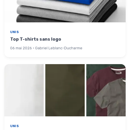
UNIS
Top T-shirts sans logo
06 mai 2026 · Gabriel Leblanc-Ducharme
UNIS