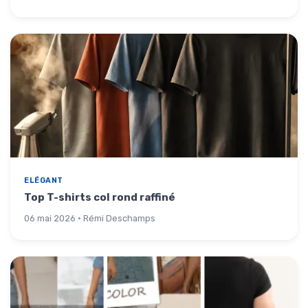
ELÉGANT
Top T-shirts col rond raffiné
06 mai 2026 · Rémi Deschamps