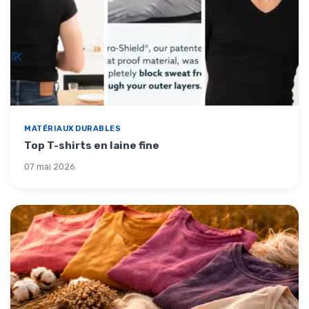
MATÉRIAUX DURABLES
Top T-shirts en laine fine
07 mai 2026