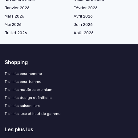
Janvier 2026
Février 2026
Mars 2026
Avril 2026
Mai 2026
Juin 2026
Juillet 2026
Août 2026
Shopping
T-shirts pour homme
T-shirts pour femme
T-shirts matières premium
T-shirts design et finitions
T-shirts saisonniers
T-shirts luxe et haut de gamme
Les plus lus