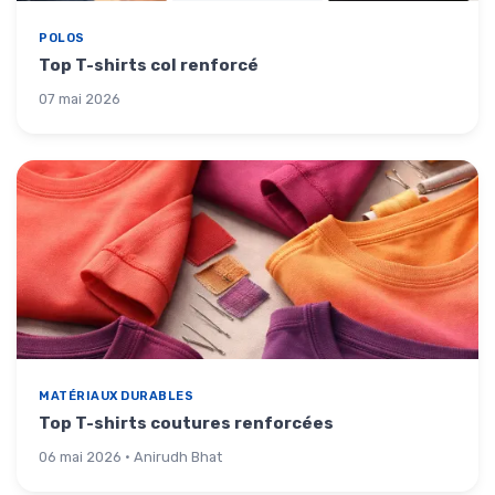
POLOS
Top T-shirts col renforcé
07 mai 2026
MATÉRIAUX DURABLES
Top T-shirts coutures renforcées
06 mai 2026 · Anirudh Bhat