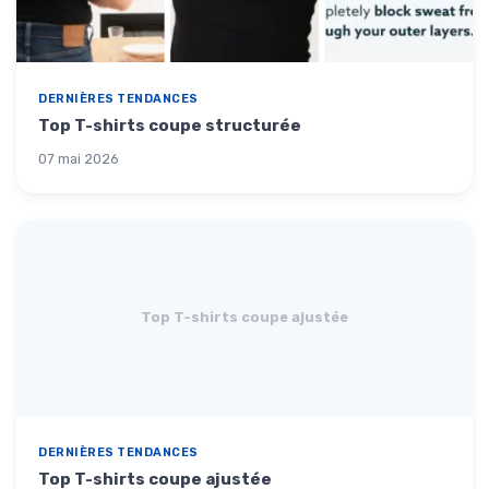
DERNIÈRES TENDANCES
Top T-shirts coupe structurée
07 mai 2026
Top T-shirts coupe ajustée
DERNIÈRES TENDANCES
Top T-shirts coupe ajustée