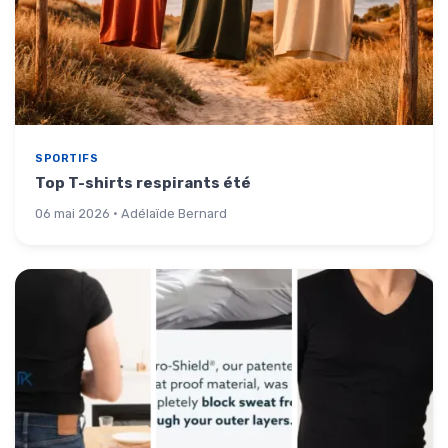
SPORTIFS
Top T-shirts respirants été
06 mai 2026 · Adélaïde Bernard