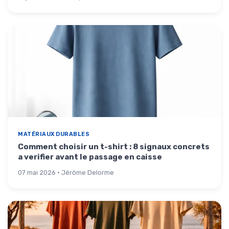
MATÉRIAUX DURABLES
Comment choisir un t-shirt : 8 signaux concrets
a verifier avant le passage en caisse
07 mai 2026 · Jérôme Delorme