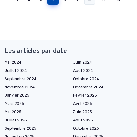
Les articles par date
Mai 2024
Juin 2024
Juillet 2024
Août 2024
Septembre 2024
Octobre 2024
Novembre 2024
Décembre 2024
Janvier 2025
Février 2025
Mars 2025
Avril 2025
Mai 2025
Juin 2025
Juillet 2025
Août 2025
Septembre 2025
Octobre 2025
Novembre 2025
Décembre 2025