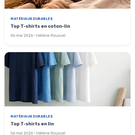
MATÉRIAUX DURABLES
Top T-shirts en coton-lin
06 mai 2026 · Hélène Roussel
MATÉRIAUX DURABLES
Top T-shirts en lin
06 mai 2026 · Hélène Roussel