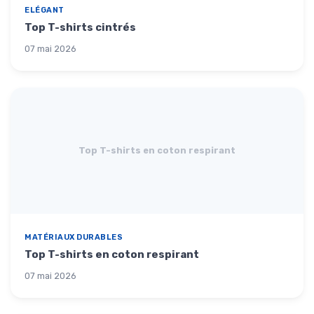
ELÉGANT
Top T-shirts cintrés
07 mai 2026
Top T-shirts en coton respirant
MATÉRIAUX DURABLES
Top T-shirts en coton respirant
07 mai 2026