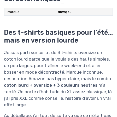
→
Marque
duwqcui
Des t-shirts basiques pour l’été…
mais en version lourde
Je suis parti sur ce lot de 3 t-shirts oversize en
coton lourd parce que je voulais des hauts simples,
un peu larges, pour traîner le week-end et aller
bosser en mode décontracté. Marque inconnue,
description Amazon pas hyper claire, mais le combo
coton lourd + oversize + 3 couleurs neutres
m’a
tenté. Je porte d’habitude du XL assez classique, là
j’ai pris XXL comme conseillé, histoire d’avoir un vrai
effet large.
Au déballage, j’ai tout de suite vu que ce n’était pas