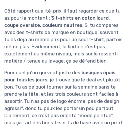
Côté rapport qualité-prix, il faut regarder ce que tu
as pour le montant :
3 t-shirts en coton lourd,
coupe oversize, couleurs neutres
. Si tu compares
avec des t-shirts de marque en boutique, souvent
tu es déjà au même prix pour un seul t-shirt, parfois
même plus. Évidemment, la finition n’est pas
exactement au même niveau, mais sur le ressenti
matière / tenue au lavage, ça se défend bien.
Pour quelqu’un qui veut juste des
basiques épais
pour tous les jours
, je trouve que le deal est plutôt
bon. Tu as de quoi tourner sur la semaine sans te
prendre la tête, et les trois couleurs sont faciles à
assortir. Tu n’as pas de logo énorme, pas de design
agressif, donc tu peux les porter un peu partout.
Clairement, ce n’est pas orienté “mode pointue”,
mais ça fait des bons t-shirts de base avec un petit