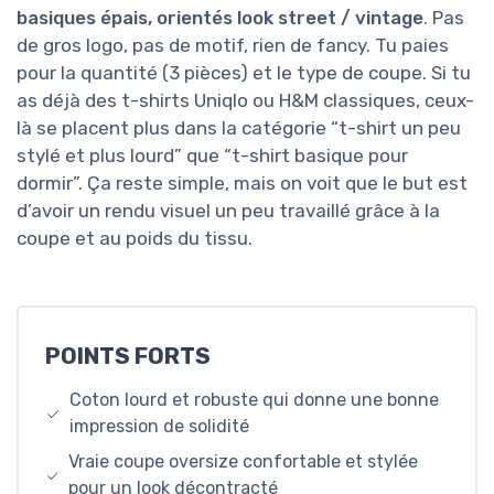
basiques épais, orientés look street / vintage
. Pas
de gros logo, pas de motif, rien de fancy. Tu paies
pour la quantité (3 pièces) et le type de coupe. Si tu
as déjà des t-shirts Uniqlo ou H&M classiques, ceux-
là se placent plus dans la catégorie “t-shirt un peu
stylé et plus lourd” que “t-shirt basique pour
dormir”. Ça reste simple, mais on voit que le but est
d’avoir un rendu visuel un peu travaillé grâce à la
coupe et au poids du tissu.
POINTS FORTS
Coton lourd et robuste qui donne une bonne
impression de solidité
Vraie coupe oversize confortable et stylée
pour un look décontracté