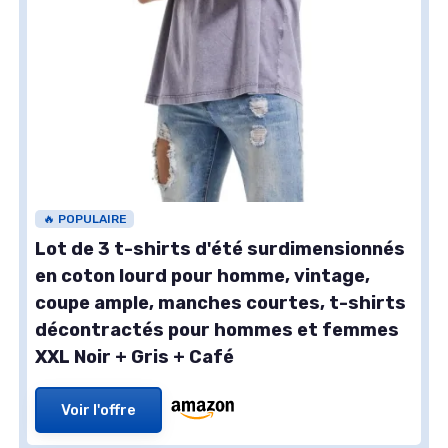
🔥 POPULAIRE
Lot de 3 t-shirts d'été surdimensionnés
en coton lourd pour homme, vintage,
coupe ample, manches courtes, t-shirts
décontractés pour hommes et femmes
XXL Noir + Gris + Café
Voir l'offre