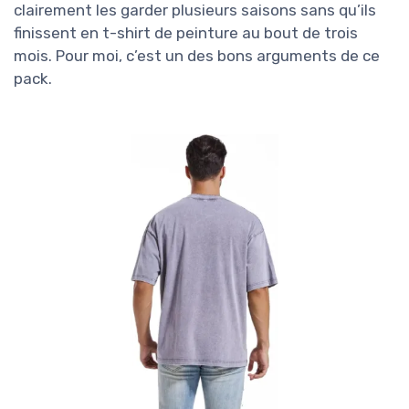
clairement les garder plusieurs saisons sans qu’ils
finissent en t-shirt de peinture au bout de trois
mois. Pour moi, c’est un des bons arguments de ce
pack.