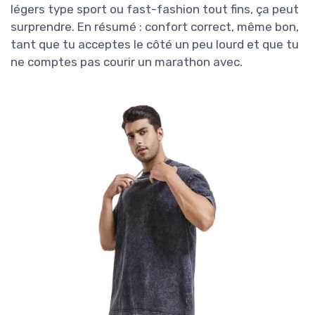
légers type sport ou fast-fashion tout fins, ça peut
surprendre. En résumé : confort correct, même bon,
tant que tu acceptes le côté un peu lourd et que tu
ne comptes pas courir un marathon avec.