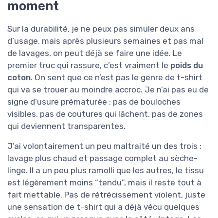
moment
Sur la durabilité, je ne peux pas simuler deux ans
d’usage, mais après plusieurs semaines et pas mal
de lavages, on peut déjà se faire une idée. Le
premier truc qui rassure, c’est vraiment le
poids du
coton
. On sent que ce n’est pas le genre de t-shirt
qui va se trouer au moindre accroc. Je n’ai pas eu de
signe d’usure prématurée : pas de bouloches
visibles, pas de coutures qui lâchent, pas de zones
qui deviennent transparentes.
J’ai volontairement un peu maltraité un des trois :
lavage plus chaud et passage complet au sèche-
linge. Il a un peu plus ramolli que les autres, le tissu
est légèrement moins “tendu”, mais il reste tout à
fait mettable. Pas de rétrécissement violent, juste
une sensation de t-shirt qui a déjà vécu quelques