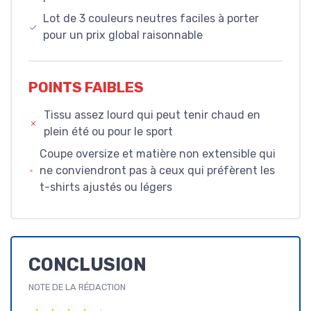
Lot de 3 couleurs neutres faciles à porter
pour un prix global raisonnable
POINTS FAIBLES
Tissu assez lourd qui peut tenir chaud en
plein été ou pour le sport
Coupe oversize et matière non extensible qui
ne conviendront pas à ceux qui préfèrent les
t-shirts ajustés ou légers
CONCLUSION
NOTE DE LA RÉDACTION