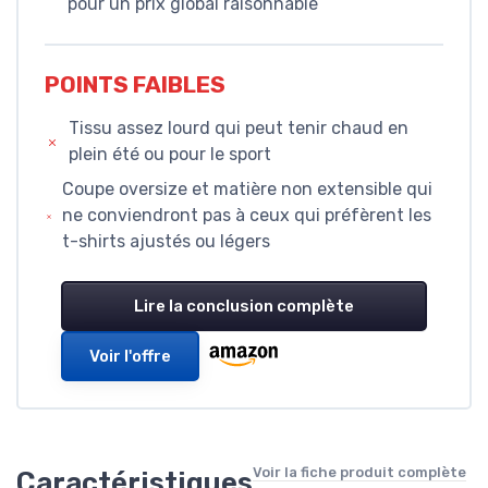
pour un prix global raisonnable
POINTS FAIBLES
Tissu assez lourd qui peut tenir chaud en
plein été ou pour le sport
Coupe oversize et matière non extensible qui
ne conviendront pas à ceux qui préfèrent les
t-shirts ajustés ou légers
Lire la conclusion complète
Voir l'offre
Voir la fiche produit complète
Caractéristiques