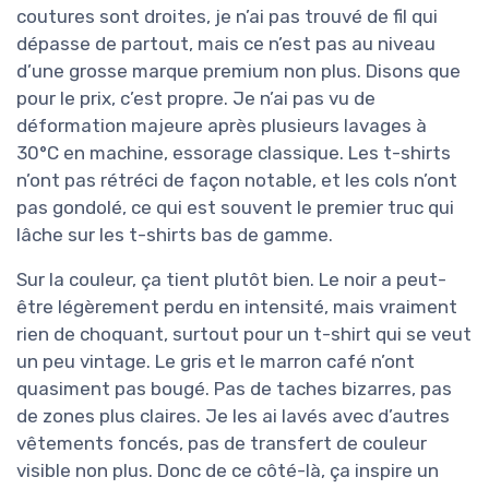
coutures sont droites, je n’ai pas trouvé de fil qui
dépasse de partout, mais ce n’est pas au niveau
d’une grosse marque premium non plus. Disons que
pour le prix, c’est propre. Je n’ai pas vu de
déformation majeure après plusieurs lavages à
30°C en machine, essorage classique. Les t-shirts
n’ont pas rétréci de façon notable, et les cols n’ont
pas gondolé, ce qui est souvent le premier truc qui
lâche sur les t-shirts bas de gamme.
Sur la couleur, ça tient plutôt bien. Le noir a peut-
être légèrement perdu en intensité, mais vraiment
rien de choquant, surtout pour un t-shirt qui se veut
un peu vintage. Le gris et le marron café n’ont
quasiment pas bougé. Pas de taches bizarres, pas
de zones plus claires. Je les ai lavés avec d’autres
vêtements foncés, pas de transfert de couleur
visible non plus. Donc de ce côté-là, ça inspire un