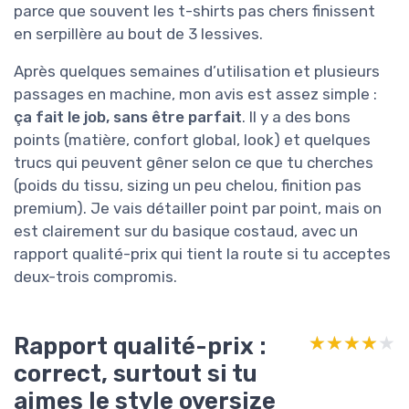
parce que souvent les t-shirts pas chers finissent
en serpillère au bout de 3 lessives.
Après quelques semaines d’utilisation et plusieurs
passages en machine, mon avis est assez simple :
ça fait le job, sans être parfait
. Il y a des bons
points (matière, confort global, look) et quelques
trucs qui peuvent gêner selon ce que tu cherches
(poids du tissu, sizing un peu chelou, finition pas
premium). Je vais détailler point par point, mais on
est clairement sur du basique costaud, avec un
rapport qualité-prix qui tient la route si tu acceptes
deux-trois compromis.
Rapport qualité-prix :
★★★★★
★★★★★
correct, surtout si tu
aimes le style oversize