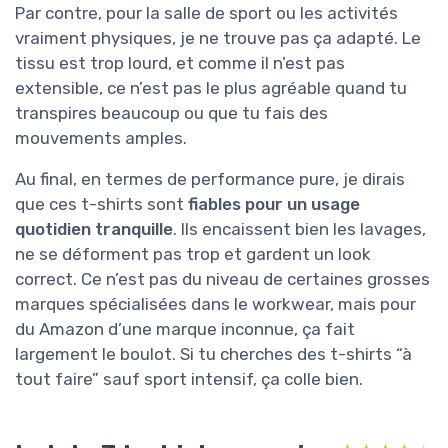
Par contre, pour la salle de sport ou les activités
vraiment physiques, je ne trouve pas ça adapté. Le
tissu est trop lourd, et comme il n’est pas
extensible, ce n’est pas le plus agréable quand tu
transpires beaucoup ou que tu fais des
mouvements amples.
Au final, en termes de performance pure, je dirais
que ces t-shirts sont
fiables pour un usage
quotidien tranquille
. Ils encaissent bien les lavages,
ne se déforment pas trop et gardent un look
correct. Ce n’est pas du niveau de certaines grosses
marques spécialisées dans le workwear, mais pour
du Amazon d’une marque inconnue, ça fait
largement le boulot. Si tu cherches des t-shirts “à
tout faire” sauf sport intensif, ça colle bien.