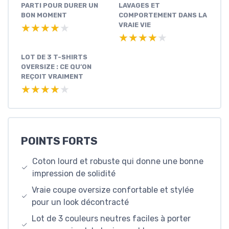
PARTI POUR DURER UN
LAVAGES ET
BON MOMENT
COMPORTEMENT DANS LA
VRAIE VIE
★★★★★
★★★★★
★★★★★
★★★★★
LOT DE 3 T-SHIRTS
OVERSIZE : CE QU’ON
REÇOIT VRAIMENT
★★★★★
★★★★★
POINTS FORTS
Coton lourd et robuste qui donne une bonne
impression de solidité
Vraie coupe oversize confortable et stylée
pour un look décontracté
Lot de 3 couleurs neutres faciles à porter