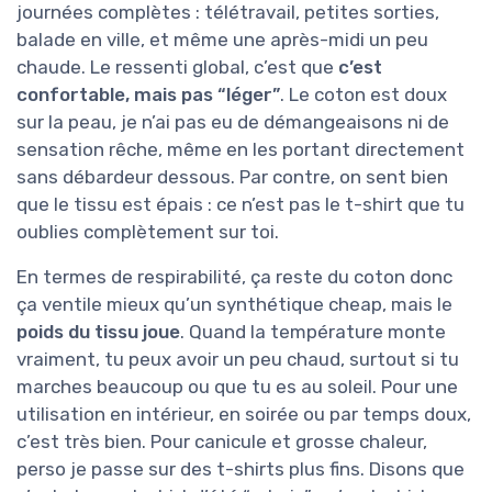
journées complètes : télétravail, petites sorties,
balade en ville, et même une après-midi un peu
chaude. Le ressenti global, c’est que
c’est
confortable, mais pas “léger”
. Le coton est doux
sur la peau, je n’ai pas eu de démangeaisons ni de
sensation rêche, même en les portant directement
sans débardeur dessous. Par contre, on sent bien
que le tissu est épais : ce n’est pas le t-shirt que tu
oublies complètement sur toi.
En termes de respirabilité, ça reste du coton donc
ça ventile mieux qu’un synthétique cheap, mais le
poids du tissu joue
. Quand la température monte
vraiment, tu peux avoir un peu chaud, surtout si tu
marches beaucoup ou que tu es au soleil. Pour une
utilisation en intérieur, en soirée ou par temps doux,
c’est très bien. Pour canicule et grosse chaleur,
perso je passe sur des t-shirts plus fins. Disons que