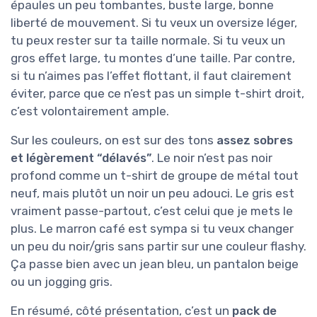
épaules un peu tombantes, buste large, bonne
liberté de mouvement. Si tu veux un oversize léger,
tu peux rester sur ta taille normale. Si tu veux un
gros effet large, tu montes d’une taille. Par contre,
si tu n’aimes pas l’effet flottant, il faut clairement
éviter, parce que ce n’est pas un simple t-shirt droit,
c’est volontairement ample.
Sur les couleurs, on est sur des tons
assez sobres
et légèrement “délavés”
. Le noir n’est pas noir
profond comme un t-shirt de groupe de métal tout
neuf, mais plutôt un noir un peu adouci. Le gris est
vraiment passe-partout, c’est celui que je mets le
plus. Le marron café est sympa si tu veux changer
un peu du noir/gris sans partir sur une couleur flashy.
Ça passe bien avec un jean bleu, un pantalon beige
ou un jogging gris.
En résumé, côté présentation, c’est un
pack de