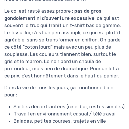
Le col est resté assez propre :
pas de gros
gondolement ni d’ouverture excessive
, ce qui est
souvent le truc qui trahit un t-shirt bas de gamme.
Le tissu, lui, s’est un peu assoupli, ce qui est plutôt
agréable, sans se transformer en chiffon. On garde
ce côté “coton lourd” mais avec un peu plus de
souplesse. Les couleurs tiennent bien, surtout le
gris et le marron. Le noir perd un chouïa de
profondeur, mais rien de dramatique. Pour un lot à
ce prix, c’est honnêtement dans le haut du panier.
Dans la vie de tous les jours, ça fonctionne bien
pour :
Sorties décontractées (ciné, bar, restos simples)
Travail en environnement casual / télétravail
Balades, petites courses, trajets en ville