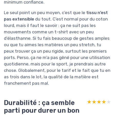
minimum confiance.
Le seul point un peu moyen, c’est que le
tissu n’est
pas extensible
du tout. C’est normal pour du coton
lourd, mais il faut le savoir : ça ne suit pas les
mouvements comme un t-shirt avec un peu
d’élasthanne. Si tu fais beaucoup de gestes amples
ou que tu aimes les matières un peu stretch, tu
peux trouver ça un peu rigide, surtout les premiers
ports. Perso, ça ne m’a pas gêné pour une utilisation
quotidienne, mais pour le sport, je prendrais autre
chose. Globalement, pour le tarif et le fait que tu en
as trois dans le lot, la qualité de la matière est
franchement pas mal.
Durabilité : ça semble
★★★★★
★★★★★
parti pour durer un bon