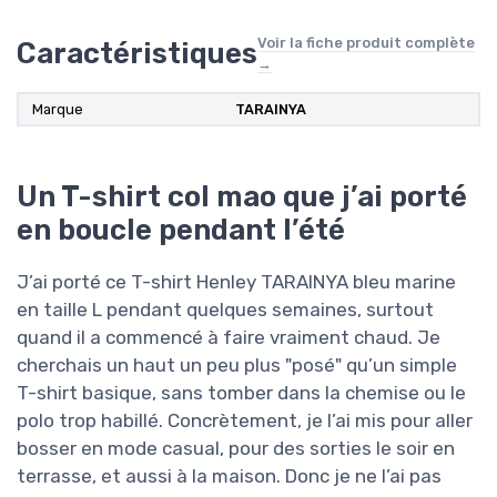
Voir la fiche produit complète
Caractéristiques
→
Marque
TARAINYA
Un T-shirt col mao que j’ai porté
en boucle pendant l’été
J’ai porté ce T-shirt Henley TARAINYA bleu marine
en taille L pendant quelques semaines, surtout
quand il a commencé à faire vraiment chaud. Je
cherchais un haut un peu plus "posé" qu’un simple
T-shirt basique, sans tomber dans la chemise ou le
polo trop habillé. Concrètement, je l’ai mis pour aller
bosser en mode casual, pour des sorties le soir en
terrasse, et aussi à la maison. Donc je ne l’ai pas