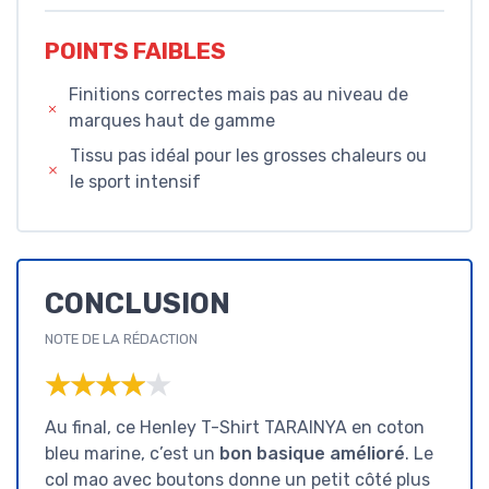
POINTS FAIBLES
Finitions correctes mais pas au niveau de
marques haut de gamme
Tissu pas idéal pour les grosses chaleurs ou
le sport intensif
CONCLUSION
NOTE DE LA RÉDACTION
★★★★★
★★★★★
Au final, ce Henley T-Shirt TARAINYA en coton
bleu marine, c’est un
bon basique amélioré
. Le
col mao avec boutons donne un petit côté plus