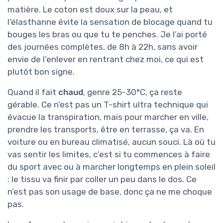
matière. Le coton est doux sur la peau, et
l’élasthanne évite la sensation de blocage quand tu
bouges les bras ou que tu te penches. Je l’ai porté
des journées complètes, de 8h à 22h, sans avoir
envie de l’enlever en rentrant chez moi, ce qui est
plutôt bon signe.
Quand il fait
chaud
, genre 25-30°C, ça reste
gérable. Ce n’est pas un T-shirt ultra technique qui
évacue la transpiration, mais pour marcher en ville,
prendre les transports, être en terrasse, ça va. En
voiture ou en bureau climatisé, aucun souci. Là où tu
vas sentir les limites, c’est si tu commences à faire
du sport avec ou à marcher longtemps en plein soleil
: le tissu va finir par coller un peu dans le dos. Ce
n’est pas son usage de base, donc ça ne me choque
pas.