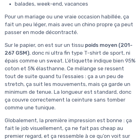
balades, week-end, vacances
Pour un mariage ou une vraie occasion habillée, ça
fait un peu léger, mais avec un chino propre ça peut
passer en mode décontracté.
Sur le papier, on est sur un tissu
poids moyen (201-
267 GSM)
, donc ni ultra fin type T-shirt de sport, ni
épais comme un sweat. L’étiquette indique bien 95%
coton et 5% élasthanne. Ce mélange se ressent
tout de suite quand tu l’essaies : ça a un peu de
stretch, ça suit les mouvements, mais ça garde un
minimum de tenue. La longueur est standard, donc
ça couvre correctement la ceinture sans tomber
comme une tunique.
Globalement, la première impression est bonne : ça
fait le job visuellement, ça ne fait pas cheap au
premier regard, et ça ressemble à ce qu’on voit sur