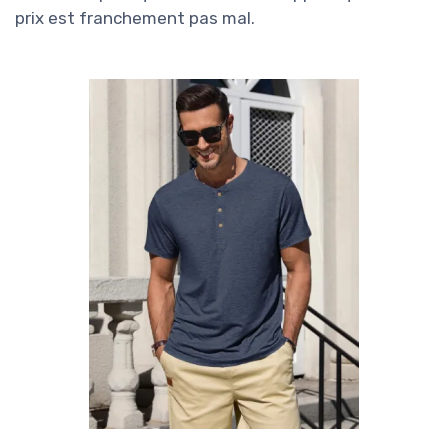
prix est franchement pas mal.