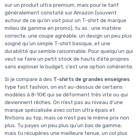
sur un produit ultra premium, mais pour le tarif
généralement constaté sur Amazon (souvent
autour de ce qu’on voit pour un T-shirt de marque
milieu de gamme en promo), tu as : une matière
correcte, une coupe agréable, un design un peu plus
soigné qu’un simple T-shirt basique, et une
durabilité qui semble raisonnable. Pour quelqu’un qui
veut se faire un petit stock de hauts d’été propres
sans exploser le budget, c’est une option cohérente.
Si je compare à des
T-shirts de grandes enseignes
type fast fashion, on est au-dessus de certains
modèles à 8-10€ qui se déforment très vite ou qui
deviennent rêches. On n’est pas au niveau d’une
marque spécialisée avec coton ultra épais et
finitions au top, mais ce n’est pas le même prix non
plus. Tu payes un peu plus qu’un bas de gamme,
mais tu récupères une meilleure tenue, un col plus