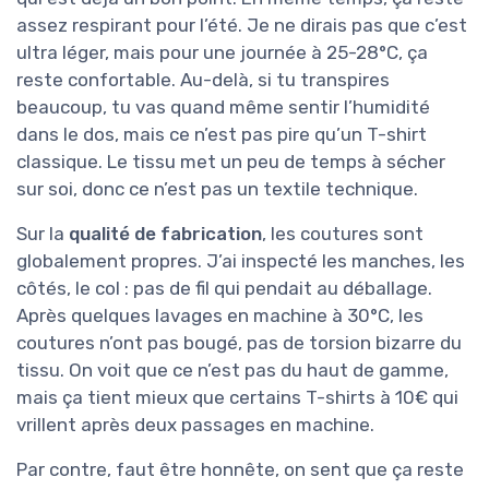
assez respirant pour l’été. Je ne dirais pas que c’est
ultra léger, mais pour une journée à 25-28°C, ça
reste confortable. Au-delà, si tu transpires
beaucoup, tu vas quand même sentir l’humidité
dans le dos, mais ce n’est pas pire qu’un T-shirt
classique. Le tissu met un peu de temps à sécher
sur soi, donc ce n’est pas un textile technique.
Sur la
qualité de fabrication
, les coutures sont
globalement propres. J’ai inspecté les manches, les
côtés, le col : pas de fil qui pendait au déballage.
Après quelques lavages en machine à 30°C, les
coutures n’ont pas bougé, pas de torsion bizarre du
tissu. On voit que ce n’est pas du haut de gamme,
mais ça tient mieux que certains T-shirts à 10€ qui
vrillent après deux passages en machine.
Par contre, faut être honnête, on sent que ça reste