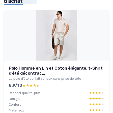
d'achat
Polo Homme en Lin et Coton élégante, t-Shirt
d’été décontrac...
Le polo d’été qui fait sérieux sans prise de tête
8.9/10
★★★★★
★★★★★
Rapport qualité-prix
★★★★★
★★★★★
Design
★★★★★
★★★★★
Confort
★★★★★
★★★★★
Materiaux
★★★★★
★★★★★