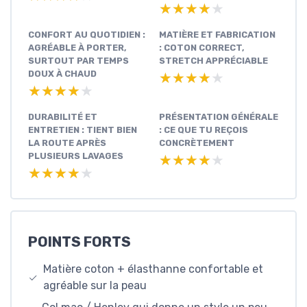
★★★★★
★★★★★
CONFORT AU QUOTIDIEN :
MATIÈRE ET FABRICATION
AGRÉABLE À PORTER,
: COTON CORRECT,
SURTOUT PAR TEMPS
STRETCH APPRÉCIABLE
DOUX À CHAUD
★★★★★
★★★★★
★★★★★
★★★★★
DURABILITÉ ET
PRÉSENTATION GÉNÉRALE
ENTRETIEN : TIENT BIEN
: CE QUE TU REÇOIS
LA ROUTE APRÈS
CONCRÈTEMENT
PLUSIEURS LAVAGES
★★★★★
★★★★★
★★★★★
★★★★★
POINTS FORTS
Matière coton + élasthanne confortable et
agréable sur la peau