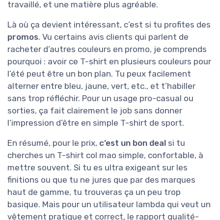
travaillé, et une matière plus agréable.
Là où ça devient intéressant, c’est si tu profites des
promos
. Vu certains avis clients qui parlent de
racheter d’autres couleurs en promo, je comprends
pourquoi : avoir ce T-shirt en plusieurs couleurs pour
l’été peut être un bon plan. Tu peux facilement
alterner entre bleu, jaune, vert, etc., et t’habiller
sans trop réfléchir. Pour un usage pro-casual ou
sorties, ça fait clairement le job sans donner
l’impression d’être en simple T-shirt de sport.
En résumé, pour le prix,
c’est un bon deal
si tu
cherches un T-shirt col mao simple, confortable, à
mettre souvent. Si tu es ultra exigeant sur les
finitions ou que tu ne jures que par des marques
haut de gamme, tu trouveras ça un peu trop
basique. Mais pour un utilisateur lambda qui veut un
vêtement pratique et correct, le rapport qualité-