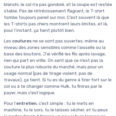
blanchi, le col n’a pas gondolé, et la coupe est restée
stable. Pas de rétrécissement flagrant, le T-shirt
tombe toujours pareil sur moi. C’est souvent là que
les T-shirts pas chers montrent leurs limites, et là,
pour l’instant, ça tient plutôt bien.
Les
coutures
ne se sont pas ouvertes, même au
niveau des zones sensibles comme l’aisselle ou la
base des boutons. J’ai vérifié les fils après lavage,
rien qui part en vrille. On sent que ce n’est pas la
couture la plus robuste du marché, mais pour un
usage normal (pas de tirage violent, pas de
travaux), ça tient. Si tu es du genre à tirer fort sur le
col ou à te changer comme Hulk, tu finiras par le
payer, mais c’est logique.
Pour l’
entretien
, c’est simple : tu le mets en
machine, tu le sors, tu le laisses sécher, et tu peux