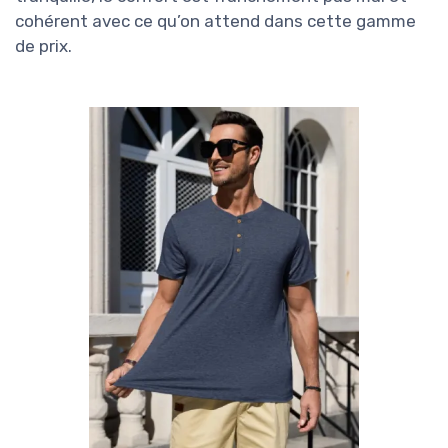
cohérent avec ce qu’on attend dans cette gamme
de prix.