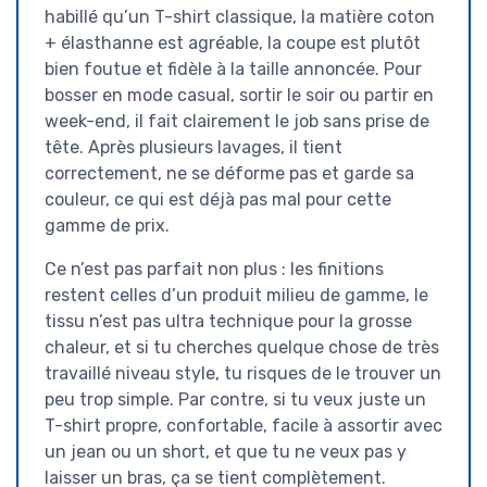
habillé qu’un T-shirt classique, la matière coton
+ élasthanne est agréable, la coupe est plutôt
bien foutue et fidèle à la taille annoncée. Pour
bosser en mode casual, sortir le soir ou partir en
week-end, il fait clairement le job sans prise de
tête. Après plusieurs lavages, il tient
correctement, ne se déforme pas et garde sa
couleur, ce qui est déjà pas mal pour cette
gamme de prix.
Ce n’est pas parfait non plus : les finitions
restent celles d’un produit milieu de gamme, le
tissu n’est pas ultra technique pour la grosse
chaleur, et si tu cherches quelque chose de très
travaillé niveau style, tu risques de le trouver un
peu trop simple. Par contre, si tu veux juste un
T-shirt propre, confortable, facile à assortir avec
un jean ou un short, et que tu ne veux pas y
laisser un bras, ça se tient complètement.