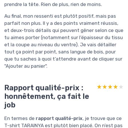
prendre la tête. Rien de plus, rien de moins.
Au final, mon ressenti est plutôt positif, mais pas
parfait non plus. Il y a des points vraiment réussis,
et deux-trois détails qui peuvent gêner selon ce que
tu aimes porter (notamment sur l’épaisseur du tissu
et la coupe au niveau du ventre). Je vais détailler
tout ça point par point, sans langue de bois, pour
que tu saches à quoi t’attendre avant de cliquer sur
"Ajouter au panier".
Rapport qualité-prix :
★★★★★
★★★★★
honnêtement, ça fait le
job
En termes de
rapport qualité-prix
, je trouve que ce
T-shirt TARAINYA est plutôt bien placé. On n’est pas