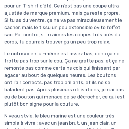
pour un T-shirt d’été. Ce n’est pas une coupe ultra
ajustée de marque premium, mais ça reste propre.
Si tu as du ventre, ça ne va pas miraculeusement le
cacher, mais le tissu un peu extensible évite l’effet
sac. Par contre, si tu aimes les coupes très près du
corps, tu pourrais trouver ça un peu trop relax.
Le
col mao
en lui-même est assez bas, donc ça ne
frotte pas trop sur le cou. Ça ne gratte pas, et ça ne
remonte pas comme certains cols qui finissent par
agacer au bout de quelques heures. Les boutons
ont l’air corrects, pas trop brillants, et ils ne se
baladent pas. Après plusieurs utilisations, je n’ai pas
eu de bouton qui menace de se décrocher, ce qui est
plutôt bon signe pour la couture.
Niveau style, le bleu marine est une couleur très
simple à vivre : avec un jean brut, un jean clair, un