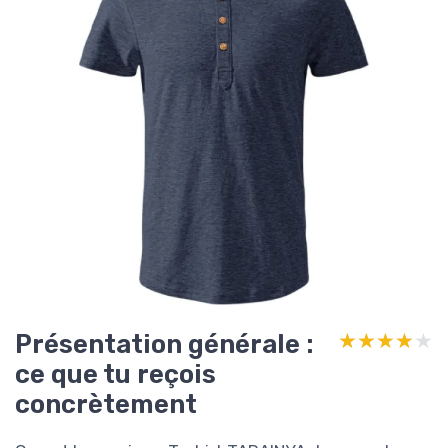
Présentation générale :
★★★★★
★★★★★
ce que tu reçois
concrètement