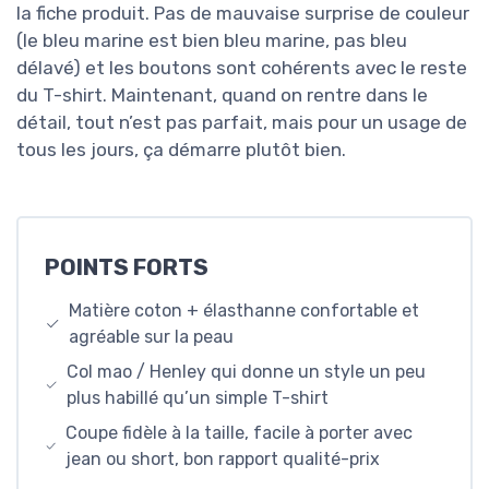
la fiche produit. Pas de mauvaise surprise de couleur
(le bleu marine est bien bleu marine, pas bleu
délavé) et les boutons sont cohérents avec le reste
du T-shirt. Maintenant, quand on rentre dans le
détail, tout n’est pas parfait, mais pour un usage de
tous les jours, ça démarre plutôt bien.
POINTS FORTS
Matière coton + élasthanne confortable et
agréable sur la peau
Col mao / Henley qui donne un style un peu
plus habillé qu’un simple T-shirt
Coupe fidèle à la taille, facile à porter avec
jean ou short, bon rapport qualité-prix