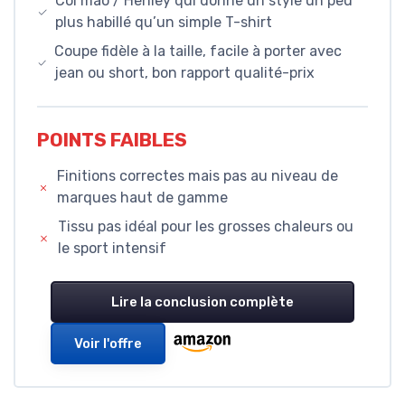
Col mao / Henley qui donne un style un peu
plus habillé qu’un simple T-shirt
Coupe fidèle à la taille, facile à porter avec
jean ou short, bon rapport qualité-prix
POINTS FAIBLES
Finitions correctes mais pas au niveau de
marques haut de gamme
Tissu pas idéal pour les grosses chaleurs ou
le sport intensif
Lire la conclusion complète
Voir l'offre