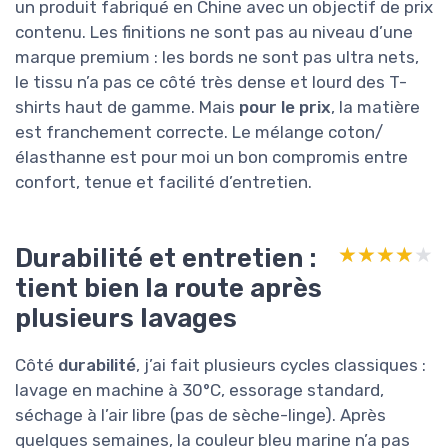
un produit fabriqué en Chine avec un objectif de prix
contenu. Les finitions ne sont pas au niveau d’une
marque premium : les bords ne sont pas ultra nets,
le tissu n’a pas ce côté très dense et lourd des T-
shirts haut de gamme. Mais
pour le prix
, la matière
est franchement correcte. Le mélange coton/
élasthanne est pour moi un bon compromis entre
confort, tenue et facilité d’entretien.
Durabilité et entretien :
★★★★★
★★★★★
tient bien la route après
plusieurs lavages
Côté
durabilité
, j’ai fait plusieurs cycles classiques :
lavage en machine à 30°C, essorage standard,
séchage à l’air libre (pas de sèche-linge). Après
quelques semaines, la couleur bleu marine n’a pas