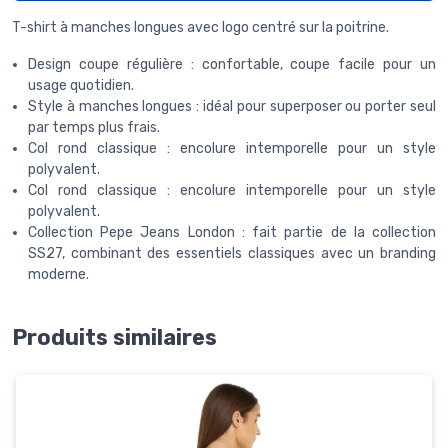
T-shirt à manches longues avec logo centré sur la poitrine.
Design coupe régulière : confortable, coupe facile pour un
usage quotidien.
Style à manches longues : idéal pour superposer ou porter seul
par temps plus frais.
Col rond classique : encolure intemporelle pour un style
polyvalent.
Col rond classique : encolure intemporelle pour un style
polyvalent.
Collection Pepe Jeans London : fait partie de la collection
SS27, combinant des essentiels classiques avec un branding
moderne.
Produits similaires