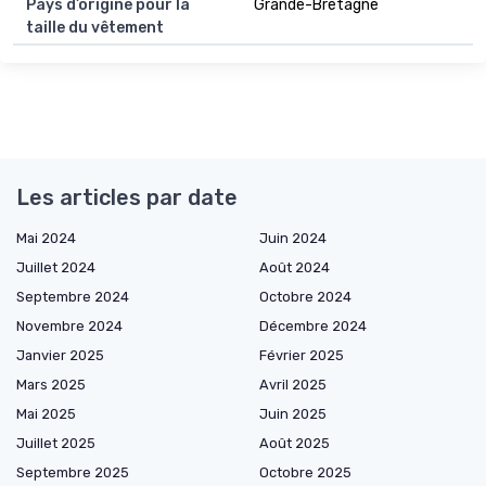
Pays d’origine pour la
Grande-Bretagne
taille du vêtement
Les articles par date
Mai 2024
Juin 2024
Juillet 2024
Août 2024
Septembre 2024
Octobre 2024
Novembre 2024
Décembre 2024
Janvier 2025
Février 2025
Mars 2025
Avril 2025
Mai 2025
Juin 2025
Juillet 2025
Août 2025
Septembre 2025
Octobre 2025