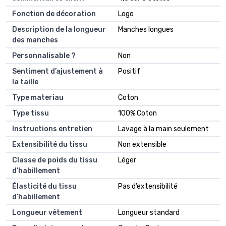
Fonction de décoration
Logo
Description de la longueur
Manches longues
des manches
Personnalisable ?
Non
Sentiment d’ajustement à
Positif
la taille
Type materiau
Coton
Type tissu
100% Coton
Instructions entretien
Lavage à la main seulement
Extensibilité du tissu
Non extensible
Classe de poids du tissu
Léger
d’habillement
Élasticité du tissu
Pas d’extensibilité
d’habillement
Longueur vêtement
Longueur standard