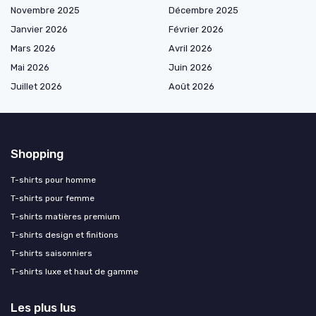
Novembre 2025
Décembre 2025
Janvier 2026
Février 2026
Mars 2026
Avril 2026
Mai 2026
Juin 2026
Juillet 2026
Août 2026
Shopping
T-shirts pour homme
T-shirts pour femme
T-shirts matières premium
T-shirts design et finitions
T-shirts saisonniers
T-shirts luxe et haut de gamme
Les plus lus