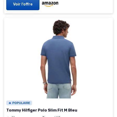
Voir l'offre
🔥 POPULAIRE
Tommy Hilfiger Polo Slim Fit M Bleu