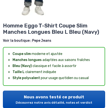
Homme Eggo T-Shirt Coupe Slim
Manches Longues Bleu L Bleu (Navy)
Voir la boutique :
Pepe Jeans
＋
Coupe slim
moderne et ajustée
＋
Manches longues
adaptées aux saisons fraîches
＋
Bleu (Navy)
classique et facile à assortir
＋
Taille L
clairement indiquée
＋
Style polyvalent
pour usage quotidien ou casual
Nous avons testé ce produit
Découvrez notre avis détaillé, notes et verdict