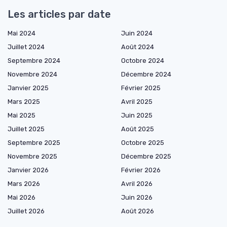
Les articles par date
Mai 2024
Juin 2024
Juillet 2024
Août 2024
Septembre 2024
Octobre 2024
Novembre 2024
Décembre 2024
Janvier 2025
Février 2025
Mars 2025
Avril 2025
Mai 2025
Juin 2025
Juillet 2025
Août 2025
Septembre 2025
Octobre 2025
Novembre 2025
Décembre 2025
Janvier 2026
Février 2026
Mars 2026
Avril 2026
Mai 2026
Juin 2026
Juillet 2026
Août 2026