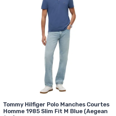
Tommy Hilfiger Polo Manches Courtes
Homme 1985 Slim Fit M Blue (Aegean