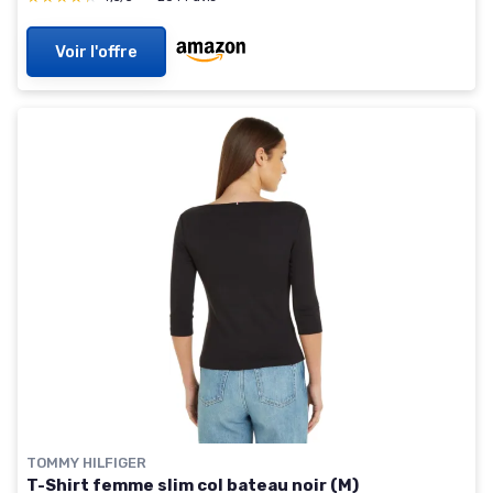
Voir l'offre
TOMMY HILFIGER
T-Shirt femme slim col bateau noir (M)