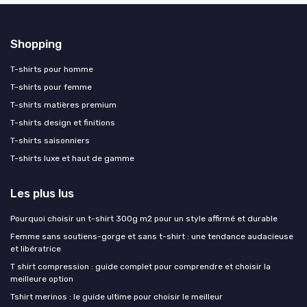
Shopping
T-shirts pour homme
T-shirts pour femme
T-shirts matières premium
T-shirts design et finitions
T-shirts saisonniers
T-shirts luxe et haut de gamme
Les plus lus
Pourquoi choisir un t-shirt 300g m2 pour un style affirmé et durable
Femme sans soutiens-gorge et sans t-shirt : une tendance audacieuse
et libératrice
T shirt compression : guide complet pour comprendre et choisir la
meilleure option
Tshirt merinos : le guide ultime pour choisir le meilleur