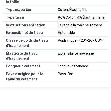
la taille
Type materiau
Coton, Élasthanne
Type tissu
96% Coton, 4% Élasthannene
Instructions entretien
Lavage à la main seulement
Extensibilité du tissu
Extensible
Classe de poids du tissu
Poids moyen (201-267 GSM)
d’habillement
Élasticité du tissu
Extensibilité moyenne
d’habillement
Longueur vêtement
Longueur standard
Pays d’origine pour la
Pays-Bas
taille du vêtement