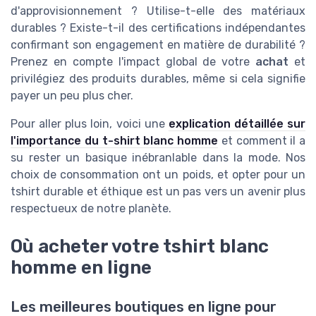
d'approvisionnement ? Utilise-t-elle des matériaux
durables ? Existe-t-il des certifications indépendantes
confirmant son engagement en matière de durabilité ?
Prenez en compte l'impact global de votre
achat
et
privilégiez des produits durables, même si cela signifie
payer un peu plus cher.
Pour aller plus loin, voici une
explication détaillée sur
l'importance du t-shirt blanc homme
et comment il a
su rester un basique inébranlable dans la mode. Nos
choix de consommation ont un poids, et opter pour un
tshirt durable et éthique est un pas vers un avenir plus
respectueux de notre planète.
Où acheter votre tshirt blanc
homme en ligne
Les meilleures boutiques en ligne pour