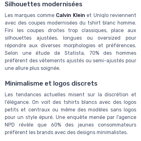
Silhouettes modernisées
Les marques comme
Calvin Klein
et Uniqlo reviennent
avec des coupes modernisées du tshirt blanc homme.
Fini les coupes droites trop classiques, place aux
silhouettes ajustées, longues ou oversized pour
répondre aux diverses morphologies et préférences.
Selon une étude de Statista, 70% des hommes
préfèrent des vêtements ajustés ou semi-ajustés pour
une allure plus soignée.
Minimalisme et logos discrets
Les tendances actuelles misent sur la discrétion et
l'élégance. On voit des tshirts blancs avec des logos
petits et centraux ou même des modèles sans logos
pour un style épuré. Une enquête menée par l'agence
NPD révèle que 60% des jeunes consommateurs
préfèrent les brands avec des designs minimalistes.