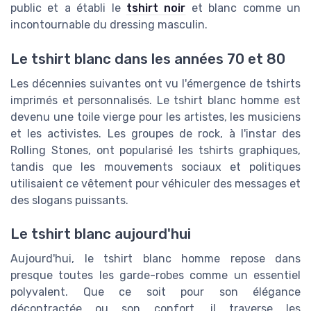
public et a établi le
tshirt noir
et blanc comme un
incontournable du dressing masculin.
Le tshirt blanc dans les années 70 et 80
Les décennies suivantes ont vu l'émergence de tshirts
imprimés et personnalisés. Le tshirt blanc homme est
devenu une toile vierge pour les artistes, les musiciens
et les activistes. Les groupes de rock, à l'instar des
Rolling Stones, ont popularisé les tshirts graphiques,
tandis que les mouvements sociaux et politiques
utilisaient ce vêtement pour véhiculer des messages et
des slogans puissants.
Le tshirt blanc aujourd'hui
Aujourd'hui, le tshirt blanc homme repose dans
presque toutes les garde-robes comme un essentiel
polyvalent. Que ce soit pour son élégance
décontractée ou son confort, il traverse les