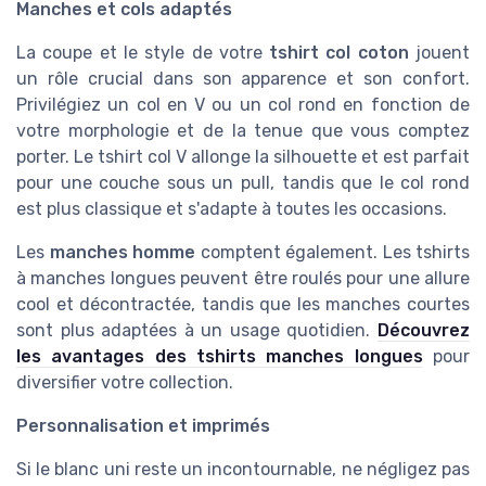
Manches et cols adaptés
La coupe et le style de votre
tshirt col coton
jouent
un rôle crucial dans son apparence et son confort.
Privilégiez un col en V ou un col rond en fonction de
votre morphologie et de la tenue que vous comptez
porter. Le tshirt col V allonge la silhouette et est parfait
pour une couche sous un pull, tandis que le col rond
est plus classique et s'adapte à toutes les occasions.
Les
manches homme
comptent également. Les tshirts
à manches longues peuvent être roulés pour une allure
cool et décontractée, tandis que les manches courtes
sont plus adaptées à un usage quotidien.
Découvrez
les avantages des tshirts manches longues
pour
diversifier votre collection.
Personnalisation et imprimés
Si le blanc uni reste un incontournable, ne négligez pas