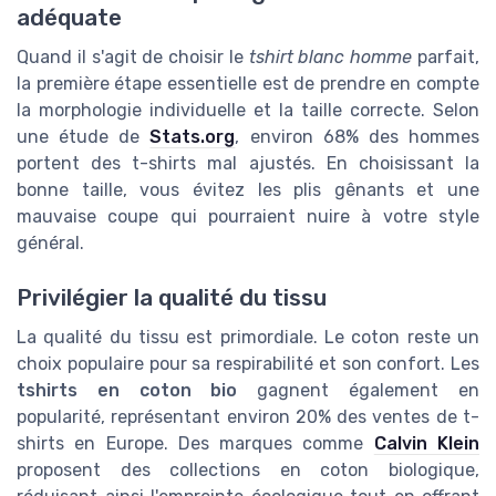
adéquate
Quand il s'agit de choisir le
tshirt blanc homme
parfait,
la première étape essentielle est de prendre en compte
la morphologie individuelle et la taille correcte. Selon
une étude de
Stats.org
, environ 68% des hommes
portent des t-shirts mal ajustés. En choisissant la
bonne taille, vous évitez les plis gênants et une
mauvaise coupe qui pourraient nuire à votre style
général.
Privilégier la qualité du tissu
La qualité du tissu est primordiale. Le coton reste un
choix populaire pour sa respirabilité et son confort. Les
tshirts en coton bio
gagnent également en
popularité, représentant environ 20% des ventes de t-
shirts en Europe. Des marques comme
Calvin Klein
proposent des collections en coton biologique,