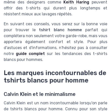
même des designers comme
Keith Haring
peuvent
offrir des t-shirts qui durent plus longtemps et
résistent mieux aux lavages répétés.
En suivant ces conseils, vous serez sur la bonne voie
pour trouver le
tshirt blanc homme
parfait qui
complétera non seulement votre garde-robe, mais vous
apportera également confort et style. Pour plus
d'astuces et d'informations, n'hésitez pas à consulter
notre
guide complet
sur les tendances des t-shirts
blancs pour hommes.
Les marques incontournables de
tshirts blancs pour homme
Calvin Klein et le minimalisme
Calvin Klein est un nom incontournable lorsqu'on parle
de tshirts blancs pour homme. Connu pour son style