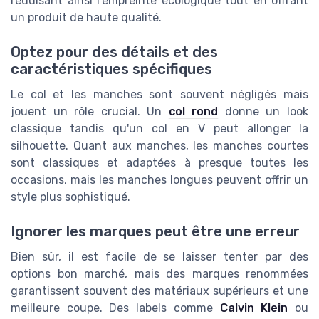
réduisant ainsi l'empreinte écologique tout en offrant
un produit de haute qualité.
Optez pour des détails et des
caractéristiques spécifiques
Le col et les manches sont souvent négligés mais
jouent un rôle crucial. Un
col rond
donne un look
classique tandis qu'un col en V peut allonger la
silhouette. Quant aux manches, les manches courtes
sont classiques et adaptées à presque toutes les
occasions, mais les manches longues peuvent offrir un
style plus sophistiqué.
Ignorer les marques peut être une erreur
Bien sûr, il est facile de se laisser tenter par des
options bon marché, mais des marques renommées
garantissent souvent des matériaux supérieurs et une
meilleure coupe. Des labels comme
Calvin Klein
ou