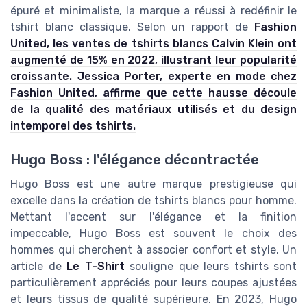
épuré et minimaliste, la marque a réussi à redéfinir le
tshirt blanc classique. Selon un rapport de
Fashion
United, les ventes de tshirts blancs Calvin Klein ont
augmenté de 15% en 2022, illustrant leur popularité
croissante. Jessica Porter, experte en mode chez
Fashion United, affirme que cette hausse découle
de la qualité des matériaux utilisés et du design
intemporel des tshirts.
Hugo Boss : l'élégance décontractée
Hugo Boss est une autre marque prestigieuse qui
excelle dans la création de tshirts blancs pour homme.
Mettant l'accent sur l'élégance et la finition
impeccable, Hugo Boss est souvent le choix des
hommes qui cherchent à associer confort et style. Un
article de
Le T-Shirt
souligne que leurs tshirts sont
particulièrement appréciés pour leurs coupes ajustées
et leurs tissus de qualité supérieure. En 2023, Hugo