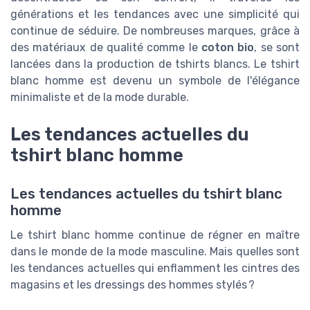
générations et les tendances avec une simplicité qui
continue de séduire. De nombreuses marques, grâce à
des matériaux de qualité comme le
coton bio
, se sont
lancées dans la production de tshirts blancs. Le tshirt
blanc homme est devenu un symbole de l'élégance
minimaliste et de la mode durable.
Les tendances actuelles du
tshirt blanc homme
Les tendances actuelles du tshirt blanc
homme
Le tshirt blanc homme continue de régner en maître
dans le monde de la mode masculine. Mais quelles sont
les tendances actuelles qui enflamment les cintres des
magasins et les dressings des hommes stylés ?