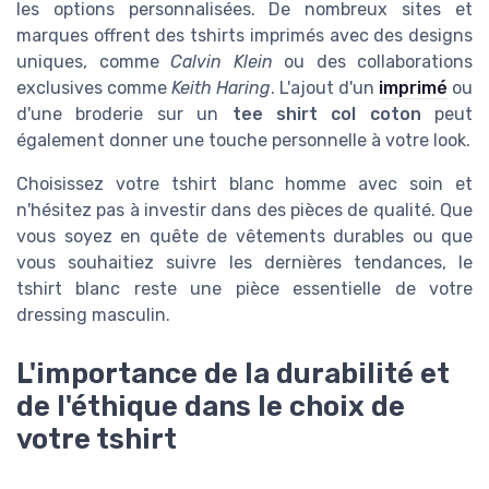
les options personnalisées. De nombreux sites et
marques offrent des tshirts imprimés avec des designs
uniques, comme
Calvin Klein
ou des collaborations
exclusives comme
Keith Haring
. L'ajout d'un
imprimé
ou
d'une broderie sur un
tee shirt col coton
peut
également donner une touche personnelle à votre look.
Choisissez votre tshirt blanc homme avec soin et
n'hésitez pas à investir dans des pièces de qualité. Que
vous soyez en quête de vêtements durables ou que
vous souhaitiez suivre les dernières tendances, le
tshirt blanc reste une pièce essentielle de votre
dressing masculin.
L'importance de la durabilité et
de l'éthique dans le choix de
votre tshirt