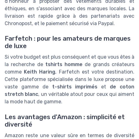
d’honneur à proposer des vêtements durables et
éthiques, en s'associant avec des marques locales. La
livraison est rapide grâce à des partenariats avec
Chronopost, et le paiement sécurisé via Paypal.
Farfetch : pour les amateurs de marques
de luxe
Si votre budget est plus conséquent et que vous êtes à
la recherche de
tshirts homme
de grands créateurs
comme
Keith Haring
, Farfetch est votre destination.
Cette plateforme spécialisée dans le luxe propose une
vaste gamme de
t-shirts imprimés
et
de coton
stretch blanc
, un véritable atout pour ceux qui aiment
la mode haut de gamme.
Les avantages d'Amazon : simplicité et
diversité
Amazon reste une valeur sûre en termes de diversité