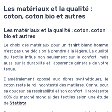
Les matériaux et la qualité :
coton, coton bio et autres
Les matériaux et la qualité : coton, coton
bio et autres
Le choix des matériaux pour un
tshirt blanc homme
n'est pas une décision à prendre à la légère. La qualité
du textile influe non seulement sur le confort, mais
aussi sur la durabilité et l'apparence générale de votre
tenue.
Diamétralement opposé aux fibres synthétiques, le
coton reste le roi incontesté des matières. Connu pour
sa douceur, sa respirabilité et son confort, il représente
60% du marché mondial des textiles selon une étude
de
Statista
.