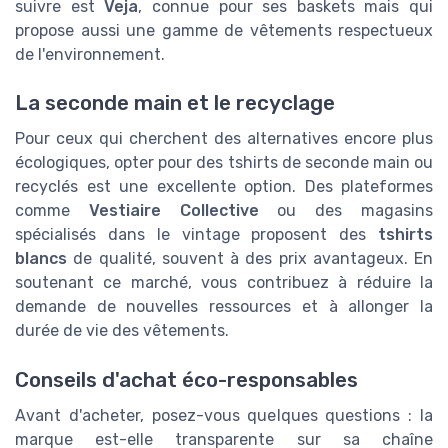
suivre est
Veja
, connue pour ses baskets mais qui
propose aussi une gamme de vêtements respectueux
de l'environnement.
La seconde main et le recyclage
Pour ceux qui cherchent des alternatives encore plus
écologiques, opter pour des tshirts de seconde main ou
recyclés est une excellente option. Des plateformes
comme
Vestiaire Collective
ou des magasins
spécialisés dans le vintage proposent des
tshirts
blancs
de qualité, souvent à des prix avantageux. En
soutenant ce marché, vous contribuez à réduire la
demande de nouvelles ressources et à allonger la
durée de vie des vêtements.
Conseils d'achat éco-responsables
Avant d'acheter, posez-vous quelques questions : la
marque est-elle transparente sur sa chaîne