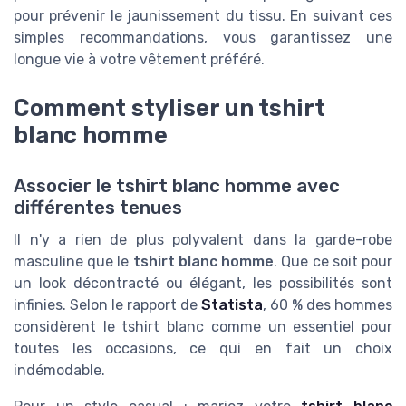
pour prévenir le jaunissement du tissu. En suivant ces
simples recommandations, vous garantissez une
longue vie à votre vêtement préféré.
Comment styliser un tshirt
blanc homme
Associer le tshirt blanc homme avec
différentes tenues
Il n'y a rien de plus polyvalent dans la garde-robe
masculine que le
tshirt blanc homme
. Que ce soit pour
un look décontracté ou élégant, les possibilités sont
infinies. Selon le rapport de
Statista
, 60 % des hommes
considèrent le tshirt blanc comme un essentiel pour
toutes les occasions, ce qui en fait un choix
indémodable.