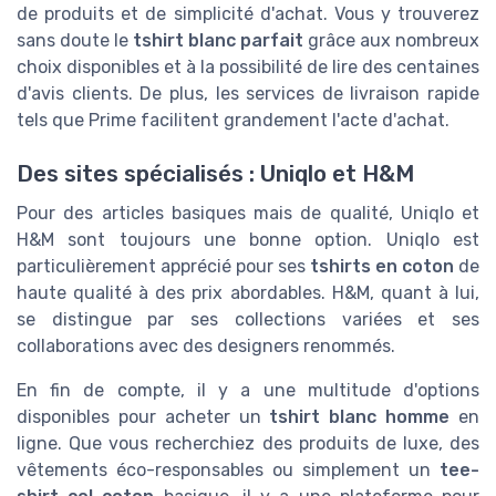
de produits et de simplicité d'achat. Vous y trouverez
sans doute le
tshirt blanc parfait
grâce aux nombreux
choix disponibles et à la possibilité de lire des centaines
d'avis clients. De plus, les services de livraison rapide
tels que Prime facilitent grandement l'acte d'achat.
Des sites spécialisés : Uniqlo et H&M
Pour des articles basiques mais de qualité, Uniqlo et
H&M sont toujours une bonne option. Uniqlo est
particulièrement apprécié pour ses
tshirts en coton
de
haute qualité à des prix abordables. H&M, quant à lui,
se distingue par ses collections variées et ses
collaborations avec des designers renommés.
En fin de compte, il y a une multitude d'options
disponibles pour acheter un
tshirt blanc homme
en
ligne. Que vous recherchiez des produits de luxe, des
vêtements éco-responsables ou simplement un
tee-