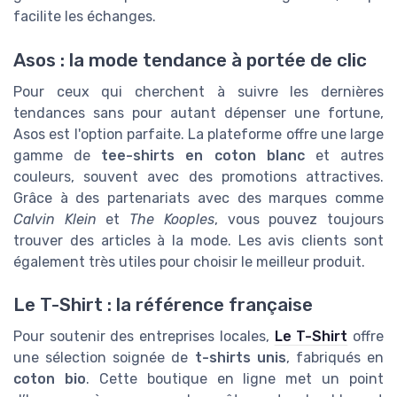
facilite les échanges.
Asos : la mode tendance à portée de clic
Pour ceux qui cherchent à suivre les dernières
tendances sans pour autant dépenser une fortune,
Asos est l'option parfaite. La plateforme offre une large
gamme de
tee-shirts en coton blanc
et autres
couleurs, souvent avec des promotions attractives.
Grâce à des partenariats avec des marques comme
Calvin Klein
et
The Kooples
, vous pouvez toujours
trouver des articles à la mode. Les avis clients sont
également très utiles pour choisir le meilleur produit.
Le T-Shirt : la référence française
Pour soutenir des entreprises locales,
Le T-Shirt
offre
une sélection soignée de
t-shirts unis
, fabriqués en
coton bio
. Cette boutique en ligne met un point