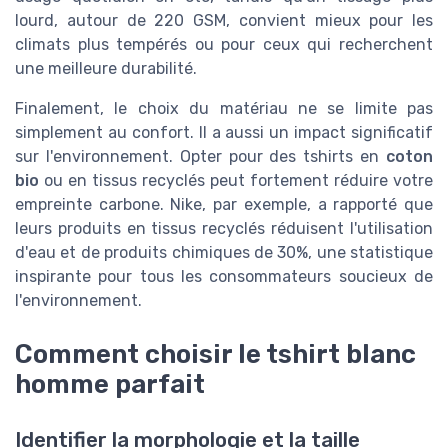
lourd, autour de 220 GSM, convient mieux pour les
climats plus tempérés ou pour ceux qui recherchent
une meilleure durabilité.
Finalement, le choix du matériau ne se limite pas
simplement au confort. Il a aussi un impact significatif
sur l'environnement. Opter pour des tshirts en
coton
bio
ou en tissus recyclés peut fortement réduire votre
empreinte carbone. Nike, par exemple, a rapporté que
leurs produits en tissus recyclés réduisent l'utilisation
d'eau et de produits chimiques de 30%, une statistique
inspirante pour tous les consommateurs soucieux de
l'environnement.
Comment choisir le tshirt blanc
homme parfait
Identifier la morphologie et la taille