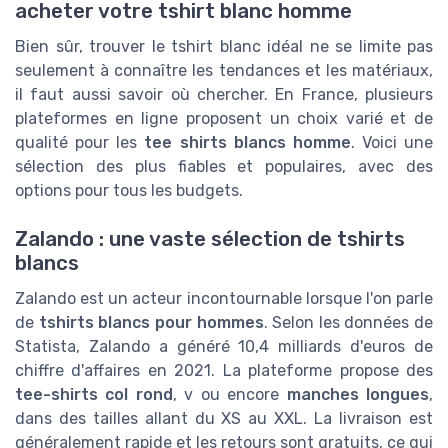
acheter votre tshirt blanc homme
Bien sûr, trouver le tshirt blanc idéal ne se limite pas
seulement à connaître les tendances et les matériaux,
il faut aussi savoir où chercher. En France, plusieurs
plateformes en ligne proposent un choix varié et de
qualité pour les
tee shirts blancs homme
. Voici une
sélection des plus fiables et populaires, avec des
options pour tous les budgets.
Zalando : une vaste sélection de tshirts
blancs
Zalando est un acteur incontournable lorsque l'on parle
de
tshirts blancs pour hommes
. Selon les données de
Statista, Zalando a généré 10,4 milliards d'euros de
chiffre d'affaires en 2021. La plateforme propose des
tee-shirts col rond
, v ou encore
manches longues
,
dans des tailles allant du XS au XXL. La livraison est
généralement rapide et les retours sont gratuits, ce qui