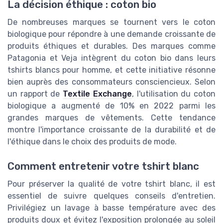
La décision éthique : coton bio
De nombreuses marques se tournent vers le coton
biologique pour répondre à une demande croissante de
produits éthiques et durables. Des marques comme
Patagonia et Veja intègrent du coton bio dans leurs
tshirts blancs pour homme, et cette initiative résonne
bien auprès des consommateurs consciencieux. Selon
un rapport de
Textile Exchange
, l'utilisation du coton
biologique a augmenté de 10% en 2022 parmi les
grandes marques de vêtements. Cette tendance
montre l'importance croissante de la durabilité et de
l'éthique dans le choix des produits de mode.
Comment entretenir votre tshirt blanc
Pour préserver la qualité de votre tshirt blanc, il est
essentiel de suivre quelques conseils d'entretien.
Privilégiez un lavage à basse température avec des
produits doux et évitez l'exposition prolongée au soleil