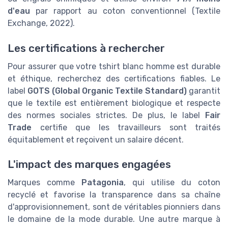
d'eau
par rapport au coton conventionnel (Textile
Exchange, 2022).
Les certifications à rechercher
Pour assurer que votre tshirt blanc homme est durable
et éthique, recherchez des certifications fiables. Le
label
GOTS (Global Organic Textile Standard)
garantit
que le textile est entièrement biologique et respecte
des normes sociales strictes. De plus, le label
Fair
Trade
certifie que les travailleurs sont traités
équitablement et reçoivent un salaire décent.
L'impact des marques engagées
Marques comme
Patagonia
, qui utilise du coton
recyclé et favorise la transparence dans sa chaîne
d'approvisionnement, sont de véritables pionniers dans
le domaine de la mode durable. Une autre marque à