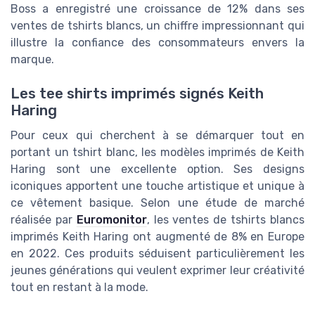
Boss a enregistré une croissance de 12% dans ses
ventes de tshirts blancs, un chiffre impressionnant qui
illustre la confiance des consommateurs envers la
marque.
Les tee shirts imprimés signés Keith
Haring
Pour ceux qui cherchent à se démarquer tout en
portant un tshirt blanc, les modèles imprimés de Keith
Haring sont une excellente option. Ses designs
iconiques apportent une touche artistique et unique à
ce vêtement basique. Selon une étude de marché
réalisée par
Euromonitor
, les ventes de tshirts blancs
imprimés Keith Haring ont augmenté de 8% en Europe
en 2022. Ces produits séduisent particulièrement les
jeunes générations qui veulent exprimer leur créativité
tout en restant à la mode.