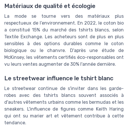
Matériaux de qualité et écologie
La mode se tourne vers des matériaux plus
respectueux de l’environnement. En 2022, le coton bio
a constitué 15% du marché des tshirts blancs, selon
Textile Exchange. Les acheteurs sont de plus en plus
sensibles à des options durables comme le coton
biologique ou le chanvre. D'après une étude de
McKinsey, les vêtements certifiés éco-responsables ont
vu leurs ventes augmenter de 30% l'année dernière.
Le streetwear influence le tshirt blanc
Le streetwear continue de s'inviter dans les garde-
robes avec des tshirts blancs souvent associés à
d'autres vêtements urbains comme les bermudas et les
sneakers. L'influence de figures comme Keith Haring
qui ont su marier art et vêtement contribue à cette
tendance.