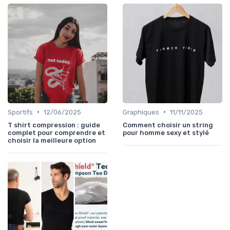
•
•
Sportifs
12/06/2025
Graphiques
11/11/2025
T shirt compression : guide
Comment choisir un string
complet pour comprendre et
pour homme sexy et stylé
choisir la meilleure option