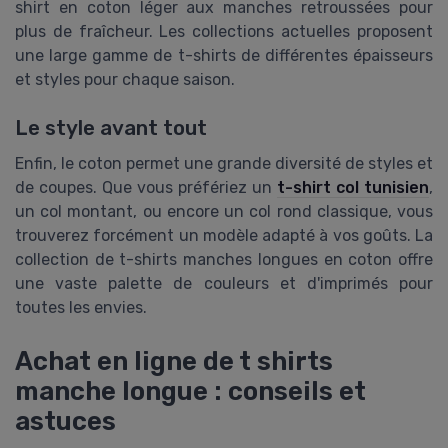
shirt en coton léger aux manches retroussées pour
plus de fraîcheur. Les collections actuelles proposent
une large gamme de t-shirts de différentes épaisseurs
et styles pour chaque saison.
Le style avant tout
Enfin, le coton permet une grande diversité de styles et
de coupes. Que vous préfériez un
t-shirt col tunisien
,
un col montant, ou encore un col rond classique, vous
trouverez forcément un modèle adapté à vos goûts. La
collection de t-shirts manches longues en coton offre
une vaste palette de couleurs et d'imprimés pour
toutes les envies.
Achat en ligne de t shirts
manche longue : conseils et
astuces