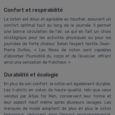
Confort et respirabilité
Le coton est doux et agréable au toucher, assurant un
confort optimal tout au long de la journée. Il permet
une bonne circulation de l'air, ce qui en fait un choix
stratégique pour les activités physiques ou pour les
journées de forte chaleur. Selon l'expert textile Jean-
Pierre Duflos, « Les fibres de coton sont capables
d'absorber l'humidité du corps et de l'évacuer, offrant
ainsi une sensation de fraîcheur. »
Durabilité et écologie
En plus de son confort, le coton est également durable.
Les t-shirts en coton de haute qualité, tels que ceux
vendus par Atlas for Men, conservent leur forme et
leur aspect neuf même après plusieurs lavages. Les
marques de mode adoptent de plus en plus le coton
biologique, réduisant ainsi l'impact environnemental.