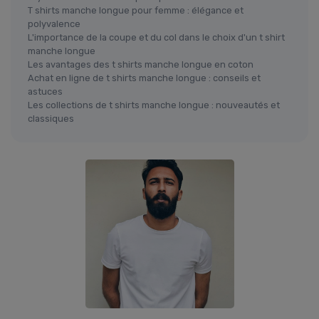
T shirts manche longue pour femme : élégance et
polyvalence
L'importance de la coupe et du col dans le choix d'un t shirt
manche longue
Les avantages des t shirts manche longue en coton
Achat en ligne de t shirts manche longue : conseils et
astuces
Les collections de t shirts manche longue : nouveautés et
classiques