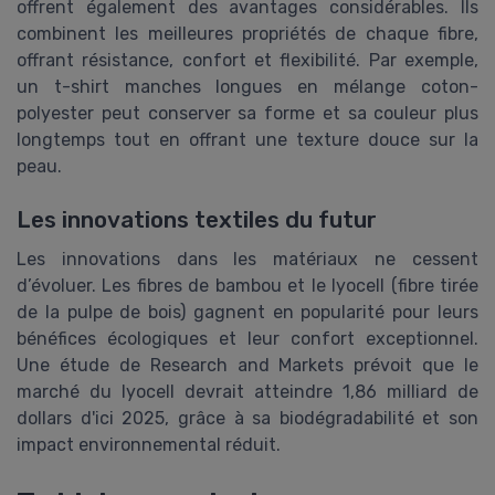
offrent également des avantages considérables. Ils
combinent les meilleures propriétés de chaque fibre,
offrant résistance, confort et flexibilité. Par exemple,
un t-shirt manches longues en mélange coton-
polyester peut conserver sa forme et sa couleur plus
longtemps tout en offrant une texture douce sur la
peau.
Les innovations textiles du futur
Les innovations dans les matériaux ne cessent
d’évoluer. Les fibres de bambou et le lyocell (fibre tirée
de la pulpe de bois) gagnent en popularité pour leurs
bénéfices écologiques et leur confort exceptionnel.
Une étude de Research and Markets prévoit que le
marché du lyocell devrait atteindre 1,86 milliard de
dollars d'ici 2025, grâce à sa biodégradabilité et son
impact environnemental réduit.