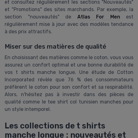
et consultez régulièrement les sections "Nouveautés"
et "Promotions" des sites marchands. Par exemple, la
section "nouveautés" de
Atlas For Men
est
régulièrement mise à jour avec des modèles tendance
à des prix attractifs.
Miser sur des matières de qualité
En choisissant des matières comme le coton, vous vous
assurez un confort optimal et une bonne durabilité de
vos t shirts manche longue. Une étude de Cotton
Incorporated révèle que 76 % des consommateurs
préfèrent le coton pour son confort et sa respirabilité.
Alors, n'hésitez pas à investir dans des pièces de
qualité comme le tee shirt col tunisien manches pour
un style intemporel.
Les collections de t shirts
manche longue : nouveautés et