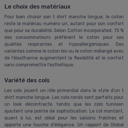
Le choix des matériaux
Pour bien choisir son t shirt manche longue, le coton
reste le matériau numéro un, autant pour son confort
que pour sa durabilité. Selon Cotton Incorporated, 75 %
des consommateurs préfèrent le coton pour ses
qualités respirantes et hypoallergéniques. Des
variantes comme le coton bio ou le coton mélangé avec
de l'élasthanne augmentent la flexibilité et le confort
sans compromettre l'esthétique.
Variété des cols
Les cols jouent un rôle primordial dans le style d'un t
shirt manche longue. Les cols ronds sont parfaits pour
un look décontracté, tandis que les cols tunisien
ajoutent une pointe de sophistication. Le col montant,
quant à lui, est idéal pour les saisons fraîches et
apporte une touche d'élégance. Un rapport de Global