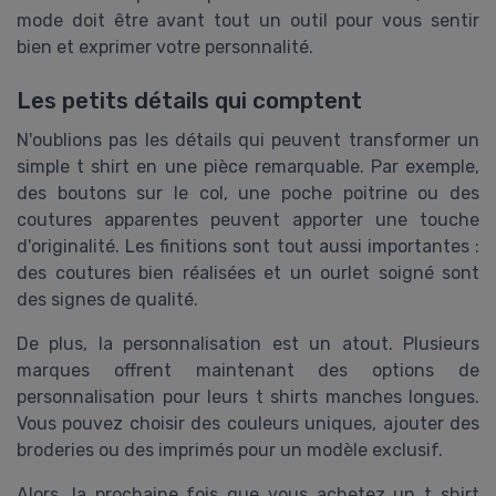
mode doit être avant tout un outil pour vous sentir
bien et exprimer votre personnalité.
Les petits détails qui comptent
N'oublions pas les détails qui peuvent transformer un
simple t shirt en une pièce remarquable. Par exemple,
des boutons sur le col, une poche poitrine ou des
coutures apparentes peuvent apporter une touche
d'originalité. Les finitions sont tout aussi importantes :
des coutures bien réalisées et un ourlet soigné sont
des signes de qualité.
De plus, la personnalisation est un atout. Plusieurs
marques offrent maintenant des options de
personnalisation pour leurs t shirts manches longues.
Vous pouvez choisir des couleurs uniques, ajouter des
broderies ou des imprimés pour un modèle exclusif.
Alors, la prochaine fois que vous achetez un t shirt