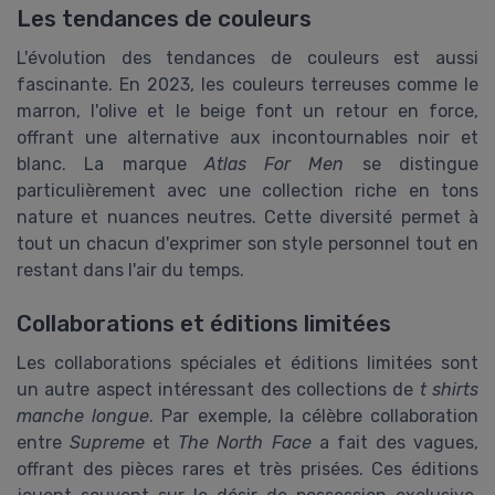
Les tendances de couleurs
L'évolution des tendances de couleurs est aussi
fascinante. En 2023, les couleurs terreuses comme le
marron, l'olive et le beige font un retour en force,
offrant une alternative aux incontournables noir et
blanc. La marque
Atlas For Men
se distingue
particulièrement avec une collection riche en tons
nature et nuances neutres. Cette diversité permet à
tout un chacun d'exprimer son style personnel tout en
restant dans l'air du temps.
Collaborations et éditions limitées
Les collaborations spéciales et éditions limitées sont
un autre aspect intéressant des collections de
t shirts
manche longue
. Par exemple, la célèbre collaboration
entre
Supreme
et
The North Face
a fait des vagues,
offrant des pièces rares et très prisées. Ces éditions