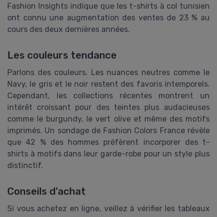
Fashion Insights indique que les t-shirts à col tunisien
ont connu une augmentation des ventes de 23 % au
cours des deux dernières années.
Les couleurs tendance
Parlons des couleurs. Les nuances neutres comme le
Navy, le gris et le noir restent des favoris intemporels.
Cependant, les collections récentes montrent un
intérêt croissant pour des teintes plus audacieuses
comme le burgundy, le vert olive et même des motifs
imprimés. Un sondage de Fashion Colors France révèle
que 42 % des hommes préfèrent incorporer des t-
shirts à motifs dans leur garde-robe pour un style plus
distinctif.
Conseils d'achat
Si vous achetez en ligne, veillez à vérifier les tableaux