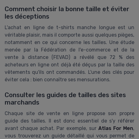
Comment choisir la bonne taille et éviter
les déceptions
L'achat en ligne de t-shirts manche longue est un
véritable plaisir, mais il comporte aussi quelques pièges,
notamment en ce qui concerne les tailles. Une étude
menée par la Fédération de l'e-commerce et de la
vente à distance (FEVAD) a révélé que 72 % des
acheteurs en ligne ont déjà été déçus par la taille des
vêtements qu'ils ont commandés. L'une des clés pour
éviter cela : bien connaître ses mensurations.
Consulter les guides de tailles des sites
marchands
Chaque site de vente en ligne propose son propre
guide des tailles. Il est donc essentiel de s'y référer
avant chaque achat. Par exemple, sur
Atlas For Men
,
vous trouverez un guide détaillé qui vous permet de