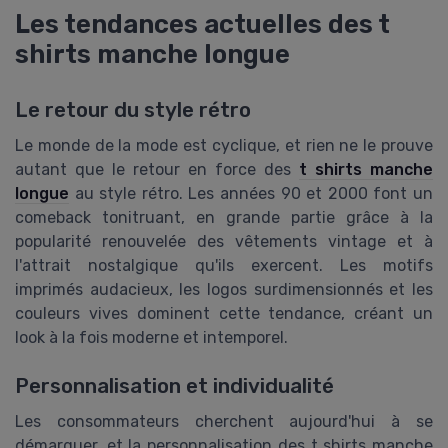
Les tendances actuelles des t
shirts manche longue
Le retour du style rétro
Le monde de la mode est cyclique, et rien ne le prouve
autant que le retour en force des
t shirts manche
longue
au style rétro. Les années 90 et 2000 font un
comeback tonitruant, en grande partie grâce à la
popularité renouvelée des vêtements vintage et à
l'attrait nostalgique qu'ils exercent. Les motifs
imprimés audacieux, les logos surdimensionnés et les
couleurs vives dominent cette tendance, créant un
look à la fois moderne et intemporel.
Personnalisation et individualité
Les consommateurs cherchent aujourd'hui à se
démarquer, et la personnalisation des t shirts manche