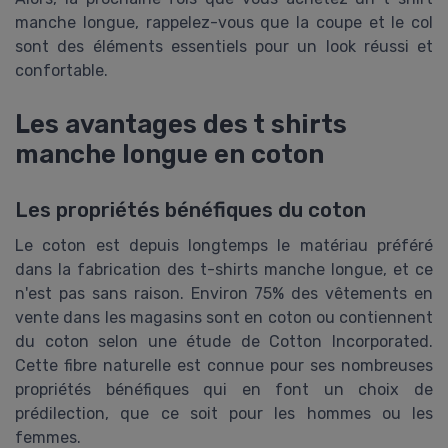
manche longue, rappelez-vous que la coupe et le col
sont des éléments essentiels pour un look réussi et
confortable.
Les avantages des t shirts
manche longue en coton
Les propriétés bénéfiques du coton
Le coton est depuis longtemps le matériau préféré
dans la fabrication des t-shirts manche longue, et ce
n'est pas sans raison. Environ 75% des vêtements en
vente dans les magasins sont en coton ou contiennent
du coton selon une étude de Cotton Incorporated.
Cette fibre naturelle est connue pour ses nombreuses
propriétés bénéfiques qui en font un choix de
prédilection, que ce soit pour les hommes ou les
femmes.