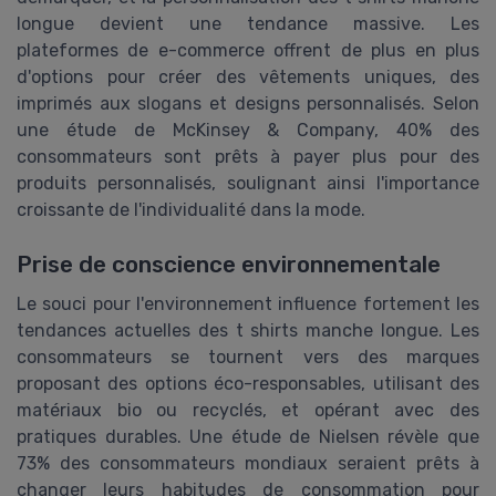
longue devient une tendance massive. Les
plateformes de e-commerce offrent de plus en plus
d'options pour créer des vêtements uniques, des
imprimés aux slogans et designs personnalisés. Selon
une étude de McKinsey & Company, 40% des
consommateurs sont prêts à payer plus pour des
produits personnalisés, soulignant ainsi l'importance
croissante de l'individualité dans la mode.
Prise de conscience environnementale
Le souci pour l'environnement influence fortement les
tendances actuelles des t shirts manche longue. Les
consommateurs se tournent vers des marques
proposant des options éco-responsables, utilisant des
matériaux bio ou recyclés, et opérant avec des
pratiques durables. Une étude de Nielsen révèle que
73% des consommateurs mondiaux seraient prêts à
changer leurs habitudes de consommation pour