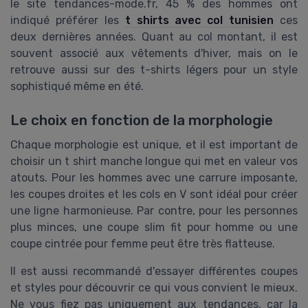
le site tendances-mode.fr, 45 % des hommes ont
indiqué préférer les
t shirts avec col tunisien
ces
deux dernières années. Quant au col montant, il est
souvent associé aux vêtements d'hiver, mais on le
retrouve aussi sur des t-shirts légers pour un style
sophistiqué même en été.
Le choix en fonction de la morphologie
Chaque morphologie est unique, et il est important de
choisir un t shirt manche longue qui met en valeur vos
atouts. Pour les hommes avec une carrure imposante,
les coupes droites et les cols en V sont idéal pour créer
une ligne harmonieuse. Par contre, pour les personnes
plus minces, une coupe slim fit pour homme ou une
coupe cintrée pour femme peut être très flatteuse.
Il est aussi recommandé d'essayer différentes coupes
et styles pour découvrir ce qui vous convient le mieux.
Ne vous fiez pas uniquement aux tendances, car la