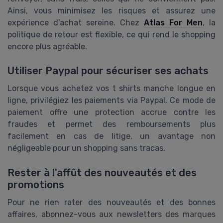
Ainsi, vous minimisez les risques et assurez une
expérience d'achat sereine. Chez
Atlas For Men
, la
politique de retour est flexible, ce qui rend le shopping
encore plus agréable.
Utiliser Paypal pour sécuriser ses achats
Lorsque vous achetez vos t shirts manche longue en
ligne, privilégiez les paiements via Paypal. Ce mode de
paiement offre une protection accrue contre les
fraudes et permet des remboursements plus
facilement en cas de litige, un avantage non
négligeable pour un shopping sans tracas.
Rester à l'affût des nouveautés et des
promotions
Pour ne rien rater des nouveautés et des bonnes
affaires, abonnez-vous aux newsletters des marques