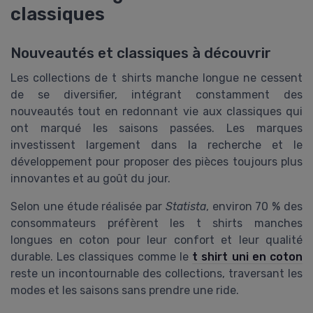
classiques
Nouveautés et classiques à découvrir
Les collections de t shirts manche longue ne cessent
de se diversifier, intégrant constamment des
nouveautés tout en redonnant vie aux classiques qui
ont marqué les saisons passées. Les marques
investissent largement dans la recherche et le
développement pour proposer des pièces toujours plus
innovantes et au goût du jour.
Selon une étude réalisée par
Statista
, environ 70 % des
consommateurs préfèrent les t shirts manches
longues en coton pour leur confort et leur qualité
durable. Les classiques comme le
t shirt uni en coton
reste un incontournable des collections, traversant les
modes et les saisons sans prendre une ride.