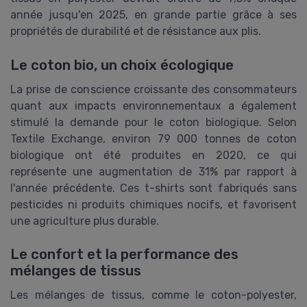
année jusqu'en 2025, en grande partie grâce à ses
propriétés de durabilité et de résistance aux plis.
Le coton bio, un choix écologique
La prise de conscience croissante des consommateurs
quant aux impacts environnementaux a également
stimulé la demande pour le coton biologique. Selon
Textile Exchange, environ 79 000 tonnes de coton
biologique ont été produites en 2020, ce qui
représente une augmentation de 31% par rapport à
l'année précédente. Ces t-shirts sont fabriqués sans
pesticides ni produits chimiques nocifs, et favorisent
une agriculture plus durable.
Le confort et la performance des
mélanges de tissus
Les mélanges de tissus, comme le coton-polyester,