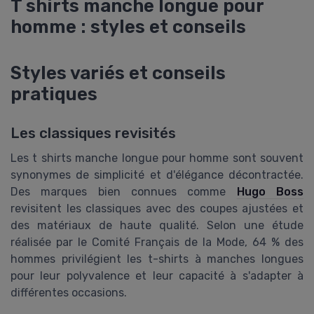
T shirts manche longue pour
homme : styles et conseils
Styles variés et conseils
pratiques
Les classiques revisités
Les t shirts manche longue pour homme sont souvent
synonymes de simplicité et d'élégance décontractée.
Des marques bien connues comme
Hugo Boss
revisitent les classiques avec des coupes ajustées et
des matériaux de haute qualité. Selon une étude
réalisée par le Comité Français de la Mode, 64 % des
hommes privilégient les t-shirts à manches longues
pour leur polyvalence et leur capacité à s'adapter à
différentes occasions.