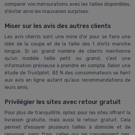
comparer vos mensurations avec les tailles disponibles,
d'éviter ainsi les mauvaises surprises.
Miser sur les avis des autres clients
Les avis clients sont une mine d'or pour se faire une
idée de la coupe et de la taille des t shirts manche
longue. Si un grand nombre de clients mentionne
qu'un modèle taille petit ou grand, c'est une
information précieuse à prendre en compte. Selon une
étude de Trustpilot, 83 % des consommateurs se fient
aux avis en ligne autant qu'aux recommandations de
leurs amis.
Privilégier les sites avec retour gratuit
Pour plus de tranquillité, optez pour les sites offrant la
livraison gratuite, mais aussi le retour gratuit. Cela
permet d'essayer plusieurs tailles à domicile et de
renvoyer, sans frais, celles qui ne conviennent pas.