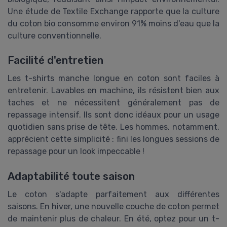
Une étude de Textile Exchange rapporte que la culture
du coton bio consomme environ 91% moins d'eau que la
culture conventionnelle.
Facilité d'entretien
Les t-shirts manche longue en coton sont faciles à
entretenir. Lavables en machine, ils résistent bien aux
taches et ne nécessitent généralement pas de
repassage intensif. Ils sont donc idéaux pour un usage
quotidien sans prise de tête. Les hommes, notamment,
apprécient cette simplicité : fini les longues sessions de
repassage pour un look impeccable !
Adaptabilité toute saison
Le coton s'adapte parfaitement aux différentes
saisons. En hiver, une nouvelle couche de coton permet
de maintenir plus de chaleur. En été, optez pour un t-