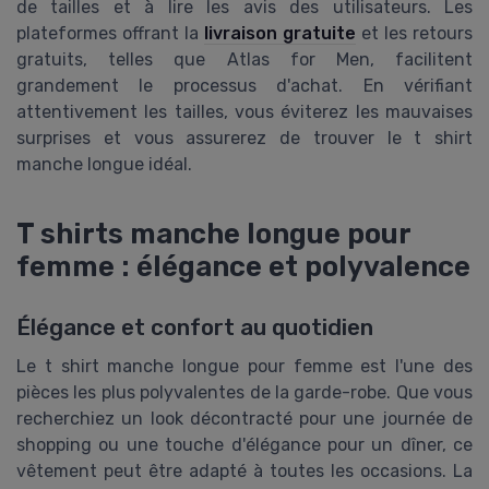
de tailles et à lire les avis des utilisateurs. Les
plateformes offrant la
livraison gratuite
et les retours
gratuits, telles que Atlas for Men, facilitent
grandement le processus d'achat. En vérifiant
attentivement les tailles, vous éviterez les mauvaises
surprises et vous assurerez de trouver le t shirt
manche longue idéal.
T shirts manche longue pour
femme : élégance et polyvalence
Élégance et confort au quotidien
Le t shirt manche longue pour femme est l'une des
pièces les plus polyvalentes de la garde-robe. Que vous
recherchiez un look décontracté pour une journée de
shopping ou une touche d'élégance pour un dîner, ce
vêtement peut être adapté à toutes les occasions. La