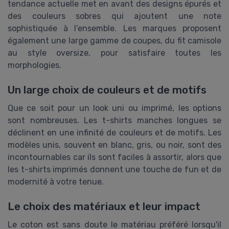
tendance actuelle met en avant des designs épurés et
des couleurs sobres qui ajoutent une note
sophistiquée à l’ensemble. Les marques proposent
également une large gamme de coupes, du fit camisole
au style oversize, pour satisfaire toutes les
morphologies.
Un large choix de couleurs et de motifs
Que ce soit pour un look uni ou imprimé, les options
sont nombreuses. Les t-shirts manches longues se
déclinent en une infinité de couleurs et de motifs. Les
modèles unis, souvent en blanc, gris, ou noir, sont des
incontournables car ils sont faciles à assortir, alors que
les t-shirts imprimés donnent une touche de fun et de
modernité à votre tenue.
Le choix des matériaux et leur impact
Le coton est sans doute le matériau préféré lorsqu'il