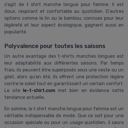
s'agit de t shirt manche longue pour femme. Il est
doux, respirant et confortable au quotidien. D’autres
options comme le lin ou le bambou, connues pour leur
légèreté et leur aspect écologique, gagnent aussi en
popularité.
Polyvalence pour toutes les saisons
Un autre avantage des t-shirts manches longues est
leur adaptabilité aux différentes saisons. Par temps
frais, ils peuvent être superposés sous une veste ou un
gilet, alors qu’en été, ils offrent une protection légère
contre le soleil tout en garantissant un certain confort.
Le site
le-t-shirt.com
met bien en évidence cette
tendance actuelle.
En somme, le t shirt manche longue pour femme est un
véritable indispensable de mode. Que ce soit pour une
occasion spéciale ou pour un usage quotidien, il saura