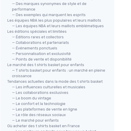
— Des marques synonymes de style et de
performance
— Des exemples qui marquent les esprits
Les équipes NBA les plus populaires et leurs maillots
— Les équipes NBA et leurs maillots emblématiques
Les éditions spéciales et limitées
— Éditions rares et collectors
— Collaborations et partenariats
— Événements ponctuels
— Personnalisation et exclusivité
— Points de vente et disponibilité
Le marché des t shirts basket pour enfants
— T shirts basket pour enfants : un marché en pleine
croissance
Tendances actuelles dans la mode des t shirts basket
— Les influences culturelles et musicales
— Les collaborations exclusives
— Le boom du vintage
— Le confort et la technologie
— Les plateformes de vente en ligne
— Le rôle des réseaux sociaux
— Le marché pour enfants
Où acheter des t shirts basket en France