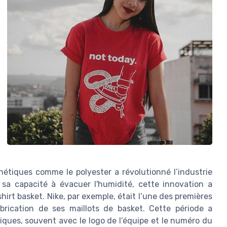
hétiques comme le polyester a révolutionné l’industrie
t sa capacité à évacuer l'humidité, cette innovation a
hirt basket. Nike, par exemple, était l’une des premières
rication de ses maillots de basket. Cette période a
iques, souvent avec le logo de l’équipe et le numéro du