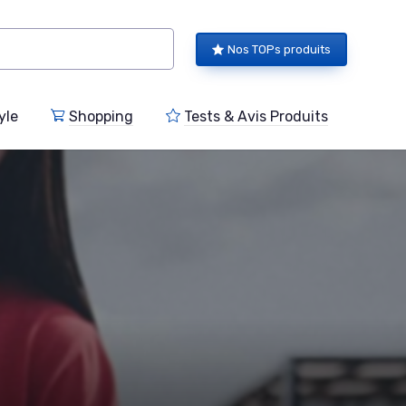
Nos TOPs produits
yle
Shopping
Tests & Avis Produits