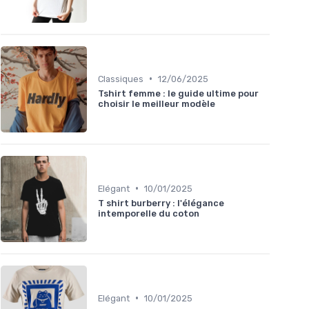
•
Classiques
12/06/2025
Tshirt femme : le guide ultime pour
choisir le meilleur modèle
•
Elégant
10/01/2025
T shirt burberry : l'élégance
intemporelle du coton
•
Elégant
10/01/2025