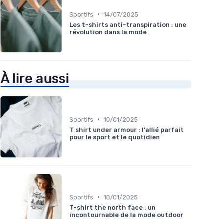
•
Sportifs
14/07/2025
Les t-shirts anti-transpiration : une
révolution dans la mode
À lire aussi
•
Sportifs
10/01/2025
T shirt under armour : l'allié parfait
pour le sport et le quotidien
•
Sportifs
10/01/2025
T-shirt the north face : un
incontournable de la mode outdoor