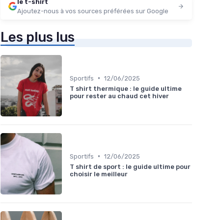
le t-shirt
Ajoutez-nous à vos sources préférées sur Google
Les plus lus
•
Sportifs
12/06/2025
T shirt thermique : le guide ultime
pour rester au chaud cet hiver
•
Sportifs
12/06/2025
T shirt de sport : le guide ultime pour
choisir le meilleur