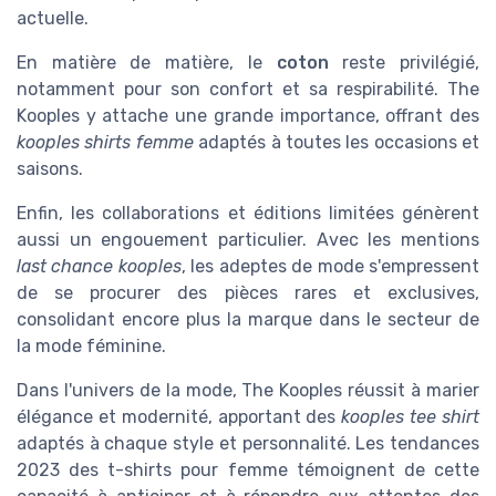
actuelle.
En matière de matière, le
coton
reste privilégié,
notamment pour son confort et sa respirabilité. The
Kooples y attache une grande importance, offrant des
kooples shirts femme
adaptés à toutes les occasions et
saisons.
Enfin, les collaborations et éditions limitées génèrent
aussi un engouement particulier. Avec les mentions
last chance kooples
, les adeptes de mode s'empressent
de se procurer des pièces rares et exclusives,
consolidant encore plus la marque dans le secteur de
la mode féminine.
Dans l'univers de la mode, The Kooples réussit à marier
élégance et modernité, apportant des
kooples tee shirt
adaptés à chaque style et personnalité. Les tendances
2023 des t-shirts pour femme témoignent de cette