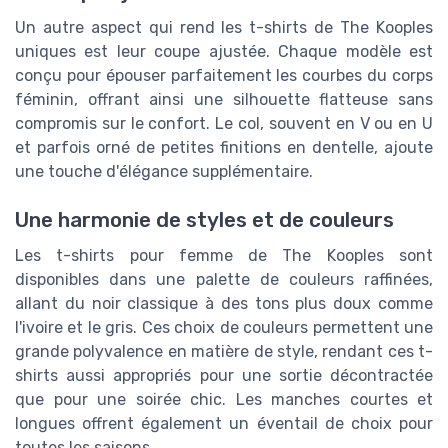
Un autre aspect qui rend les t-shirts de The Kooples
uniques est leur coupe ajustée. Chaque modèle est
conçu pour épouser parfaitement les courbes du corps
féminin, offrant ainsi une silhouette flatteuse sans
compromis sur le confort. Le col, souvent en V ou en U
et parfois orné de petites finitions en dentelle, ajoute
une touche d'élégance supplémentaire.
Une harmonie de styles et de couleurs
Les t-shirts pour femme de The Kooples sont
disponibles dans une palette de couleurs raffinées,
allant du noir classique à des tons plus doux comme
l'ivoire et le gris. Ces choix de couleurs permettent une
grande polyvalence en matière de style, rendant ces t-
shirts aussi appropriés pour une sortie décontractée
que pour une soirée chic. Les manches courtes et
longues offrent également un éventail de choix pour
toutes les saisons.