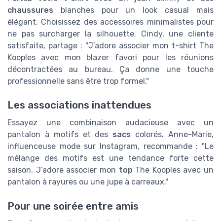
chaussures
blanches pour un look casual mais
élégant. Choisissez des accessoires minimalistes pour
ne pas surcharger la silhouette. Cindy, une cliente
satisfaite, partage : "J’adore associer mon t-shirt The
Kooples avec mon blazer favori pour les réunions
décontractées au bureau. Ça donne une touche
professionnelle sans être trop formel."
Les associations inattendues
Essayez une combinaison audacieuse avec un
pantalon à motifs et des
sacs
colorés. Anne-Marie,
influenceuse mode sur Instagram, recommande : "Le
mélange des motifs est une tendance forte cette
saison. J’adore associer mon
top
The Kooples avec un
pantalon à rayures ou une jupe à carreaux."
Pour une soirée entre amis