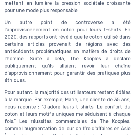
mettant en lumière la pression sociétale croissante
pour une mode plus responsable.
Un autre point de controverse a été
l'approvisionnement en coton pour leurs t-shirts. En
2020, des rapports ont révélé que le coton utilisé dans
certains articles provenait de régions avec des
antécédents problématiques en matière de droits de
l'homme. Suite à cela, The Kooples a déclaré
publiquement qu'ils allaient revoir leur chaîne
d'approvisionnement pour garantir des pratiques plus
éthiques.
Pour autant, la majorité des utilisateurs restent fidèles
à la marque. Par exemple, Marie, une cliente de 35 ans,
nous raconte : “J'adore leurs t shirts. Le confort du
coton et leurs motifs uniques me séduisent à chaque
fois.” Les réussites commerciales de The Kooples,
comme l'augmentation de leur chiffre d'affaires en Asie