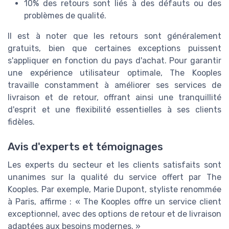
10% des retours sont liés à des défauts ou des
problèmes de qualité.
Il est à noter que les retours sont généralement
gratuits, bien que certaines exceptions puissent
s'appliquer en fonction du pays d'achat. Pour garantir
une expérience utilisateur optimale, The Kooples
travaille constamment à améliorer ses services de
livraison et de retour, offrant ainsi une tranquillité
d'esprit et une flexibilité essentielles à ses clients
fidèles.
Avis d'experts et témoignages
Les experts du secteur et les clients satisfaits sont
unanimes sur la qualité du service offert par The
Kooples. Par exemple, Marie Dupont, styliste renommée
à Paris, affirme : « The Kooples offre un service client
exceptionnel, avec des options de retour et de livraison
adaptées aux besoins modernes. »