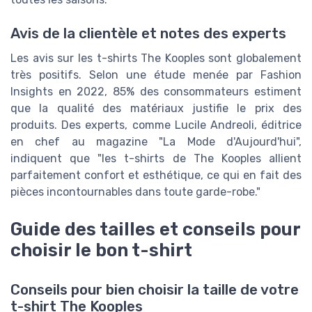
Avis de la clientèle et notes des experts
Les avis sur les t-shirts The Kooples sont globalement
très positifs. Selon une étude menée par Fashion
Insights en 2022, 85% des consommateurs estiment
que la qualité des matériaux justifie le prix des
produits. Des experts, comme Lucile Andreoli, éditrice
en chef au magazine "La Mode d'Aujourd'hui",
indiquent que "les t-shirts de The Kooples allient
parfaitement confort et esthétique, ce qui en fait des
pièces incontournables dans toute garde-robe."
Guide des tailles et conseils pour
choisir le bon t-shirt
Conseils pour bien choisir la taille de votre
t-shirt The Kooples