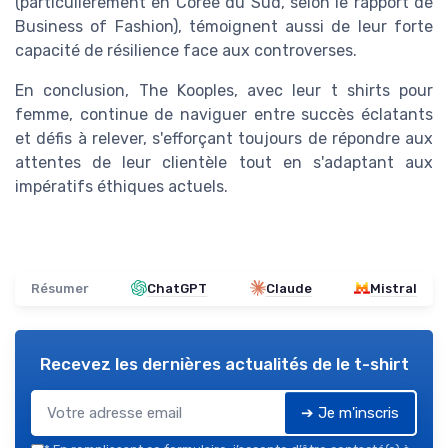
(particulièrement en Corée du Sud, selon le rapport de
Business of Fashion), témoignent aussi de leur forte
capacité de résilience face aux controverses.
En conclusion, The Kooples, avec leur t shirts pour
femme, continue de naviguer entre succès éclatants
et défis à relever, s'efforçant toujours de répondre aux
attentes de leur clientèle tout en s'adaptant aux
impératifs éthiques actuels.
Résumer
ChatGPT
Claude
Mistral
Recevez les dernières actualités de
le t-shirt
➔ Je m'inscris