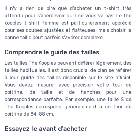
Il n'y a rien de pire que d'acheter un t-shirt très
attendu pour s'apercevoir qu'il ne vous va pas. Le the
kooples t shirt femme est particulièrement apprécié
pour ses coupes ajustées et flatteuses, mais choisir la
bonne taille peut parfois s'avérer complexe.
Comprendre le guide des tailles
Les tailles The Kooples peuvent différer légèrement des
tailles habituelles, il est donc crucial de bien se référer
à leur guide des tailles disponible sur le site officiel.
Vous devez mesurer avec précision votre tour de
poitrine, de taille et de hanches pour une
correspondance parfaite. Par exemple, une taille S de
The Kooples correspond généralement à un tour de
poitrine de 84-88 cm.
Essayez-le avant d'acheter