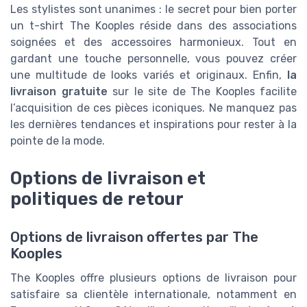
Les stylistes sont unanimes : le secret pour bien porter
un t-shirt The Kooples réside dans des associations
soignées et des accessoires harmonieux. Tout en
gardant une touche personnelle, vous pouvez créer
une multitude de looks variés et originaux. Enfin,
la
livraison gratuite
sur le site de The Kooples facilite
l’acquisition de ces pièces iconiques. Ne manquez pas
les dernières tendances et inspirations pour rester à la
pointe de la mode.
Options de livraison et
politiques de retour
Options de livraison offertes par The
Kooples
The Kooples offre plusieurs options de livraison pour
satisfaire sa clientèle internationale, notamment en