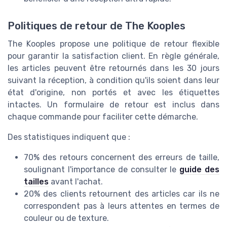
Politiques de retour de The Kooples
The Kooples propose une politique de retour flexible
pour garantir la satisfaction client. En règle générale,
les articles peuvent être retournés dans les 30 jours
suivant la réception, à condition qu'ils soient dans leur
état d'origine, non portés et avec les étiquettes
intactes. Un formulaire de retour est inclus dans
chaque commande pour faciliter cette démarche.
Des statistiques indiquent que :
70% des retours concernent des erreurs de taille,
soulignant l'importance de consulter le
guide des
tailles
avant l'achat.
20% des clients retournent des articles car ils ne
correspondent pas à leurs attentes en termes de
couleur ou de texture.