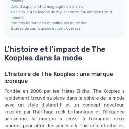
femme
Avis d'experts et témoignages de clients
Les meilleures façons de styliser votre the kooples t shirt
femme
Options de livraison et politiques de retour
Études de cas : succès et controverses
L'histoire et l'impact de The
Kooples dans la mode
L'histoire de The Kooples : une marque
iconique
Fondée en 2008 par les frères Elicha, The Kooples a
rapidement trouvé sa place dans la sphère de la mode
avec un style distinctif et un concept novateur.
Inspirée par l'héritage rock britannique et l'élégance
parisienne, la marque a réussi à fusionner deux
mondes pour offrir des pièces à la fois chic et rebelles.