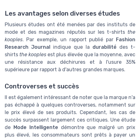
Les avantages selon diverses études
Plusieurs études ont été menées par des instituts de
mode et des magazines réputés sur les t-shirts
the
kooples
. Par exemple, un rapport publié par
Fashion
Research Journal
indique que la
durabilité
des t-
shirts
the kooples
est plus élevée que la moyenne, avec
une résistance aux déchirures et à l'usure 35%
supérieure par rapport à d'autres grandes marques.
Controverses et succès
Il est également intéressant de noter que la marque n'a
pas échappé à quelques controverses, notamment sur
le prix élevé de ses produits. Cependant, les cas de
succès surpassent largement ces critiques. Une étude
de
Mode Intelligente
démontre que malgré un prix
plus élevé, les consommateurs sont prêts à payer un