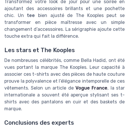
Transformez votre look de jour pour une soirée en
ajoutant des accessoires brillants et une pochette
chic. Un
tee
bien ajusté de The Kooples peut se
transformer en pièce maîtresse avec un simple
changement d’accessoires. La sérigraphie ajoute cette
touche extra qui fait la différence.
Les stars et The Kooples
De nombreuses célébrités, comme Bella Hadid, ont été
vues portant la marque The Kooples. Leur capacité à
associer ces t-shirts avec des pièces de haute couture
prouve la polyvalence et l’élégance intemporelle de ces
vêtements. Selon un article de
Vogue France
, la star
internationale a souvent été aperçue stylisant ses t-
shirts avec des pantalons en cuir et des baskets de
marque.
Conclusions des experts