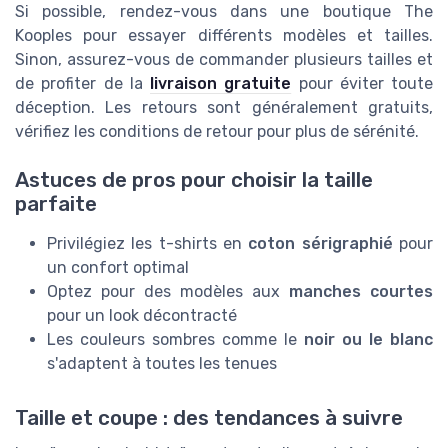
Si possible, rendez-vous dans une boutique The
Kooples pour essayer différents modèles et tailles.
Sinon, assurez-vous de commander plusieurs tailles et
de profiter de la
livraison gratuite
pour éviter toute
déception. Les retours sont généralement gratuits,
vérifiez les conditions de retour pour plus de sérénité.
Astuces de pros pour choisir la taille
parfaite
Privilégiez les t-shirts en
coton sérigraphié
pour
un confort optimal
Optez pour des modèles aux
manches courtes
pour un look décontracté
Les couleurs sombres comme le
noir ou le blanc
s'adaptent à toutes les tenues
Taille et coupe : des tendances à suivre