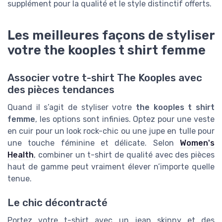
supplément pour la qualité et le style distinctif offerts.
Les meilleures façons de styliser
votre the kooples t shirt femme
Associer votre t-shirt The Kooples avec
des pièces tendances
Quand il s’agit de styliser votre
the kooples t shirt
femme
, les options sont infinies. Optez pour une veste
en cuir pour un look rock-chic ou une jupe en tulle pour
une touche féminine et délicate. Selon
Women's
Health
, combiner un t-shirt de qualité avec des pièces
haut de gamme peut vraiment élever n’importe quelle
tenue.
Le chic décontracté
Portez votre t-shirt avec un jean skinny et des