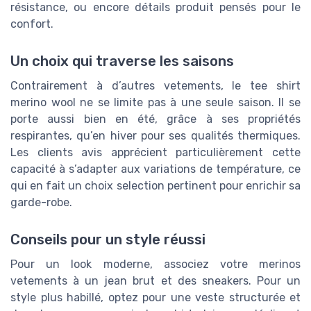
résistance, ou encore détails produit pensés pour le
confort.
Un choix qui traverse les saisons
Contrairement à d’autres vetements, le tee shirt
merino wool ne se limite pas à une seule saison. Il se
porte aussi bien en été, grâce à ses propriétés
respirantes, qu’en hiver pour ses qualités thermiques.
Les clients avis apprécient particulièrement cette
capacité à s’adapter aux variations de température, ce
qui en fait un choix selection pertinent pour enrichir sa
garde-robe.
Conseils pour un style réussi
Pour un look moderne, associez votre merinos
vetements à un jean brut et des sneakers. Pour un
style plus habillé, optez pour une veste structurée et