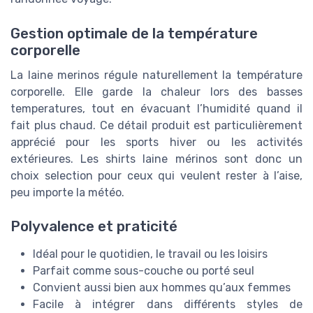
Gestion optimale de la température
corporelle
La laine merinos régule naturellement la température
corporelle. Elle garde la chaleur lors des basses
temperatures, tout en évacuant l’humidité quand il
fait plus chaud. Ce détail produit est particulièrement
apprécié pour les sports hiver ou les activités
extérieures. Les shirts laine mérinos sont donc un
choix selection pour ceux qui veulent rester à l’aise,
peu importe la météo.
Polyvalence et praticité
Idéal pour le quotidien, le travail ou les loisirs
Parfait comme sous-couche ou porté seul
Convient aussi bien aux hommes qu’aux femmes
Facile à intégrer dans différents styles de