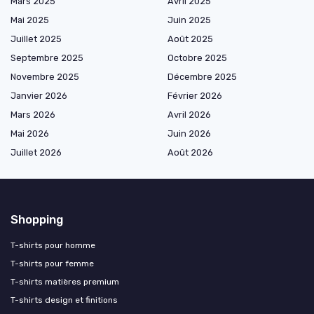
Mars 2025
Avril 2025
Mai 2025
Juin 2025
Juillet 2025
Août 2025
Septembre 2025
Octobre 2025
Novembre 2025
Décembre 2025
Janvier 2026
Février 2026
Mars 2026
Avril 2026
Mai 2026
Juin 2026
Juillet 2026
Août 2026
Shopping
T-shirts pour homme
T-shirts pour femme
T-shirts matières premium
T-shirts design et finitions