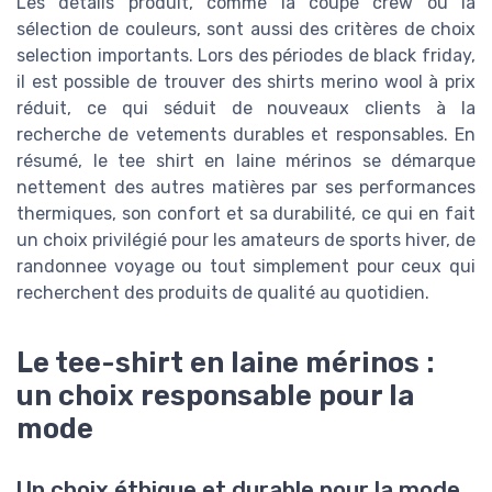
Les détails produit, comme la coupe crew ou la
sélection de couleurs, sont aussi des critères de choix
selection importants. Lors des périodes de black friday,
il est possible de trouver des shirts merino wool à prix
réduit, ce qui séduit de nouveaux clients à la
recherche de vetements durables et responsables. En
résumé, le tee shirt en laine mérinos se démarque
nettement des autres matières par ses performances
thermiques, son confort et sa durabilité, ce qui en fait
un choix privilégié pour les amateurs de sports hiver, de
randonnee voyage ou tout simplement pour ceux qui
recherchent des produits de qualité au quotidien.
Le tee-shirt en laine mérinos :
un choix responsable pour la
mode
Un choix éthique et durable pour la mode