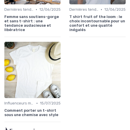
•
•
Dernières tendances
12/06/2025
Dernières tendances
12/06/2025
Femme sans soutiens-gorge
T shirt fruit of the loom : le
et sans t-shirt : une
choix incontournable pour un
tendance audacieuse et
confort et une qualité
libératrice
inégalés
•
Influenceurs mode
15/07/2025
Comment porter un t-shirt
sous une chemise avec style