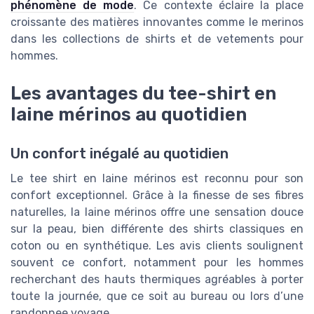
phénomène de mode
. Ce contexte éclaire la place
croissante des matières innovantes comme le merinos
dans les collections de shirts et de vetements pour
hommes.
Les avantages du tee-shirt en
laine mérinos au quotidien
Un confort inégalé au quotidien
Le tee shirt en laine mérinos est reconnu pour son
confort exceptionnel. Grâce à la finesse de ses fibres
naturelles, la laine mérinos offre une sensation douce
sur la peau, bien différente des shirts classiques en
coton ou en synthétique. Les avis clients soulignent
souvent ce confort, notamment pour les hommes
recherchant des hauts thermiques agréables à porter
toute la journée, que ce soit au bureau ou lors d’une
randonnee voyage.