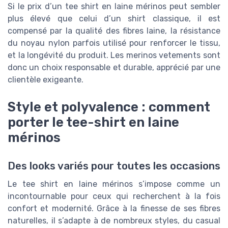
Si le prix d’un tee shirt en laine mérinos peut sembler
plus élevé que celui d’un shirt classique, il est
compensé par la qualité des fibres laine, la résistance
du noyau nylon parfois utilisé pour renforcer le tissu,
et la longévité du produit. Les merinos vetements sont
donc un choix responsable et durable, apprécié par une
clientèle exigeante.
Style et polyvalence : comment
porter le tee-shirt en laine
mérinos
Des looks variés pour toutes les occasions
Le tee shirt en laine mérinos s’impose comme un
incontournable pour ceux qui recherchent à la fois
confort et modernité. Grâce à la finesse de ses fibres
naturelles, il s’adapte à de nombreux styles, du casual