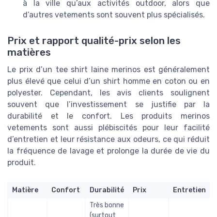
à la ville qu’aux activités outdoor, alors que
d’autres vetements sont souvent plus spécialisés.
Prix et rapport qualité-prix selon les
matières
Le prix d’un tee shirt laine merinos est généralement
plus élevé que celui d’un shirt homme en coton ou en
polyester. Cependant, les avis clients soulignent
souvent que l’investissement se justifie par la
durabilité et le confort. Les produits merinos
vetements sont aussi plébiscités pour leur facilité
d’entretien et leur résistance aux odeurs, ce qui réduit
la fréquence de lavage et prolonge la durée de vie du
produit.
Matière
Confort
Durabilité
Prix
Entretien
Très bonne
(surtout