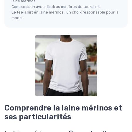
laine mérinos
Comparaison avec d’autres matières de tee-shirts
Le tee-shirt en laine mérinos : un choix responsable pour la
mode
Comprendre la laine mérinos et
ses particularités