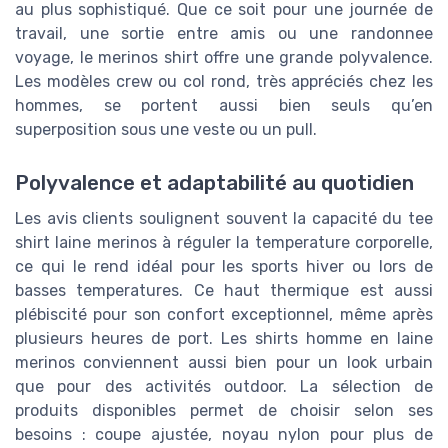
au plus sophistiqué. Que ce soit pour une journée de
travail, une sortie entre amis ou une randonnee
voyage, le merinos shirt offre une grande polyvalence.
Les modèles crew ou col rond, très appréciés chez les
hommes, se portent aussi bien seuls qu’en
superposition sous une veste ou un pull.
Polyvalence et adaptabilité au quotidien
Les avis clients soulignent souvent la capacité du tee
shirt laine merinos à réguler la temperature corporelle,
ce qui le rend idéal pour les sports hiver ou lors de
basses temperatures. Ce haut thermique est aussi
plébiscité pour son confort exceptionnel, même après
plusieurs heures de port. Les shirts homme en laine
merinos conviennent aussi bien pour un look urbain
que pour des activités outdoor. La sélection de
produits disponibles permet de choisir selon ses
besoins : coupe ajustée, noyau nylon pour plus de