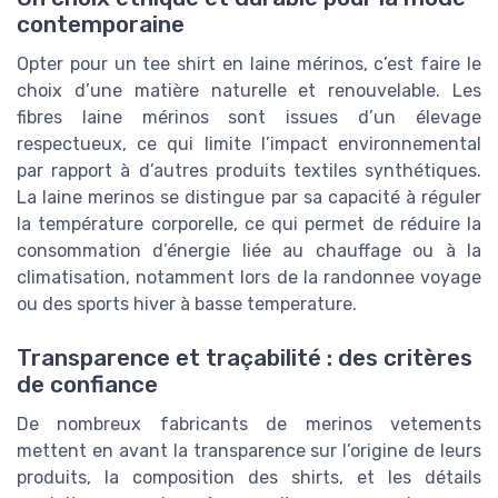
contemporaine
Opter pour un tee shirt en laine mérinos, c’est faire le
choix d’une matière naturelle et renouvelable. Les
fibres laine mérinos sont issues d’un élevage
respectueux, ce qui limite l’impact environnemental
par rapport à d’autres produits textiles synthétiques.
La laine merinos se distingue par sa capacité à réguler
la température corporelle, ce qui permet de réduire la
consommation d’énergie liée au chauffage ou à la
climatisation, notamment lors de la randonnee voyage
ou des sports hiver à basse temperature.
Transparence et traçabilité : des critères
de confiance
De nombreux fabricants de merinos vetements
mettent en avant la transparence sur l’origine de leurs
produits, la composition des shirts, et les détails