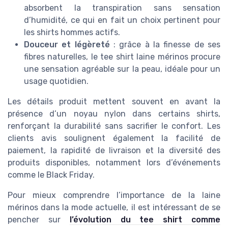
absorbent la transpiration sans sensation
d’humidité, ce qui en fait un choix pertinent pour
les shirts hommes actifs.
Douceur et légèreté
: grâce à la finesse de ses
fibres naturelles, le tee shirt laine mérinos procure
une sensation agréable sur la peau, idéale pour un
usage quotidien.
Les détails produit mettent souvent en avant la
présence d’un noyau nylon dans certains shirts,
renforçant la durabilité sans sacrifier le confort. Les
clients avis soulignent également la facilité de
paiement, la rapidité de livraison et la diversité des
produits disponibles, notamment lors d’événements
comme le Black Friday.
Pour mieux comprendre l’importance de la laine
mérinos dans la mode actuelle, il est intéressant de se
pencher sur
l’évolution du tee shirt comme