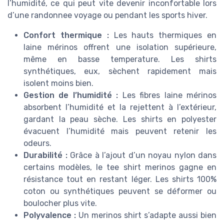
l’humidité, ce qui peut vite devenir inconfortable lors
d’une randonnee voyage ou pendant les sports hiver.
Confort thermique :
Les hauts thermiques en
laine mérinos offrent une isolation supérieure,
même en basse temperature. Les shirts
synthétiques, eux, sèchent rapidement mais
isolent moins bien.
Gestion de l’humidité :
Les fibres laine mérinos
absorbent l’humidité et la rejettent à l’extérieur,
gardant la peau sèche. Les shirts en polyester
évacuent l’humidité mais peuvent retenir les
odeurs.
Durabilité :
Grâce à l’ajout d’un noyau nylon dans
certains modèles, le tee shirt merinos gagne en
résistance tout en restant léger. Les shirts 100%
coton ou synthétiques peuvent se déformer ou
boulocher plus vite.
Polyvalence :
Un merinos shirt s’adapte aussi bien