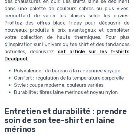
des chaussures en cuir. Les shirts laine se déclinent
dans une palette de couleurs sobres ou plus vives,
permettant de varier les plaisirs selon les envies.
Profitez des offres black friday pour découvrir de
nouveaux produits à prix avantageux et compléter
votre collection de hauts thermiques. Pour plus
d’inspiration sur l’univers du tee shirt et des tendances
actuelles, découvrez
cet article sur les t-shirts
Deadpool
.
Polyvalence : du bureau à la randonnee voyage
Confort : régulation de la temperature corporelle
Style : coupe moderne, couleurs variées
Durabilité : fibres laine mérinos et noyau nylon
Entretien et durabilité : prendre
soin de son tee-shirt en laine
mérinos