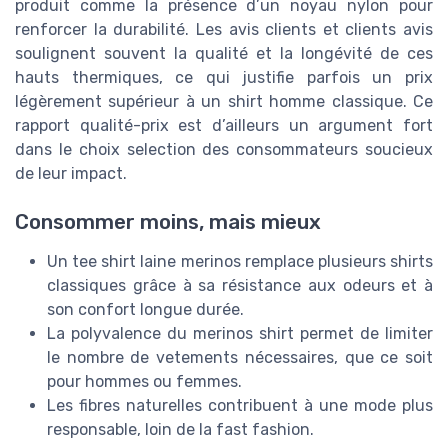
produit comme la présence d’un noyau nylon pour
renforcer la durabilité. Les avis clients et clients avis
soulignent souvent la qualité et la longévité de ces
hauts thermiques, ce qui justifie parfois un prix
légèrement supérieur à un shirt homme classique. Ce
rapport qualité-prix est d’ailleurs un argument fort
dans le choix selection des consommateurs soucieux
de leur impact.
Consommer moins, mais mieux
Un tee shirt laine merinos remplace plusieurs shirts
classiques grâce à sa résistance aux odeurs et à
son confort longue durée.
La polyvalence du merinos shirt permet de limiter
le nombre de vetements nécessaires, que ce soit
pour hommes ou femmes.
Les fibres naturelles contribuent à une mode plus
responsable, loin de la fast fashion.