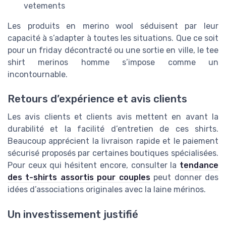
vetements
Les produits en merino wool séduisent par leur
capacité à s’adapter à toutes les situations. Que ce soit
pour un friday décontracté ou une sortie en ville, le tee
shirt merinos homme s’impose comme un
incontournable.
Retours d’expérience et avis clients
Les avis clients et clients avis mettent en avant la
durabilité et la facilité d’entretien de ces shirts.
Beaucoup apprécient la livraison rapide et le paiement
sécurisé proposés par certaines boutiques spécialisées.
Pour ceux qui hésitent encore, consulter la
tendance
des t-shirts assortis pour couples
peut donner des
idées d’associations originales avec la laine mérinos.
Un investissement justifié