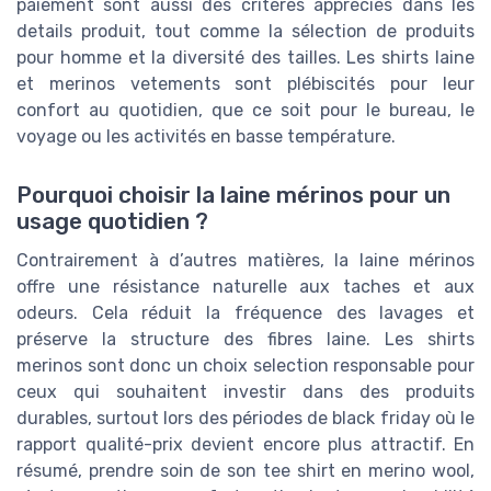
paiement sont aussi des critères appréciés dans les
details produit, tout comme la sélection de produits
pour homme et la diversité des tailles. Les shirts laine
et merinos vetements sont plébiscités pour leur
confort au quotidien, que ce soit pour le bureau, le
voyage ou les activités en basse température.
Pourquoi choisir la laine mérinos pour un
usage quotidien ?
Contrairement à d’autres matières, la laine mérinos
offre une résistance naturelle aux taches et aux
odeurs. Cela réduit la fréquence des lavages et
préserve la structure des fibres laine. Les shirts
merinos sont donc un choix selection responsable pour
ceux qui souhaitent investir dans des produits
durables, surtout lors des périodes de black friday où le
rapport qualité-prix devient encore plus attractif. En
résumé, prendre soin de son tee shirt en merino wool,