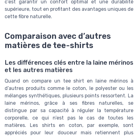
c’est garantir un confort optimal et une durabilité
supérieure, tout en profitant des avantages uniques de
cette fibre naturelle.
Comparaison avec d’autres
matières de tee-shirts
Les différences clés entre la laine mérinos
et les autres matières
Quand on compare un tee shirt en laine mérinos à
d’autres produits comme le coton, le polyester ou les
mélanges synthétiques, plusieurs points ressortent. La
laine mérinos, grâce à ses fibres naturelles, se
distingue par sa capacité à réguler la température
corporelle, ce qui n’est pas le cas de toutes les
matières. Les shirts en coton, par exemple, sont
appréciés pour leur douceur mais retiennent plus