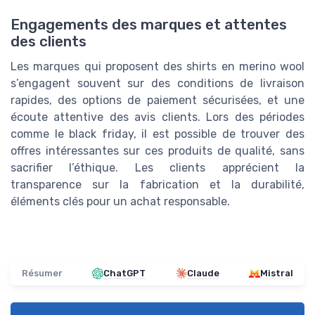
Engagements des marques et attentes
des clients
Les marques qui proposent des shirts en merino wool
s’engagent souvent sur des conditions de livraison
rapides, des options de paiement sécurisées, et une
écoute attentive des avis clients. Lors des périodes
comme le black friday, il est possible de trouver des
offres intéressantes sur ces produits de qualité, sans
sacrifier l’éthique. Les clients apprécient la
transparence sur la fabrication et la durabilité,
éléments clés pour un achat responsable.
Résumer
ChatGPT
Claude
Mistral