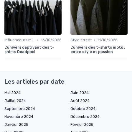
•
•
Influenceurs mode
13/10/2025
Style street
11/10/2025
L'univers captivant des t-
L'univers des t-shirts moto :
shirts Deadpool
entre style et passion
Les articles par date
Mai 2024
Juin 2024
Juillet 2024
Août 2024
Septembre 2024
Octobre 2024
Novembre 2024
Décembre 2024
Janvier 2025
Février 2025