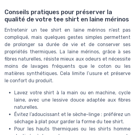
Conseils pratiques pour préserver la
qualité de votre tee shirt en laine mérinos
Entretenir un tee shirt en laine mérinos n’est pas
compliqué, mais quelques gestes simples permettent
de prolonger sa durée de vie et de conserver ses
propriétés thermiques. La laine mérinos, grâce à ses
fibres naturelles, résiste mieux aux odeurs et nécessite
moins de lavages fréquents que le coton ou les
matières synthétiques. Cela limite l’usure et préserve
le confort du produit.
Lavez votre shirt à la main ou en machine, cycle
laine, avec une lessive douce adaptée aux fibres
naturelles.
Évitez l’adoucissant et le sèche-linge : préférez un
séchage à plat pour garder la forme du tee shirt.
Pour les hauts thermiques ou les shirts homme