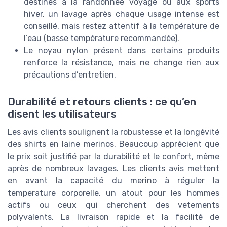
destinés à la randonnee voyage ou aux sports
hiver, un lavage après chaque usage intense est
conseillé, mais restez attentif à la température de
l’eau (basse température recommandée).
Le noyau nylon présent dans certains produits
renforce la résistance, mais ne change rien aux
précautions d’entretien.
Durabilité et retours clients : ce qu’en
disent les utilisateurs
Les avis clients soulignent la robustesse et la longévité
des shirts en laine merinos. Beaucoup apprécient que
le prix soit justifié par la durabilité et le confort, même
après de nombreux lavages. Les clients avis mettent
en avant la capacité du merino à réguler la
temperature corporelle, un atout pour les hommes
actifs ou ceux qui cherchent des vetements
polyvalents. La livraison rapide et la facilité de