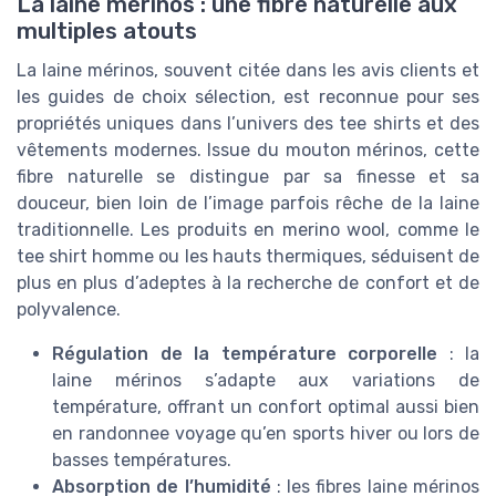
La laine mérinos : une fibre naturelle aux
multiples atouts
La laine mérinos, souvent citée dans les avis clients et
les guides de choix sélection, est reconnue pour ses
propriétés uniques dans l’univers des tee shirts et des
vêtements modernes. Issue du mouton mérinos, cette
fibre naturelle se distingue par sa finesse et sa
douceur, bien loin de l’image parfois rêche de la laine
traditionnelle. Les produits en merino wool, comme le
tee shirt homme ou les hauts thermiques, séduisent de
plus en plus d’adeptes à la recherche de confort et de
polyvalence.
Régulation de la température corporelle
: la
laine mérinos s’adapte aux variations de
température, offrant un confort optimal aussi bien
en randonnee voyage qu’en sports hiver ou lors de
basses températures.
Absorption de l’humidité
: les fibres laine mérinos