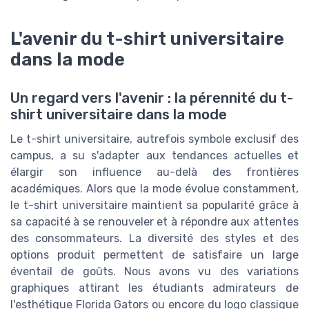
L'avenir du t-shirt universitaire
dans la mode
Un regard vers l'avenir : la pérennité du t-
shirt universitaire dans la mode
Le t-shirt universitaire, autrefois symbole exclusif des
campus, a su s'adapter aux tendances actuelles et
élargir son influence au-delà des frontières
académiques. Alors que la mode évolue constamment,
le t-shirt universitaire maintient sa popularité grâce à
sa capacité à se renouveler et à répondre aux attentes
des consommateurs. La diversité des styles et des
options produit permettent de satisfaire un large
éventail de goûts. Nous avons vu des variations
graphiques attirant les étudiants admirateurs de
l'esthétique Florida Gators ou encore du logo classique