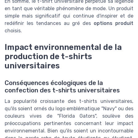
En somme, le t-shirt universitaire perpétue sa légende
en tant que véritable phénomène de mode. Un produit
simple mais significatif qui continue d'inspirer et de
redéfinir les tendances au gré des
options produit
choisis.
Impact environnemental de la
production de t-shirts
universitaires
Conséquences écologiques de la
confection des t-shirts universitaires
La popularité croissante des t-shirts universitaires,
qu'ils soient ornés du logo emblématique "Navy" ou des
couleurs vives de "Florida Gators", soulève des
préoccupations pertinentes concernant leur impact
environnemental. Bien qu'ils soient un incontournable