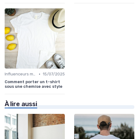
•
Influenceurs mode
15/07/2025
Comment porter un t-shirt
sous une chemise avec style
À lire aussi