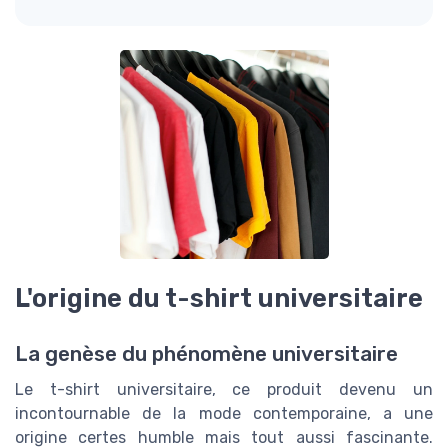
L'origine du t-shirt universitaire
La genèse du phénomène universitaire
Le t-shirt universitaire, ce produit devenu un
incontournable de la mode contemporaine, a une
origine certes humble mais tout aussi fascinante.