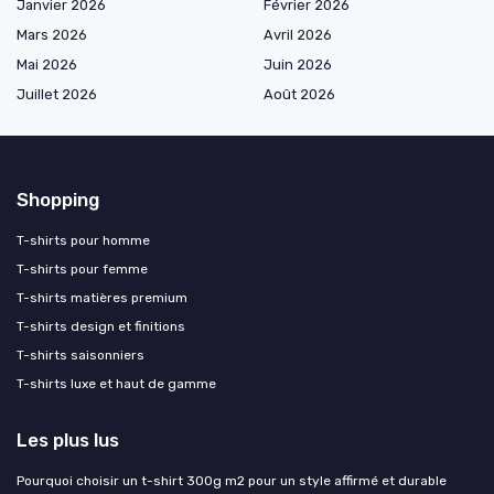
Janvier 2026
Février 2026
Mars 2026
Avril 2026
Mai 2026
Juin 2026
Juillet 2026
Août 2026
Shopping
T-shirts pour homme
T-shirts pour femme
T-shirts matières premium
T-shirts design et finitions
T-shirts saisonniers
T-shirts luxe et haut de gamme
Les plus lus
Pourquoi choisir un t-shirt 300g m2 pour un style affirmé et durable