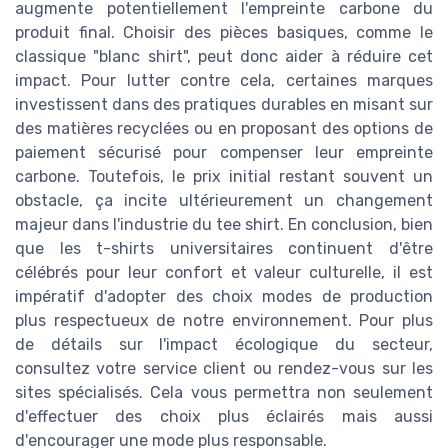
augmente potentiellement l'empreinte carbone du
produit final. Choisir des pièces basiques, comme le
classique "blanc shirt", peut donc aider à réduire cet
impact. Pour lutter contre cela, certaines marques
investissent dans des pratiques durables en misant sur
des matières recyclées ou en proposant des options de
paiement sécurisé pour compenser leur empreinte
carbone. Toutefois, le prix initial restant souvent un
obstacle, ça incite ultérieurement un changement
majeur dans l'industrie du tee shirt. En conclusion, bien
que les t-shirts universitaires continuent d'être
célébrés pour leur confort et valeur culturelle, il est
impératif d'adopter des choix modes de production
plus respectueux de notre environnement. Pour plus
de détails sur l'impact écologique du secteur,
consultez votre service client ou rendez-vous sur les
sites spécialisés. Cela vous permettra non seulement
d'effectuer des choix plus éclairés mais aussi
d'encourager une mode plus responsable.