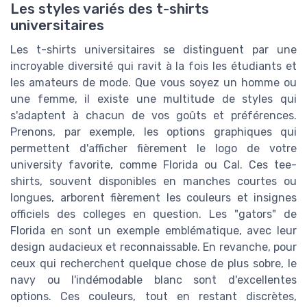
Les styles variés des t-shirts
universitaires
Les t-shirts universitaires se distinguent par une
incroyable diversité qui ravit à la fois les étudiants et
les amateurs de mode. Que vous soyez un homme ou
une femme, il existe une multitude de styles qui
s'adaptent à chacun de vos goûts et préférences.
Prenons, par exemple, les options graphiques qui
permettent d'afficher fièrement le logo de votre
university favorite, comme Florida ou Cal. Ces tee-
shirts, souvent disponibles en manches courtes ou
longues, arborent fièrement les couleurs et insignes
officiels des colleges en question. Les "gators" de
Florida en sont un exemple emblématique, avec leur
design audacieux et reconnaissable. En revanche, pour
ceux qui recherchent quelque chose de plus sobre, le
navy ou l'indémodable blanc sont d'excellentes
options. Ces couleurs, tout en restant discrètes,