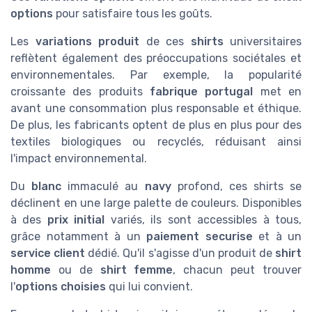
options
pour satisfaire tous les goûts.
Les
variations produit
de ces
shirts
universitaires
reflètent également des préoccupations sociétales et
environnementales. Par exemple, la popularité
croissante des produits
fabrique portugal
met en
avant une consommation plus responsable et éthique.
De plus, les fabricants optent de plus en plus pour des
textiles biologiques ou recyclés, réduisant ainsi
l'impact environnemental.
Du
blanc
immaculé au
navy
profond, ces shirts se
déclinent en une large palette de couleurs. Disponibles
à des
prix initial
variés, ils sont accessibles à tous,
grâce notamment à un
paiement securise
et à un
service client
dédié. Qu'il s'agisse d'un produit de
shirt
homme
ou de
shirt femme
, chacun peut trouver
l'
options choisies
qui lui convient.