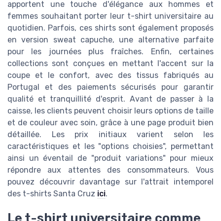
apportent une touche d'élégance aux hommes et
femmes souhaitant porter leur t-shirt universitaire au
quotidien. Parfois, ces shirts sont également proposés
en version sweat capuche, une alternative parfaite
pour les journées plus fraîches. Enfin, certaines
collections sont conçues en mettant l'accent sur la
coupe et le confort, avec des tissus fabriqués au
Portugal et des paiements sécurisés pour garantir
qualité et tranquillité d'esprit. Avant de passer à la
caisse, les clients peuvent choisir leurs options de taille
et de couleur avec soin, grâce à une page produit bien
détaillée. Les prix initiaux varient selon les
caractéristiques et les "options choisies", permettant
ainsi un éventail de "produit variations" pour mieux
répondre aux attentes des consommateurs. Vous
pouvez découvrir davantage sur l'attrait intemporel
des t-shirts Santa Cruz
ici
.
Le t-shirt universitaire comme