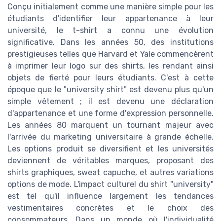
Conçu initialement comme une manière simple pour les
étudiants d'identifier leur appartenance à leur
université, le t-shirt a connu une évolution
significative. Dans les années 50, des institutions
prestigieuses telles que Harvard et Yale commencèrent
à imprimer leur logo sur des shirts, les rendant ainsi
objets de fierté pour leurs étudiants. C'est à cette
époque que le "university shirt" est devenu plus qu'un
simple vêtement ; il est devenu une déclaration
d'appartenance et une forme d'expression personnelle.
Les années 80 marquent un tournant majeur avec
l'arrivée du marketing universitaire à grande échelle.
Les options produit se diversifient et les universités
deviennent de véritables marques, proposant des
shirts graphiques, sweat capuche, et autres variations
options de mode. L'impact culturel du shirt "university"
est tel qu'il influence largement les tendances
vestimentaires concrètes et le choix des
consommateurs. Dans un monde où l'individualité