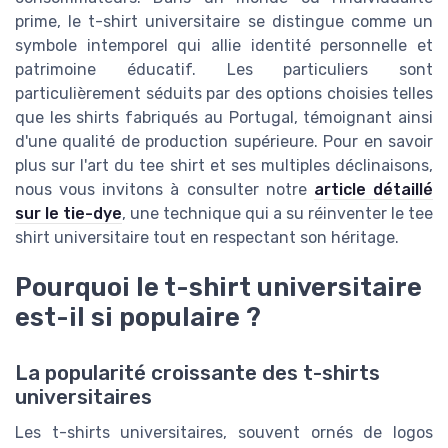
prime, le t-shirt universitaire se distingue comme un
symbole intemporel qui allie identité personnelle et
patrimoine éducatif. Les particuliers sont
particulièrement séduits par des options choisies telles
que les shirts fabriqués au Portugal, témoignant ainsi
d'une qualité de production supérieure. Pour en savoir
plus sur l'art du tee shirt et ses multiples déclinaisons,
nous vous invitons à consulter notre
article détaillé
sur le tie-dye
, une technique qui a su réinventer le tee
shirt universitaire tout en respectant son héritage.
Pourquoi le t-shirt universitaire
est-il si populaire ?
La popularité croissante des t-shirts
universitaires
Les t-shirts universitaires, souvent ornés de logos