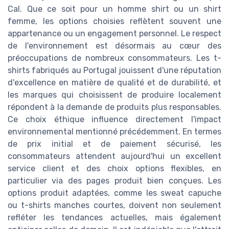
Cal. Que ce soit pour un homme shirt ou un shirt
femme, les options choisies reflètent souvent une
appartenance ou un engagement personnel. Le respect
de l'environnement est désormais au cœur des
préoccupations de nombreux consommateurs. Les t-
shirts fabriqués au Portugal jouissent d'une réputation
d'excellence en matière de qualité et de durabilité, et
les marques qui choisissent de produire localement
répondent à la demande de produits plus responsables.
Ce choix éthique influence directement l'impact
environnemental mentionné précédemment. En termes
de prix initial et de paiement sécurisé, les
consommateurs attendent aujourd'hui un excellent
service client et des choix options flexibles, en
particulier via des pages produit bien conçues. Les
options produit adaptées, comme les sweat capuche
ou t-shirts manches courtes, doivent non seulement
refléter les tendances actuelles, mais également