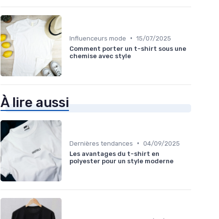
•
Influenceurs mode
15/07/2025
Comment porter un t-shirt sous une
chemise avec style
À lire aussi
•
Dernières tendances
04/09/2025
Les avantages du t-shirt en
polyester pour un style moderne