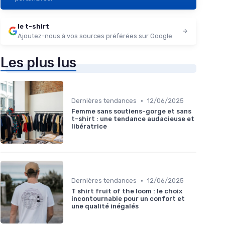
le t-shirt
Ajoutez-nous à vos sources préférées sur Google
Les plus lus
•
Dernières tendances
12/06/2025
Femme sans soutiens-gorge et sans
t-shirt : une tendance audacieuse et
libératrice
•
Dernières tendances
12/06/2025
T shirt fruit of the loom : le choix
incontournable pour un confort et
une qualité inégalés