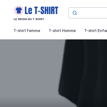
Panneau de gestion des cookies
LE MEDIA DU T SHIRT
T-shirt Femme
T-shirt Homme
T-shirt Enfa