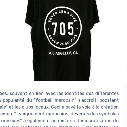
es, souvent en lien avec les identités des différentes
 popularité du "football marocain" s'accroît, boostant
ale" et les clubs locaux. Ceci a pavé la voie à la création
traînement" typiquement marocains, devenus des symboles
ts unisexes" a également permis une démocratisation du