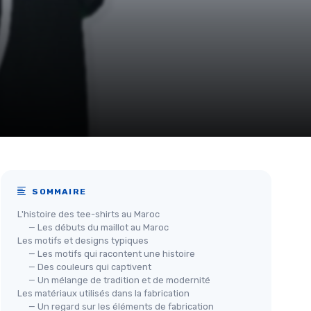
SOMMAIRE
L'histoire des tee-shirts au Maroc
— Les débuts du maillot au Maroc
Les motifs et designs typiques
— Les motifs qui racontent une histoire
— Des couleurs qui captivent
— Un mélange de tradition et de modernité
Les matériaux utilisés dans la fabrication
— Un regard sur les éléments de fabrication