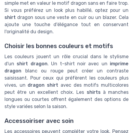
simple met en valeur le motif dragon sans en faire trop.
Si vous préférez un look plus habillé, optez pour un
shirt
dragon sous une veste en cuir ou un blazer. Cela
ajoute une touche d'élégance tout en conservant
l'originalité du design.
Choisir les bonnes couleurs et motifs
Les couleurs jouent un rôle crucial dans le stylisme
d'un
shirt dragon
. Un t-shirt noir avec un
imprime
dragon
blanc ou rouge peut créer un contraste
saisissant. Pour ceux qui préfèrent les couleurs plus
vives, un
dragon shirt
avec des motifs multicolores
peut être un excellent choix. Les
shirts
à manches
longues ou courtes offrent également des options de
style variées selon la saison.
Accessoiriser avec soin
Les accessoires peuvent compléter votre look. Pensez