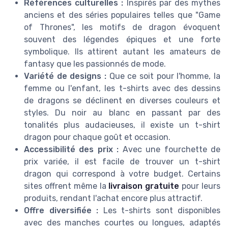
Références culturelles :
Inspirés par des mythes
anciens et des séries populaires telles que "Game
of Thrones", les motifs de dragon évoquent
souvent des légendes épiques et une forte
symbolique. Ils attirent autant les amateurs de
fantasy que les passionnés de mode.
Variété de designs :
Que ce soit pour l'homme, la
femme ou l'enfant, les t-shirts avec des dessins
de dragons se déclinent en diverses couleurs et
styles. Du noir au blanc en passant par des
tonalités plus audacieuses, il existe un t-shirt
dragon pour chaque goût et occasion.
Accessibilité des prix :
Avec une fourchette de
prix variée, il est facile de trouver un t-shirt
dragon qui correspond à votre budget. Certains
sites offrent même la
livraison gratuite
pour leurs
produits, rendant l'achat encore plus attractif.
Offre diversifiée :
Les t-shirts sont disponibles
avec des manches courtes ou longues, adaptés