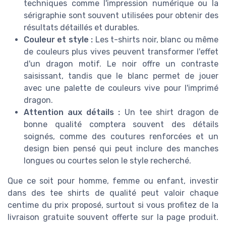
techniques comme l'impression numérique ou la
sérigraphie sont souvent utilisées pour obtenir des
résultats détaillés et durables.
Couleur et style :
Les t-shirts noir, blanc ou même
de couleurs plus vives peuvent transformer l'effet
d'un dragon motif. Le noir offre un contraste
saisissant, tandis que le blanc permet de jouer
avec une palette de couleurs vive pour l'imprimé
dragon.
Attention aux détails :
Un tee shirt dragon de
bonne qualité comptera souvent des détails
soignés, comme des coutures renforcées et un
design bien pensé qui peut inclure des manches
longues ou courtes selon le style recherché.
Que ce soit pour homme, femme ou enfant, investir
dans des tee shirts de qualité peut valoir chaque
centime du prix proposé, surtout si vous profitez de la
livraison gratuite souvent offerte sur la page produit.