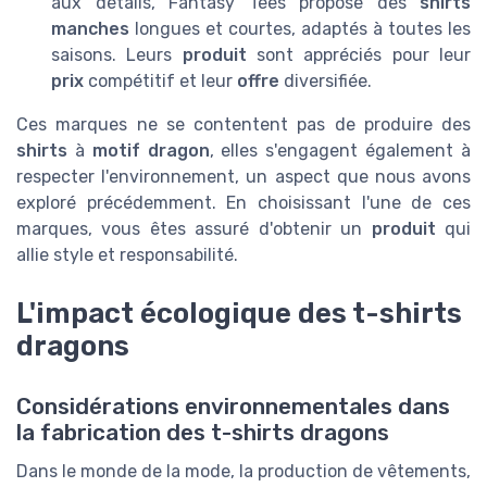
aux détails, Fantasy Tees propose des
shirts
manches
longues et courtes, adaptés à toutes les
saisons. Leurs
produit
sont appréciés pour leur
prix
compétitif et leur
offre
diversifiée.
Ces marques ne se contentent pas de produire des
shirts
à
motif dragon
, elles s'engagent également à
respecter l'environnement, un aspect que nous avons
exploré précédemment. En choisissant l'une de ces
marques, vous êtes assuré d'obtenir un
produit
qui
allie style et responsabilité.
L'impact écologique des t-shirts
dragons
Considérations environnementales dans
la fabrication des t-shirts dragons
Dans le monde de la mode, la production de vêtements,