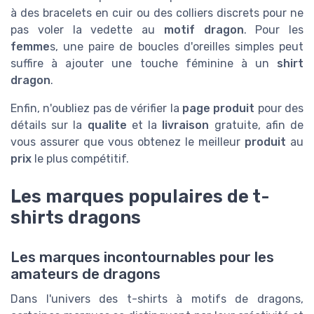
à des bracelets en cuir ou des colliers discrets pour ne
pas voler la vedette au
motif dragon
. Pour les
femme
s, une paire de boucles d'oreilles simples peut
suffire à ajouter une touche féminine à un
shirt
dragon
.
Enfin, n'oubliez pas de vérifier la
page produit
pour des
détails sur la
qualite
et la
livraison
gratuite, afin de
vous assurer que vous obtenez le meilleur
produit
au
prix
le plus compétitif.
Les marques populaires de t-
shirts dragons
Les marques incontournables pour les
amateurs de dragons
Dans l'univers des t-shirts à motifs de dragons,