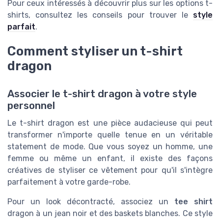
Pour ceux intéressés à découvrir plus sur les options t-
shirts, consultez les conseils pour trouver le
style
parfait
.
Comment styliser un t-shirt
dragon
Associer le t-shirt dragon à votre style
personnel
Le t-shirt dragon est une pièce audacieuse qui peut
transformer n'importe quelle tenue en un véritable
statement de mode. Que vous soyez un homme, une
femme ou même un enfant, il existe des façons
créatives de styliser ce vêtement pour qu'il s'intègre
parfaitement à votre garde-robe.
Pour un look décontracté, associez un
tee shirt
dragon à un jean noir et des baskets blanches. Ce style