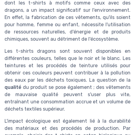
dont les t-shirts à motifs comme ceux avec des
dragons, a un impact significatif sur l'environnement.
En effet, la fabrication de ces vêtements, qu'ils soient
pour homme, femme ou enfant, nécessite l'utilisation
de ressources naturelles, d'énergie et de produits
chimiques, souvent au détriment de l'écosystème.
Les t-shirts dragons sont souvent disponibles en
différentes couleurs, telles que le noir et le blanc. Les
teintures et les procédés de teinture utilisés pour
obtenir ces couleurs peuvent contribuer à la pollution
des eaux par les déchets toxiques. La question de la
qualité
du produit se pose également ; des vêtements
de mauvaise qualité peuvent s'user plus vite,
entraînant une consommation accrue et un volume de
déchets textiles supérieur.
L'impact écologique est également lié à la durabilité
des matériaux et des procédés de production. Par