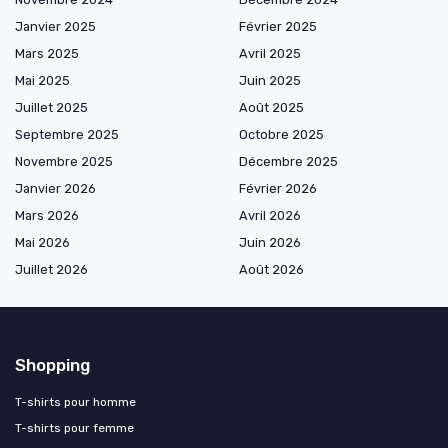
Janvier 2025
Février 2025
Mars 2025
Avril 2025
Mai 2025
Juin 2025
Juillet 2025
Août 2025
Septembre 2025
Octobre 2025
Novembre 2025
Décembre 2025
Janvier 2026
Février 2026
Mars 2026
Avril 2026
Mai 2026
Juin 2026
Juillet 2026
Août 2026
Shopping
T-shirts pour homme
T-shirts pour femme