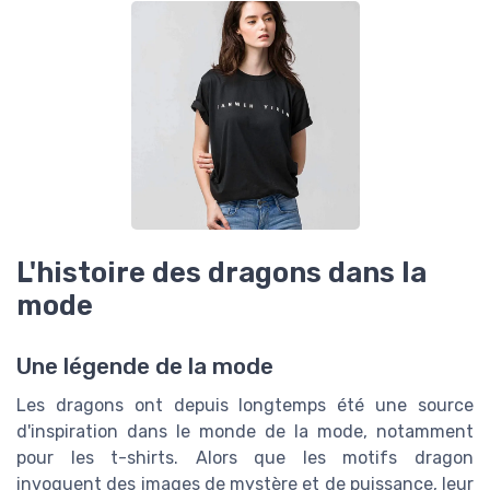
L'histoire des dragons dans la
mode
Une légende de la mode
Les dragons ont depuis longtemps été une source
d'inspiration dans le monde de la mode, notamment
pour les t-shirts. Alors que les motifs dragon
invoquent des images de mystère et de puissance, leur