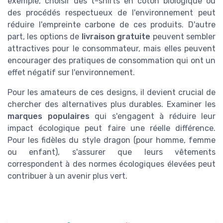
exemple, choisir des t-shirts en coton biologique ou
des procédés respectueux de l'environnement peut
réduire l'empreinte carbone de ces produits. D'autre
part, les options de
livraison gratuite
peuvent sembler
attractives pour le consommateur, mais elles peuvent
encourager des pratiques de consommation qui ont un
effet négatif sur l'environnement.
Pour les amateurs de ces designs, il devient crucial de
chercher des alternatives plus durables. Examiner les
marques populaires
qui s'engagent à réduire leur
impact écologique peut faire une réelle différence.
Pour les fidèles du style dragon (pour homme, femme
ou enfant), s'assurer que leurs vêtements
correspondent à des normes écologiques élevées peut
contribuer à un avenir plus vert.