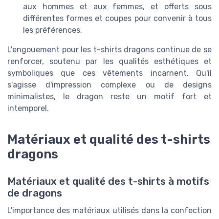
aux hommes et aux femmes, et offerts sous
différentes formes et coupes pour convenir à tous
les préférences.
L'engouement pour les t-shirts dragons continue de se
renforcer, soutenu par les qualités esthétiques et
symboliques que ces vêtements incarnent. Qu'il
s'agisse d'impression complexe ou de designs
minimalistes, le dragon reste un motif fort et
intemporel.
Matériaux et qualité des t-shirts
dragons
Matériaux et qualité des t-shirts à motifs
de dragons
L'importance des matériaux utilisés dans la confection