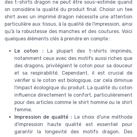
des t-shirts dragon ne peut être sous-estimée quand
on considère la qualité du produit final. Choisir un tee
shirt avec un imprimé dragon nécessite une attention
particulière aux tissus, à la qualité de l'impression, ainsi
qu'à la robustesse des manches et des coutures. Voici
quelques éléments clés à prendre en compte :
Le coton :
La plupart des t-shirts imprimés,
notamment ceux avec des motifs aussi riches que
des dragons, privilégient le coton pour sa douceur
et sa respirabilité. Cependant, il est crucial de
vérifier si le coton est biologique, car cela diminue
l'impact écologique du produit. La qualité du coton
influence directement le confort, particulièrement
pour des articles comme le shirt homme ou le shirt
femme.
Impression de qualité :
Le choix d'une méthode
d'impression haute qualité est essentiel pour
garantir la longevité des motifs dragon. Des