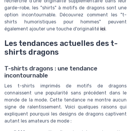
recherche d'une originalité supplémentaire dans leur
garde-robe, les "shirts" à motifs de dragons sont une
option incontournable. Découvrez comment les "t-
shirts humoristiques pour hommes" peuvent
également ajouter une touche d'originalité
ici
.
Les tendances actuelles des t-
shirts dragons
T-shirts dragons : une tendance
incontournable
Les t-shirts imprimés de motifs de dragons
connaissent une popularité sans précédent dans le
monde de la mode. Cette tendance ne montre aucun
signe de ralentissement. Voici quelques raisons qui
expliquent pourquoi les designs de dragons captivent
autant les amateurs de mode :