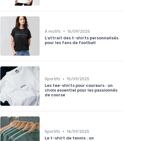
•
À motifs
16/09/2025
L'attrait des t-shirts personnalisés
pour les fans de football
•
Sportifs
15/09/2025
Les tee-shirts pour coureurs : un
choix essentiel pour les passionnés
de course
•
Sportifs
14/09/2025
Le t-shirt de tennis : un