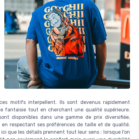
es motifs interpellent. Ils sont devenus rapidement
e fantaisie tout en cherchant une qualité supérieure.
nt disponibles dans une gamme de prix diversifiée,
n respectant ses préférences de taille et de qualité.
ici que les détails prennent tout leur sens : lorsque l'on