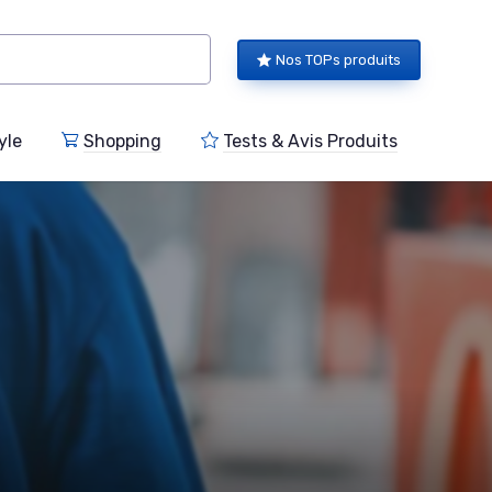
Nos TOPs produits
yle
Shopping
Tests & Avis Produits