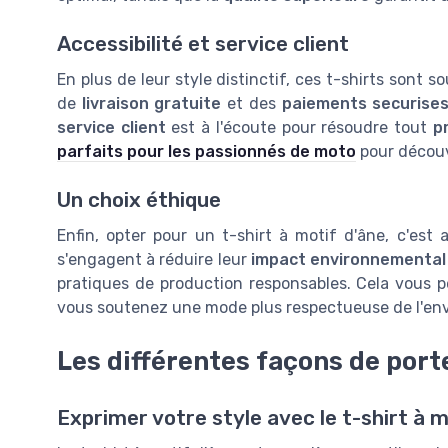
Accessibilité et service client
En plus de leur style distinctif, ces t-shirts sont 
de
livraison gratuite
et des
paiements securise
service client
est à l'écoute pour résoudre tout
p
parfaits pour les passionnés de moto
pour découvr
Un choix éthique
Enfin, opter pour un t-shirt à motif d'âne, c'es
s'engagent à réduire leur
impact environnemental
pratiques de production responsables. Cela vous 
vous soutenez une mode plus respectueuse de l'en
Les différentes façons de porte
Exprimer votre style avec le t-shirt à m