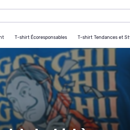
nt
T-shirt Écoresponsables
T-shirt Tendances et St