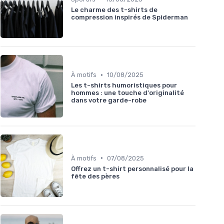
Le charme des t-shirts de
compression inspirés de Spiderman
•
À motifs
10/08/2025
Les t-shirts humoristiques pour
hommes : une touche d'originalité
dans votre garde-robe
•
À motifs
07/08/2025
Offrez un t-shirt personnalisé pour la
fête des pères