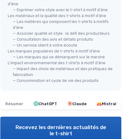
d'âne
— Exprimer votre style avec le t-shirt à motif d'âne
Les matériaux et la qualité des t-shirts à motif d'âne
— Les matières qui composent les t-shirts à motifs
d'âne
— Associer qualité et style : le défi des producteurs
— Consultation des avis et détails produits
— Un service client à votre écoute
Les marques populaires de t-shirts à motif d'âne
— Les marques qui se démarquent sur le marché
L'impact environnemental des t-shirts à motif d'âne
— Impact des choix de matériaux et des pratiques de
fabrication
— Consommation et cycle de vie des produits
Résumer
ChatGPT
Claude
Mistral
Recevez les dernières actualités de
le t-shirt