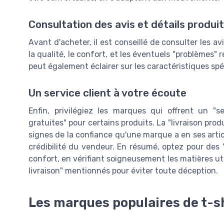
Consultation des avis et détails produi
Avant d'acheter, il est conseillé de consulter les a
la qualité, le confort, et les éventuels "problèmes" r
peut également éclairer sur les caractéristiques spéci
Un service client à votre écoute
Enfin, privilégiez les marques qui offrent un "se
gratuites" pour certains produits. La "livraison prod
signes de la confiance qu'une marque a en ses arti
crédibilité du vendeur. En résumé, optez pour des "t
confort, en vérifiant soigneusement les matières utili
livraison" mentionnés pour éviter toute déception.
Les marques populaires de t-sh