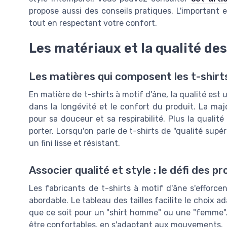
propose aussi des conseils pratiques. L'important e
tout en respectant votre confort.
Les matériaux et la qualité des
Les matières qui composent les t-shirt
En matière de t-shirts à motif d'âne, la qualité est 
dans la longévité et le confort du produit. La maj
pour sa douceur et sa respirabilité. Plus la qualité
porter. Lorsqu'on parle de t-shirts de "qualité supé
un fini lisse et résistant.
Associer qualité et style : le défi des p
Les fabricants de t-shirts à motif d'âne s'efforcen
abordable. Le tableau des tailles facilite le choix a
que ce soit pour un "shirt homme" ou une "femme".
être confortables, en s'adaptant aux mouvements.