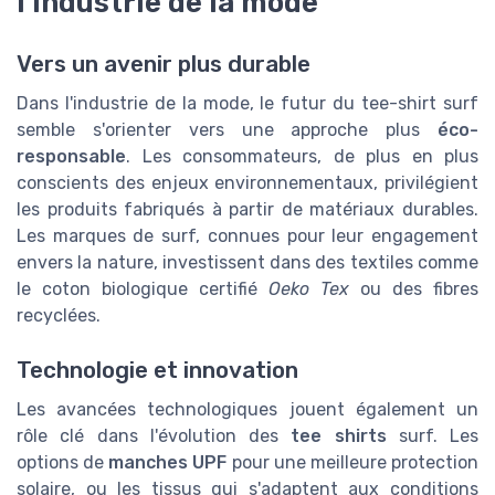
l'industrie de la mode
Vers un avenir plus durable
Dans l'industrie de la mode, le futur du tee-shirt surf
semble s'orienter vers une approche plus
éco-
responsable
. Les consommateurs, de plus en plus
conscients des enjeux environnementaux, privilégient
les produits fabriqués à partir de matériaux durables.
Les marques de surf, connues pour leur engagement
envers la nature, investissent dans des textiles comme
le coton biologique certifié
Oeko Tex
ou des fibres
recyclées.
Technologie et innovation
Les avancées technologiques jouent également un
rôle clé dans l'évolution des
tee shirts
surf. Les
options de
manches UPF
pour une meilleure protection
solaire, ou les tissus qui s'adaptent aux conditions