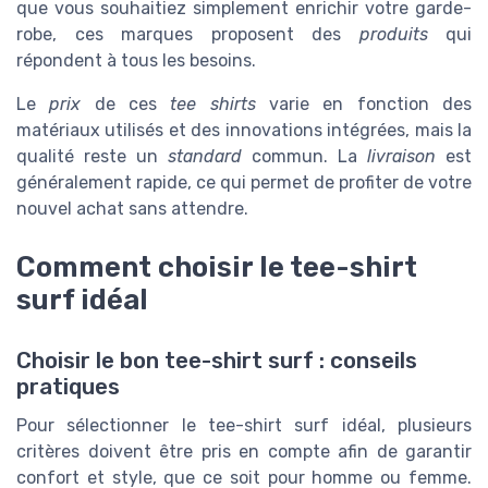
que vous souhaitiez simplement enrichir votre garde-
robe, ces marques proposent des
produits
qui
répondent à tous les besoins.
Le
prix
de ces
tee shirts
varie en fonction des
matériaux utilisés et des innovations intégrées, mais la
qualité reste un
standard
commun. La
livraison
est
généralement rapide, ce qui permet de profiter de votre
nouvel achat sans attendre.
Comment choisir le tee-shirt
surf idéal
Choisir le bon tee-shirt surf : conseils
pratiques
Pour sélectionner le tee-shirt surf idéal, plusieurs
critères doivent être pris en compte afin de garantir
confort et style, que ce soit pour homme ou femme.