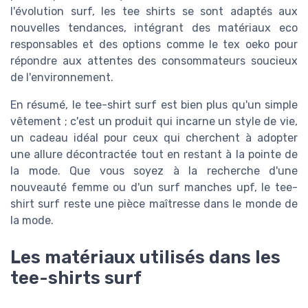
l'évolution surf, les tee shirts se sont adaptés aux
nouvelles tendances, intégrant des matériaux eco
responsables et des options comme le tex oeko pour
répondre aux attentes des consommateurs soucieux
de l'environnement.
En résumé, le tee-shirt surf est bien plus qu'un simple
vêtement ; c'est un produit qui incarne un style de vie,
un cadeau idéal pour ceux qui cherchent à adopter
une allure décontractée tout en restant à la pointe de
la mode. Que vous soyez à la recherche d'une
nouveauté femme ou d'un surf manches upf, le tee-
shirt surf reste une pièce maîtresse dans le monde de
la mode.
Les matériaux utilisés dans les
tee-shirts surf