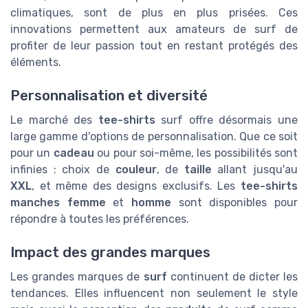
climatiques, sont de plus en plus prisées. Ces
innovations permettent aux amateurs de surf de
profiter de leur passion tout en restant protégés des
éléments.
Personnalisation et diversité
Le marché des
tee-shirts
surf offre désormais une
large gamme d'options de personnalisation. Que ce soit
pour un
cadeau
ou pour soi-même, les possibilités sont
infinies : choix de
couleur
, de
taille
allant jusqu'au
XXL
, et même des designs exclusifs. Les
tee-shirts
manches femme
et
homme
sont disponibles pour
répondre à toutes les préférences.
Impact des grandes marques
Les grandes marques de
surf
continuent de dicter les
tendances. Elles influencent non seulement le style