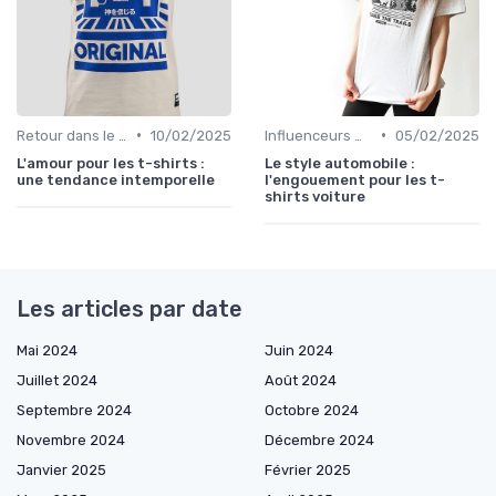
•
•
Retour dans le temps
10/02/2025
Influenceurs mode
05/02/2025
L'amour pour les t-shirts :
Le style automobile :
une tendance intemporelle
l'engouement pour les t-
shirts voiture
Les articles par date
Mai 2024
Juin 2024
Juillet 2024
Août 2024
Septembre 2024
Octobre 2024
Novembre 2024
Décembre 2024
Janvier 2025
Février 2025