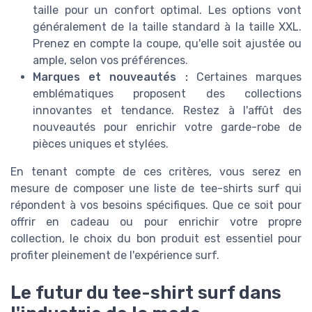
taille pour un confort optimal. Les options vont
généralement de la taille standard à la taille XXL.
Prenez en compte la coupe, qu'elle soit ajustée ou
ample, selon vos préférences.
Marques et nouveautés :
Certaines marques
emblématiques proposent des collections
innovantes et tendance. Restez à l'affût des
nouveautés pour enrichir votre garde-robe de
pièces uniques et stylées.
En tenant compte de ces critères, vous serez en
mesure de composer une liste de tee-shirts surf qui
répondent à vos besoins spécifiques. Que ce soit pour
offrir en cadeau ou pour enrichir votre propre
collection, le choix du bon produit est essentiel pour
profiter pleinement de l'expérience surf.
Le futur du tee-shirt surf dans