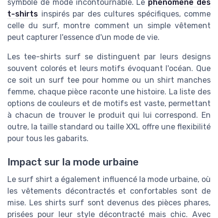
symbole de mode incontournable. Le
phénomène des
t-shirts
inspirés par des cultures spécifiques, comme
celle du surf, montre comment un simple vêtement
peut capturer l'essence d'un mode de vie.
Les tee-shirts surf se distinguent par leurs designs
souvent colorés et leurs motifs évoquant l'océan. Que
ce soit un surf tee pour homme ou un shirt manches
femme, chaque pièce raconte une histoire. La liste des
options de couleurs et de motifs est vaste, permettant
à chacun de trouver le produit qui lui correspond. En
outre, la taille standard ou taille XXL offre une flexibilité
pour tous les gabarits.
Impact sur la mode urbaine
Le surf shirt a également influencé la mode urbaine, où
les vêtements décontractés et confortables sont de
mise. Les shirts surf sont devenus des pièces phares,
prisées pour leur style décontracté mais chic. Avec