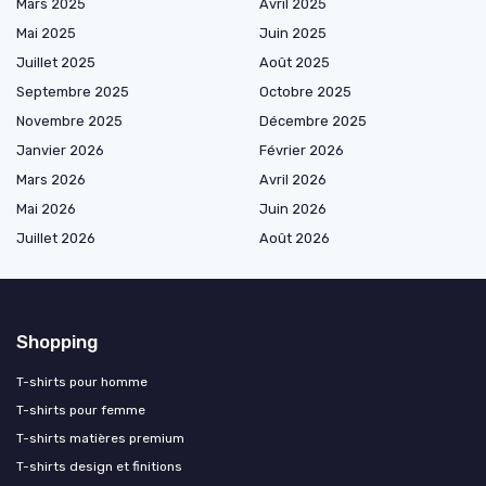
Mars 2025
Avril 2025
Mai 2025
Juin 2025
Juillet 2025
Août 2025
Septembre 2025
Octobre 2025
Novembre 2025
Décembre 2025
Janvier 2026
Février 2026
Mars 2026
Avril 2026
Mai 2026
Juin 2026
Juillet 2026
Août 2026
Shopping
T-shirts pour homme
T-shirts pour femme
T-shirts matières premium
T-shirts design et finitions