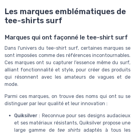
Les marques emblématiques de
tee-shirts surf
Marques qui ont façonné le tee-shirt surf
Dans l'univers du tee-shirt surf, certaines marques se
sont imposées comme des références incontournables.
Ces marques ont su capturer l'essence même du surf,
alliant fonctionnalité et style, pour créer des produits
qui résonnent avec les amateurs de vagues et de
mode.
Parmi ces marques, on trouve des noms qui ont su se
distinguer par leur qualité et leur innovation :
Quiksilver
: Reconnue pour ses designs audacieux
et ses matériaux résistants, Quiksilver propose une
large gamme de
tee shirts
adaptés à tous les