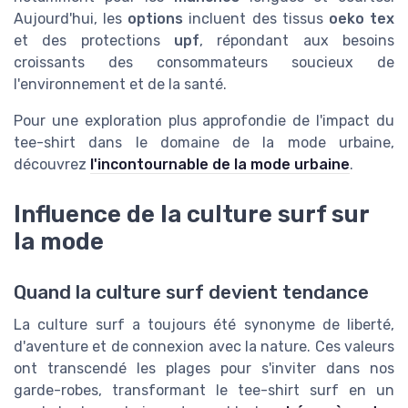
Aujourd'hui, les
options
incluent des tissus
oeko tex
et des protections
upf
, répondant aux besoins
croissants des consommateurs soucieux de
l'environnement et de la santé.
Pour une exploration plus approfondie de l'impact du
tee-shirt dans le domaine de la mode urbaine,
découvrez
l'incontournable de la mode urbaine
.
Influence de la culture surf sur
la mode
Quand la culture surf devient tendance
La culture surf a toujours été synonyme de liberté,
d'aventure et de connexion avec la nature. Ces valeurs
ont transcendé les plages pour s'inviter dans nos
garde-robes, transformant le tee-shirt surf en un