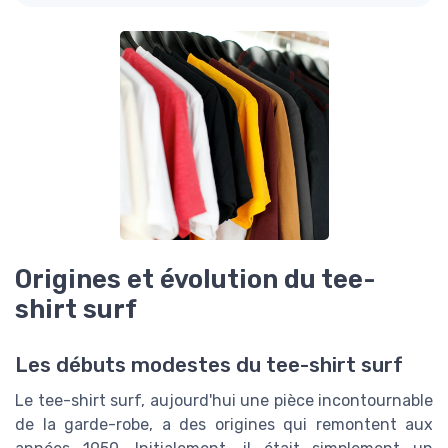
Origines et évolution du tee-
shirt surf
Les débuts modestes du tee-shirt surf
Le tee-shirt surf, aujourd'hui une pièce incontournable
de la garde-robe, a des origines qui remontent aux