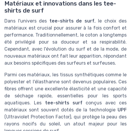
Matériaux et innovations dans les tee-
shirts de surf
Dans l'univers des
tee-shirts de surf
, le choix des
matériaux est crucial pour assurer à la fois confort et
performance. Traditionnellement, le coton a longtemps
été privilégié pour sa douceur et sa respirabilité.
Cependant, avec l'évolution du surf et de la mode, de
nouveaux matériaux ont fait leur apparition, répondant
aux besoins spécifiques des surfeurs et surfeuses.
Parmi ces matériaux, les tissus synthétiques comme le
polyester et l'élasthanne sont devenus populaires. Ces
fibres offrent une excellente élasticité et une capacité
de séchage rapide, essentielles pour les sports
aquatiques. Les
tee-shirts surf
conçus avec ces
matériaux sont souvent dotés de la technologie
UPF
(Ultraviolet Protection Factor), qui protège la peau des
rayons nocifs du soleil, un atout majeur pour les
longues sessions de surf.