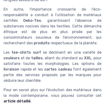
En outre, l'importance croissante de l'éco-
responsabilité a conduit à l'utilisation de matériaux
certifiés
Oeko-Tex
, garantissant l'absence de
substances nocives dans les textiles. Cette démarche
éthique est de plus en plus prisée par les
consommateurs soucieux de l'environnement, qui
recherchent des
produits
respectueux de la planète.
Les
tee-shirts surf
se déclinent en une variété de
couleurs
et de
tailles
, allant du standard au
XXL
, pour
satisfaire toutes les morphologies. Les options de
livraison
rapide et les
cartes cadeau
font également
partie des services proposés par les marques pour
séduire leur clientèle.
Pour en savoir plus sur l'évolution des matériaux dans
la mode contemporaine, vous pouvez consulter cet
article détaillé
.