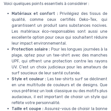
Voici quelques points essentiels à considérer :
Matériaux et confort :
Privilégiez des tissus de
qualité, comme ceux certifiés
Oeko-Tex
, qui
garantissent un produit sans substances nocives.
Les matériaux éco-responsables sont aussi une
excellente option pour ceux qui souhaitent réduire
leur impact environnemental.
Protection solaire :
Pour les longues journées à la
plage, optez pour un tee-shirt avec des manches
UPF, qui offrent une protection contre les rayons
UV. C'est un choix judicieux pour les amateurs de
surf soucieux de leur santé cutanée.
Style et couleur :
Les tee-shirts surf se déclinent
en une multitude de couleurs et de designs. Que
vous préfériez un look classique ou des motifs plus
audacieux, il est important de choisir un style qui
reflète votre personnalité.
Taille et coupe :
Assurez-vous de choisir la bonne