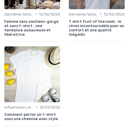
•
•
Dernières tendances
12/06/2025
Dernières tendances
12/06/2025
Femme sans soutiens-gorge
T shirt fruit of the loom : le
et sans t-shirt : une
choix incontournable pour un
tendance audacieuse et
confort et une qualité
libératrice
inégalés
•
Influenceurs mode
15/07/2025
Comment porter un t-shirt
sous une chemise avec style