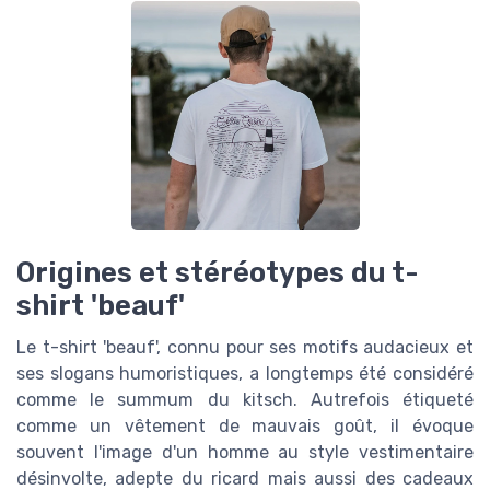
Origines et stéréotypes du t-
shirt 'beauf'
Le t-shirt 'beauf', connu pour ses motifs audacieux et
ses slogans humoristiques, a longtemps été considéré
comme le summum du kitsch. Autrefois étiqueté
comme un vêtement de mauvais goût, il évoque
souvent l'image d'un homme au style vestimentaire
désinvolte, adepte du ricard mais aussi des cadeaux