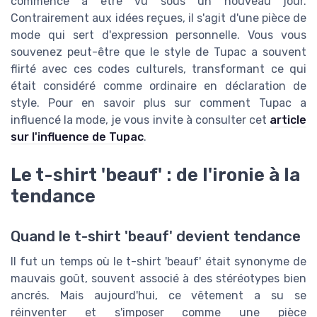
commence à être vu sous un nouveau jour.
Contrairement aux idées reçues, il s'agit d'une pièce de
mode qui sert d'expression personnelle. Vous vous
souvenez peut-être que le style de Tupac a souvent
flirté avec ces codes culturels, transformant ce qui
était considéré comme ordinaire en déclaration de
style. Pour en savoir plus sur comment Tupac a
influencé la mode, je vous invite à consulter cet
article
sur l'influence de Tupac
.
Le t-shirt 'beauf' : de l'ironie à la
tendance
Quand le t-shirt 'beauf' devient tendance
Il fut un temps où le t-shirt 'beauf' était synonyme de
mauvais goût, souvent associé à des stéréotypes bien
ancrés. Mais aujourd'hui, ce vêtement a su se
réinventer et s'imposer comme une pièce