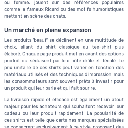
ou femme, jouent sur des références populaires
comme le fameux Ricard ou des motifs humoristiques
mettant en scène des chats.
Un marché en pleine expansion
Les produits 'beauf' se déclinent en une multitude de
choix, allant du shirt classique au tee-shirt plus
élaboré. Chaque page produit met en avant des options
produit qui séduisent par leur côté drôle et décalé. Le
prix unitaire de ces shirts peut varier en fonction des
matériaux utilisés et des techniques d'impression, mais
les consommateurs sont souvent prêts à investir pour
un produit qui leur parle et qui fait sourire.
La livraison rapide et efficace est également un atout
majeur pour les acheteurs qui souhaitent recevoir leur
cadeau ou leur produit rapidement. La popularité de
ces shirts est telle que certaines marques spécialisées
se consacrent exclusivement à ce style, proposant des