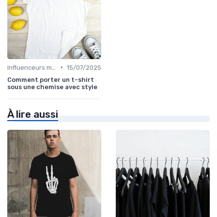
•
Influenceurs mode
15/07/2025
Comment porter un t-shirt
sous une chemise avec style
À lire aussi