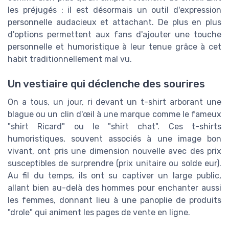
les préjugés : il est désormais un outil d'expression
personnelle audacieux et attachant. De plus en plus
d'options permettent aux fans d'ajouter une touche
personnelle et humoristique à leur tenue grâce à cet
habit traditionnellement mal vu.
Un vestiaire qui déclenche des sourires
On a tous, un jour, ri devant un t-shirt arborant une
blague ou un clin d'œil à une marque comme le fameux
"shirt Ricard" ou le "shirt chat". Ces t-shirts
humoristiques, souvent associés à une image bon
vivant, ont pris une dimension nouvelle avec des prix
susceptibles de surprendre (prix unitaire ou solde eur).
Au fil du temps, ils ont su captiver un large public,
allant bien au-delà des hommes pour enchanter aussi
les femmes, donnant lieu à une panoplie de produits
"drole" qui animent les pages de vente en ligne.