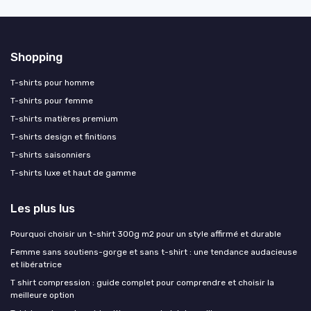
Shopping
T-shirts pour homme
T-shirts pour femme
T-shirts matières premium
T-shirts design et finitions
T-shirts saisonniers
T-shirts luxe et haut de gamme
Les plus lus
Pourquoi choisir un t-shirt 300g m2 pour un style affirmé et durable
Femme sans soutiens-gorge et sans t-shirt : une tendance audacieuse
et libératrice
T shirt compression : guide complet pour comprendre et choisir la
meilleure option