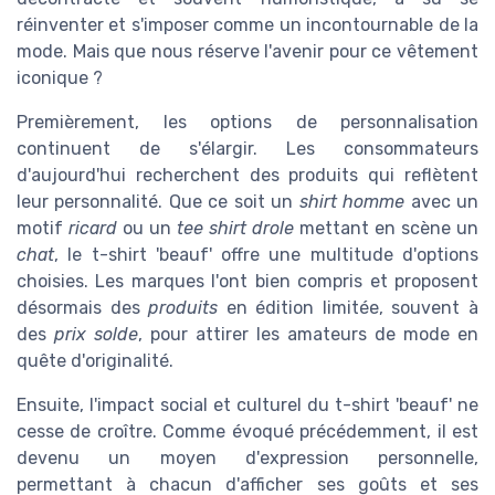
réinventer et s'imposer comme un incontournable de la
mode. Mais que nous réserve l'avenir pour ce vêtement
iconique ?
Premièrement, les options de personnalisation
continuent de s'élargir. Les consommateurs
d'aujourd'hui recherchent des produits qui reflètent
leur personnalité. Que ce soit un
shirt homme
avec un
motif
ricard
ou un
tee shirt
drole
mettant en scène un
chat
, le t-shirt 'beauf' offre une multitude d'options
choisies. Les marques l'ont bien compris et proposent
désormais des
produits
en édition limitée, souvent à
des
prix solde
, pour attirer les amateurs de mode en
quête d'originalité.
Ensuite, l'impact social et culturel du t-shirt 'beauf' ne
cesse de croître. Comme évoqué précédemment, il est
devenu un moyen d'expression personnelle,
permettant à chacun d'afficher ses goûts et ses