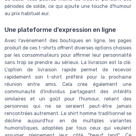
périodes de solde, ce qui ajoute une touche d'humour
au prix habituel eur.
Une plateforme d'expression en ligne
Avec l'avènement des boutiques en ligne, les pages
produit de ces t-shirts offrent diverses options choisies
par les consommateurs pour affirmer leur personnalité
sans trop se prendre au sérieux. La livraison est la clé.
L'option de livraison rapide permet de recevoir
rapidement son t-shirt préféré pour la prochaine
réunion entre amis. Cela crée également une
communauté d'individus partageant des intérêts
similaires et un goût pour l'humour, reliant des
personnes qui ne se seraient peut-être jamais
rencontrées autrement. Le shirt homme traditionnel se
décline aujourd'hui en de multiples variantes
humoristiques, adoptées par tous ceux qui veulent
assumer pleinement leur côté "beauf land". Ce