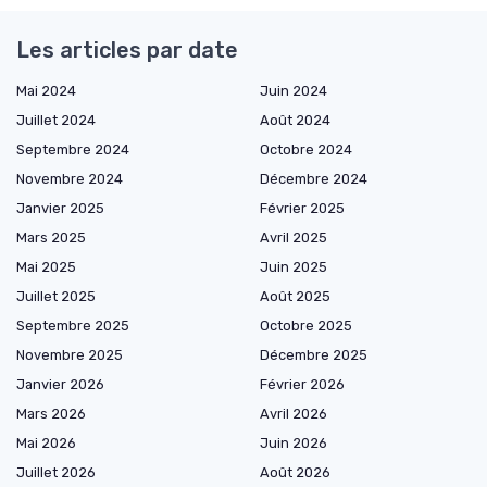
Les articles par date
Mai 2024
Juin 2024
Juillet 2024
Août 2024
Septembre 2024
Octobre 2024
Novembre 2024
Décembre 2024
Janvier 2025
Février 2025
Mars 2025
Avril 2025
Mai 2025
Juin 2025
Juillet 2025
Août 2025
Septembre 2025
Octobre 2025
Novembre 2025
Décembre 2025
Janvier 2026
Février 2026
Mars 2026
Avril 2026
Mai 2026
Juin 2026
Juillet 2026
Août 2026