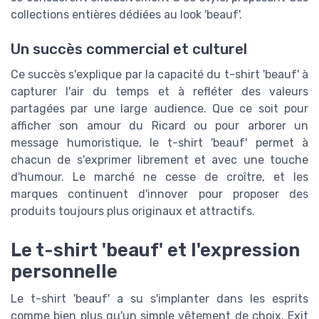
collections entières dédiées au look 'beauf'.
Un succès commercial et culturel
Ce succès s'explique par la capacité du t-shirt 'beauf' à
capturer l'air du temps et à refléter des valeurs
partagées par une large audience. Que ce soit pour
afficher son amour du Ricard ou pour arborer un
message humoristique, le t-shirt 'beauf' permet à
chacun de s'exprimer librement et avec une touche
d'humour. Le marché ne cesse de croître, et les
marques continuent d'innover pour proposer des
produits toujours plus originaux et attractifs.
Le t-shirt 'beauf' et l'expression
personnelle
Le t-shirt 'beauf' a su s'implanter dans les esprits
comme bien plus qu'un simple vêtement de choix. Exit