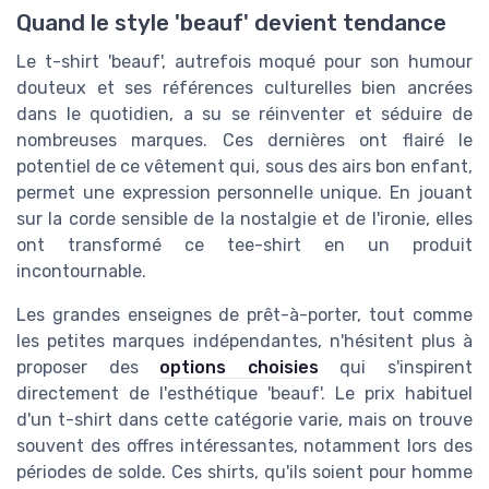
Quand le style 'beauf' devient tendance
Le t-shirt 'beauf', autrefois moqué pour son humour
douteux et ses références culturelles bien ancrées
dans le quotidien, a su se réinventer et séduire de
nombreuses marques. Ces dernières ont flairé le
potentiel de ce vêtement qui, sous des airs bon enfant,
permet une expression personnelle unique. En jouant
sur la corde sensible de la nostalgie et de l'ironie, elles
ont transformé ce tee-shirt en un produit
incontournable.
Les grandes enseignes de prêt-à-porter, tout comme
les petites marques indépendantes, n'hésitent plus à
proposer des
options choisies
qui s'inspirent
directement de l'esthétique 'beauf'. Le prix habituel
d'un t-shirt dans cette catégorie varie, mais on trouve
souvent des offres intéressantes, notamment lors des
périodes de solde. Ces shirts, qu'ils soient pour homme