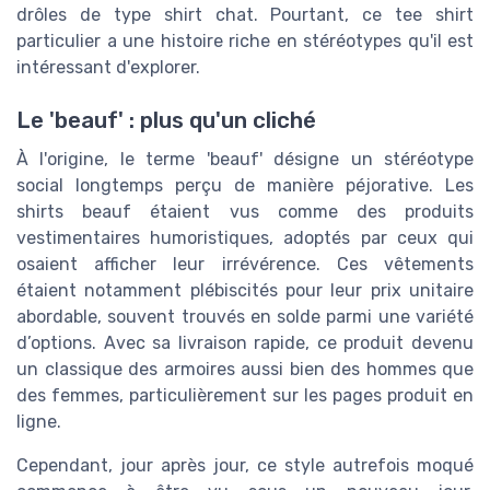
drôles de type shirt chat. Pourtant, ce tee shirt
particulier a une histoire riche en stéréotypes qu'il est
intéressant d'explorer.
Le 'beauf' : plus qu'un cliché
À l'origine, le terme 'beauf' désigne un stéréotype
social longtemps perçu de manière péjorative. Les
shirts beauf étaient vus comme des produits
vestimentaires humoristiques, adoptés par ceux qui
osaient afficher leur irrévérence. Ces vêtements
étaient notamment plébiscités pour leur prix unitaire
abordable, souvent trouvés en solde parmi une variété
d’options. Avec sa livraison rapide, ce produit devenu
un classique des armoires aussi bien des hommes que
des femmes, particulièrement sur les pages produit en
ligne.
Cependant, jour après jour, ce style autrefois moqué