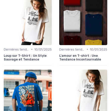
•
•
Dernières tendances
10/01/2025
Dernières tendances
10/01/2025
Loup sur T-Shirt : Un Style
L'amour en T-shirt : Une
Sauvage et Tendance
Tendance Incontournable