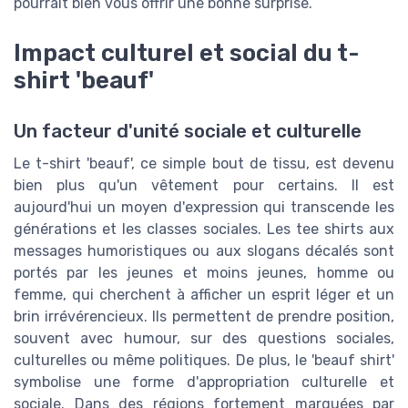
pourrait bien vous offrir une bonne surprise.
Impact culturel et social du t-
shirt 'beauf'
Un facteur d'unité sociale et culturelle
Le t-shirt 'beauf', ce simple bout de tissu, est devenu
bien plus qu'un vêtement pour certains. Il est
aujourd'hui un moyen d'expression qui transcende les
générations et les classes sociales. Les tee shirts aux
messages humoristiques ou aux slogans décalés sont
portés par les jeunes et moins jeunes, homme ou
femme, qui cherchent à afficher un esprit léger et un
brin irrévérencieux. Ils permettent de prendre position,
souvent avec humour, sur des questions sociales,
culturelles ou même politiques. De plus, le 'beauf shirt'
symbolise une forme d'appropriation culturelle et
sociale. Dans des régions fortement marquées par