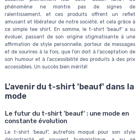
phénomène ne montre pas de signes de
ralentissement, et ces produits offrent un reflet
amusant et libérateur de notre société, et cela grâce à
ce simple tee shirt. En somme, le t-shirt 'beauf' a su
évoluer, passant de son origine stigmatisante à une
affirmation de style personnelle, porteur de messages
et de sourires à la fois, que l'on doit à l'acceptation de
son humour et à l'accessibilité des produits à des prix
accessibles. Un succès bien mérité!
L'avenir du t-shirt 'beauf' dans la
mode
Le futur du t-shirt 'beauf' : une mode en
constante évolution
Le t-shirt 'beauf', autrefois moqué pour son style
décontracté et souvent humoristique, a su se