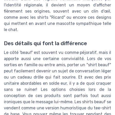
l'identité régionale, il devient un moyen d'afficher
fièrement ses origines, souvent avec un clin d'œil,
comme avec les shirts "Ricard" ou encore ces designs
qui mettent en avant une mascotte sympathique telle
le chat.
Des détails qui font la différence
Le côté 'beauf' est souvent vu comme péjoratif, mais il
apporte aussi une certaine convivialité. Lors de vos
sorties en famille ou entre amis, porter un "shirt beauf"
peut facilement devenir un sujet de conversation léger
ou un cadeau drôle qui fait sourire. Et avec des prix
unitaire abordables en solde eur, il y a de quoi craquer
sans se ruiner! Les options choisies lors de la
conception de ces produits sont parfois tout aussi
ironiques que le message lui-même. Les shirts beauf se
vendent comme une version humoristique du tee-shirt
de base. Vous pouvez même les trouver pendant des