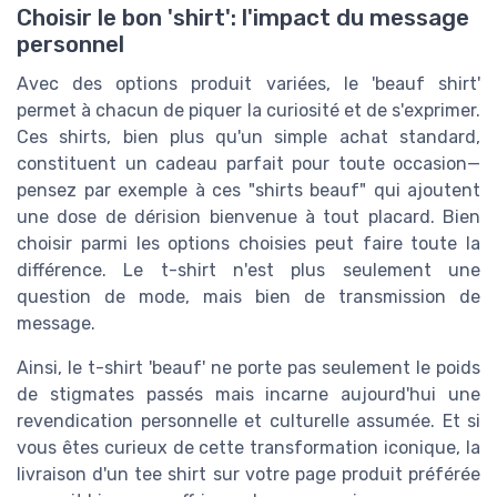
Choisir le bon 'shirt': l'impact du message
personnel
Avec des options produit variées, le 'beauf shirt'
permet à chacun de piquer la curiosité et de s'exprimer.
Ces shirts, bien plus qu'un simple achat standard,
constituent un cadeau parfait pour toute occasion—
pensez par exemple à ces "shirts beauf" qui ajoutent
une dose de dérision bienvenue à tout placard. Bien
choisir parmi les options choisies peut faire toute la
différence. Le t-shirt n'est plus seulement une
question de mode, mais bien de transmission de
message.
Ainsi, le t-shirt 'beauf' ne porte pas seulement le poids
de stigmates passés mais incarne aujourd'hui une
revendication personnelle et culturelle assumée. Et si
vous êtes curieux de cette transformation iconique, la
livraison d'un tee shirt sur votre page produit préférée