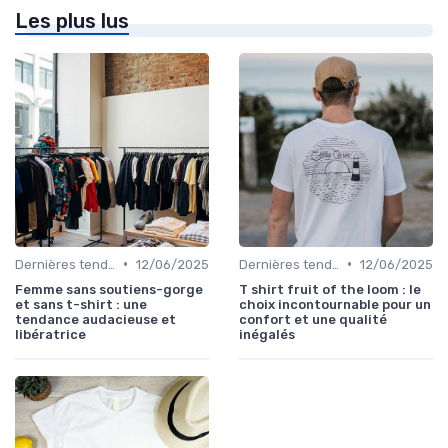
Les plus lus
•
•
Dernières tendances
12/06/2025
Dernières tendances
12/06/2025
Femme sans soutiens-gorge
T shirt fruit of the loom : le
et sans t-shirt : une
choix incontournable pour un
tendance audacieuse et
confort et une qualité
libératrice
inégalés