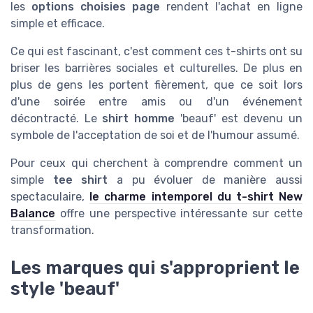
les
options choisies page
rendent l'achat en ligne
simple et efficace.
Ce qui est fascinant, c'est comment ces t-shirts ont su
briser les barrières sociales et culturelles. De plus en
plus de gens les portent fièrement, que ce soit lors
d'une soirée entre amis ou d'un événement
décontracté. Le
shirt homme
'beauf' est devenu un
symbole de l'acceptation de soi et de l'humour assumé.
Pour ceux qui cherchent à comprendre comment un
simple
tee shirt
a pu évoluer de manière aussi
spectaculaire,
le charme intemporel du t-shirt New
Balance
offre une perspective intéressante sur cette
transformation.
Les marques qui s'approprient le
style 'beauf'