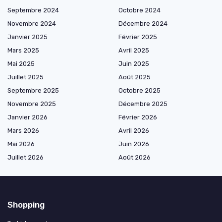
Septembre 2024
Octobre 2024
Novembre 2024
Décembre 2024
Janvier 2025
Février 2025
Mars 2025
Avril 2025
Mai 2025
Juin 2025
Juillet 2025
Août 2025
Septembre 2025
Octobre 2025
Novembre 2025
Décembre 2025
Janvier 2026
Février 2026
Mars 2026
Avril 2026
Mai 2026
Juin 2026
Juillet 2026
Août 2026
Shopping