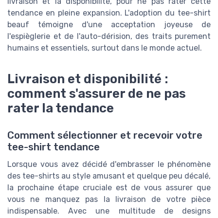
livraison et la disponibilité, pour ne pas rater cette
tendance en pleine expansion. L'adoption du tee-shirt
beauf témoigne d'une acceptation joyeuse de
l'espièglerie et de l'auto-dérision, des traits purement
humains et essentiels, surtout dans le monde actuel.
Livraison et disponibilité :
comment s'assurer de ne pas
rater la tendance
Comment sélectionner et recevoir votre
tee-shirt tendance
Lorsque vous avez décidé d'embrasser le phénomène
des tee-shirts au style amusant et quelque peu décalé,
la prochaine étape cruciale est de vous assurer que
vous ne manquez pas la livraison de votre pièce
indispensable. Avec une multitude de designs