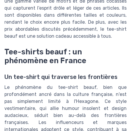
une gamme variée de motifs et de phrases cocasses
qui capturent l’esprit drôle et léger de ces articles. Ils
sont disponibles dans différentes tailles et couleurs,
rendant le choix encore plus facile. De plus, avec les
prix abordables discutés précédemment, le tee-shirt
beauf est une solution cadeau accessible à tous.
Tee-shirts beauf : un
phénomène en France
Un tee-shirt qui traverse les frontières
Le phénomène du tee-shirt beauf, bien que
profondément ancré dans la culture française, n'est
pas simplement limité à l'Hexagone. Ce style
vestimentaire, qui allie humour insolent et design
audacieux, séduit bien au-delà des frontières
françaises. Les influenceurs et marques
internationales adoptent ce style, contribuant à sa