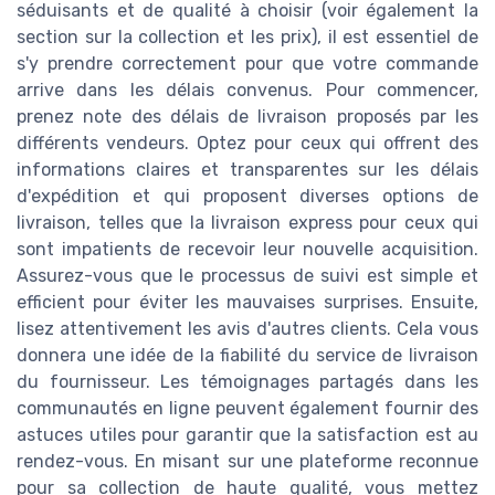
séduisants et de qualité à choisir (voir également la
section sur la collection et les prix), il est essentiel de
s'y prendre correctement pour que votre commande
arrive dans les délais convenus. Pour commencer,
prenez note des délais de livraison proposés par les
différents vendeurs. Optez pour ceux qui offrent des
informations claires et transparentes sur les délais
d'expédition et qui proposent diverses options de
livraison, telles que la livraison express pour ceux qui
sont impatients de recevoir leur nouvelle acquisition.
Assurez-vous que le processus de suivi est simple et
efficient pour éviter les mauvaises surprises. Ensuite,
lisez attentivement les avis d'autres clients. Cela vous
donnera une idée de la fiabilité du service de livraison
du fournisseur. Les témoignages partagés dans les
communautés en ligne peuvent également fournir des
astuces utiles pour garantir que la satisfaction est au
rendez-vous. En misant sur une plateforme reconnue
pour sa collection de haute qualité, vous mettez