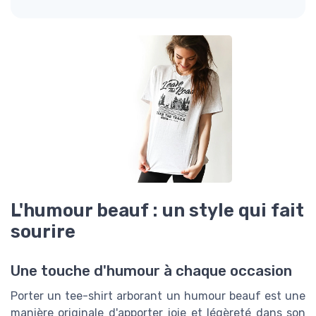
L'humour beauf : un style qui fait
sourire
Une touche d'humour à chaque occasion
Porter un tee-shirt arborant un humour beauf est une
manière originale d'apporter joie et légèreté dans son