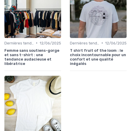
•
•
Dernières tendances
12/06/2025
Dernières tendances
12/06/2025
Femme sans soutiens-gorge
T shirt fruit of the loom : le
et sans t-shirt : une
choix incontournable pour un
tendance audacieuse et
confort et une qualité
libératrice
inégalés