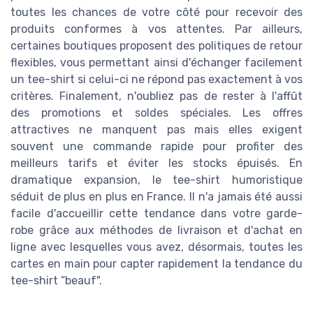
toutes les chances de votre côté pour recevoir des
produits conformes à vos attentes. Par ailleurs,
certaines boutiques proposent des politiques de retour
flexibles, vous permettant ainsi d'échanger facilement
un tee-shirt si celui-ci ne répond pas exactement à vos
critères. Finalement, n'oubliez pas de rester à l'affût
des promotions et soldes spéciales. Les offres
attractives ne manquent pas mais elles exigent
souvent une commande rapide pour profiter des
meilleurs tarifs et éviter les stocks épuisés. En
dramatique expansion, le tee-shirt humoristique
séduit de plus en plus en France. Il n'a jamais été aussi
facile d'accueillir cette tendance dans votre garde-
robe grâce aux méthodes de livraison et d'achat en
ligne avec lesquelles vous avez, désormais, toutes les
cartes en main pour capter rapidement la tendance du
tee-shirt “beauf".