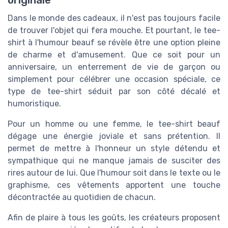
Dans le monde des cadeaux, il n'est pas toujours facile
de trouver l'objet qui fera mouche. Et pourtant, le tee-
shirt à l'humour beauf se révèle être une option pleine
de charme et d'amusement. Que ce soit pour un
anniversaire, un enterrement de vie de garçon ou
simplement pour célébrer une occasion spéciale, ce
type de tee-shirt séduit par son côté décalé et
humoristique.
Pour un homme ou une femme, le tee-shirt beauf
dégage une énergie joviale et sans prétention. Il
permet de mettre à l'honneur un style détendu et
sympathique qui ne manque jamais de susciter des
rires autour de lui. Que l'humour soit dans le texte ou le
graphisme, ces vêtements apportent une touche
décontractée au quotidien de chacun.
Afin de plaire à tous les goûts, les créateurs proposent