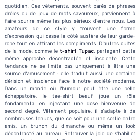
quotidien. Ces vêtements, souvent parés de phrases
drôles ou de jeux de mots savoureux, parviennent à
faire sourire même les plus sérieux d'entre nous. Les
amateurs de ce style y trouvent une forme
d'expression qui casse le côté austère de leur garde-
robe tout en attirant les compliments. D'autres cultes
de la mode, comme le
t-shirt Tupac
, partagent cette
même approche décontractée et insolente. Cette
tendance ne se limite pas uniquement à être une
source d'amusement : elle traduit aussi une certaine
dérision et insolence face à notre société moderne.
Dans un monde où l'humour peut être une belle
échappatoire, le tee-shirt beauf joue un rôle
fondamental en injectant une dose bienvenue de
second degré. Vêtement populaire, il s'adapte à de
nombreuses tenues, que ce soit pour une sortie entre
amis, un brunch du dimanche ou même un look
décontracté au bureau. Retrouver la joie de s'habiller