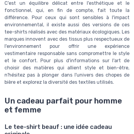
C'est un équilibre délicat entre l'esthétique et le
fonctionnel, qui, en fin de compte, fait toute la
différence. Pour ceux qui sont sensibles à l'impact
environnemental, il existe aussi des versions de ces
tee-shirts réalisés avec des matériaux écologiques. Les
marques innovent avec des tissus plus respectueux de
l'environnement pour offrir une expérience
vestimentaire responsable sans compromettre le style
et le confort. Pour plus d'informations sur l'art de
choisir des matières qui allient style et bien-être,
n'hésitez pas à plonger dans l'univers des chopes de
bière et explorez la diversité des textiles utilisés.
Un cadeau parfait pour homme
et femme
Le tee-shirt beauf : une idée cadeau
originale