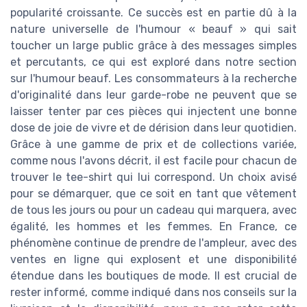
popularité croissante. Ce succès est en partie dû à la
nature universelle de l'humour « beauf » qui sait
toucher un large public grâce à des messages simples
et percutants, ce qui est exploré dans notre section
sur l'humour beauf. Les consommateurs à la recherche
d'originalité dans leur garde-robe ne peuvent que se
laisser tenter par ces pièces qui injectent une bonne
dose de joie de vivre et de dérision dans leur quotidien.
Grâce à une gamme de prix et de collections variée,
comme nous l'avons décrit, il est facile pour chacun de
trouver le tee-shirt qui lui correspond. Un choix avisé
pour se démarquer, que ce soit en tant que vêtement
de tous les jours ou pour un cadeau qui marquera, avec
égalité, les hommes et les femmes. En France, ce
phénomène continue de prendre de l'ampleur, avec des
ventes en ligne qui explosent et une disponibilité
étendue dans les boutiques de mode. Il est crucial de
rester informé, comme indiqué dans nos conseils sur la