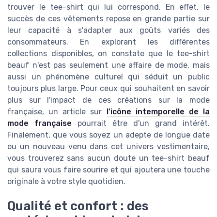
trouver le tee-shirt qui lui correspond. En effet, le
succès de ces vêtements repose en grande partie sur
leur capacité à s'adapter aux goûts variés des
consommateurs. En explorant les différentes
collections disponibles, on constate que le tee-shirt
beauf n'est pas seulement une affaire de mode, mais
aussi un phénomène culturel qui séduit un public
toujours plus large. Pour ceux qui souhaitent en savoir
plus sur l'impact de ces créations sur la mode
française, un article sur
l'icône intemporelle de la
mode française
pourrait être d'un grand intérêt.
Finalement, que vous soyez un adepte de longue date
ou un nouveau venu dans cet univers vestimentaire,
vous trouverez sans aucun doute un tee-shirt beauf
qui saura vous faire sourire et qui ajoutera une touche
originale à votre style quotidien.
Qualité et confort : des