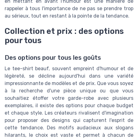
en mettant en avant l'humour est une manière de
rappeler à tous l'importance de ne pas se prendre trop
au sérieux, tout en restant à la pointe de la tendance.
Collection et prix : des options
pour tous
Des options pour tous les goûts
Le tee-shirt beauf, souvent empreint d'humour et de
légèreté, se décline aujourd'hui dans une variété
impressionnante de modèles et de prix. Que vous soyez
à la recherche d'une pièce unique ou que vous
souhaitiez étoffer votre garde-robe avec plusieurs
exemplaires, il existe des options pour chaque budget
et chaque style. Les créateurs rivalisent d'imagination
pour proposer des designs qui capturent l'esprit de
cette tendance. Des motifs audacieux aux slogans
hilarants, le choix est vaste et permet à chacun de