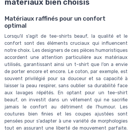
matériaux bien choisis
Matériaux raffinés pour un confort
optimal
Lorsqu'il s'agit de tee-shirts beauf, la qualité et le
confort sont des éléments cruciaux qui influencent
notre choix. Les designers de ces pièces humoristiques
accordent une attention particulière aux matériaux
utilisés, garantissant ainsi un t-shirt que l'on a envie
de porter encore et encore. Le coton, par exemple, est
souvent privilégié pour sa douceur et sa capacité à
laisser la peau respirer, sans oublier sa durabilité face
aux lavages répétés. En optant pour un tee-shirt
beauf, on investit dans un vêtement qui ne sacrifie
jamais le confort au détriment de l'humour. Les
coutures bien finies et les coupes ajustées sont
pensées pour s'adapter à une variété de morphologies
tout en assurant une liberté de mouvement parfaite.