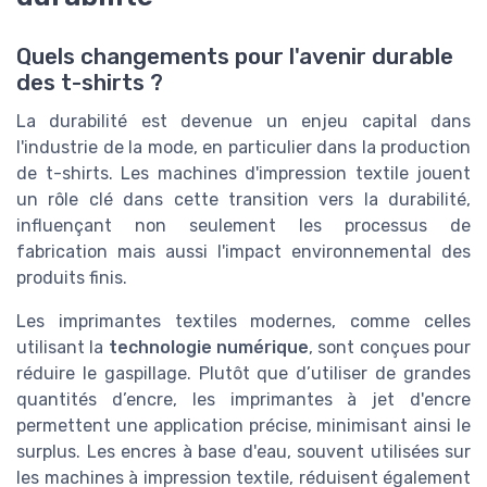
Quels changements pour l'avenir durable
des t-shirts ?
La durabilité est devenue un enjeu capital dans
l'industrie de la mode, en particulier dans la production
de t-shirts. Les machines d'impression textile jouent
un rôle clé dans cette transition vers la durabilité,
influençant non seulement les processus de
fabrication mais aussi l'impact environnemental des
produits finis.
Les imprimantes textiles modernes, comme celles
utilisant la
technologie numérique
, sont conçues pour
réduire le gaspillage. Plutôt que d’utiliser de grandes
quantités d’encre, les imprimantes à jet d'encre
permettent une application précise, minimisant ainsi le
surplus. Les encres à base d'eau, souvent utilisées sur
les machines à impression textile, réduisent également