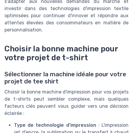
s'adapter aux nouvelles demandes du marché et
investir dans des technologies d'impression textile
optimisées pour continuer d'innover et répondre aux
attentes élevées des consommateurs en matière de
personnalisation.
Choisir la bonne machine pour
votre projet de t-shirt
Sélectionner la machine idéale pour votre
projet de tee shirt
Choisir la bonne machine d'impression pour vos projets
de t-shirts peut sembler complexe, mais quelques
facteurs clés peuvent vous guider vers une décision
éclairée :
Type de technologie d'impression
: L'impression
jet d'encre, la sublimation ou le transfert à chaud