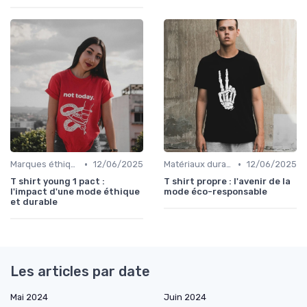
•
•
Marques éthiques
12/06/2025
Matériaux durables
12/06/2025
T shirt young 1 pact :
T shirt propre : l'avenir de la
l'impact d'une mode éthique
mode éco-responsable
et durable
Les articles par date
Mai 2024
Juin 2024