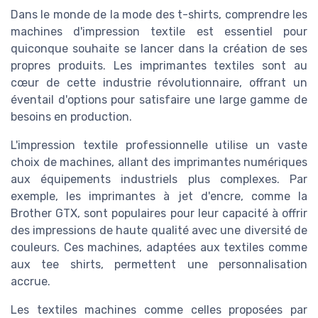
Dans le monde de la mode des t-shirts, comprendre les
machines d'impression textile est essentiel pour
quiconque souhaite se lancer dans la création de ses
propres produits. Les imprimantes textiles sont au
cœur de cette industrie révolutionnaire, offrant un
éventail d'options pour satisfaire une large gamme de
besoins en production.
L'impression textile professionnelle utilise un vaste
choix de machines, allant des imprimantes numériques
aux équipements industriels plus complexes. Par
exemple, les imprimantes à jet d'encre, comme la
Brother GTX, sont populaires pour leur capacité à offrir
des impressions de haute qualité avec une diversité de
couleurs. Ces machines, adaptées aux textiles comme
aux tee shirts, permettent une personnalisation
accrue.
Les textiles machines comme celles proposées par