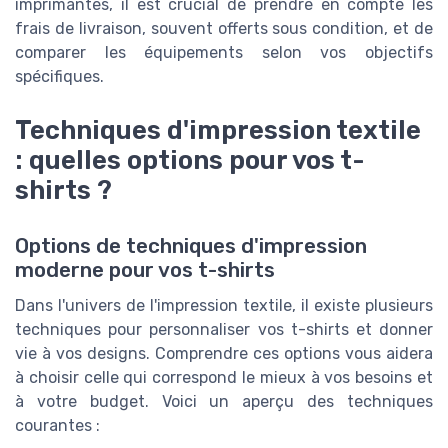
imprimantes, il est crucial de prendre en compte les
frais de livraison, souvent offerts sous condition, et de
comparer les équipements selon vos objectifs
spécifiques.
Techniques d'impression textile
: quelles options pour vos t-
shirts ?
Options de techniques d'impression
moderne pour vos t-shirts
Dans l'univers de l'impression textile, il existe plusieurs
techniques pour personnaliser vos t-shirts et donner
vie à vos designs. Comprendre ces options vous aidera
à choisir celle qui correspond le mieux à vos besoins et
à votre budget. Voici un aperçu des techniques
courantes :