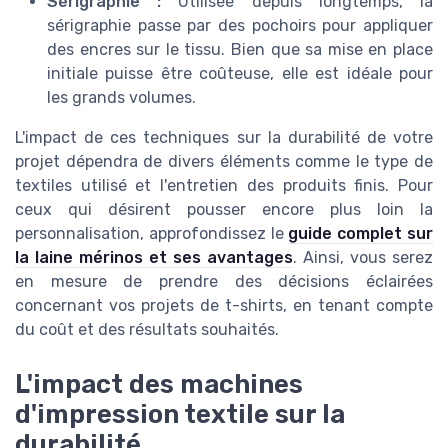
Sérigraphie :
Utilisée depuis longtemps, la
sérigraphie passe par des pochoirs pour appliquer
des encres sur le tissu. Bien que sa mise en place
initiale puisse être coûteuse, elle est idéale pour
les grands volumes.
L'impact de ces techniques sur la durabilité de votre
projet dépendra de divers éléments comme le type de
textiles utilisé et l'entretien des produits finis. Pour
ceux qui désirent pousser encore plus loin la
personnalisation, approfondissez le
guide complet sur
la laine mérinos et ses avantages
. Ainsi, vous serez
en mesure de prendre des décisions éclairées
concernant vos projets de t-shirts, en tenant compte
du coût et des résultats souhaités.
L'impact des machines
d'impression textile sur la
durabilité