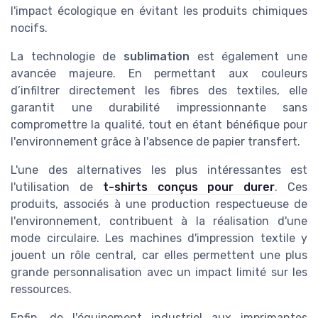
l'impact écologique en évitant les produits chimiques
nocifs.
La technologie de
sublimation
est également une
avancée majeure. En permettant aux couleurs
d’infiltrer directement les fibres des textiles, elle
garantit une durabilité impressionnante sans
compromettre la qualité, tout en étant bénéfique pour
l'environnement grâce à l'absence de papier transfert.
L'une des alternatives les plus intéressantes est
l'utilisation de
t-shirts conçus pour durer
. Ces
produits, associés à une production respectueuse de
l'environnement, contribuent à la réalisation d'une
mode circulaire. Les machines d'impression textile y
jouent un rôle central, car elles permettent une plus
grande personnalisation avec un impact limité sur les
ressources.
Enfin, de l'équipement industriel aux imprimantes