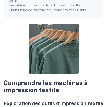
shirts
Les défis et innovations dans l'impression textile
Choisir la bonne machine pour votre projet de t-shirt
Comprendre les machines à
impression textile
Exploration des outils d'impression textile