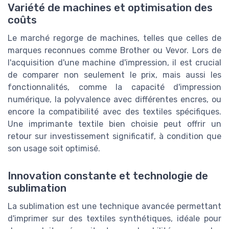
Variété de machines et optimisation des
coûts
Le marché regorge de machines, telles que celles de
marques reconnues comme Brother ou Vevor. Lors de
l'acquisition d'une machine d'impression, il est crucial
de comparer non seulement le prix, mais aussi les
fonctionnalités, comme la capacité d'impression
numérique, la polyvalence avec différentes encres, ou
encore la compatibilité avec des textiles spécifiques.
Une imprimante textile bien choisie peut offrir un
retour sur investissement significatif, à condition que
son usage soit optimisé.
Innovation constante et technologie de
sublimation
La sublimation est une technique avancée permettant
d'imprimer sur des textiles synthétiques, idéale pour