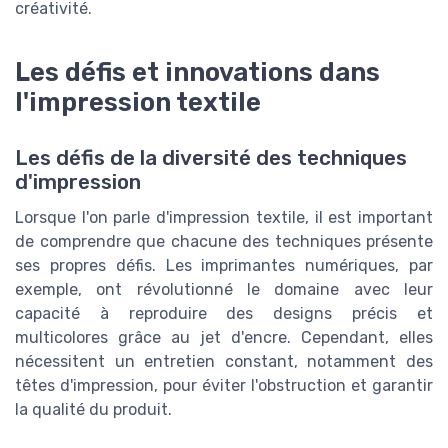
créativité.
Les défis et innovations dans
l'impression textile
Les défis de la diversité des techniques
d'impression
Lorsque l'on parle d'impression textile, il est important
de comprendre que chacune des techniques présente
ses propres défis. Les imprimantes numériques, par
exemple, ont révolutionné le domaine avec leur
capacité à reproduire des designs précis et
multicolores grâce au jet d'encre. Cependant, elles
nécessitent un entretien constant, notamment des
têtes d'impression, pour éviter l'obstruction et garantir
la qualité du produit.