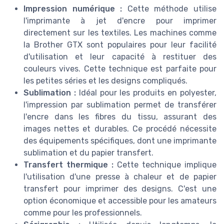
Impression numérique :
Cette méthode utilise
l'imprimante à jet d'encre pour imprimer
directement sur les textiles. Les machines comme
la Brother GTX sont populaires pour leur facilité
d'utilisation et leur capacité à restituer des
couleurs vives. Cette technique est parfaite pour
les petites séries et les designs compliqués.
Sublimation :
Idéal pour les produits en polyester,
l'impression par sublimation permet de transférer
l'encre dans les fibres du tissu, assurant des
images nettes et durables. Ce procédé nécessite
des équipements spécifiques, dont une imprimante
sublimation et du papier transfert.
Transfert thermique :
Cette technique implique
l'utilisation d'une presse à chaleur et de papier
transfert pour imprimer des designs. C'est une
option économique et accessible pour les amateurs
comme pour les professionnels.