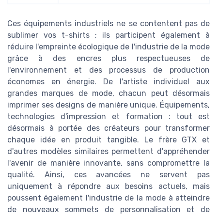
Ces équipements industriels ne se contentent pas de
sublimer vos t-shirts ; ils participent également à
réduire l'empreinte écologique de l'industrie de la mode
grâce à des encres plus respectueuses de
l'environnement et des processus de production
économes en énergie. De l'artiste individuel aux
grandes marques de mode, chacun peut désormais
imprimer ses designs de manière unique. Équipements,
technologies d'impression et formation : tout est
désormais à portée des créateurs pour transformer
chaque idée en produit tangible. Le frère GTX et
d'autres modèles similaires permettent d'appréhender
l'avenir de manière innovante, sans compromettre la
qualité. Ainsi, ces avancées ne servent pas
uniquement à répondre aux besoins actuels, mais
poussent également l'industrie de la mode à atteindre
de nouveaux sommets de personnalisation et de