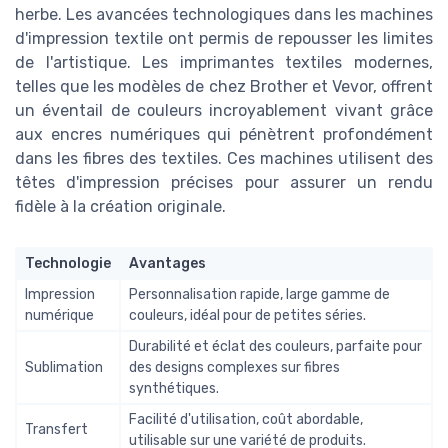
herbe. Les avancées technologiques dans les machines
d'impression textile ont permis de repousser les limites
de l'artistique. Les imprimantes textiles modernes,
telles que les modèles de chez Brother et Vevor, offrent
un éventail de couleurs incroyablement vivant grâce
aux encres numériques qui pénètrent profondément
dans les fibres des textiles. Ces machines utilisent des
têtes d'impression précises pour assurer un rendu
fidèle à la création originale.
Technologie
Avantages
Impression
Personnalisation rapide, large gamme de
numérique
couleurs, idéal pour de petites séries.
Durabilité et éclat des couleurs, parfaite pour
Sublimation
des designs complexes sur fibres
synthétiques.
Facilité d'utilisation, coût abordable,
Transfert
utilisable sur une variété de produits.