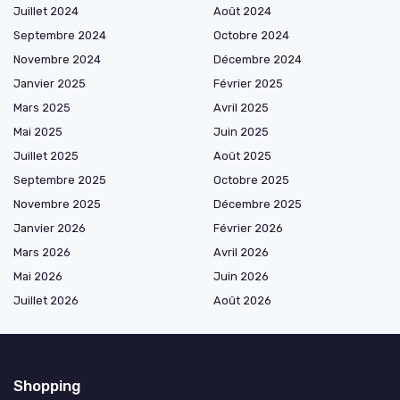
Juillet 2024
Août 2024
Septembre 2024
Octobre 2024
Novembre 2024
Décembre 2024
Janvier 2025
Février 2025
Mars 2025
Avril 2025
Mai 2025
Juin 2025
Juillet 2025
Août 2025
Septembre 2025
Octobre 2025
Novembre 2025
Décembre 2025
Janvier 2026
Février 2026
Mars 2026
Avril 2026
Mai 2026
Juin 2026
Juillet 2026
Août 2026
Shopping