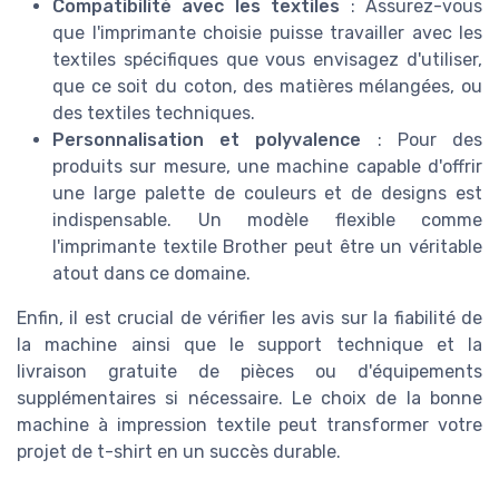
Compatibilité avec les textiles
: Assurez-vous
que l'imprimante choisie puisse travailler avec les
textiles spécifiques que vous envisagez d'utiliser,
que ce soit du coton, des matières mélangées, ou
des textiles techniques.
Personnalisation et polyvalence
: Pour des
produits sur mesure, une machine capable d'offrir
une large palette de couleurs et de designs est
indispensable. Un modèle flexible comme
l'imprimante textile Brother peut être un véritable
atout dans ce domaine.
Enfin, il est crucial de vérifier les avis sur la fiabilité de
la machine ainsi que le support technique et la
livraison gratuite de pièces ou d'équipements
supplémentaires si nécessaire. Le choix de la bonne
machine à impression textile peut transformer votre
projet de t-shirt en un succès durable.