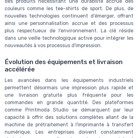
des produits nécessitant une durabilité accrue des
couleurs comme les tee-shirts de sport. De plus, de
nouvelles technologies continuent d'émerger, offrant
ainsi une personnalisation accrue et des processus
plus respectueux de l'environnement. La clé réside
dans une veille technologique active pour intégrer les
nouveautés à vos processus d'impression.
Évolution des équipements et livraison
accélérée
Les avancées dans les équipements industriels
permettent désormais une impression plus rapide et
une livraison gratuite plus fréquente pour les
commandes en grande quantité. Des plateformes
comme Printmoda Studio se démarquent par leur
capacité à offrir des solutions complètes allant de la
machine de prétraitement à l'imprimante à transfert
numérique. Les entreprises doivent constamment