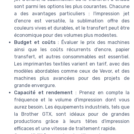
sont parmi les options les plus courantes. Chacune
a des avantages particuliers : l'impression jet
d'encre est versatile, la sublimation offre des
couleurs vives et durables, et le transfert peut être
économique pour des volumes plus modestes.
Budget et coûts
: Évaluer le prix des machines
ainsi que les coûts récurrents d'encre, papier
transfert, et autres consommables est essentiel.
Les imprimantes textiles varient en tarif, avec des
modèles abordables comme ceux de Vevor, et des
machines plus avancées pour des projets de
grande envergure.
Capacité et rendement
: Prenez en compte la
fréquence et le volume d'impression dont vous
aurez besoin. Les équipements industriels, tels que
la Brother GTX, sont idéaux pour de grandes
productions grâce à leurs têtes d'impression
efficaces et une vitesse de traitement rapide.