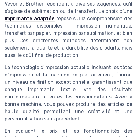
Vevor et Brother répondent à diverses exigences, qu'il
s'agisse de sublimation ou de transfert. Le choix d'une
imprimante adaptée
repose sur la compréhension des
techniques disponibles : impression numérique,
transfert par papier, impression par sublimation, et bien
plus. Ces différentes méthodes déterminent non
seulement la qualité et la durabilité des produits, mais
aussi le coût final de production.
La technologie d'impression actuelle, incluant les têtes
d'impression et la machine de prétraitement, fournit
un niveau de finition exceptionnelle, garantissant que
chaque imprimante textile livre des résultats
conformes aux attentes des consommateurs. Avec la
bonne machine, vous pouvez produire des articles de
haute qualité, permettant une créativité et une
personnalisation sans précédent.
En évaluant le prix et les fonctionnalités des