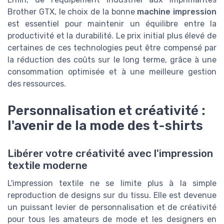
Brother GTX, le choix de la bonne
machine impression
est essentiel pour maintenir un équilibre entre la
productivité et la durabilité. Le prix initial plus élevé de
certaines de ces technologies peut être compensé par
la réduction des coûts sur le long terme, grâce à une
consommation optimisée et à une meilleure gestion
des ressources.
Personnalisation et créativité :
l'avenir de la mode des t-shirts
Libérer votre créativité avec l'impression
textile moderne
L'impression textile ne se limite plus à la simple
reproduction de designs sur du tissu. Elle est devenue
un puissant levier de personnalisation et de créativité
pour tous les amateurs de mode et les designers en