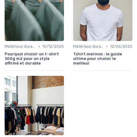
•
•
Matériaux durables
10/12/2025
Matériaux durables
12/06/2025
Pourquoi choisir un t-shirt
Tshirt merinos : le guide
300g m2 pour un style
ultime pour choisir le
affirmé et durable
meilleur