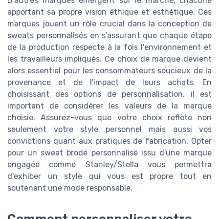
D'autres marques émergent sur le marché, chacune
apportant sa propre vision éthique et esthétique. Ces
marques jouent un rôle crucial dans la conception de
sweats personnalisés en s'assurant que chaque étape
de la production respecte à la fois l'environnement et
les travailleurs impliqués. Ce choix de marque devient
alors essentiel pour les consommateurs soucieux de la
provenance et de l'impact de leurs achats. En
choisissant des options de personnalisation, il est
important de considérer les valeurs de la marque
choisie. Assurez-vous que votre choix reflète non
seulement votre style personnel mais aussi vos
convictions quant aux pratiques de fabrication. Opter
pour un sweat brodé personnalisé issu d'une marque
engagée comme Stanley/Stella vous permettra
d'exhiber un style qui vous est propre tout en
soutenant une mode responsable.
Comment personnaliser votre