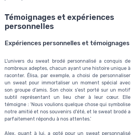
Témoignages et expériences
personnelles
Expériences personnelles et témoignages
L'univers du sweat brodé personnalisé a conquis de
nombreux adeptes, chacun ayant une histoire unique à
raconter. Élisa, par exemple, a choisi de personnaliser
un sweat pour immortaliser un moment spécial avec
son groupe d'amis. Son choix s'est porté sur un motif
subtil représentant un lieu cher à leur cœur. Elle
témoigne : ‘Nous voulions quelque chose qui symbolise
notre amitié et nos souvenirs d'été, et le sweat brodé a
parfaitement répondu à nos attentes.’
Alex, quant à lui, a opté pour un sweat personnalisé