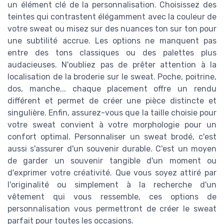
un élément clé de la personnalisation. Choisissez des
teintes qui contrastent élégamment avec la couleur de
votre sweat ou misez sur des nuances ton sur ton pour
une subtilité accrue. Les options ne manquent pas
entre des tons classiques ou des palettes plus
audacieuses. N'oubliez pas de prêter attention à la
localisation de la broderie sur le sweat. Poche, poitrine,
dos, manche... chaque placement offre un rendu
différent et permet de créer une pièce distincte et
singulière. Enfin, assurez-vous que la taille choisie pour
votre sweat convient à votre morphologie pour un
confort optimal. Personnaliser un sweat brodé, c'est
aussi s'assurer d'un souvenir durable. C'est un moyen
de garder un souvenir tangible d'un moment ou
d'exprimer votre créativité. Que vous soyez attiré par
l'originalité ou simplement à la recherche d'un
vêtement qui vous ressemble, ces options de
personnalisation vous permettront de créer le sweat
parfait pour toutes les occasions.