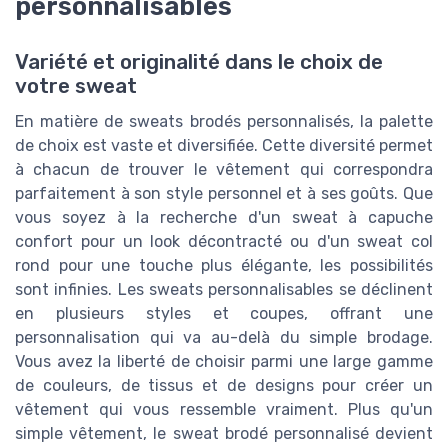
personnalisables
Variété et originalité dans le choix de
votre sweat
En matière de sweats brodés personnalisés, la palette
de choix est vaste et diversifiée. Cette diversité permet
à chacun de trouver le vêtement qui correspondra
parfaitement à son style personnel et à ses goûts. Que
vous soyez à la recherche d'un sweat à capuche
confort pour un look décontracté ou d'un sweat col
rond pour une touche plus élégante, les possibilités
sont infinies. Les sweats personnalisables se déclinent
en plusieurs styles et coupes, offrant une
personnalisation qui va au-delà du simple brodage.
Vous avez la liberté de choisir parmi une large gamme
de couleurs, de tissus et de designs pour créer un
vêtement qui vous ressemble vraiment. Plus qu'un
simple vêtement, le sweat brodé personnalisé devient