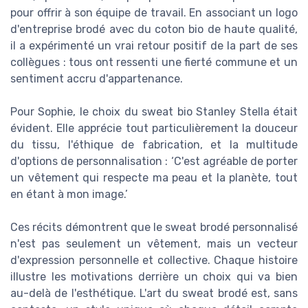
pour offrir à son équipe de travail. En associant un logo
d'entreprise brodé avec du coton bio de haute qualité,
il a expérimenté un vrai retour positif de la part de ses
collègues : tous ont ressenti une fierté commune et un
sentiment accru d'appartenance.
Pour Sophie, le choix du sweat bio Stanley Stella était
évident. Elle apprécie tout particulièrement la douceur
du tissu, l'éthique de fabrication, et la multitude
d'options de personnalisation : ‘C'est agréable de porter
un vêtement qui respecte ma peau et la planète, tout
en étant à mon image.’
Ces récits démontrent que le sweat brodé personnalisé
n'est pas seulement un vêtement, mais un vecteur
d'expression personnelle et collective. Chaque histoire
illustre les motivations derrière un choix qui va bien
au-delà de l'esthétique. L'art du sweat brodé est, sans