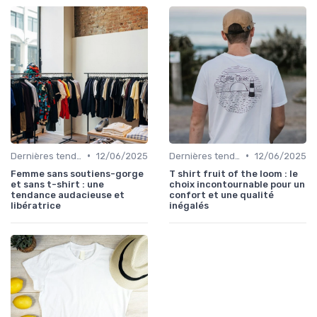
•
•
Dernières tendances
12/06/2025
Dernières tendances
12/06/2025
Femme sans soutiens-gorge
T shirt fruit of the loom : le
et sans t-shirt : une
choix incontournable pour un
tendance audacieuse et
confort et une qualité
libératrice
inégalés