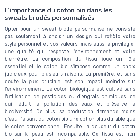
L'importance du coton bio dans les
sweats brodés personnalisés
Opter pour un sweat brodé personnalisé ne consiste
pas seulement à choisir un design qui reflète votre
style personnel et vos valeurs, mais aussi à privilégier
une qualité qui respecte l'environnement et votre
bien-être. La composition du tissu joue un rôle
essentiel et le coton bio s'impose comme un choix
judicieux pour plusieurs raisons. La première, et sans
doute la plus cruciale, est son impact moindre sur
l'environnement. Le coton biologique est cultivé sans
l'utilisation de pesticides ou d'engrais chimiques, ce
qui réduit la pollution des eaux et préserve la
biodiversité. De plus, sa production demande moins
d'eau, faisant du coton bio une option plus durable que
le coton conventionnel. Ensuite, la douceur du coton
bio sur la peau est incomparable. Ce tissu est non