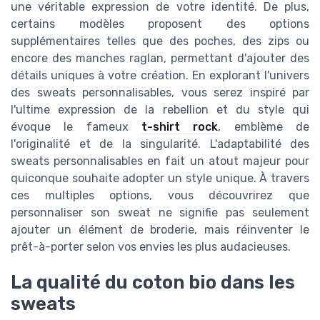
une véritable expression de votre identité. De plus,
certains modèles proposent des options
supplémentaires telles que des poches, des zips ou
encore des manches raglan, permettant d'ajouter des
détails uniques à votre création. En explorant l'univers
des sweats personnalisables, vous serez inspiré par
l'ultime expression de la rebellion et du style qui
évoque le fameux
t-shirt rock
, emblème de
l'originalité et de la singularité. L'adaptabilité des
sweats personnalisables en fait un atout majeur pour
quiconque souhaite adopter un style unique. À travers
ces multiples options, vous découvrirez que
personnaliser son sweat ne signifie pas seulement
ajouter un élément de broderie, mais réinventer le
prêt-à-porter selon vos envies les plus audacieuses.
La qualité du coton bio dans les
sweats