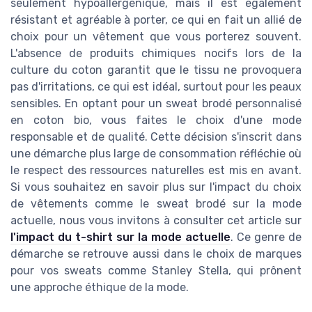
seulement hypoallergénique, mais il est également
résistant et agréable à porter, ce qui en fait un allié de
choix pour un vêtement que vous porterez souvent.
L'absence de produits chimiques nocifs lors de la
culture du coton garantit que le tissu ne provoquera
pas d'irritations, ce qui est idéal, surtout pour les peaux
sensibles. En optant pour un sweat brodé personnalisé
en coton bio, vous faites le choix d'une mode
responsable et de qualité. Cette décision s'inscrit dans
une démarche plus large de consommation réfléchie où
le respect des ressources naturelles est mis en avant.
Si vous souhaitez en savoir plus sur l'impact du choix
de vêtements comme le sweat brodé sur la mode
actuelle, nous vous invitons à consulter cet article sur
l'impact du t-shirt sur la mode actuelle
. Ce genre de
démarche se retrouve aussi dans le choix de marques
pour vos sweats comme Stanley Stella, qui prônent
une approche éthique de la mode.