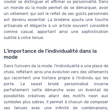
vouloir se distinguer et affirmer sa personnalité. Dans
un monde où la mode permet de se démarquer, avoir
un vêtement qui soit le reflet de ses goûts personnels
est devenu essentiel. La broderie ajoute une touche
artisanale et élégante à un article souvent considéré
comme casual, apportant ainsi une sophistication
subtile à votre tenue.
L'importance de l'individualité dans la
mode
Dans l'univers de la mode, l'individualité a une place de
choix, reflétant ainsi une évolution vers des vêtements
qui racontent une histoire propre à l'individu qui les
porte. Le sweat brodé personnalisé incarne
parfaitement cette démarche avec un éventail de
possibilités créatives allant des motifs neon aux
symboles plus sobres. Il permet à chacun de composer
ses tenues avec une infinité de combinaisons,