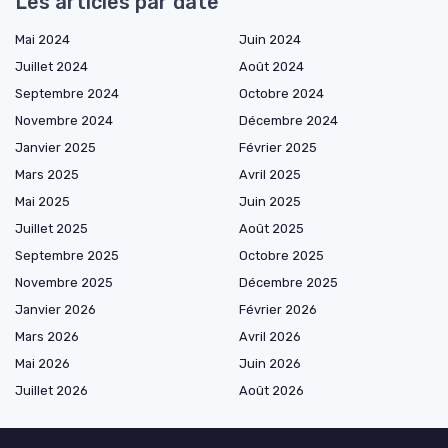
Les articles par date
Mai 2024
Juin 2024
Juillet 2024
Août 2024
Septembre 2024
Octobre 2024
Novembre 2024
Décembre 2024
Janvier 2025
Février 2025
Mars 2025
Avril 2025
Mai 2025
Juin 2025
Juillet 2025
Août 2025
Septembre 2025
Octobre 2025
Novembre 2025
Décembre 2025
Janvier 2026
Février 2026
Mars 2026
Avril 2026
Mai 2026
Juin 2026
Juillet 2026
Août 2026