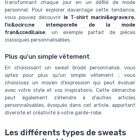
transformant chaque jour en un défilé de mode
personnel. Pour explorer davantage cette tendance,
vous pouvez découvrir
le T-shirt marini&egrave;re,
l'ic&ocirc;ne intemporelle de la mode
fran&ccedil;aise
, un exemple parfait de pièces
classiques personnalisables.
Plus qu'un simple vêtement
En choisissant un sweat brodé personnalisé, vous
optez pour plus qu'un simple vêtement ; vous
choisissez un moyen d'expression qui peut évoluer
avec votre style et vos inspirations. Cette démarche
peut également s'étendre à d'autres articles
personnalisables, évoqués dans cet article, apportant
diversité et créativité à votre garde-robe.
Les différents types de sweats