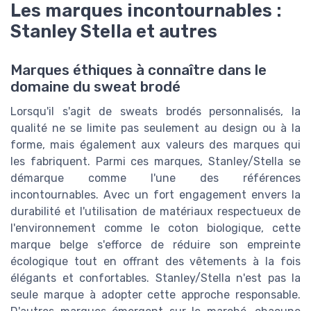
Les marques incontournables :
Stanley Stella et autres
Marques éthiques à connaître dans le
domaine du sweat brodé
Lorsqu'il s'agit de sweats brodés personnalisés, la
qualité ne se limite pas seulement au design ou à la
forme, mais également aux valeurs des marques qui
les fabriquent. Parmi ces marques, Stanley/Stella se
démarque comme l'une des références
incontournables. Avec un fort engagement envers la
durabilité et l'utilisation de matériaux respectueux de
l'environnement comme le coton biologique, cette
marque belge s'efforce de réduire son empreinte
écologique tout en offrant des vêtements à la fois
élégants et confortables. Stanley/Stella n'est pas la
seule marque à adopter cette approche responsable.