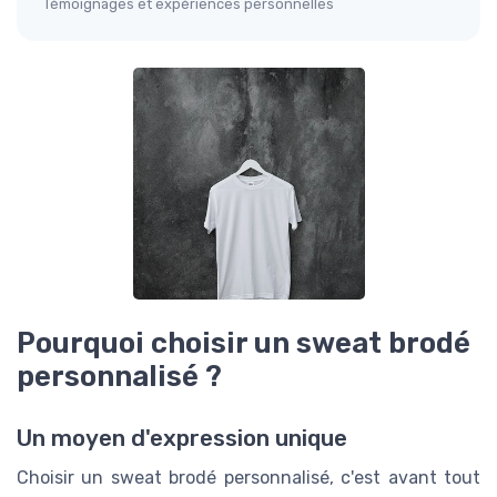
Témoignages et expériences personnelles
Pourquoi choisir un sweat brodé
personnalisé ?
Un moyen d'expression unique
Choisir un sweat brodé personnalisé, c'est avant tout