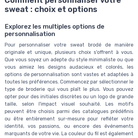
sweat : choix et options
Explorez les multiples options de
personnalisation
Pour personnaliser votre sweat brodé de manière
originale et unique, plusieurs choix s'offrent à vous.
Que vous soyez un adepte du style minimaliste ou que
vous aimiez les designs audacieux et colorés, les
options de personnalisation sont vastes et adaptées à
toutes les préférences. Commencez par sélectionner le
type de broderie qui vous plaît le plus. Vous pouvez
opter pour des initiales discrètes ou un logo de grande
taille, selon l'impact visuel souhaité. Les motifs
peuvent être choisis parmi des catalogues prédéfinis
ou être entièrement sur-mesure pour refléter votre
identité, vos passions, ou encore des événements
marquants de votre vie. La couleur du fil est également