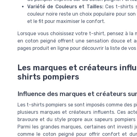
Variété de Couleurs et Tailles:
Ces t-shirts 
couleur noire reste un choix populaire pour son 
et le fit pour maximiser le confort.
Lorsque vous choisissez votre t-shirt, pensez à la 
en coton peigné offrent une sensation douce et ag
pages produit en ligne pour découvrir la liste de vos
Les marques et créateurs influ
shirts pompiers
Influence des marques et créateurs sur
Les t-shirts pompiers se sont imposés comme des pi
plusieurs marques et créateurs influents. Ces acteu
bravoure et du style propre aux sapeurs pompiers 
Parmi les grandes marques, certaines ont investi j
comme le coton peigné pour offrir confort et dura