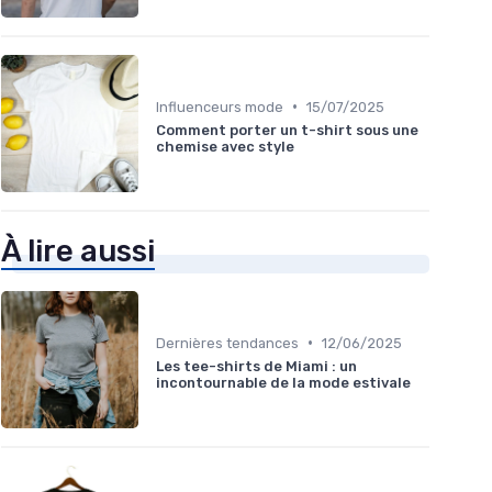
•
Influenceurs mode
15/07/2025
Comment porter un t-shirt sous une
chemise avec style
À lire aussi
•
Dernières tendances
12/06/2025
Les tee-shirts de Miami : un
incontournable de la mode estivale