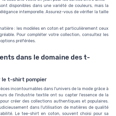
sont disponibles dans une variété de couleurs, mais la
élégance intemporelle. Assurez-vous de vérifier la taille
matière : les modèles en coton et particulièrement ceux
réable. Pour compléter votre collection, consultez les
 options préférées.
ents dans le domaine des t-
 le t-shirt pompier
èces incontournables dans l'univers de la mode grâce à
rs de l'industrie textile ont su capter l'essence de la
pour créer des collections authentiques et populaires.
udicieusement dans l'utilisation de matières de qualité
bilité. Le tee-shirt en coton, souvent choisi pour sa