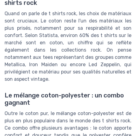
shirts rock
Quand on parle de t shirts rock, les choix de matériaux
sont cruciaux. Le coton reste l'un des matériaux les
plus prisés, notamment pour sa respirabilité et son
confort. Selon Statista, environ 60% des t shirts sur le
marché sont en coton, un chiffre qui se reflète
également dans les collections rock. On pense
notamment aux tees représentant des groupes comme
Metallica, Iron Maiden ou encore Led Zeppelin, qui
privilégient ce matériau pour ses qualités naturelles et
son aspect vintage.
Le mélange coton-polyester : un combo
gagnant
Outre le coton pur, le mélange coton-polyester est de
plus en plus populaire dans le monde des t shirts rock.
Ce combo offre plusieurs avantages : le coton apporte
confort et douceur tandis que le polyester confère