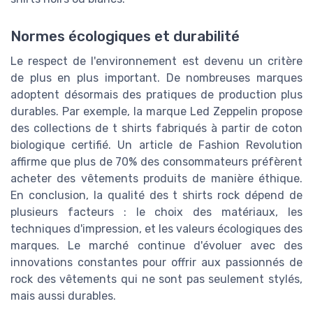
Normes écologiques et durabilité
Le respect de l'environnement est devenu un critère
de plus en plus important. De nombreuses marques
adoptent désormais des pratiques de production plus
durables. Par exemple, la marque Led Zeppelin propose
des collections de t shirts fabriqués à partir de coton
biologique certifié. Un article de Fashion Revolution
affirme que plus de 70% des consommateurs préfèrent
acheter des vêtements produits de manière éthique.
En conclusion, la qualité des t shirts rock dépend de
plusieurs facteurs : le choix des matériaux, les
techniques d'impression, et les valeurs écologiques des
marques. Le marché continue d'évoluer avec des
innovations constantes pour offrir aux passionnés de
rock des vêtements qui ne sont pas seulement stylés,
mais aussi durables.