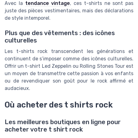
Avec la
tendance vintage
, ces t-shirts ne sont pas
juste des pièces vestimentaires, mais des déclarations
de style intemporel.
Plus que des vêtements : des icônes
culturelles
Les t-shirts rock transcendent les générations et
continuent de s’imposer comme des icônes culturelles.
Offrir un t-shirt Led Zeppelin ou Rolling Stones Tour est
un moyen de transmettre cette passion à vos enfants
ou de revendiquer son goût pour le rock affirmé et
audacieux.
Où acheter des t shirts rock
Les meilleures boutiques en ligne pour
acheter votre t shirt rock