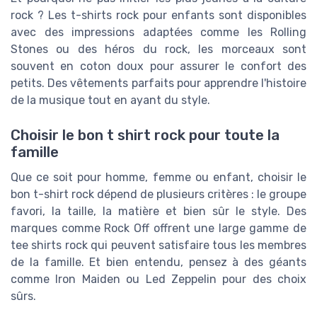
rock ? Les t-shirts rock pour enfants sont disponibles
avec des impressions adaptées comme les Rolling
Stones ou des héros du rock, les morceaux sont
souvent en coton doux pour assurer le confort des
petits. Des vêtements parfaits pour apprendre l'histoire
de la musique tout en ayant du style.
Choisir le bon t shirt rock pour toute la
famille
Que ce soit pour homme, femme ou enfant, choisir le
bon t-shirt rock dépend de plusieurs critères : le groupe
favori, la taille, la matière et bien sûr le style. Des
marques comme Rock Off offrent une large gamme de
tee shirts rock qui peuvent satisfaire tous les membres
de la famille. Et bien entendu, pensez à des géants
comme Iron Maiden ou Led Zeppelin pour des choix
sûrs.