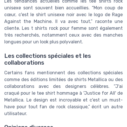
Les tendances actuelles comme les tee shirts rock
unisexe sont souvent bien accueillies. “Mon coup de
cœur, c'est le shirt unisexe noir avec le logo de Rage
Against the Machine. Il va avec tout,” raconte une
cliente. Les t shirts rock pour femme sont également
très recherchés, notamment ceux avec des manches
longues pour un look plus polyvalent.
Les collections spéciales et les
collaborations
Certains fans mentionnent des collections spéciales
comme des éditions limitées de shirts Metallica ou des
collaborations avec des designers célèbres. “J'ai
craqué pour le tee shirt hommage à 'Justice for All' de
Metallica. Le design est incroyable et c'est un must-
have pour tout fan de rock classique,” écrit un autre
utilisateur.