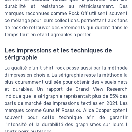
durabilité et résistance au rétrécissement. Des
marques reconnues comme Rock Off utilisent souvent
ce mélange pour leurs collections, permettant aux fans
de rock de retrouver des vêtements qui durent dans le
temps tout en étant agréables à porter.
Les impressions et les techniques de
sérigraphie
La qualité d'un t shirt rock passe aussi par la méthode
d'impression choisie. La sérigraphie reste la méthode la
plus couramment utilisée pour obtenir des visuels nets
et durables. Un rapport de Grand View Research
indique que la sérigraphie représentait plus de 55% des
parts de marché des impressions textiles en 2021. Les
marques comme Guns N' Roses ou Alice Cooper optent
souvent pour cette technique afin de garantir
l'intensité et la durabilité des graphismes sur leurs t
shirts noirs ou blancs.