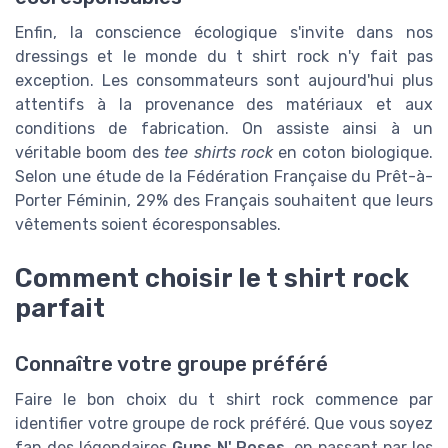
Enfin, la conscience écologique s'invite dans nos
dressings et le monde du t shirt rock n'y fait pas
exception. Les consommateurs sont aujourd'hui plus
attentifs à la provenance des matériaux et aux
conditions de fabrication. On assiste ainsi à un
véritable boom des
tee shirts rock
en coton biologique.
Selon une étude de la Fédération Française du Prêt-à-
Porter Féminin, 29% des Français souhaitent que leurs
vêtements soient écoresponsables.
Comment choisir le t shirt rock
parfait
Connaître votre groupe préféré
Faire le bon choix du t shirt rock commence par
identifier votre groupe de rock préféré. Que vous soyez
fan des légendaires
Guns N' Roses
, en passant par les