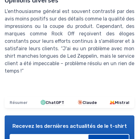
Opinions diverses
L'enthousiasme général est souvent contrasté par des
avis moins positifs sur des détails comme la qualité des
impressions ou la coupe du produit. Cependant, des
marques comme Rock Off reçoivent des éloges
constants pour leurs efforts continus à s'améliorer et à
satisfaire leurs clients. “J'ai eu un problème avec mon
shirt manches longues de Led Zeppelin, mais le service
client a été impeccable – problème résolu en un rien de
temps !”
Résumer
ChatGPT
Claude
Mistral
Recevez les dernières actualités de
le t-shirt