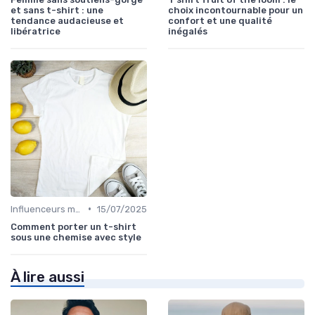
et sans t-shirt : une
choix incontournable pour un
tendance audacieuse et
confort et une qualité
libératrice
inégalés
•
Influenceurs mode
15/07/2025
Comment porter un t-shirt
sous une chemise avec style
À lire aussi