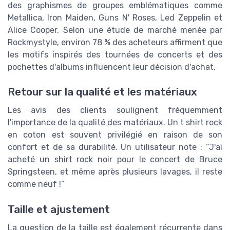
des graphismes de groupes emblématiques comme
Metallica, Iron Maiden, Guns N' Roses, Led Zeppelin et
Alice Cooper. Selon une étude de marché menée par
Rockmystyle, environ 78 % des acheteurs affirment que
les motifs inspirés des tournées de concerts et des
pochettes d'albums influencent leur décision d'achat.
Retour sur la qualité et les matériaux
Les avis des clients soulignent fréquemment
l'importance de la qualité des matériaux. Un t shirt rock
en coton est souvent privilégié en raison de son
confort et de sa durabilité. Un utilisateur note : “J'ai
acheté un shirt rock noir pour le concert de Bruce
Springsteen, et même après plusieurs lavages, il reste
comme neuf !”
Taille et ajustement
La question de la taille est également récurrente dans