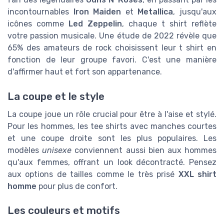
incontournables
Iron Maiden
et
Metallica
, jusqu'aux
icônes comme
Led Zeppelin
, chaque t shirt reflète
votre passion musicale. Une étude de 2022 révèle que
65% des amateurs de rock choisissent leur t shirt en
fonction de leur groupe favori. C'est une manière
d'affirmer haut et fort son appartenance.
La coupe et le style
La coupe joue un rôle crucial pour être à l'aise et stylé.
Pour les hommes, les tee shirts avec manches courtes
et une coupe droite sont les plus populaires. Les
modèles
unisexe
conviennent aussi bien aux hommes
qu'aux femmes, offrant un look décontracté. Pensez
aux options de tailles comme le très prisé
XXL shirt
homme
pour plus de confort.
Les couleurs et motifs