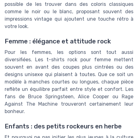
possible de les trouver dans des coloris classiques
comme le noir ou le blanc, proposant souvent des
impressions vintage qui ajoutent une touche rétro à
votre look.
Femme : élégance et attitude rock
Pour les femmes, les options sont tout aussi
diversifiées. Les t-shirts rock pour femme mettent
souvent en avant des coupes plus cintrées ou des
designs unisexe qui plaisent à toutes. Que ce soit un
modèle à manches courtes ou longues, chaque pièce
reflète un équilibre parfait entre style et confort. Les
fans de Bruce Springsteen, Alice Cooper ou Rage
Against The Machine trouveront certainement leur
bonheur.
Enfants : des petits rockeurs en herbe
Et pourquoi ne pas initier les plus jeunes à la culture