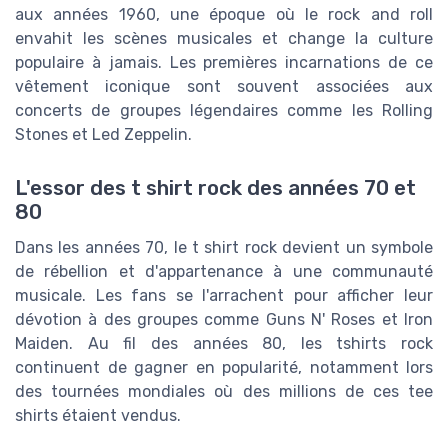
aux années 1960, une époque où le rock and roll
envahit les scènes musicales et change la culture
populaire à jamais. Les premières incarnations de ce
vêtement iconique sont souvent associées aux
concerts de groupes légendaires comme les Rolling
Stones et Led Zeppelin.
L'essor des t shirt rock des années 70 et
80
Dans les années 70, le t shirt rock devient un symbole
de rébellion et d'appartenance à une communauté
musicale. Les fans se l'arrachent pour afficher leur
dévotion à des groupes comme Guns N' Roses et Iron
Maiden. Au fil des années 80, les tshirts rock
continuent de gagner en popularité, notamment lors
des tournées mondiales où des millions de ces tee
shirts étaient vendus.