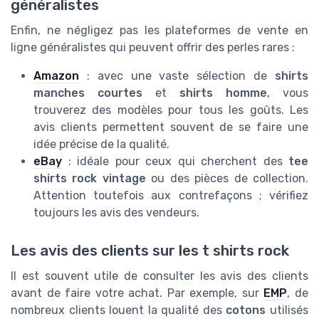
généralistes
Enfin, ne négligez pas les plateformes de vente en
ligne généralistes qui peuvent offrir des perles rares :
Amazon
: avec une vaste sélection de
shirts
manches courtes
et
shirts homme
, vous
trouverez des modèles pour tous les goûts. Les
avis clients permettent souvent de se faire une
idée précise de la qualité.
eBay
: idéale pour ceux qui cherchent des
tee
shirts rock vintage
ou des pièces de collection.
Attention toutefois aux contrefaçons ; vérifiez
toujours les avis des vendeurs.
Les avis des clients sur les t shirts rock
Il est souvent utile de consulter les avis des clients
avant de faire votre achat. Par exemple, sur
EMP
, de
nombreux clients louent la qualité des
cotons
utilisés