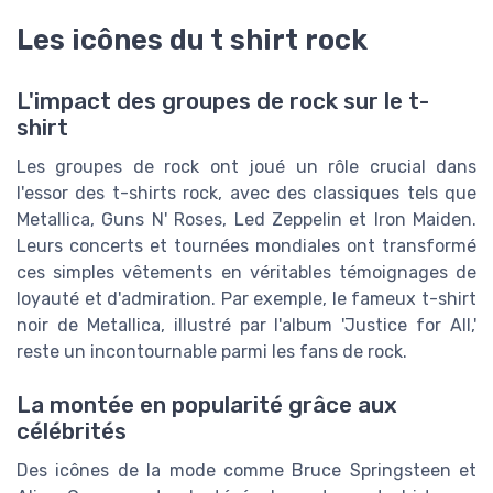
Les icônes du t shirt rock
L'impact des groupes de rock sur le t-
shirt
Les groupes de rock ont joué un rôle crucial dans
l'essor des t-shirts rock, avec des classiques tels que
Metallica, Guns N' Roses, Led Zeppelin et Iron Maiden.
Leurs concerts et tournées mondiales ont transformé
ces simples vêtements en véritables témoignages de
loyauté et d'admiration. Par exemple, le fameux t-shirt
noir de Metallica, illustré par l'album 'Justice for All,'
reste un incontournable parmi les fans de rock.
La montée en popularité grâce aux
célébrités
Des icônes de la mode comme Bruce Springsteen et