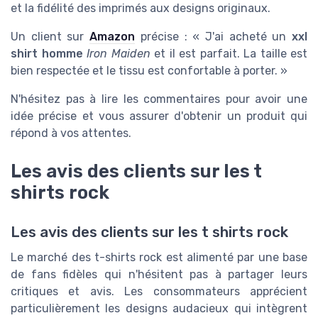
et la fidélité des imprimés aux designs originaux.
Un client sur
Amazon
précise : « J'ai acheté un
xxl
shirt homme
Iron Maiden
et il est parfait. La taille est
bien respectée et le tissu est confortable à porter. »
N'hésitez pas à lire les commentaires pour avoir une
idée précise et vous assurer d'obtenir un produit qui
répond à vos attentes.
Les avis des clients sur les t
shirts rock
Les avis des clients sur les t shirts rock
Le marché des t-shirts rock est alimenté par une base
de fans fidèles qui n'hésitent pas à partager leurs
critiques et avis. Les consommateurs apprécient
particulièrement les designs audacieux qui intègrent