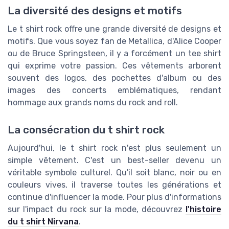
La diversité des designs et motifs
Le t shirt rock offre une grande diversité de designs et
motifs. Que vous soyez fan de Metallica, d'Alice Cooper
ou de Bruce Springsteen, il y a forcément un tee shirt
qui exprime votre passion. Ces vêtements arborent
souvent des logos, des pochettes d'album ou des
images des concerts emblématiques, rendant
hommage aux grands noms du rock and roll.
La consécration du t shirt rock
Aujourd'hui, le t shirt rock n'est plus seulement un
simple vêtement. C'est un best-seller devenu un
véritable symbole culturel. Qu'il soit blanc, noir ou en
couleurs vives, il traverse toutes les générations et
continue d'influencer la mode. Pour plus d'informations
sur l'impact du rock sur la mode, découvrez
l'histoire
du t shirt Nirvana
.