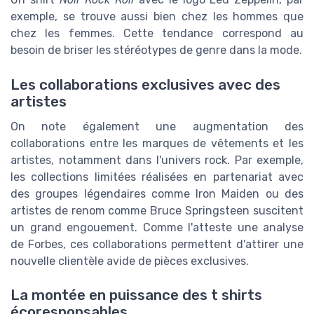
exemple, se trouve aussi bien chez les hommes que
chez les femmes. Cette tendance correspond au
besoin de briser les stéréotypes de genre dans la mode.
Les collaborations exclusives avec des
artistes
On note également une augmentation des
collaborations entre les marques de vêtements et les
artistes, notamment dans l'univers rock. Par exemple,
les collections limitées réalisées en partenariat avec
des groupes légendaires comme Iron Maiden ou des
artistes de renom comme Bruce Springsteen suscitent
un grand engouement. Comme l'atteste une analyse
de Forbes, ces collaborations permettent d'attirer une
nouvelle clientèle avide de pièces exclusives.
La montée en puissance des t shirts
écoresponsables