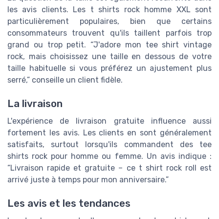
les avis clients. Les t shirts rock homme XXL sont
particulièrement populaires, bien que certains
consommateurs trouvent qu'ils taillent parfois trop
grand ou trop petit. “J'adore mon tee shirt vintage
rock, mais choisissez une taille en dessous de votre
taille habituelle si vous préférez un ajustement plus
serré,” conseille un client fidèle.
La livraison
L'expérience de livraison gratuite influence aussi
fortement les avis. Les clients en sont généralement
satisfaits, surtout lorsqu'ils commandent des tee
shirts rock pour homme ou femme. Un avis indique :
“Livraison rapide et gratuite – ce t shirt rock roll est
arrivé juste à temps pour mon anniversaire.”
Les avis et les tendances