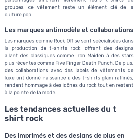
groupes, ce vêtement reste un élément clé de la
culture pop.
Les marques antimodèle et collaborations
Les marques comme Rock Off se sont spécialisées dans
la production de t-shirts rock, offrant des designs
allant des classiques comme Iron Maiden à des stars
plus récentes comme Five Finger Death Punch. De plus,
des collaborations avec des labels de vêtements de
luxe ont donné naissance à des t-shirts glam raffinés,
rendant hommage à des icônes du rock tout en restant
à la pointe de la mode.
Les tendances actuelles du t
shirt rock
Des imprimés et des designs de plus en