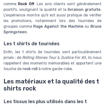
comme
Rock Off
. Les avis clients sont généralement
positifs, soulignant la qualité et la
livraison gratuite
.
L'expérience montre qu'il est aussi pratique de vérifier
les promotions, notamment lors des tournées de
groupes comme
Rage Against the Machine
ou
Bruce
Springsteen
.
Les t shirts de tournées
Enfin, les t shirts de tournées sont particulièrement
prisés : de
Rolling Stones Tour
à
Justice For All
, ils nous
rappellent des moments mémorables et apportent une
touche de
rock roll
à notre garde-robe.
Les matériaux et la qualité des t
shirts rock
Les tissus les plus utilisés dans les t