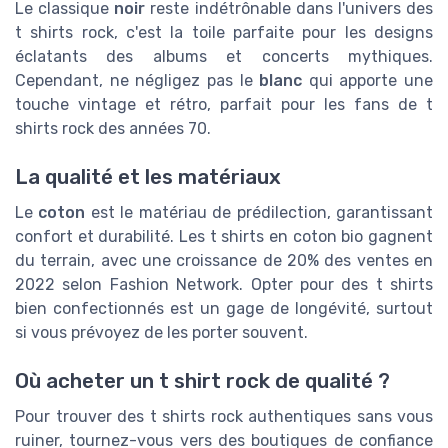
Le classique
noir
reste indétrônable dans l'univers des
t shirts rock, c'est la toile parfaite pour les designs
éclatants des albums et concerts mythiques.
Cependant, ne négligez pas le
blanc
qui apporte une
touche vintage et rétro, parfait pour les fans de t
shirts rock des années 70.
La qualité et les matériaux
Le
coton
est le matériau de prédilection, garantissant
confort et durabilité. Les t shirts en coton bio gagnent
du terrain, avec une croissance de 20% des ventes en
2022 selon Fashion Network. Opter pour des t shirts
bien confectionnés est un gage de longévité, surtout
si vous prévoyez de les porter souvent.
Où acheter un t shirt rock de qualité ?
Pour trouver des t shirts rock authentiques sans vous
ruiner, tournez-vous vers des boutiques de confiance