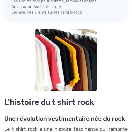
Les t shirts rock pour homme, femme et enfant
Où acheter des t shirts rock
Les avis des clients sur les t shirts rock
L'histoire du t shirt rock
Une révolution vestimentaire née du rock
Le t shirt rock a une histoire fascinante qui remonte