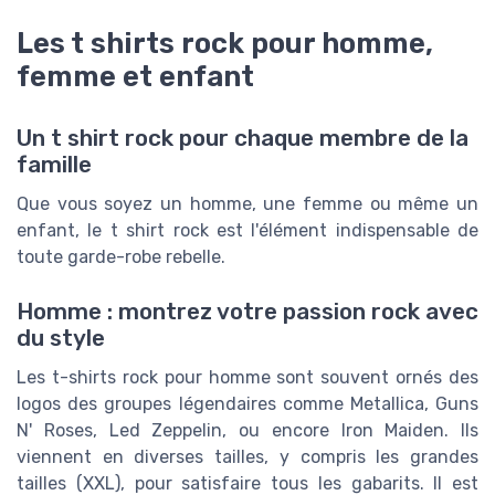
Les t shirts rock pour homme,
femme et enfant
Un t shirt rock pour chaque membre de la
famille
Que vous soyez un homme, une femme ou même un
enfant, le t shirt rock est l'élément indispensable de
toute garde-robe rebelle.
Homme : montrez votre passion rock avec
du style
Les t-shirts rock pour homme sont souvent ornés des
logos des groupes légendaires comme Metallica, Guns
N' Roses, Led Zeppelin, ou encore Iron Maiden. Ils
viennent en diverses tailles, y compris les grandes
tailles (XXL), pour satisfaire tous les gabarits. Il est