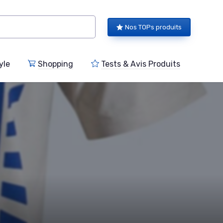
Nos TOPs produits
yle
Shopping
Tests & Avis Produits