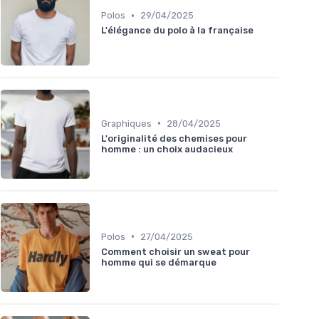
•
Polos
29/04/2025
L'élégance du polo à la française
•
Graphiques
28/04/2025
L'originalité des chemises pour
homme : un choix audacieux
•
Polos
27/04/2025
Comment choisir un sweat pour
homme qui se démarque