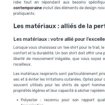
robe tout en répondant aux besoins spécifiqu
contemporaine
inclut des éléments de design nova
pratiquants.
Les matériaux : alliés de la p
Les matériaux : votre allié pour l'excell
Lorsque vous choisissez un tee shirt pour le trail, l
confort et la durabilité. Un bon shirt doit offrir une
liberté de mouvement
inégalée, que vous soyez e
rocailleux.
Les matériaux respirants sont particulièrement pri
sec et à éviter les irritations cutanées. Optez pour
souvent utilisés pour les shirts de sport homm
propriétés légères et leur capacité à sécher rapidem
Polyester : reconnu pour son rapport quali