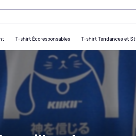
nt
T-shirt Écoresponsables
T-shirt Tendances et St