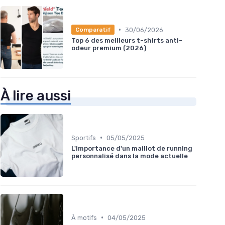
•
30/06/2026
Comparatif
Top 6 des meilleurs t-shirts anti-
odeur premium (2026)
À lire aussi
•
Sportifs
05/05/2025
L'importance d'un maillot de running
personnalisé dans la mode actuelle
•
À motifs
04/05/2025