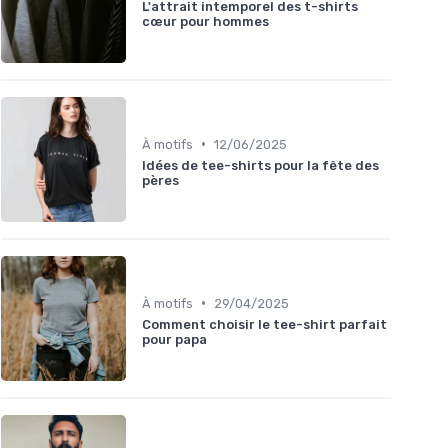
L'attrait intemporel des t-shirts
cœur pour hommes
•
À motifs
12/06/2025
Idées de tee-shirts pour la fête des
pères
•
À motifs
29/04/2025
Comment choisir le tee-shirt parfait
pour papa