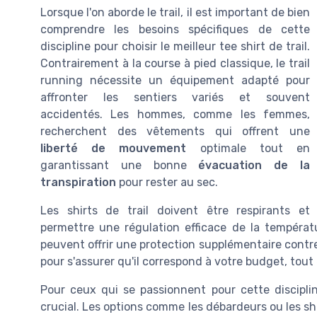
Lorsque l'on aborde le trail, il est important de bien
comprendre les besoins spécifiques de cette
discipline pour choisir le meilleur tee shirt de trail.
Contrairement à la course à pied classique, le trail
running nécessite un équipement adapté pour
affronter les sentiers variés et souvent
accidentés. Les hommes, comme les femmes,
recherchent des vêtements qui offrent une
liberté de mouvement
optimale tout en
garantissant une bonne
évacuation de la
transpiration
pour rester au sec.
Les shirts de trail doivent être respirants et
permettre une régulation efficace de la températ
peuvent offrir une protection supplémentaire contre l
pour s'assurer qu'il correspond à votre budget, tou
Pour ceux qui se passionnent pour cette discipli
crucial. Les options comme les débardeurs ou les sh