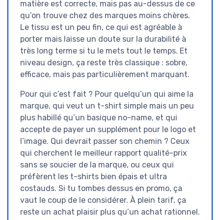
matière est correcte, mais pas au-dessus de ce
qu’on trouve chez des marques moins chères.
Le tissu est un peu fin, ce qui est agréable à
porter mais laisse un doute sur la durabilité à
très long terme si tu le mets tout le temps. Et
niveau design, ça reste très classique : sobre,
efficace, mais pas particulièrement marquant.
Pour qui c’est fait ? Pour quelqu’un qui aime la
marque, qui veut un t-shirt simple mais un peu
plus habillé qu’un basique no-name, et qui
accepte de payer un supplément pour le logo et
l’image. Qui devrait passer son chemin ? Ceux
qui cherchent le meilleur rapport qualité-prix
sans se soucier de la marque, ou ceux qui
préfèrent les t-shirts bien épais et ultra
costauds. Si tu tombes dessus en promo, ça
vaut le coup de le considérer. À plein tarif, ça
reste un achat plaisir plus qu’un achat rationnel.