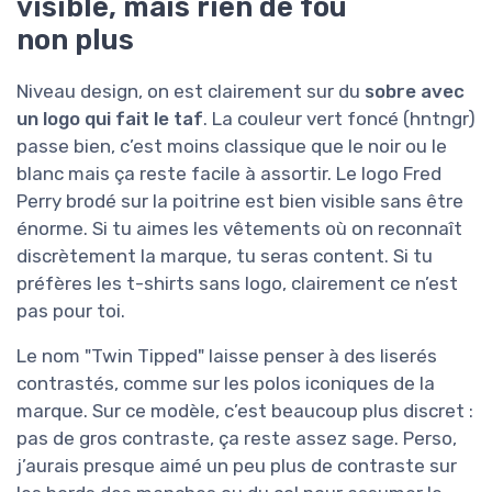
visible, mais rien de fou
non plus
Niveau design, on est clairement sur du
sobre avec
un logo qui fait le taf
. La couleur vert foncé (hntngr)
passe bien, c’est moins classique que le noir ou le
blanc mais ça reste facile à assortir. Le logo Fred
Perry brodé sur la poitrine est bien visible sans être
énorme. Si tu aimes les vêtements où on reconnaît
discrètement la marque, tu seras content. Si tu
préfères les t-shirts sans logo, clairement ce n’est
pas pour toi.
Le nom "Twin Tipped" laisse penser à des liserés
contrastés, comme sur les polos iconiques de la
marque. Sur ce modèle, c’est beaucoup plus discret :
pas de gros contraste, ça reste assez sage. Perso,
j’aurais presque aimé un peu plus de contraste sur