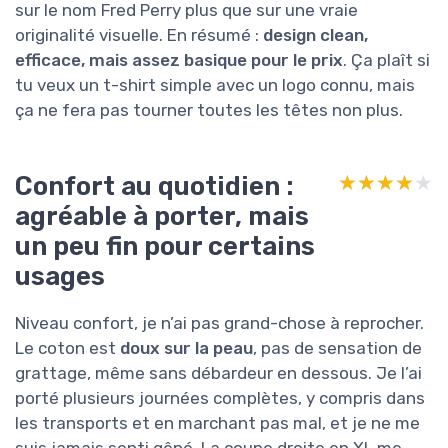
sur le nom Fred Perry plus que sur une vraie
originalité visuelle. En résumé :
design clean,
efficace, mais assez basique pour le prix
. Ça plaît si
tu veux un t-shirt simple avec un logo connu, mais
ça ne fera pas tourner toutes les têtes non plus.
Confort au quotidien :
★★★★★
★★★★★
agréable à porter, mais
un peu fin pour certains
usages
Niveau confort, je n’ai pas grand-chose à reprocher.
Le coton est
doux sur la peau
, pas de sensation de
grattage, même sans débardeur en dessous. Je l’ai
porté plusieurs journées complètes, y compris dans
les transports et en marchant pas mal, et je ne me