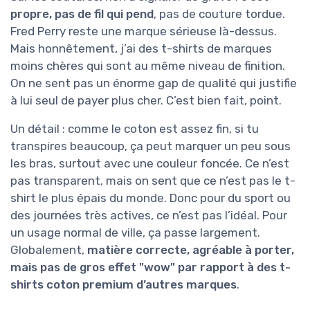
propre, pas de fil qui pend
, pas de couture tordue.
Fred Perry reste une marque sérieuse là-dessus.
Mais honnêtement, j’ai des t-shirts de marques
moins chères qui sont au même niveau de finition.
On ne sent pas un énorme gap de qualité qui justifie
à lui seul de payer plus cher. C’est bien fait, point.
Un détail : comme le coton est assez fin, si tu
transpires beaucoup, ça peut marquer un peu sous
les bras, surtout avec une couleur foncée. Ce n’est
pas transparent, mais on sent que ce n’est pas le t-
shirt le plus épais du monde. Donc pour du sport ou
des journées très actives, ce n’est pas l’idéal. Pour
un usage normal de ville, ça passe largement.
Globalement,
matière correcte, agréable à porter,
mais pas de gros effet "wow" par rapport à des t-
shirts coton premium d’autres marques
.