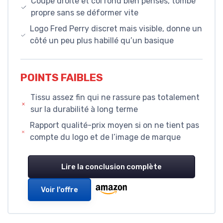
Coupe droite et col rond bien pensés, tombé
propre sans se déformer vite
Logo Fred Perry discret mais visible, donne un
côté un peu plus habillé qu’un basique
POINTS FAIBLES
Tissu assez fin qui ne rassure pas totalement
sur la durabilité à long terme
Rapport qualité-prix moyen si on ne tient pas
compte du logo et de l’image de marque
Lire la conclusion complète
Voir l'offre