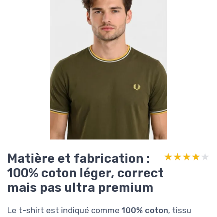
Matière et fabrication :
★★★★★
★★★★★
100% coton léger, correct
mais pas ultra premium
Le t-shirt est indiqué comme
100% coton
, tissu