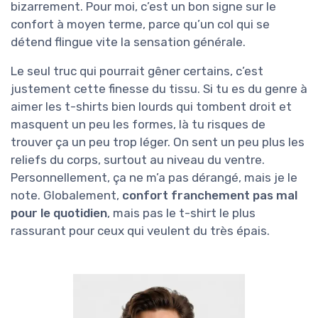
bizarrement. Pour moi, c’est un bon signe sur le
confort à moyen terme, parce qu’un col qui se
détend flingue vite la sensation générale.
Le seul truc qui pourrait gêner certains, c’est
justement cette finesse du tissu. Si tu es du genre à
aimer les t-shirts bien lourds qui tombent droit et
masquent un peu les formes, là tu risques de
trouver ça un peu trop léger. On sent un peu plus les
reliefs du corps, surtout au niveau du ventre.
Personnellement, ça ne m’a pas dérangé, mais je le
note. Globalement,
confort franchement pas mal
pour le quotidien
, mais pas le t-shirt le plus
rassurant pour ceux qui veulent du très épais.