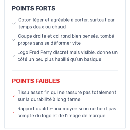
POINTS FORTS
Coton léger et agréable à porter, surtout par
temps doux ou chaud
Coupe droite et col rond bien pensés, tombé
propre sans se déformer vite
Logo Fred Perry discret mais visible, donne un
côté un peu plus habillé qu’un basique
POINTS FAIBLES
Tissu assez fin qui ne rassure pas totalement
sur la durabilité à long terme
Rapport qualité-prix moyen si on ne tient pas
compte du logo et de l’image de marque