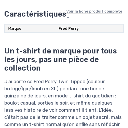
Voir la fiche produit complète
Caractéristiques
→
Marque
Fred Perry
Un t-shirt de marque pour tous
les jours, pas une pièce de
collection
J’ai porté ce Fred Perry Twin Tipped (couleur
hntngr/lgic/lmnb en XL) pendant une bonne
quinzaine de jours, en mode t-shirt du quotidien :
boulot casual, sorties le soir, et même quelques
lessives histoire de voir comment il tient. L’idée,
c’était pas de le traiter comme un objet sacré, mais
comme un t-shirt normal qu’on enfile sans réfléchir.