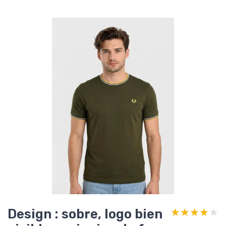
Design : sobre, logo bien
★★★★★
★★★★★