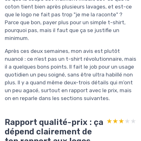
coton tient bien après plusieurs lavages, et est-ce
que le logo ne fait pas trop "je me la raconte" ?
Parce que bon, payer plus pour un simple t-shirt,
pourquoi pas, mais il faut que ça se justifie un
minimum.
Après ces deux semaines, mon avis est plutôt
nuancé : ce n’est pas un t-shirt révolutionnaire, mais
il a quelques bons points. Il fait le job pour un usage
quotidien un peu soigné, sans être ultra habillé non
plus. Il y a quand même deux-trois détails qui m’ont
un peu agacé, surtout en rapport avec le prix, mais
on en reparle dans les sections suivantes.
Rapport qualité-prix : ça
★★★★★
★★★★★
dépend clairement de