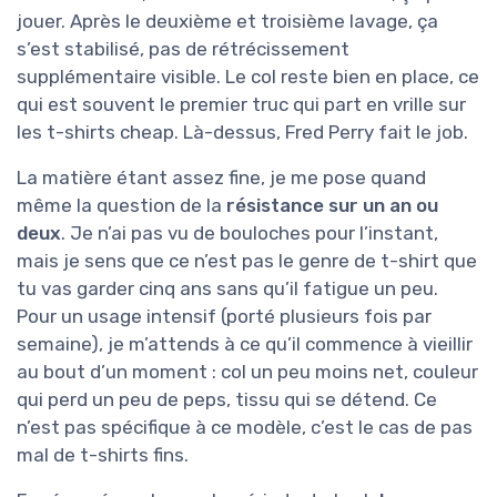
jouer. Après le deuxième et troisième lavage, ça
s’est stabilisé, pas de rétrécissement
supplémentaire visible. Le col reste bien en place, ce
qui est souvent le premier truc qui part en vrille sur
les t-shirts cheap. Là-dessus, Fred Perry fait le job.
La matière étant assez fine, je me pose quand
même la question de la
résistance sur un an ou
deux
. Je n’ai pas vu de bouloches pour l’instant,
mais je sens que ce n’est pas le genre de t-shirt que
tu vas garder cinq ans sans qu’il fatigue un peu.
Pour un usage intensif (porté plusieurs fois par
semaine), je m’attends à ce qu’il commence à vieillir
au bout d’un moment : col un peu moins net, couleur
qui perd un peu de peps, tissu qui se détend. Ce
n’est pas spécifique à ce modèle, c’est le cas de pas
mal de t-shirts fins.