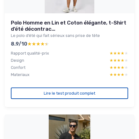
Polo Homme en Lin et Coton élégante, t-Shirt
d’été décontrac...
Le polo d’été qui fait sérieux sans prise de tête
8.9/10
★★★★★
★★★★★
Rapport qualité-prix
★★★★★
★★★★★
Design
★★★★★
★★★★★
Confort
★★★★★
★★★★★
Materiaux
★★★★★
★★★★★
Lire le test produit complet