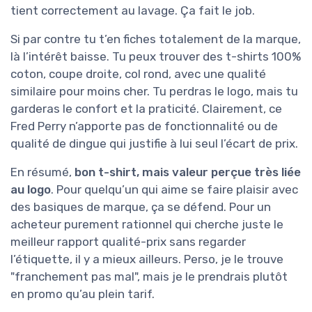
tient correctement au lavage. Ça fait le job.
Si par contre tu t’en fiches totalement de la marque,
là l’intérêt baisse. Tu peux trouver des t-shirts 100%
coton, coupe droite, col rond, avec une qualité
similaire pour moins cher. Tu perdras le logo, mais tu
garderas le confort et la praticité. Clairement, ce
Fred Perry n’apporte pas de fonctionnalité ou de
qualité de dingue qui justifie à lui seul l’écart de prix.
En résumé,
bon t-shirt, mais valeur perçue très liée
au logo
. Pour quelqu’un qui aime se faire plaisir avec
des basiques de marque, ça se défend. Pour un
acheteur purement rationnel qui cherche juste le
meilleur rapport qualité-prix sans regarder
l’étiquette, il y a mieux ailleurs. Perso, je le trouve
"franchement pas mal", mais je le prendrais plutôt
en promo qu’au plein tarif.