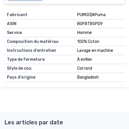
Fabricant
PUMGG|#Puma
ASIN
B0FBTB5PD9
Service
Homme
Composition du matériau
100% Coton
Instructions d'entretien
Lavage en machine
Type de fermeture
À enfiler
Style de cou
Col rond
Pays d'origine
Bangladesh
Les articles par date