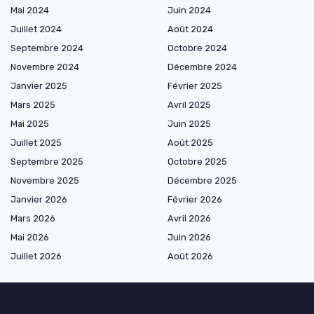
Mai 2024
Juin 2024
Juillet 2024
Août 2024
Septembre 2024
Octobre 2024
Novembre 2024
Décembre 2024
Janvier 2025
Février 2025
Mars 2025
Avril 2025
Mai 2025
Juin 2025
Juillet 2025
Août 2025
Septembre 2025
Octobre 2025
Novembre 2025
Décembre 2025
Janvier 2026
Février 2026
Mars 2026
Avril 2026
Mai 2026
Juin 2026
Juillet 2026
Août 2026