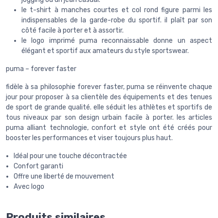
le t-shirt à manches courtes et col rond figure parmi les
indispensables de la garde-robe du sportif. il plaît par son
côté facile à porter et à assortir.
le logo imprimé puma reconnaissable donne un aspect
élégant et sportif aux amateurs du style sportswear.
puma – forever faster
fidèle à sa philosophie forever faster, puma se réinvente chaque
jour pour proposer à sa clientèle des équipements et des tenues
de sport de grande qualité. elle séduit les athlètes et sportifs de
tous niveaux par son design urbain facile à porter. les articles
puma alliant technologie, confort et style ont été créés pour
booster les performances et viser toujours plus haut.
Idéal pour une touche décontractée
Confort garanti
Offre une liberté de mouvement
Avec logo
Produits similaires