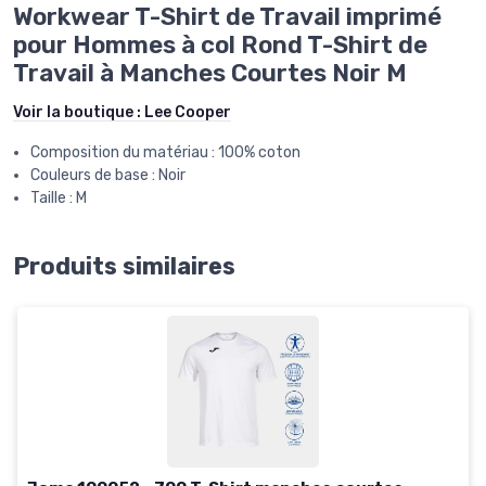
Workwear T-Shirt de Travail imprimé
pour Hommes à col Rond T-Shirt de
Travail à Manches Courtes Noir M
Voir la boutique :
Lee Cooper
Composition du matériau : 100% coton
Couleurs de base : Noir
Taille : M
Produits similaires