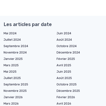
Les articles par date
Mai 2024
Juin 2024
Juillet 2024
Août 2024
Septembre 2024
Octobre 2024
Novembre 2024
Décembre 2024
Janvier 2025
Février 2025
Mars 2025
Avril 2025
Mai 2025
Juin 2025
Juillet 2025
Août 2025
Septembre 2025
Octobre 2025
Novembre 2025
Décembre 2025
Janvier 2026
Février 2026
Mars 2026
Avril 2026