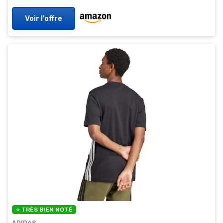
Voir l'offre
⭐ TRÈS BIEN NOTÉ
ADIDAS