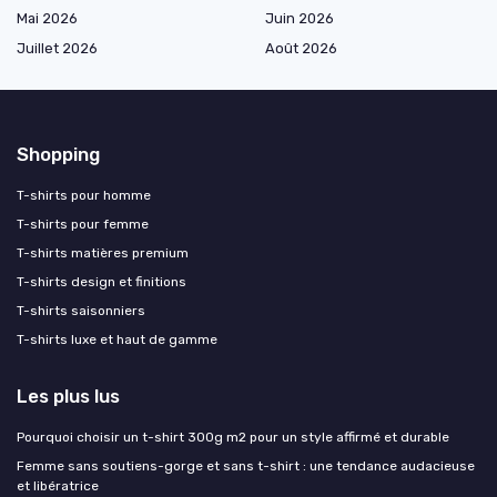
Mai 2026
Juin 2026
Juillet 2026
Août 2026
Shopping
T-shirts pour homme
T-shirts pour femme
T-shirts matières premium
T-shirts design et finitions
T-shirts saisonniers
T-shirts luxe et haut de gamme
Les plus lus
Pourquoi choisir un t-shirt 300g m2 pour un style affirmé et durable
Femme sans soutiens-gorge et sans t-shirt : une tendance audacieuse
et libératrice