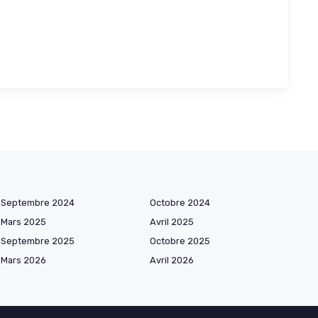
Septembre 2024
Octobre 2024
Mars 2025
Avril 2025
Septembre 2025
Octobre 2025
Mars 2026
Avril 2026