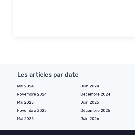
Les articles par date
Mai 2024
Juin 2024
Novembre 2024
Décembre 2024
Mai 2025
Juin 2025
Novembre 2025
Décembre 2025
Mai 2026
Juin 2026