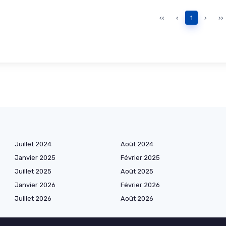
‹‹
‹
1
›
››
Juillet 2024
Août 2024
Janvier 2025
Février 2025
Juillet 2025
Août 2025
Janvier 2026
Février 2026
Juillet 2026
Août 2026