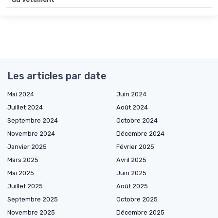
Les articles par date
Mai 2024
Juin 2024
Juillet 2024
Août 2024
Septembre 2024
Octobre 2024
Novembre 2024
Décembre 2024
Janvier 2025
Février 2025
Mars 2025
Avril 2025
Mai 2025
Juin 2025
Juillet 2025
Août 2025
Septembre 2025
Octobre 2025
Novembre 2025
Décembre 2025