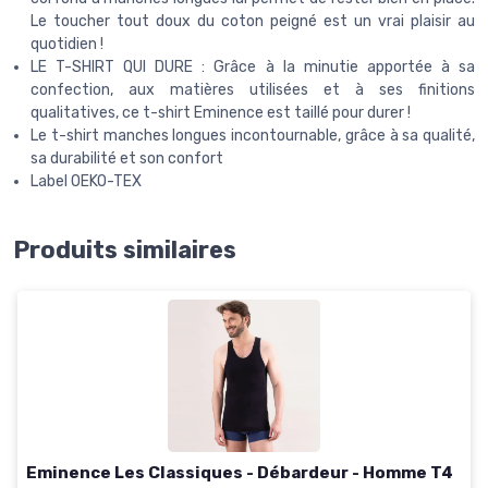
Le toucher tout doux du coton peigné est un vrai plaisir au
quotidien !
LE T-SHIRT QUI DURE : Grâce à la minutie apportée à sa
confection, aux matières utilisées et à ses finitions
qualitatives, ce t-shirt Eminence est taillé pour durer !
Le t-shirt manches longues incontournable, grâce à sa qualité,
sa durabilité et son confort
Label OEKO-TEX
Produits similaires
Eminence Les Classiques - Débardeur - Homme T4